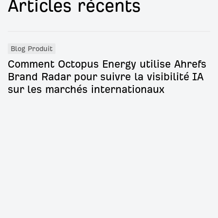
Articles récents
Blog Produit
Comment Octopus Energy utilise Ahrefs
Brand Radar pour suivre la visibilité IA
sur les marchés internationaux