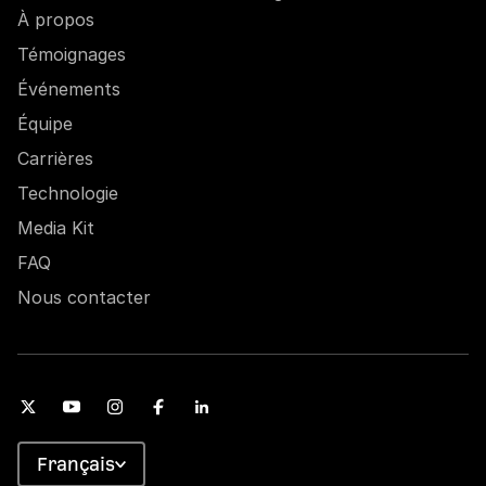
À propos
Témoignages
Événements
Équipe
Carrières
Technologie
Media Kit
FAQ
Nous contacter
Français