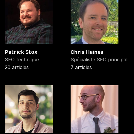
Patrick Stox
Chris Haines
SEO technique
Spécialiste SEO principal
20 articles
7 articles