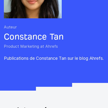
Auteur
Constance Tan
Product Marketing at Ahrefs
Publications de Constance Tan sur le blog Ahrefs.