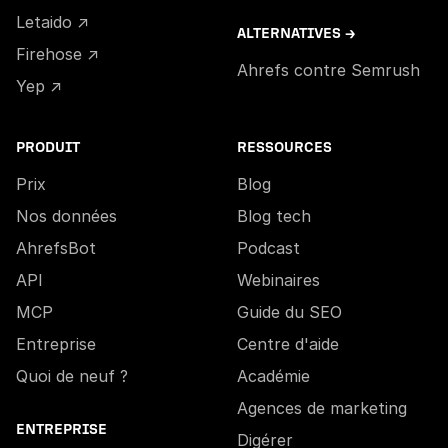
Letaido ↗
ALTERNATIVES →
Firehose ↗
Ahrefs contre Semrush
Yep ↗
PRODUIT
RESSOURCES
Prix
Blog
Nos données
Blog tech
AhrefsBot
Podcast
API
Webinaires
MCP
Guide du SEO
Entreprise
Centre d'aide
Quoi de neuf ?
Académie
Agences de marketing
ENTREPRISE
Digérer