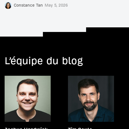
Constance Tan
May 5, 2026
L’équipe du blog