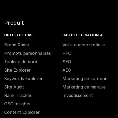
Produit
OUTILS DE BASE
CAS D'UTILISATION →
Brand Radar
Veille concurrentielle
Prompts personnalisés
PPC
Tableau de bord
SEO
Site Explorer
AEO
Keywords Explorer
Marketing de contenu
Site Audit
Marketing de marque
Rank Tracker
Investissement
GSC Insights
Content Explorer