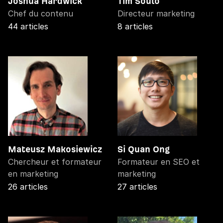
Joshua Hardwick
Tim Soulo
Chef du contenu
Directeur marketing
44 articles
8 articles
Mateusz Makosiewicz
Si Quan Ong
Chercheur et formateur
Formateur en SEO et
en marketing
marketing
26 articles
27 articles