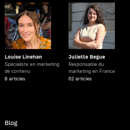
Louise Linehan
Juliette Begue
Spécialiste en marketing
Responsable du
de contenu
marketing en France
8 articles
62 articles
Blog