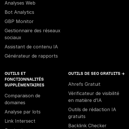
Analyses Web
Bot Analytics
GBP Monitor
Gestionnaire des réseaux
sociaux
Assistant de contenu IA
Générateur de rapports
OUTILS ET
OUTILS DE SEO GRATUITS →
FONCTIONNALITÉS
Ahrefs Gratuit
SUPPLÉMENTAIRES
Vérificateur de visibilité
Comparaison de
en matière d’IA
domaines
Outils de rédaction IA
Analyse par lots
gratuits
Link Intersect
Backlink Checker