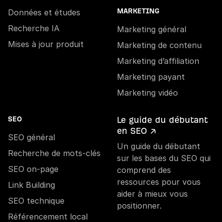
Données et études
MARKETING
Recherche IA
Marketing général
Mises à jour produit
Marketing de contenu
Marketing d’affiliation
Marketing payant
Marketing vidéo
Le guide du débutant
SEO
en SEO ↗
SEO général
Un guide du débutant
Recherche de mots-clés
sur les bases du SEO qui
SEO on-page
comprend des
ressources pour vous
Link Building
aider à mieux vous
SEO technique
positionner.
Référencement local