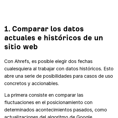
1. Comparar los datos
actuales e históricos de un
sitio web
Con Ahrefs, es posible elegir dos fechas
cualesquiera al trabajar con datos históricos. Esto
abre una serie de posibilidades para casos de uso
concretos y accionables.
La primera consiste en comparar las
fluctuaciones en el posicionamiento con
determinados acontecimientos pasados, como
actualizaciones del algoritmo de Google.