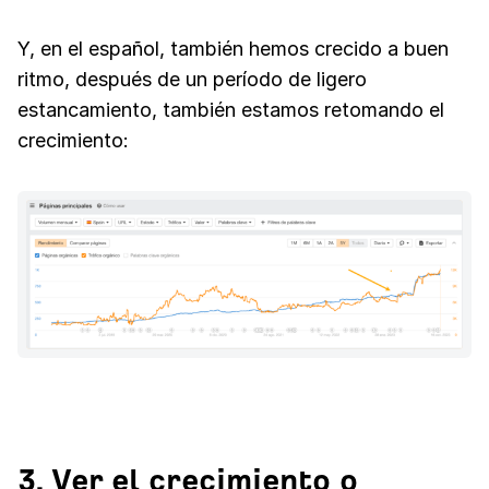
Y, en el español, también hemos crecido a buen
ritmo, después de un período de ligero
estancamiento, también estamos retomando el
crecimiento:
3. Ver el crecimiento o