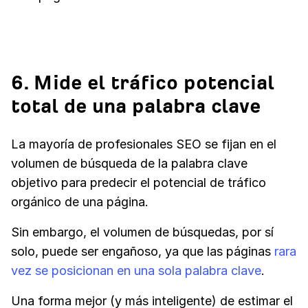
6. Mide el tráfico potencial
total de una palabra clave
La mayoría de profesionales SEO se fijan en el
volumen de búsqueda de la palabra clave
objetivo para predecir el potencial de tráfico
orgánico de una página.
Sin embargo, el volumen de búsquedas, por sí
solo, puede ser engañoso, ya que las páginas
rara
vez se posicionan en una sola palabra clave
.
Una forma mejor (y más inteligente) de estimar el