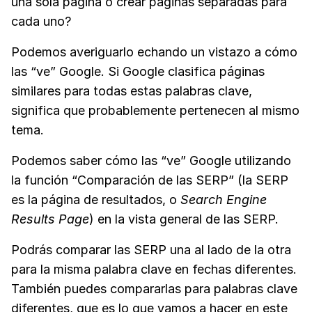
una sola página o crear páginas separadas para
cada uno?
Podemos averiguarlo echando un vistazo a cómo
las “ve” Google. Si Google clasifica páginas
similares para todas estas palabras clave,
significa que probablemente pertenecen al mismo
tema.
Podemos saber cómo las “ve” Google utilizando
la función “Comparación de las SERP” (la SERP
es la página de resultados, o
Search Engine
Results Page
) en la vista general de las SERP.
Podrás comparar las SERP una al lado de la otra
para la misma palabra clave en fechas diferentes.
También puedes compararlas para palabras clave
diferentes, que es lo que vamos a hacer en este