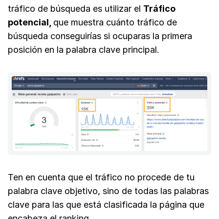
tráfico de búsqueda es utilizar el
Tráfico
potencial,
que muestra cuánto tráfico de
búsqueda conseguirías si ocuparas la primera
posición en la palabra clave principal.
Ten en cuenta que el tráfico no procede de tu
palabra clave objetivo, sino de todas las palabras
clave para las que está clasificada la página que
encabeza el ranking.