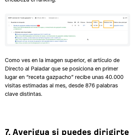
Como ves en la imagen superior, el artículo de
Directo al Paladar que se posiciona en primer
lugar en “receta gazpacho” recibe unas 40.000
visitas estimadas al mes, desde 876 palabras
clave distintas.
7. Averigua si puedes dirigirte