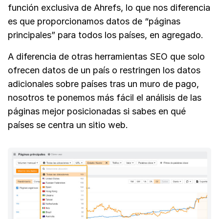
función exclusiva de Ahrefs, lo que nos diferencia
es que proporcionamos datos de “páginas
principales” para todos los países, en agregado.
A diferencia de otras herramientas SEO que solo
ofrecen datos de un país o restringen los datos
adicionales sobre países tras un muro de pago,
nosotros te ponemos más fácil el análisis de las
páginas mejor posicionadas si sabes en qué
países se centra un sitio web.