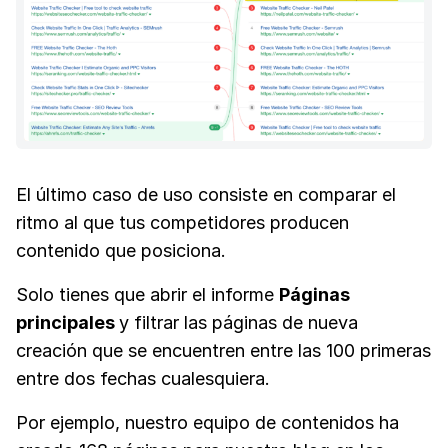
El último caso de uso consiste en comparar el
ritmo al que tus competidores producen
contenido que posiciona.
Solo tienes que abrir el informe
Páginas
principales
y filtrar las páginas de nueva
creación que se encuentren entre las 100 primeras
entre dos fechas cualesquiera.
Por ejemplo, nuestro equipo de contenidos ha