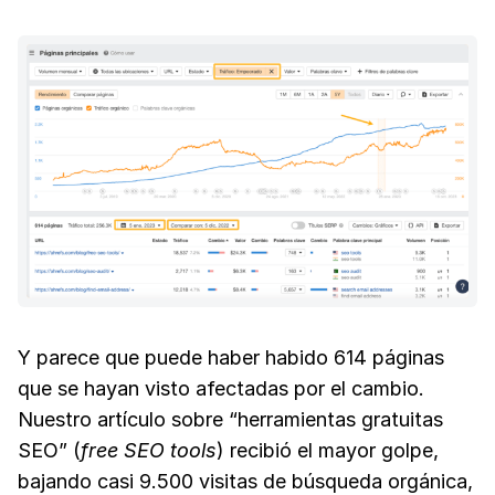
Y parece que puede haber habido 614 páginas
que se hayan visto afectadas por el cambio.
Nuestro artículo sobre “herramientas gratuitas
SEO” (
free SEO tools
) recibió el mayor golpe,
bajando casi 9.500 visitas de búsqueda orgánica,