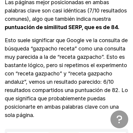
Las páginas mejor posicionadas en ambas
palabras clave son casi idénticas (7/10 resultados
comunes), algo que también indica nuestra
puntuación de similitud SERP, que es de 84.
Esto suele significar que Google ve la consulta de
búsqueda “gazpacho receta” como una consulta
muy parecida a la de “receta gazpacho”. Esto es
bastante lógico, pero si repetimos el experimento
con “receta gazpacho” y “receta gazpacho
andaluz”, vemos un resultado parecido: 6/10
resultados compartidos una puntuación de 82. Lo
que significa que probablemente puedas
posicionarte en ambas palabras clave con una
sola página.