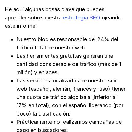
He aquí algunas cosas clave que puedes
aprender sobre nuestra
estrategia SEO
ojeando
este informe:
Nuestro blog es responsable del 24% del
tráfico total de nuestra web.
Las herramientas gratuitas generan una
cantidad considerable de tráfico (más de 1
millón) y enlaces.
Las versiones localizadas de nuestro sitio
web (español, alemán, francés y ruso) tienen
una cuota de tráfico algo baja (inferior al
17% en total), con el español liderando (por
poco) la clasificación.
Prácticamente no realizamos campañas de
pago en buscadores.