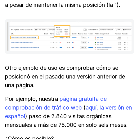
a pesar de mantener la misma posición (la 1).
Otro ejemplo de uso es comprobar cómo se
posicionó en el pasado una versión anterior de
una página.
Por ejemplo, nuestra
página gratuita de
comprobación de tráfico web
(
aquí, la versión en
español
) pasó de 2.840 visitas orgánicas
mensuales a más de 75.000 en solo seis meses.
¿Cómo es posible?