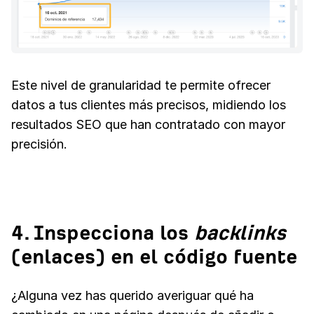
Este nivel de granularidad te permite ofrecer
datos a tus clientes más precisos, midiendo los
resultados SEO que han contratado con mayor
precisión.
4. Inspecciona los
backlinks
(enlaces) en el código fuente
¿Alguna vez has querido averiguar qué ha