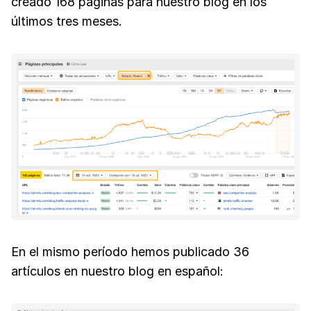
creado 168 páginas para nuestro blog en los
últimos tres meses.
En el mismo período hemos publicado 36
artículos en nuestro blog en español: