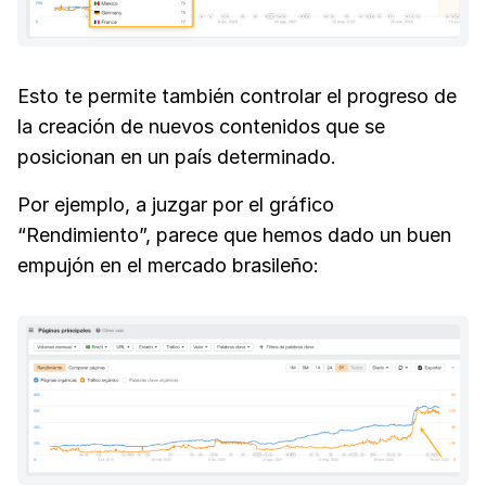
Esto te permite también controlar el progreso de
la creación de nuevos contenidos que se
posicionan en un país determinado.
Por ejemplo, a juzgar por el gráfico
“Rendimiento”, parece que hemos dado un buen
empujón en el mercado brasileño: