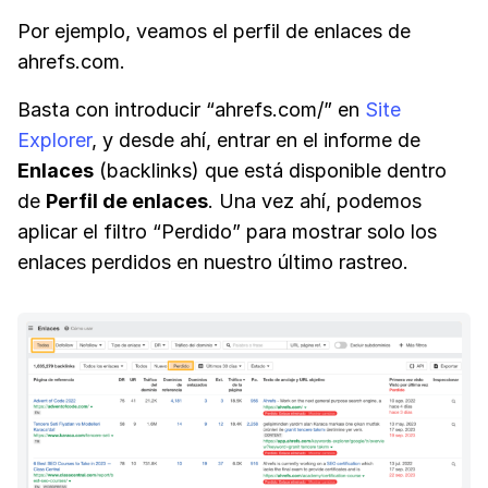
Por ejemplo, veamos el perfil de enlaces de
ahrefs.com.
Basta con introducir “ahrefs.com/” en
Site
Explorer
, y desde ahí, entrar en el informe de
Enlaces
(backlinks) que está disponible dentro
de
Perfil de enlaces
. Una vez ahí, podemos
aplicar el filtro “Perdido” para mostrar solo los
enlaces perdidos en nuestro último rastreo.