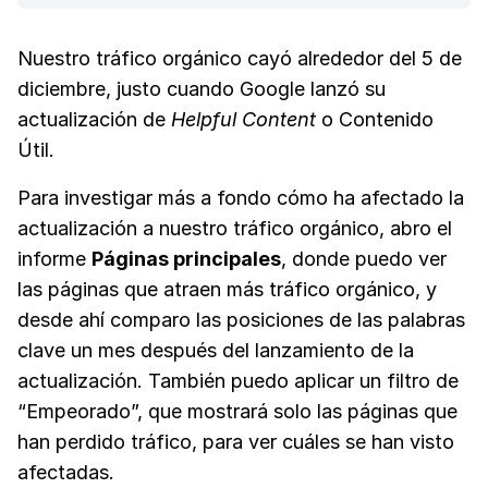
Nuestro tráfico orgánico cayó alrededor del 5 de
diciembre, justo cuando Google lanzó su
actualización de
Helpful Content
o Contenido
Útil.
Para investigar más a fondo cómo ha afectado la
actualización a nuestro tráfico orgánico, abro el
informe
Páginas principales
, donde puedo ver
las páginas que atraen más tráfico orgánico, y
desde ahí comparo las posiciones de las palabras
clave un mes después del lanzamiento de la
actualización. También puedo aplicar un filtro de
“Empeorado”, que mostrará solo las páginas que
han perdido tráfico, para ver cuáles se han visto
afectadas.