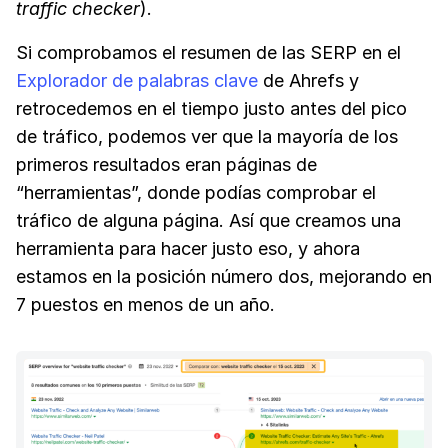
traffic checker
).
Si comprobamos el resumen de las SERP en el
Explorador de palabras clave
de Ahrefs y
retrocedemos en el tiempo justo antes del pico
de tráfico, podemos ver que la mayoría de los
primeros resultados eran páginas de
“herramientas”, donde podías comprobar el
tráfico de alguna página. Así que creamos una
herramienta para hacer justo eso, y ahora
estamos en la posición número dos, mejorando en
7 puestos en menos de un año.