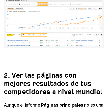
2. Ver las páginas con
mejores resultados de tus
competidores a nivel mundial
Aunque el informe
Páginas principales
no es una