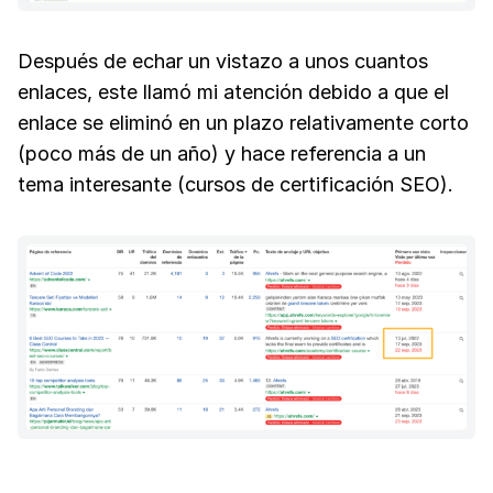
Después de echar un vistazo a unos cuantos
enlaces, este llamó mi atención debido a que el
enlace se eliminó en un plazo relativamente corto
(poco más de un año) y hace referencia a un
tema interesante (cursos de certificación SEO).