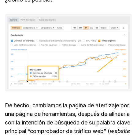
De hecho, cambiamos la página de aterrizaje por
una página de herramientas, después de alinearla
con la intención de búsqueda de su palabra clave
principal “comprobador de tráfico web” (
website