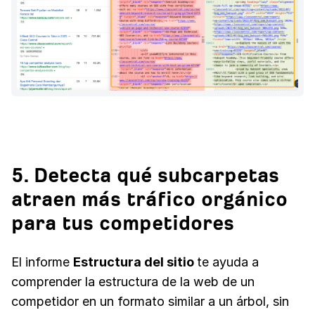
5. Detecta qué subcarpetas
atraen más tráfico orgánico
para tus competidores
El informe
Estructura del sitio
te ayuda a
comprender la estructura de la web de un
competidor en un formato similar a un árbol, sin