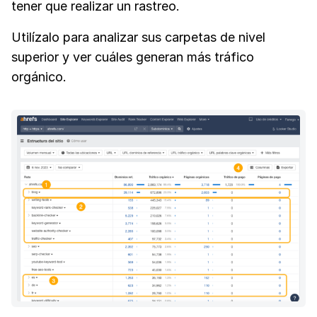
tener que realizar un rastreo.
Utilízalo para analizar sus carpetas de nivel
superior y ver cuáles generan más tráfico
orgánico.