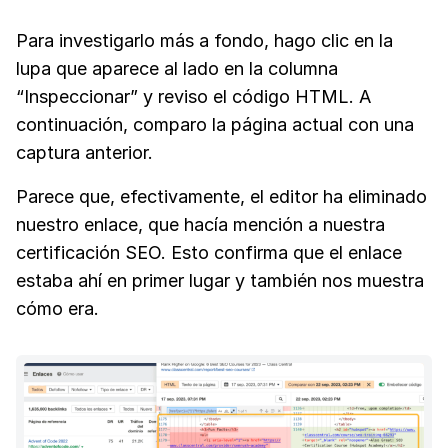
Para investigarlo más a fondo, hago clic en la
lupa que aparece al lado en la columna
“Inspeccionar” y reviso el código HTML. A
continuación, comparo la página actual con una
captura anterior.
Parece que, efectivamente, el editor ha eliminado
nuestro enlace, que hacía mención a nuestra
certificación SEO. Esto confirma que el enlace
estaba ahí en primer lugar y también nos muestra
cómo era.