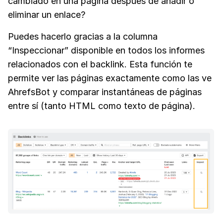
cambiado en una página después de añadir o
eliminar un enlace?
Puedes hacerlo gracias a la columna
“Inspeccionar” disponible en todos los informes
relacionados con el backlink. Esta función te
permite ver las páginas exactamente como las ve
AhrefsBot y comparar instantáneas de páginas
entre sí (tanto HTML como texto de página).