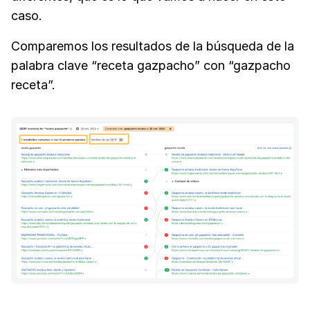
caso.
Comparemos los resultados de la búsqueda de la
palabra clave “receta gazpacho” con “gazpacho
receta”.