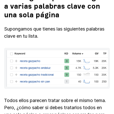
a varias palabras clave con
una sola página
Supongamos que tienes las siguientes palabras
clave en tu lista.
Todos ellos parecen tratar sobre el mismo tema.
Pero, ¿cómo saber si debes tratarlos todos en