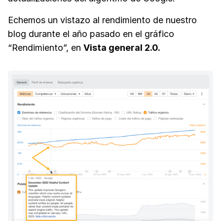
Echemos un vistazo al rendimiento de nuestro
blog durante el año pasado en el gráfico
“Rendimiento”, en
Vista general 2.0.