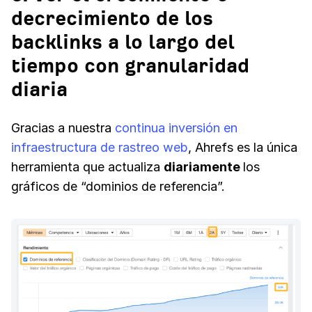
decrecimiento de los
backlinks a lo largo del
tiempo con granularidad
diaria
Gracias a nuestra
continua inversión en
infraestructura de rastreo web
, Ahrefs es la única
herramienta que actualiza
diariamente
los
gráficos de “dominios de referencia”.