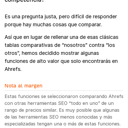
Es una pregunta justa, pero difícil de responder
porque hay muchas cosas que comparar.
Así que en lugar de rellenar una de esas clásicas
tablas comparativas de “nosotros” contra “los
otros”, hemos decidido mostrar algunas
funciones de alto valor que solo encontrarás en
Ahrefs.
Nota al margen
Estas funciones se seleccionaron comparando Ahrefs
con otras herramientas SEO “todo en uno” de un
rango de precios similar. Es muy posible que algunas
de las herramientas SEO menos conocidas y más
especializadas tengan una o más de estas funciones.