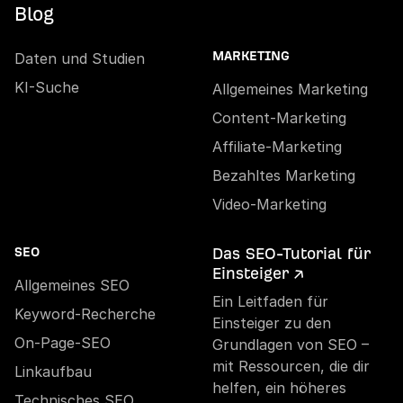
Blog
Daten und Studien
MARKETING
KI-Suche
Allgemeines Marketing
Content-Marketing
Affiliate-Marketing
Bezahltes Marketing
Video-Marketing
Das SEO-Tutorial für
SEO
Einsteiger ↗
Allgemeines SEO
Ein Leitfaden für
Keyword-Recherche
Einsteiger zu den
On-Page-SEO
Grundlagen von SEO –
mit Ressourcen, die dir
Linkaufbau
helfen, ein höheres
Technisches SEO