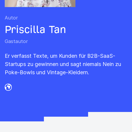
Autor
Priscilla Tan
Gastautor
Er verfasst Texte, um Kunden für B2B-SaaS-
Startups zu gewinnen und sagt niemals Nein zu
Poke-Bowls und Vintage-Kleidern.