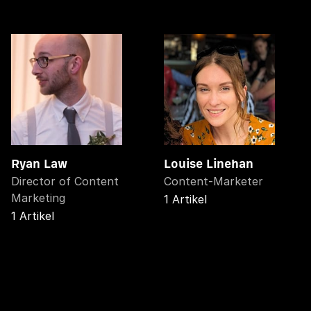
Ryan Law
Louise Linehan
Director of Content
Content-Marketer
Marketing
1 Artikel
1 Artikel