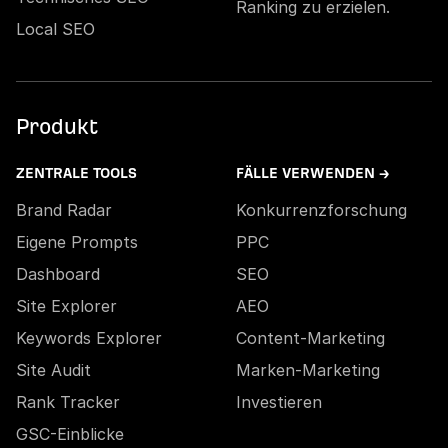
Ranking zu erzielen.
Local SEO
Produkt
ZENTRALE TOOLS
FÄLLE VERWENDEN →
Brand Radar
Konkurrenzforschung
Eigene Prompts
PPC
Dashboard
SEO
Site Explorer
AEO
Keywords Explorer
Content-Marketing
Site Audit
Marken-Marketing
Rank Tracker
Investieren
GSC-Einblicke