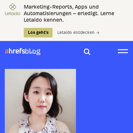
Marketing-Reports, Apps und
Automatisierungen – erledigt. Lerne
Letaido kennen.
Los geht's
Letaido entdecken →