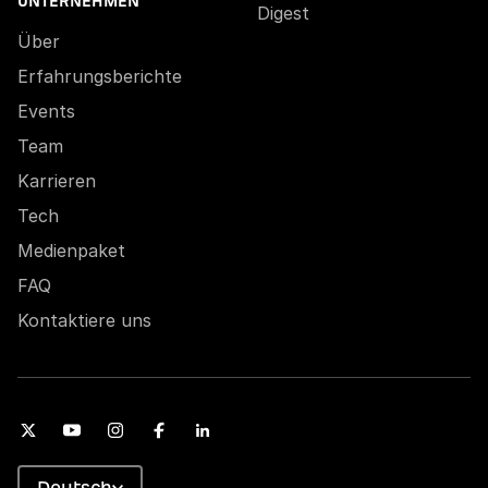
UNTERNEHMEN
Digest
Über
Erfahrungsberichte
Events
Team
Karrieren
Tech
Medienpaket
FAQ
Kontaktiere uns
Deutsch