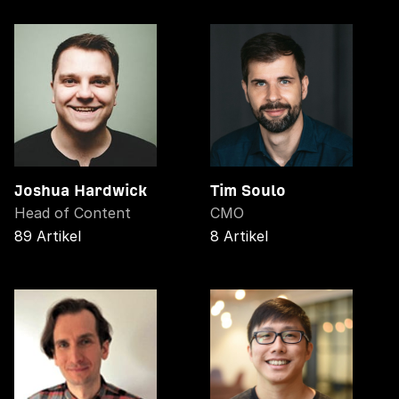
Joshua Hardwick
Tim Soulo
Head of Content
CMO
89 Artikel
8 Artikel