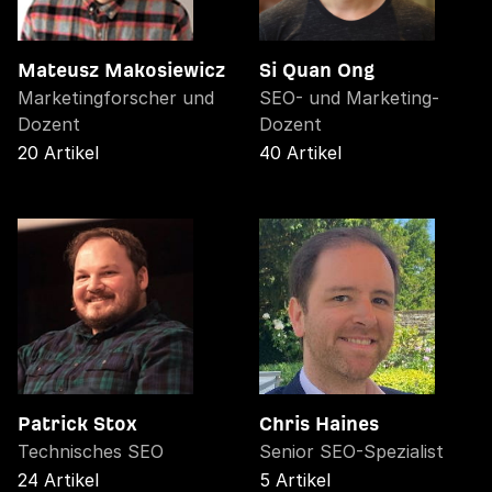
Mateusz Makosiewicz
Si Quan Ong
Marketingforscher und
SEO- und Marketing-
Dozent
Dozent
20 Artikel
40 Artikel
Patrick Stox
Chris Haines
Technisches SEO
Senior SEO-Spezialist
24 Artikel
5 Artikel