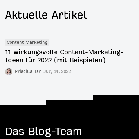
Aktuelle Artikel
Content Marketing
11 wirkungsvolle Content-Marketing-
Ideen für 2022 (mit Beispielen)
Priscilla Tan
July 14, 2022
Das Blog-Team