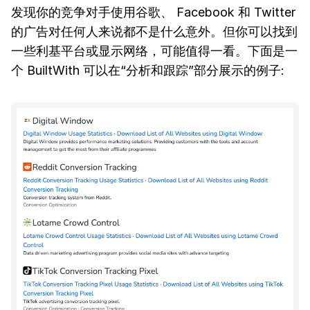
发现你的竞争对手使用谷歌、 Facebook 和 Twitter
的广告对任何人来说都不是什么意外。但你可以找到
一些利基平台或显示网络，可能值得一看。下面是一
个 BuiltWith 可以在“分析和跟踪”部分展示的例子: