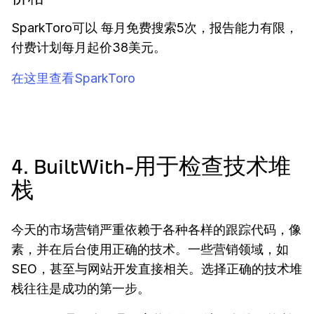
SparkToro可以 每月免费搜索5次，报告能力有限，
付费计划每月起价38美元。
在这里查看SparkToro
4. BuiltWith-用于检查技术堆
栈
今天的市场营销严重依赖于各种各样的跟踪代码，像
素，并在后台使用正确的技术。一些营销领域，如
SEO，甚至与网站开发直接相关。选择正确的技术堆
栈往往是成功的第一步。