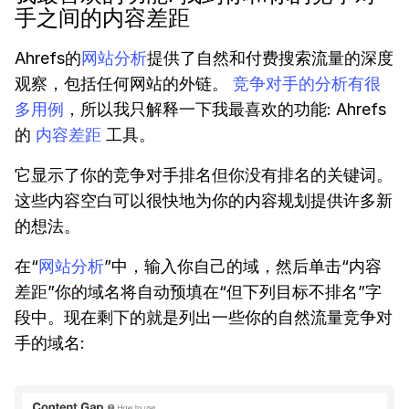
手之间的内容差距
Ahrefs的
网站分析
提供了自然和付费搜索流量的深度
观察，包括任何网站的外链。
竞争对手的分析有很
多用例
，所以我只解释一下我最喜欢的功能: Ahrefs
的
内容差距
工具。
它显示了你的竞争对手排名但你没有排名的关键词。
这些内容空白可以很快地为你的内容规划提供许多新
的想法。
在“
网站分析
”中，输入你自己的域，然后单击“内容
差距”你的域名将自动预填在“但下列目标不排名”字
段中。现在剩下的就是列出一些你的自然流量竞争对
手的域名: