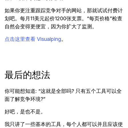
如果你更注重跟踪竞争对手的网站，那就试试付费计
划吧。每月11美元起价1200张支票。“每页价格”检查
自然会变得更便宜，因为你扩大了监测。
点击这里查看 Visualping
。
最后的想法
你可能想知道: “这就是全部吗? 只有五个工具可以全
面了解竞争环境?”
好吧，是也不是。
我只讲了一些基本的工具，每个人都可以并且应该使