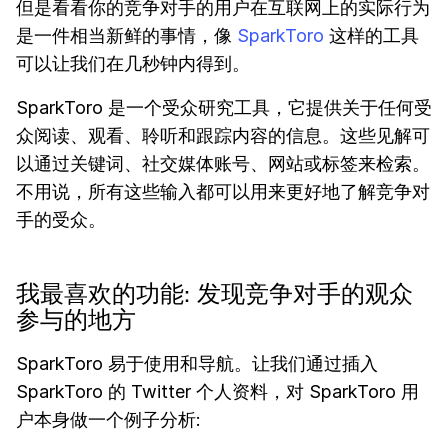
但是看看你的竞争对手的用户在互联网上的实际行为
是一件相当新鲜的事情，像
SparkToro
这样的工具
可以让我们在几秒钟内得到。
SparkToro 是一个受众研究工具，它提供关于任何受
众阅读、观看、聆听和跟踪内容的信息。这些见解可
以通过关键词、社交媒体账号、网站或标签来检索。
不用说，所有这些输入都可以用来更好地了解竞争对
手的受众。
我最喜欢的功能: 发现竞争对手的观众
参与的地方
SparkToro 易于使用和导航。让我们通过插入
SparkToro 的 Twitter 个人资料，对 SparkToro 用
户本身做一个例子分析: