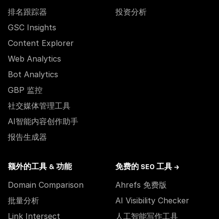
排名跟踪器
投资分析
GSC Insights
Content Explorer
Web Analytics
Bot Analytics
GBP 监控
社交媒体管理工具
AI智能内容创作助手
报告生成器
额外的工具 & 功能
免费的 SEO 工具 →
Domain Comparison
Ahrefs 免费版
批量分析
AI Visibility Checker
Link Intersect
人工智能写作工具