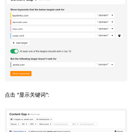
点击 “显示关键词”: