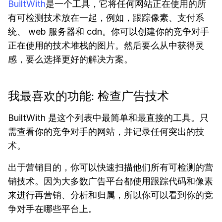
BuiltWith
是一个工具，它将任何网站正在使用的所
有可检测技术放在一起，例如，跟踪像素、支付系
统、 web 服务器和 cdn。你可以创建你的竞争对手
正在使用的技术堆栈的图片。然后要么从中获得灵
感，要么选择更好的解决方案。
我最喜欢的功能: 检查广告技术
BuiltWith 是这个列表中最简单和最直接的工具。只
需查看你的竞争对手的网站，并记录任何突出的技
术。
出于营销目的，你可以快速扫描他们所有可检测的营
销技术。因为大多数广告平台都使用跟踪代码和像素
来进行再营销、分析和归属，所以你可以看到你的竞
争对手在哪些平台上。