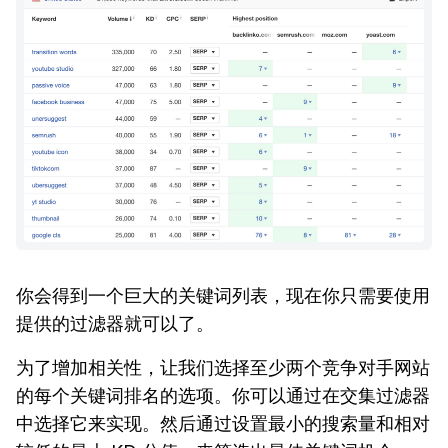
你会得到一个巨大的关键词列表，现在你只需要使用
提供的过滤器就可以了。
为了增加相关性，让我们选择至少两个竞争对手网站
的每个关键词排名的选项。你可以通过在交集过滤器
中选择它来实现。然后通过设置最小的搜索量和相对