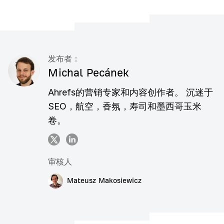
发布者：
Michal Pecánek
Ahrefs的营销专家和内容创作者。 沉迷于
SEO，航空，香氛，寿司和墨西哥玉米
卷。
审核人
Mateusz Makosiewicz