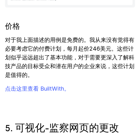
价格
对于我上面描述的用例是免费的。我从来没有觉得有
必要考虑它的付费计划，每月起价246美元。这些计
划似乎远远超出了基本功能，对于需要更深入了解科
技产品的目标受众和潜在用户的企业来说，这些计划
是值得的。
点击这里查看 BuiltWith。
5. 可视化-监察网页的更改