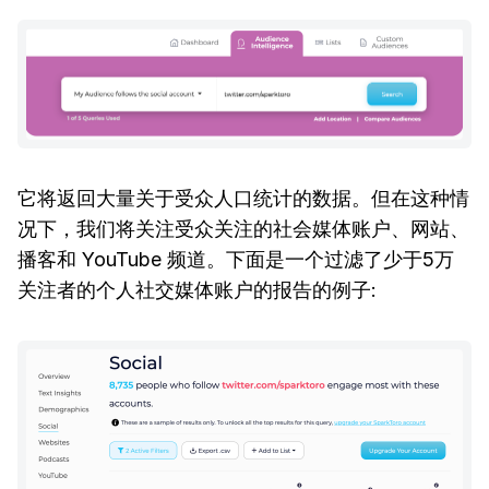
它将返回大量关于受众人口统计的数据。但在这种情
况下，我们将关注受众关注的社会媒体账户、网站、
播客和 YouTube 频道。下面是一个过滤了少于5万
关注者的个人社交媒体账户的报告的例子: