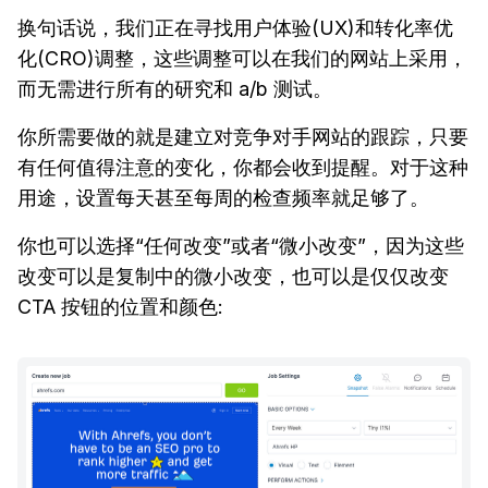
换句话说，我们正在寻找用户体验(UX)和转化率优
化(CRO)调整，这些调整可以在我们的网站上采用，
而无需进行所有的研究和 a/b 测试。
你所需要做的就是建立对竞争对手网站的跟踪，只要
有任何值得注意的变化，你都会收到提醒。对于这种
用途，设置每天甚至每周的检查频率就足够了。
你也可以选择“任何改变”或者“微小改变”，因为这些
改变可以是复制中的微小改变，也可以是仅仅改变
CTA 按钮的位置和颜色: