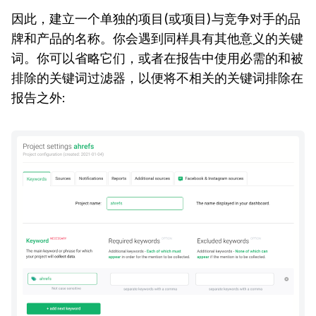
因此，建立一个单独的项目(或项目)与竞争对手的品
牌和产品的名称。你会遇到同样具有其他意义的关键
词。你可以省略它们，或者在报告中使用必需的和被
排除的关键词过滤器，以便将不相关的关键词排除在
报告之外: