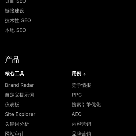
页面 SEO
链接建设
技术性 SEO
本地 SEO
产品
核心工具
用例 →
Brand Radar
竞争情报
自定义提示词
PPC
仪表板
搜索引擎优化
Site Explorer
AEO
关键词分析
内容营销
网站审计
品牌营销