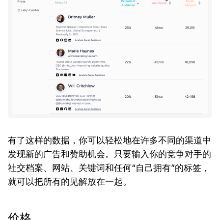
有了这样的数据，你可以轻松地在许多不同的渠道中
发现新的广告和赞助机会。只要输入你的竞争对手的
社交档案、网站、关键词和任何“自己拥有”的标签，
就可以把所有的见解放在一起。
价格