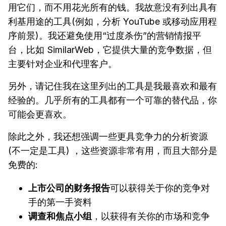
用它们，而不用花光所有的钱。我故意没有列出具有
利基用途的工具(例如，分析 YouTube 或移动应用程
序前景)。我还避免使用“过度杀伤”的营销情报平
台，比如 SimilarWeb，它提供大量的竞争数据，但
主要针对企业和代理客户。
另外，请记住我在这里列出的工具是我最喜欢和最有
经验的。几乎所有的工具都有一个可靠的替代品，你
可能会更喜欢。
除此之外，我还想强调一些更具竞争力的分析资源
(不一定是工具) ，这些资源非常有用，而且大部分是
免费的:
上市公司的财务报告
可以获得关于你的竞争对
手的第一手资料
调查和焦点小组
，以获得有关你的市场和竞争