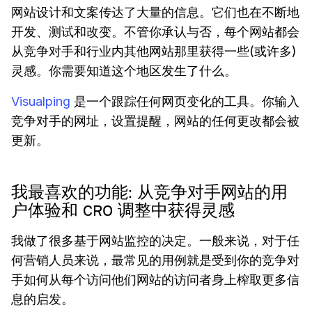
网站设计和文案传达了大量的信息。它们也在不断地
开发、测试和改变。不管你承认与否，每个网站都会
从竞争对手和行业内其他网站那里获得一些(或许多)
灵感。你需要知道这个地区发生了什么。
Visualping
是一个跟踪任何网页变化的工具。你输入
竞争对手的网址，设置提醒，网站的任何更改都会被
更新。
我最喜欢的功能: 从竞争对手网站的用
户体验和 CRO 调整中获得灵感
我做了很多基于网站监控的决定。一般来说，对于任
何营销人员来说，最常见的用例就是受到你的竞争对
手如何从每个访问他们网站的访问者身上榨取更多信
息的启发。