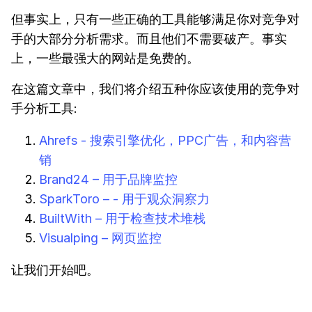
但事实上，只有一些正确的工具能够满足你对竞争对
手的大部分分析需求。而且他们不需要破产。事实
上，一些最强大的网站是免费的。
在这篇文章中，我们将介绍五种你应该使用的竞争对
手分析工具:
Ahrefs - 搜索引擎优化，PPC广告，和内容营
销
Brand24 – 用于品牌监控
SparkToro – - 用于观众洞察力
BuiltWith – 用于检查技术堆栈
Visualping – 网页监控
让我们开始吧。