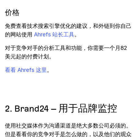
价格
免费查看技术搜索引擎优化的建议，和外链到你自己
的网站使用
Ahrefs 站长工具
。
对于竞争对手的分析工具和功能，你需要一个月82
美元起的付费计划。
看看 Ahrefs 这里
。
2. Brand24 – 用于品牌监控
使用社交媒体作为沟通渠道是绝大多数公司必须的。
但是看看你的竞争对手是怎么做的，以及他们的观众