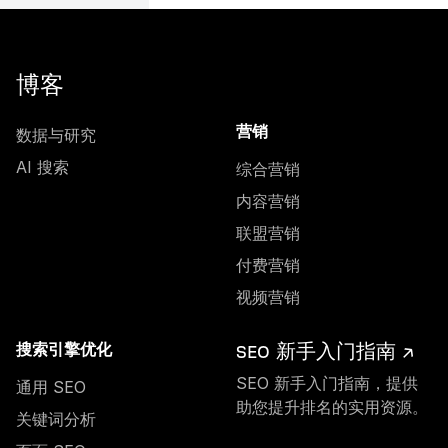
博客
数据与研究
营销
AI 搜索
综合营销
内容营销
联盟营销
付费营销
视频营销
SEO 新手入门指南 ↗
搜索引擎优化
SEO 新手入门指南，提供
通用 SEO
助您提升排名的实用资源。
关键词分析