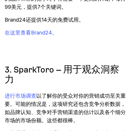
99美元，提供7个关键词。
Brand24还提供14天的免费试用。
在这里查看Brand24。
3. SparkToro – 用于观众洞察
力
进行市场调查
以了解你的受众对你的营销成功至关重
要。可能的情况是，这项研究还包含竞争分析数据，
如品牌认知、竞争对手营销渠道的估计以及各个细分
市场的市场份额。这些都很棒。