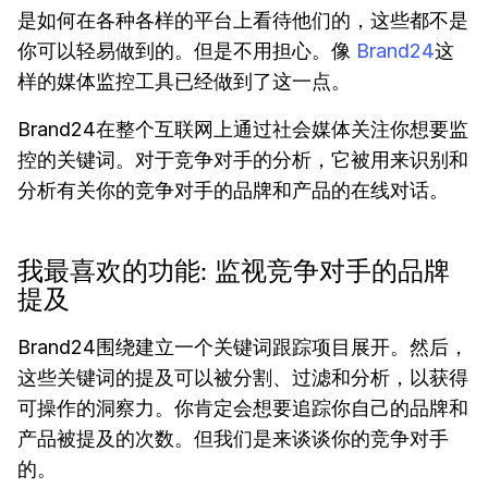
是如何在各种各样的平台上看待他们的，这些都不是
你可以轻易做到的。但是不用担心。像
Brand24
这
样的媒体监控工具已经做到了这一点。
Brand24在整个互联网上通过社会媒体关注你想要监
控的关键词。对于竞争对手的分析，它被用来识别和
分析有关你的竞争对手的品牌和产品的在线对话。
我最喜欢的功能: 监视竞争对手的品牌
提及
Brand24围绕建立一个关键词跟踪项目展开。然后，
这些关键词的提及可以被分割、过滤和分析，以获得
可操作的洞察力。你肯定会想要追踪你自己的品牌和
产品被提及的次数。但我们是来谈谈你的竞争对手
的。