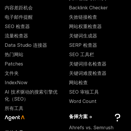
内容差距机会
Backlink Checker
电子邮件提醒
失效链接检查
SEO 检查器
网站权重检查器
流量检查器
关键词生成器
Data Studio 连接器
SERP 检查器
热门网站
SEO 工具栏
Patches
关键词排名检查器
文件夹
关键词难度检查器
IndexNow
网站检查
AI 技术驱动的搜索引擎优
SEO 审核工具
化（SEO）
Word Count
所有工具
备择方案 →
Ahrefs vs. Semrush