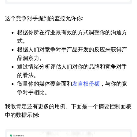
这个竞争对手提到的监控允许你:
根据你所在行业最有效的方式调整你的沟通方
式。
根据人们对竞争对手产品开发的反应来获得产
品洞察力。
通过情绪分析评估人们对你的品牌和竞争对手
的看法。
衡量你的媒体覆盖面和
发言权份额
，与你的竞
争对手相比。
我敢肯定还有更多的用例。下面是一个摘要控制面板
中的数据示例: