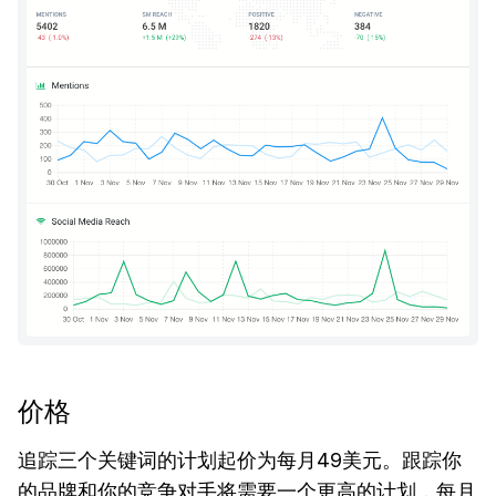
价格
追踪三个关键词的计划起价为每月49美元。跟踪你
的品牌和你的竞争对手将需要一个更高的计划，每月