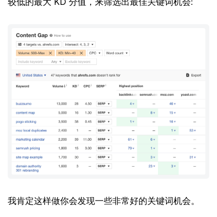
较低的最大 KD 分值，来筛选出最佳关键词机会:
我肯定这样做你会发现一些非常好的关键词机会。