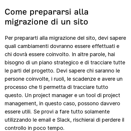
Come prepararsi alla
migrazione di un sito
Per prepararti alla migrazione del sito, devi sapere
quali cambiamenti dovranno essere effettuati e
chi dovrà essere coinvolto. In altre parole, hai
bisogno di un piano strategico e di tracciare tutte
le parti del progetto. Devi sapere chi saranno le
persone coinvolte, i ruoli, le scadenze e avere un
processo che ti permetta di tracciare tutto
questo. Un project manager e un tool di project
management, in questo caso, possono davvero
essere utili. Se provi a fare tutto solamente
utilizzando le email e Slack, rischierai di perdere il
controllo in poco tempo.