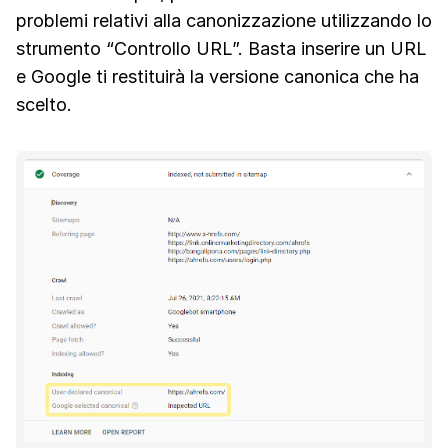
problemi relativi alla canonizzazione utilizzando lo
strumento “Controllo URL”. Basta inserire un URL
e Google ti restituirà la versione canonica che ha
scelto.