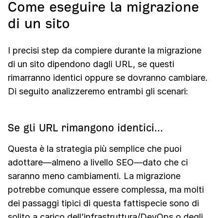
Come eseguire la migrazione
di un sito
I precisi step da compiere durante la migrazione
di un sito dipendono dagli URL, se questi
rimarranno identici oppure se dovranno cambiare.
Di seguito analizzeremo entrambi gli scenari:
Se gli URL rimangono identici...
Questa è la strategia più semplice che puoi
adottare—almeno a livello SEO—dato che ci
saranno meno cambiamenti. La migrazione
potrebbe comunque essere complessa, ma molti
dei passaggi tipici di questa fattispecie sono di
solito a carico dell’infrastruttura/DevOps o degli