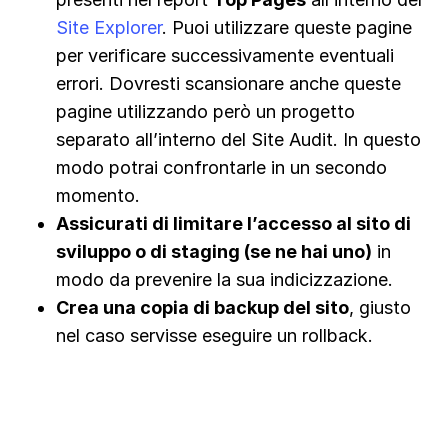
Site Explorer
. Puoi utilizzare queste pagine
per verificare successivamente eventuali
errori. Dovresti scansionare anche queste
pagine utilizzando però un progetto
separato all’interno del Site Audit. In questo
modo potrai confrontarle in un secondo
momento.
Assicurati di limitare l’accesso al sito di
sviluppo o di staging (se ne hai uno)
in
modo da prevenire la sua indicizzazione.
Crea una copia di backup del sito
, giusto
nel caso servisse eseguire un rollback.