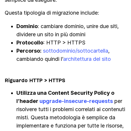
Questa tipologia di migrazione include:
Dominio
: cambiare dominio, unire due siti,
dividere un sito in più domini
Protocollo
: HTTP > HTTPS
Percorso:
sottodominio/sottocartella
,
cambiando quindi l’
architettura del sito
Riguardo HTTP > HTTPS
Utilizza una Content Security Policy o
l’header
upgrade-insecure-requests
per
risolvere tutti i problemi correlati ai contenuti
misti. Questa metodologia è semplice da
implementare e funziona per tutte le risorse,