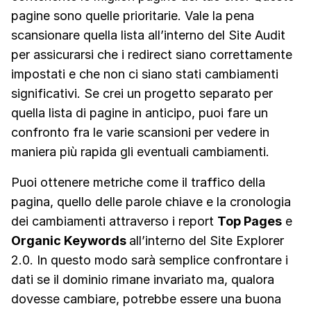
pagine sono quelle prioritarie. Vale la pena
scansionare quella lista all’interno del Site Audit
per assicurarsi che i redirect siano correttamente
impostati e che non ci siano stati cambiamenti
significativi. Se crei un progetto separato per
quella lista di pagine in anticipo, puoi fare un
confronto fra le varie scansioni per vedere in
maniera più rapida gli eventuali cambiamenti.
Puoi ottenere metriche come il traffico della
pagina, quello delle parole chiave e la cronologia
dei cambiamenti attraverso i report
Top Pages
e
Organic Keywords
all’interno del Site Explorer
2.0. In questo modo sarà semplice confrontare i
dati se il dominio rimane invariato ma, qualora
dovesse cambiare, potrebbe essere una buona