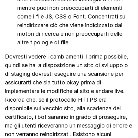
mentre puoi non preoccuparti di elementi
come i file JS, CSS o Font. Concentrati sul
reindirizzare ciò che viene indicizzato dai
motori di ricerca e non preoccuparti delle
altre tipologie di file.
Dovresti vedere i cambiamenti il prima possibile,
quindi se hai a disposizione un sito di sviluppo o
di staging dovresti eseguire una scansione per
assicurarti che sia tutto okay prima di
implementare le modifiche al sito e andare live.
Ricorda che, se il protocollo HTTPS era
disponibile sul vecchio sito, alla scadenza del
certificato, i bot saranno in grado di proseguire,
ma gli utenti riceveranno un messaggio di errore e
non verranno reindirizzati. Esistono alcuni