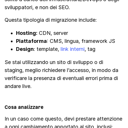
sviluppatori, e non dei SEO.
Questa tipologia di migrazione include:
Hosting:
CDN, server
Piattaforma
: CMS, lingua, framework JS
Design
: template,
link interni
, tag
Se stai utilizzando un sito di sviluppo o di
staging, meglio richiedere l’accesso, in modo da
verificare la presenza di eventuali errori prima di
andare live.
Cosa analizzare
In un caso come questo, devi prestare attenzione
a ogni cambiamento apportato al sito, inclusi: