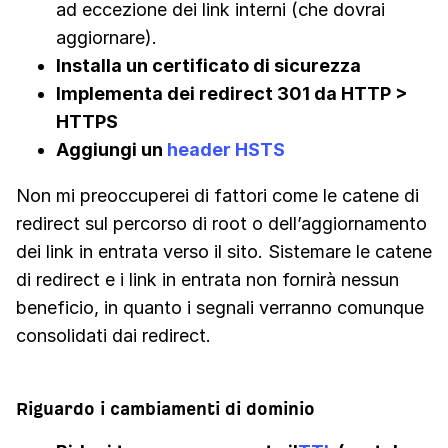
ad eccezione dei link interni (che dovrai
aggiornare).
Installa un certificato di sicurezza
Implementa dei redirect 301 da HTTP >
HTTPS
Aggiungi un
header HSTS
Non mi preoccuperei di fattori come le catene di
redirect sul percorso di root o dell’aggiornamento
dei link in entrata verso il sito. Sistemare le catene
di redirect e i link in entrata non fornirà nessun
beneficio, in quanto i segnali verranno comunque
consolidati dai redirect.
Riguardo i cambiamenti di dominio