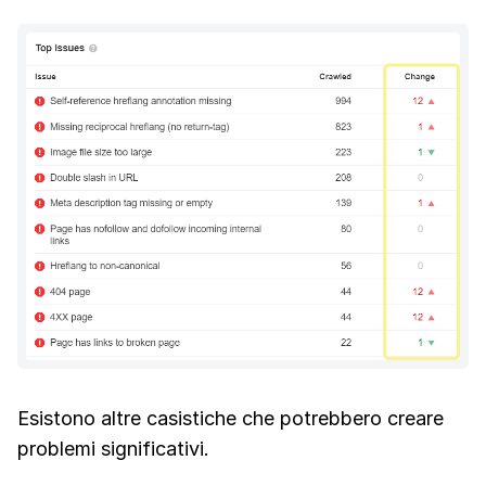
Esistono altre casistiche che potrebbero creare
problemi significativi.