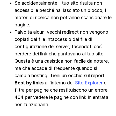
Se accidentalmente il tuo sito risulta non
accessibile perché hai lasciato un blocco, i
motori di ricerca non potranno scansionare le
pagine.
Talvolta alcuni vecchi redirect non vengono
copiati dal file .htaccess o dal file di
configurazione del server, facendoti così
perdere dei link che puntavano al tuo sito.
Questa è una casistica non facile da notare,
ma che accade di frequente quando si
cambia hosting. Tieni un occhio sul report
Best by links
all’interno del
Site Explorer
e
filtra per pagine che restituiscono un errore
404 per vedere le pagine con link in entrata
non funzionanti.