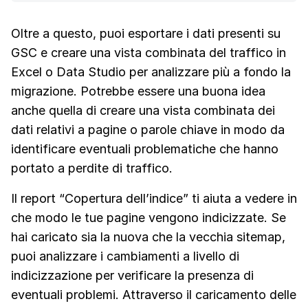
Oltre a questo, puoi esportare i dati presenti su
GSC e creare una vista combinata del traffico in
Excel o Data Studio per analizzare più a fondo la
migrazione. Potrebbe essere una buona idea
anche quella di creare una vista combinata dei
dati relativi a pagine o parole chiave in modo da
identificare eventuali problematiche che hanno
portato a perdite di traffico.
Il report “Copertura dell’indice” ti aiuta a vedere in
che modo le tue pagine vengono indicizzate. Se
hai caricato sia la nuova che la vecchia sitemap,
puoi analizzare i cambiamenti a livello di
indicizzazione per verificare la presenza di
eventuali problemi. Attraverso il caricamento delle