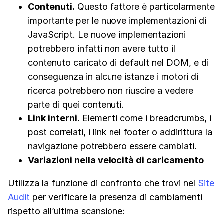
Contenuti.
Questo fattore è particolarmente
importante per le nuove implementazioni di
JavaScript. Le nuove implementazioni
potrebbero infatti non avere tutto il
contenuto caricato di default nel DOM, e di
conseguenza in alcune istanze i motori di
ricerca potrebbero non riuscire a vedere
parte di quei contenuti.
Link interni.
Elementi come i breadcrumbs, i
post correlati, i link nel footer o addirittura la
navigazione potrebbero essere cambiati.
Variazioni nella velocità di caricamento
Utilizza la funzione di confronto che trovi nel
Site
Audit
per verificare la presenza di cambiamenti
rispetto all’ultima scansione: