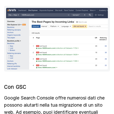
Con GSC
Google Search Console offre numerosi dati che
possono aiutarti nella tua migrazione di un sito
web. Ad esempio, puoi identificare eventuali