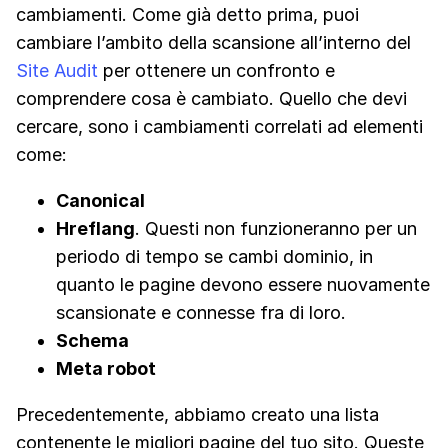
cambiamenti. Come già detto prima, puoi
cambiare l’ambito della scansione all’interno del
Site Audit
per ottenere un confronto e
comprendere cosa è cambiato. Quello che devi
cercare, sono i cambiamenti correlati ad elementi
come:
Canonical
Hreflang
. Questi non funzioneranno per un
periodo di tempo se cambi dominio, in
quanto le pagine devono essere nuovamente
scansionate e connesse fra di loro.
Schema
Meta robot
Precedentemente, abbiamo creato una lista
contenente le migliori pagine del tuo sito. Queste