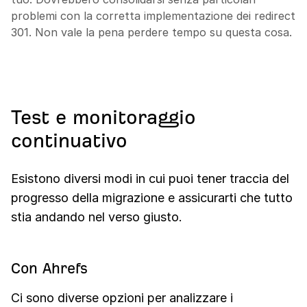
problemi con la corretta implementazione dei redirect
301. Non vale la pena perdere tempo su questa cosa.
Test e monitoraggio
continuativo
Esistono diversi modi in cui puoi tener traccia del
progresso della migrazione e assicurarti che tutto
stia andando nel verso giusto.
Con Ahrefs
Ci sono diverse opzioni per analizzare i