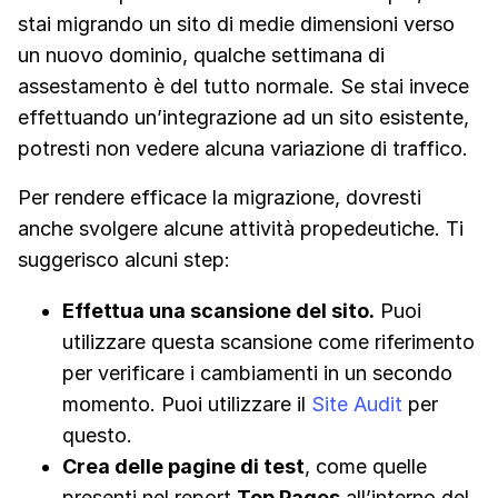
stai migrando un sito di medie dimensioni verso
un nuovo dominio, qualche settimana di
assestamento è del tutto normale. Se stai invece
effettuando un’integrazione ad un sito esistente,
potresti non vedere alcuna variazione di traffico.
Per rendere efficace la migrazione, dovresti
anche svolgere alcune attività propedeutiche. Ti
suggerisco alcuni step:
Effettua una scansione del sito.
Puoi
utilizzare questa scansione come riferimento
per verificare i cambiamenti in un secondo
momento. Puoi utilizzare il
Site Audit
per
questo.
Crea delle pagine di test
, come quelle
presenti nel report
Top Pages
all’interno del