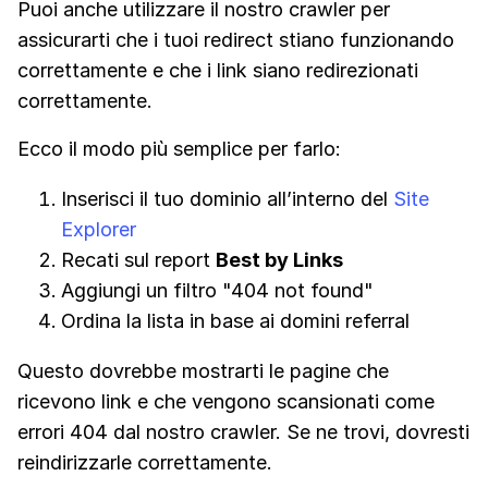
Puoi anche utilizzare il nostro crawler per
assicurarti che i tuoi redirect stiano funzionando
correttamente e che i link siano redirezionati
correttamente.
Ecco il modo più semplice per farlo:
Inserisci il tuo dominio all’interno del
Site
Explorer
Recati sul report
Best by Links
Aggiungi un filtro "404 not found"
Ordina la lista in base ai domini referral
Questo dovrebbe mostrarti le pagine che
ricevono link e che vengono scansionati come
errori 404 dal nostro crawler. Se ne trovi, dovresti
reindirizzarle correttamente.