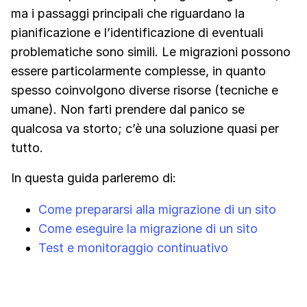
ma i passaggi principali che riguardano la
pianificazione e l’identificazione di eventuali
problematiche sono simili. Le migrazioni possono
essere particolarmente complesse, in quanto
spesso coinvolgono diverse risorse (tecniche e
umane). Non farti prendere dal panico se
qualcosa va storto; c’è una soluzione quasi per
tutto.
In questa guida parleremo di:
Come prepararsi alla migrazione di un sito
Come eseguire la migrazione di un sito
Test e monitoraggio continuativo