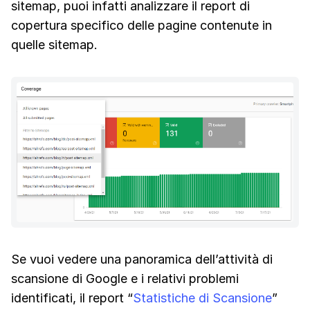
sitemap, puoi infatti analizzare il report di
copertura specifico delle pagine contenute in
quelle sitemap.
Se vuoi vedere una panoramica dell’attività di
scansione di Google e i relativi problemi
identificati, il report “
Statistiche di Scansione
”