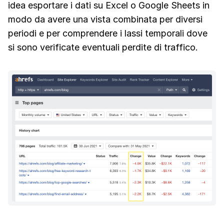
idea esportare i dati su Excel o Google Sheets in
modo da avere una vista combinata per diversi
periodi e per comprendere i lassi temporali dove
si sono verificate eventuali perdite di traffico.