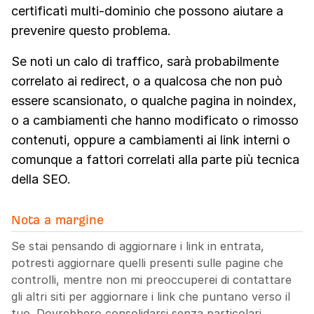
certificati multi-dominio che possono aiutare a
prevenire questo problema.
Se noti un calo di traffico, sarà probabilmente
correlato ai redirect, o a qualcosa che non può
essere scansionato, o qualche pagina in noindex,
o a cambiamenti che hanno modificato o rimosso
contenuti, oppure a cambiamenti ai link interni o
comunque a fattori correlati alla parte più tecnica
della SEO.
Nota a margine
Se stai pensando di aggiornare i link in entrata,
potresti aggiornare quelli presenti sulle pagine che
controlli, mentre non mi preoccuperei di contattare
gli altri siti per aggiornare i link che puntano verso il
tuo. Dovrebbero consolidarsi senza particolari