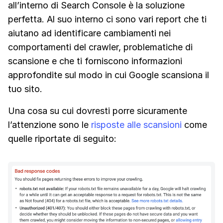
all’interno di Search Console è la soluzione
perfetta. Al suo interno ci sono vari report che ti
aiutano ad identificare cambiamenti nei
comportamenti del crawler, problematiche di
scansione e che ti forniscono informazioni
approfondite sul modo in cui Google scansiona il
tuo sito.
Una cosa su cui dovresti porre sicuramente
l’attenzione sono le
risposte alle scansioni
come
quelle riportate di seguito: