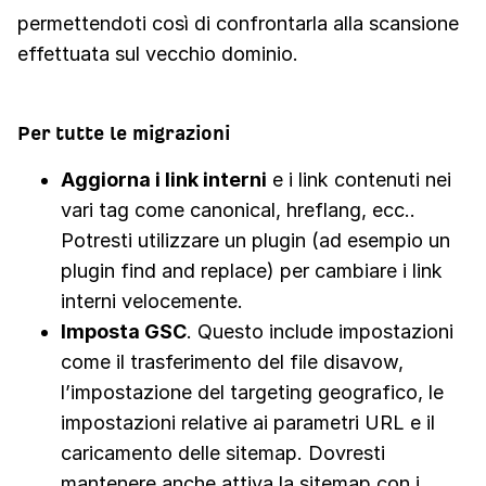
permettendoti così di confrontarla alla scansione
effettuata sul vecchio dominio.
Per tutte le migrazioni
Aggiorna i link interni
e i link contenuti nei
vari tag come canonical, hreflang, ecc..
Potresti utilizzare un plugin (ad esempio un
plugin find and replace) per cambiare i link
interni velocemente.
Imposta GSC
. Questo include impostazioni
come il trasferimento del file disavow,
l’impostazione del targeting geografico, le
impostazioni relative ai parametri URL e il
caricamento delle sitemap. Dovresti
mantenere anche attiva la sitemap con i