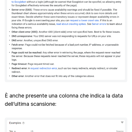
È anche presente una colonna che indica la data
dell’ultima scansione: