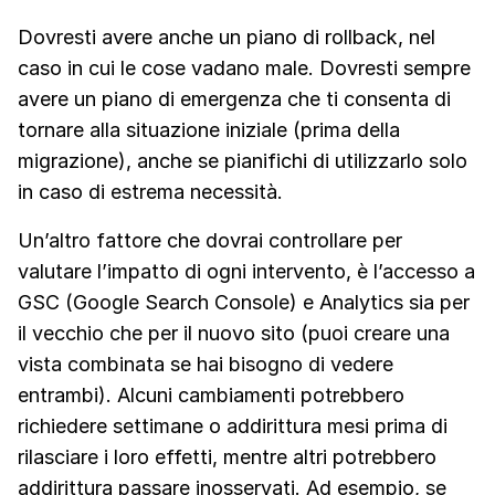
Dovresti avere anche un piano di rollback, nel
caso in cui le cose vadano male. Dovresti sempre
avere un piano di emergenza che ti consenta di
tornare alla situazione iniziale (prima della
migrazione), anche se pianifichi di utilizzarlo solo
in caso di estrema necessità.
Un’altro fattore che dovrai controllare per
valutare l’impatto di ogni intervento, è l’accesso a
GSC (Google Search Console) e Analytics sia per
il vecchio che per il nuovo sito (puoi creare una
vista combinata se hai bisogno di vedere
entrambi). Alcuni cambiamenti potrebbero
richiedere settimane o addirittura mesi prima di
rilasciare i loro effetti, mentre altri potrebbero
addirittura passare inosservati. Ad esempio, se