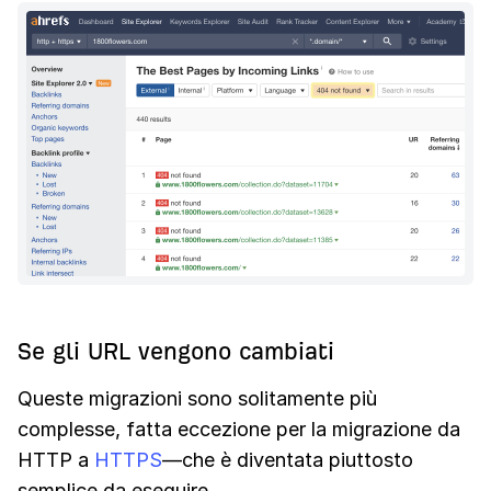
Se gli URL vengono cambiati
Queste migrazioni sono solitamente più
complesse, fatta eccezione per la migrazione da
HTTP a
HTTPS
—che è diventata piuttosto
semplice da eseguire.