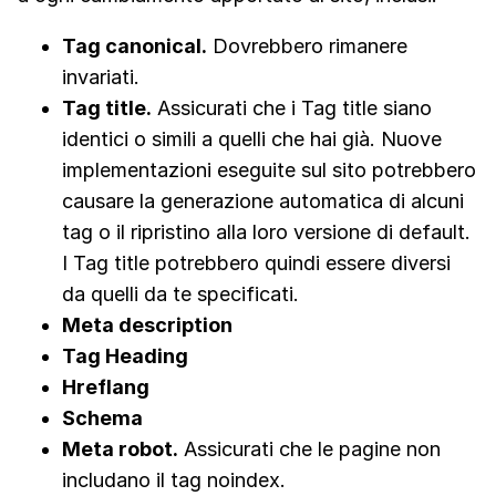
Tag canonical.
Dovrebbero rimanere
invariati.
Tag title.
Assicurati che i Tag title siano
identici o simili a quelli che hai già. Nuove
implementazioni eseguite sul sito potrebbero
causare la generazione automatica di alcuni
tag o il ripristino alla loro versione di default.
I Tag title potrebbero quindi essere diversi
da quelli da te specificati.
Meta description
Tag Heading
Hreflang
Schema
Meta robot.
Assicurati che le pagine non
includano il tag noindex.