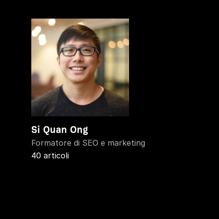
Si Quan Ong
Formatore di SEO e marketing
40 articoli