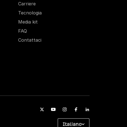
Carriere
Tecnologia
Media kit
FAQ
Contattaci
Italiano