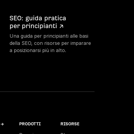
SEO: guida pratica
per principianti ↗
Una guida per principianti alle basi
della SEO, con risorse per imparare
a posizionarsi più in alto.
 →
PRODOTTI
RISORSE