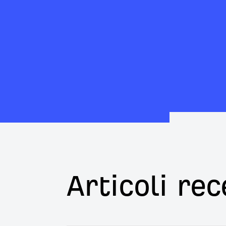
Articoli rec