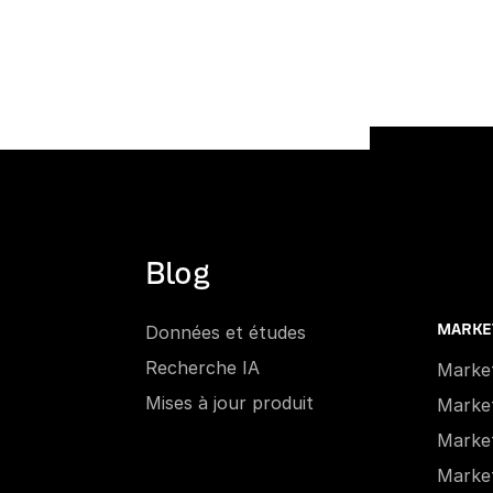
Blog
Données et études
MARKE
Recherche IA
Market
Mises à jour produit
Marke
Marketi
Marke