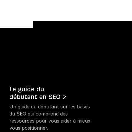
Le guide du
débutant en SEO ↗
Un guide du débutant sur les bases
du SEO qui comprend des
ressources pour vous aider à mieux
vous positionner.