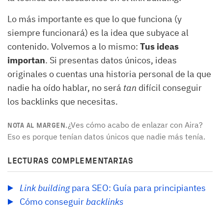
Lo más importante es que lo que funciona (y
siempre funcionará) es la idea que subyace al
contenido. Volvemos a lo mismo:
Tus ideas
importan
. Si presentas datos únicos, ideas
originales o cuentas una historia personal de la que
nadie ha oído hablar, no será
tan
difícil conseguir
los backlinks que necesitas.
¿Ves cómo acabo de enlazar con Aira?
NOTA AL MARGEN.
Eso es porque tenían datos únicos que nadie más tenía.
LECTURAS COMPLEMENTARIAS
Link building
 para SEO: Guía para principiantes
Cómo conseguir 
backlinks