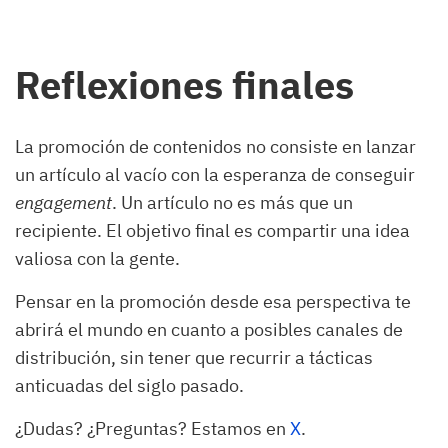
Reflexiones finales
La promoción de contenidos no consiste en lanzar
un artículo al vacío con la esperanza de conseguir
engagement
. Un artículo no es más que un
recipiente. El objetivo final es compartir una idea
valiosa con la gente.
Pensar en la promoción desde esa perspectiva te
abrirá el mundo en cuanto a posibles canales de
distribución, sin tener que recurrir a tácticas
anticuadas del siglo pasado.
¿Dudas? ¿Preguntas? Estamos en
X
.