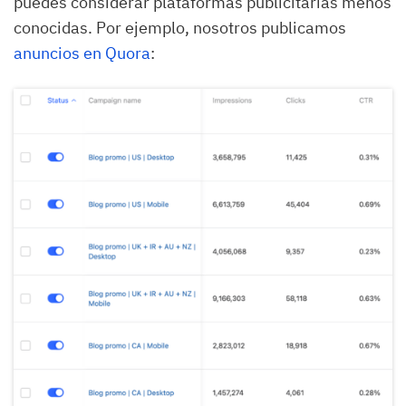
puedes considerar plataformas publicitarias menos
conocidas. Por ejemplo, nosotros publicamos
anuncios en Quora
: