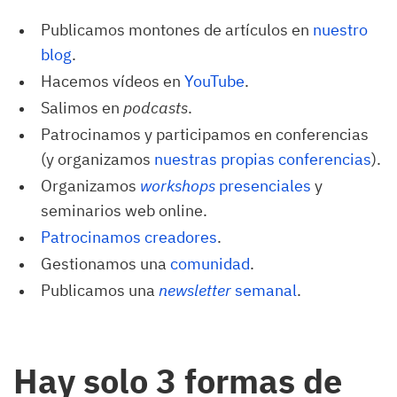
Publicamos montones de artículos en
nuestro 
blog
.
Hacemos vídeos en
YouTube
.
Salimos en
podcasts
.
Patrocinamos y participamos en conferencias
(y organizamos
nuestras propias conferencias
).
Organizamos
workshops
 presenciales
y
seminarios web online.
Patrocinamos creadores
.
Gestionamos una
comunidad
.
Publicamos una
newsletter
 semanal
.
Hay solo 3 formas de