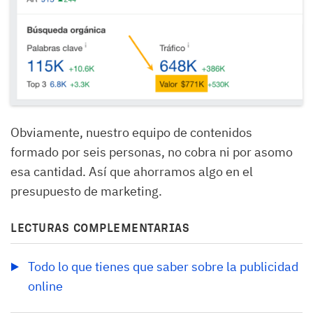
Obviamente, nuestro equipo de contenidos
formado por seis personas, no cobra ni por asomo
esa cantidad. Así que ahorramos algo en el
presupuesto de marketing.
LECTURAS COMPLEMENTARIAS
Todo lo que tienes que saber sobre la publicidad 
online