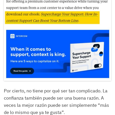
Por cierto, no tiene por qué ser tan complicado. La
confianza también puede ser una buena razón. A
veces la mejor razón puede ser simplemente “más
de lo mismo que ya te gusta”.