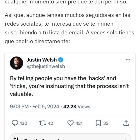
cualquier momento siempre que te den permiso.
Así que, aunque tengas muchos seguidores en las
redes sociales, te interesa que se terminen
suscribiendo a tu lista de email
.
A veces solo tienes
que pedirlo directamente: