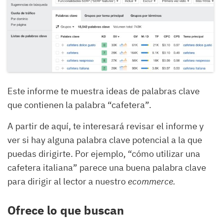
Este informe te muestra ideas de palabras clave
que contienen la palabra “cafetera”.
A partir de aquí, te interesará revisar el informe y
ver si hay alguna palabra clave potencial a la que
puedas dirigirte. Por ejemplo, “cómo utilizar una
cafetera italiana” parece una buena palabra clave
para dirigir al lector a nuestro
ecommerce.
Ofrece lo que buscan