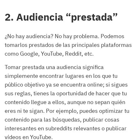
2. Audiencia “prestada”
¿No hay audiencia? No hay problema. Podemos
tomarlos prestados de las principales plataformas
como Google, YouTube, Reddit, etc.
Tomar prestada una audiencia significa
simplemente encontrar lugares en los que tu
público objetivo ya se encuentra online; si sigues
sus reglas, tienes la oportunidad de hacer que tu
contenido llegue a ellos, aunque no sepan quién
eres ni te sigan. Por ejemplo, puedes optimizar tu
contenido para las búsquedas, publicar cosas
interesantes en subreddits relevantes o publicar
vídeos en YouTube.