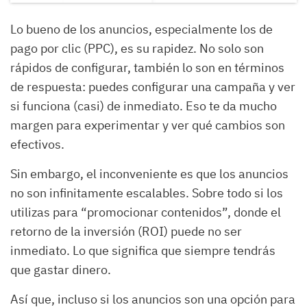
Lo bueno de los anuncios, especialmente los de
pago por clic (PPC), es su rapidez. No solo son
rápidos de configurar, también lo son en términos
de respuesta: puedes configurar una campaña y ver
si funciona (casi) de inmediato. Eso te da mucho
margen para experimentar y ver qué cambios son
efectivos.
Sin embargo, el inconveniente es que los anuncios
no son infinitamente escalables. Sobre todo si los
utilizas para “promocionar contenidos”, donde el
retorno de la inversión (ROI) puede no ser
inmediato. Lo que significa que siempre tendrás
que gastar dinero.
Así que, incluso si los anuncios son una opción para