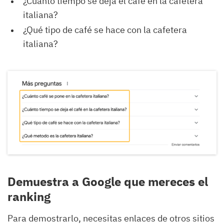
¿Cuánto tiempo se deja el café en la cafetera
italiana?
¿Qué tipo de café se hace con la cafetera
italiana?
Demuestra a Google que mereces el
ranking
Para demostrarlo, necesitas enlaces de otros sitios