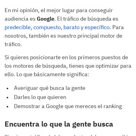
En mi opinión, el mejor lugar para conseguir
audiencia es
Google
. El tráfico de búsqueda es
predecible, compuesto, barato y específico
. Para
nosotros, también es nuestro principal motor de
tráfico.
Si quieres posicionarte en los primeros puestos de
los motores de búsqueda, tienes que optimizar para
ello. Lo que básicamente significa:
Averiguar qué busca la gente
Darles lo que quieren
Demostrar a Google que mereces el ranking
Encuentra lo que la gente busca