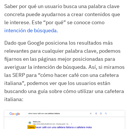
Saber por qué un usuario busca una palabra clave
concreta puede ayudarnos a crear contenidos que
le interese. Este “por qué” se conoce como
intención de búsqueda
.
Dado que Google posiciona los resultados más
relevantes para cualquier palabra clave, podemos
fijarnos en las páginas mejor posicionadas para
averiguar la intención de búsqueda. Así, si miramos
las SERP para “cómo hacer café con una cafetera
italiana”, podemos ver que los usuarios están
buscando una guía sobre cómo utilizar una cafetera
italiana: