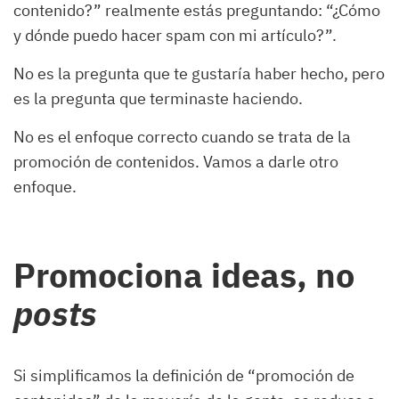
contenido?” realmente estás preguntando: “¿Cómo
y dónde puedo hacer spam con mi artículo?”.
No es la pregunta que te gustaría haber hecho, pero
es la pregunta que terminaste haciendo.
No es el enfoque correcto cuando se trata de la
promoción de contenidos. Vamos a darle otro
enfoque.
Promociona ideas, no
posts
Si simplificamos la definición de “promoción de