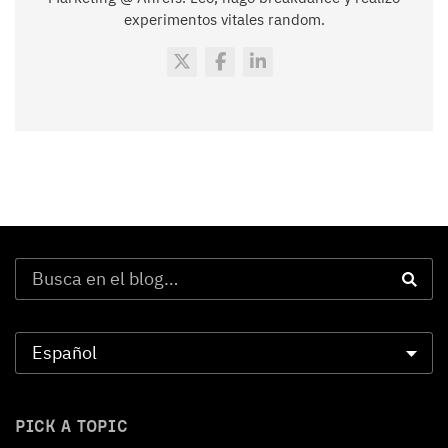
experimentos vitales random.
PICK A TOPIC