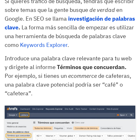
Si quieres tráfico de búsqueda, tendrás que escribir
sobre temas que la gente busque
de verdad
en
Google. En SEO se llama
investigación de palabras
clave
.
La forma más sencilla de empezar es utilizar
una herramienta de búsqueda de palabras clave
como
Keywords Explorer
.
Introduce una palabra clave relevante para tu web
y dirígete al informe
Términos que concuerdan.
Por ejemplo, si tienes un
ecommerce
de cafeteras,
una palabra clave potencial podría ser “café” o
“cafetera”.