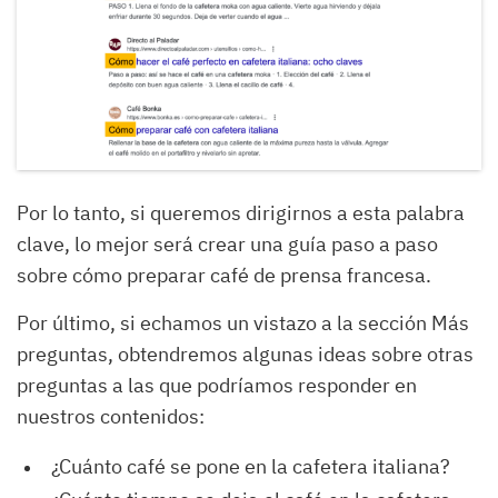
Por lo tanto, si queremos dirigirnos a esta palabra
clave, lo mejor será crear una guía paso a paso
sobre cómo preparar café de prensa francesa.
Por último, si echamos un vistazo a la sección Más
preguntas, obtendremos algunas ideas sobre otras
preguntas a las que podríamos responder en
nuestros contenidos:
¿Cuánto café se pone en la cafetera italiana?