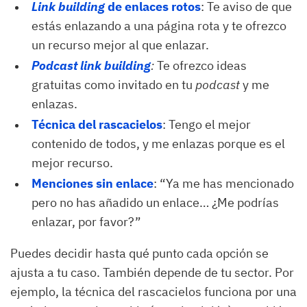
Link building 
de enlaces rotos
: Te aviso de que
estás enlazando a una página rota y te ofrezco
un recurso mejor al que enlazar.
Podcast link building
:
Te ofrezco ideas
gratuitas como invitado en tu
podcast
y me
enlazas.
Técnica del rascacielos
: Tengo el mejor
contenido de todos, y me enlazas porque es el
mejor recurso.
Menciones sin enlace
: “Ya me has mencionado
pero no has añadido un enlace… ¿Me podrías
enlazar, por favor?”
Puedes decidir hasta qué punto cada opción se
ajusta a tu caso. También depende de tu sector. Por
ejemplo, la técnica del rascacielos funciona por una