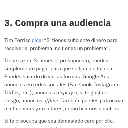
3. Compra una audiencia
Tim Ferriss
dice
: “Si tienes suficiente dinero para
resolver el problema, no tienes un problema”.
Tiene razón. Si tienes el presupuesto, puedes
simplemente pagar para que se fijen en tu idea.
Puedes hacerlo de varias formas: Google Ads,
anuncios en redes sociales (Facebook, Instagram,
TikTok, etc.), anuncios
display
o, si te gusta el
riesgo, anuncios
offline
. También puedes patrocinar
a influencers y creadores, como hicimos nosotros.
Si te preocupa que sea demasiado caro por clic,