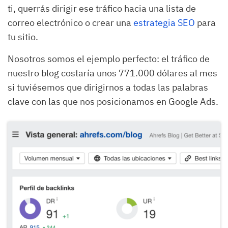
ti, querrás dirigir ese tráfico hacia una lista de
correo electrónico o crear una
estrategia SEO
para
tu sitio.
Nosotros somos el ejemplo perfecto: el tráfico de
nuestro blog costaría unos 771.000 dólares al mes
si tuviésemos que dirigirnos a todas las palabras
clave con las que nos posicionamos en Google Ads.