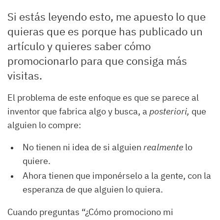
Si estás leyendo esto, me apuesto lo que
quieras que es porque has publicado un
artículo y quieres saber cómo
promocionarlo para que consiga más
visitas.
El problema de este enfoque es que se parece al
inventor que fabrica algo y busca, a
posteriori,
que
alguien lo compre:
No tienen ni idea de si alguien
realmente
lo
quiere.
Ahora tienen que imponérselo a la gente, con la
esperanza de que alguien lo quiera.
Cuando preguntas “¿Cómo promociono mi