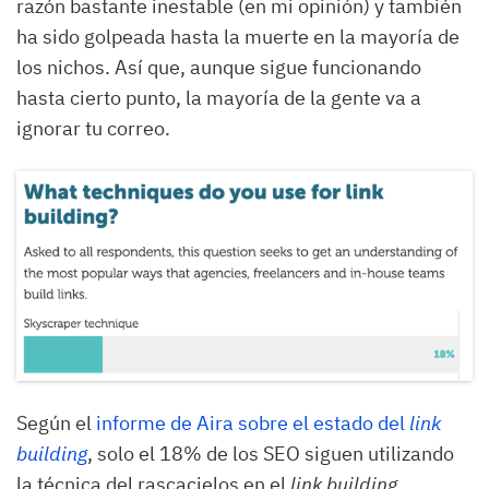
razón bastante inestable (en mi opinión) y también
ha sido golpeada hasta la muerte en la mayoría de
los nichos. Así que, aunque sigue funcionando
hasta cierto punto, la mayoría de la gente va a
ignorar tu correo.
Según el
informe de Aira sobre el estado del
link
building
, solo el 18% de los SEO siguen utilizando
la técnica del rascacielos en el
link building.