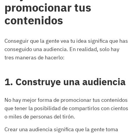
promocionar tus
contenidos
Conseguir que la gente vea tu idea significa que has
conseguido una audiencia. En realidad, solo hay
tres maneras de hacerlo:
1. Construye una audiencia
No hay mejor forma de promocionar tus contenidos
que tener la posibilidad de compartirlos con cientos
o miles de personas del tirón.
Crear una audiencia significa que la gente toma