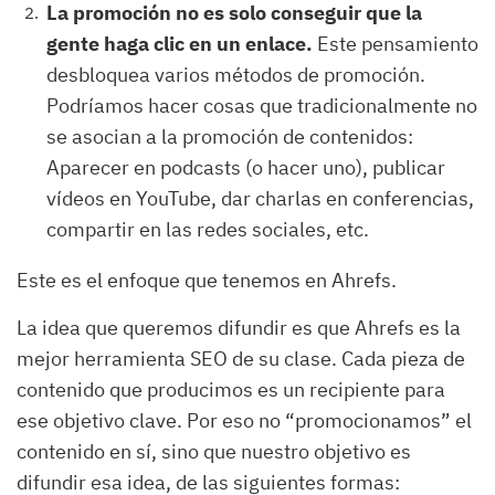
La promoción no es solo conseguir que la
gente haga clic en un enlace.
Este pensamiento
desbloquea varios métodos de promoción.
Podríamos hacer cosas que tradicionalmente no
se asocian a la promoción de contenidos:
Aparecer en podcasts (o hacer uno), publicar
vídeos en YouTube, dar charlas en conferencias,
compartir en las redes sociales, etc.
Este es el enfoque que tenemos en Ahrefs.
La idea que queremos difundir es que Ahrefs es la
mejor herramienta SEO de su clase. Cada pieza de
contenido que producimos es un recipiente para
ese objetivo clave. Por eso no “promocionamos” el
contenido en sí, sino que nuestro objetivo es
difundir esa idea, de las siguientes formas: