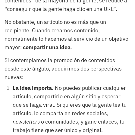
contenidos” de la mayoría de la gente, se reduce a
“conseguir que la gente haga clic en una URL”.
No obstante, un artículo no es más que un
recipiente. Cuando creamos contenido,
normalmente lo hacemos al servicio de un objetivo
mayor:
compartir una idea
.
Si contemplamos la promoción de contenidos
desde este ángulo, adquirimos dos perspectivas
nuevas:
La idea importa.
No puedes publicar cualquier
artículo, compartirlo en algún sitio y esperar
que se haga viral. Si quieres que la gente lea tu
artículo, lo comparta en redes sociales,
newsletters
o comunidades, y gane enlaces, tu
trabajo tiene que ser único y original.