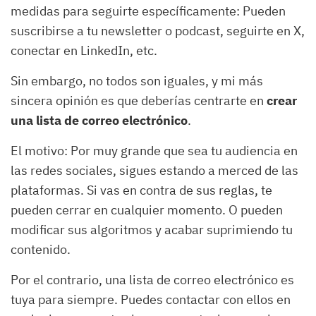
medidas para seguirte específicamente: Pueden
suscribirse a tu newsletter o podcast, seguirte en X,
conectar en LinkedIn, etc.
Sin embargo, no todos son iguales, y mi más
sincera opinión es que deberías centrarte en
crear
una lista de correo electrónico
.
El motivo: Por muy grande que sea tu audiencia en
las redes sociales, sigues estando a merced de las
plataformas. Si vas en contra de sus reglas, te
pueden cerrar en cualquier momento. O pueden
modificar sus algoritmos y acabar suprimiendo tu
contenido.
Por el contrario, una lista de correo electrónico es
tuya para siempre. Puedes contactar con ellos en