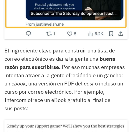
El ingrediente clave para construir una lista de
correo electrónico es dar a la gente una
buena
razón para suscribirse.
Por eso muchas empresas
intentan atraer a la gente ofreciéndole un gancho:
un
ebook
, una versión en PDF del
post
o incluso un
curso por correo electrónico. Por ejemplo,
Intercom ofrece un eBook gratuito al final de
sus posts: