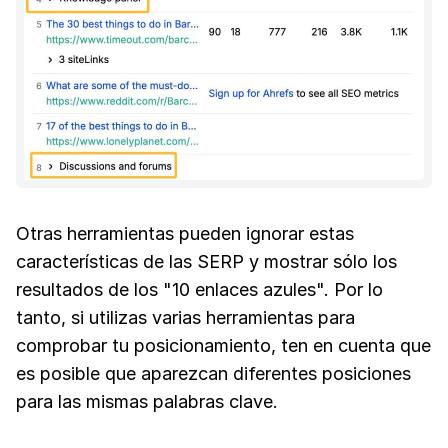
Otras herramientas pueden ignorar estas
características de las SERP y mostrar sólo los
resultados de los "10 enlaces azules". Por lo
tanto, si utilizas varias herramientas para
comprobar tu posicionamiento, ten en cuenta que
es posible que aparezcan diferentes posiciones
para las mismas palabras clave.