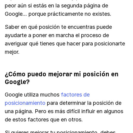
peor aún si estás en la segunda página de
Google... porque prácticamente no existes.
Saber en qué posición te encuentras puede
ayudarte a poner en marcha el proceso de
averiguar qué tienes que hacer para posicionarte
mejor.
¿Cómo puedo mejorar mi posición en
Google?
Google utiliza muchos
factores de
posicionamiento
para determinar la posición de
una página. Pero es más difícil influir en algunos
de estos factores que en otros.
Si quieres mejorar tu posicionamiento, debes