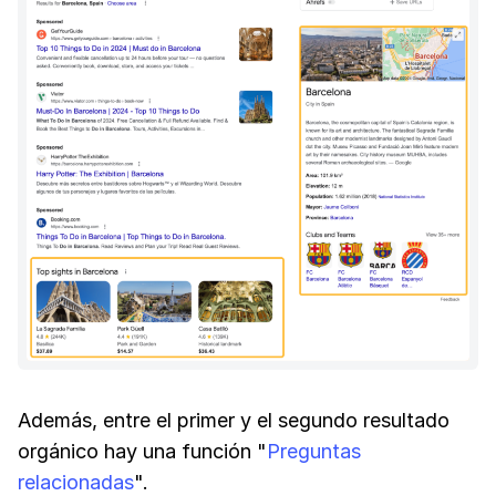
Además, entre el primer y el segundo resultado
orgánico hay una función "
Preguntas
relacionadas
".