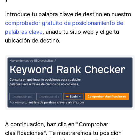
Introduce tu palabra clave de destino en nuestro
comprobador gratuito de posicionamiento de
palabras clave
, añade tu sitio web y elige tu
ubicación de destino.
A continuación, haz clic en "Comprobar
clasificaciones". Te mostraremos tu posición