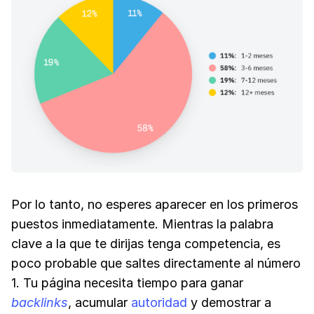
Por lo tanto, no esperes aparecer en los primeros
puestos inmediatamente. Mientras la palabra
clave a la que te dirijas tenga competencia, es
poco probable que saltes directamente al número
1. Tu página necesita tiempo para ganar
backlinks
, acumular
autoridad
y demostrar a