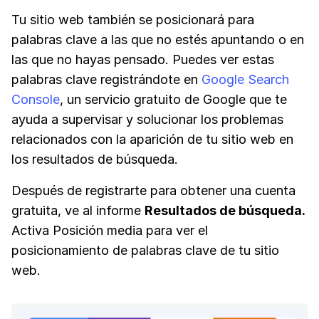
Tu sitio web también se posicionará para
palabras clave a las que no estés apuntando o en
las que no hayas pensado. Puedes ver estas
palabras clave registrándote en
Google Search
Console
, un servicio gratuito de Google que te
ayuda a supervisar y solucionar los problemas
relacionados con la aparición de tu sitio web en
los resultados de búsqueda.
Después de registrarte para obtener una cuenta
gratuita, ve al informe
Resultados de búsqueda.
Activa Posición media para ver el
posicionamiento de palabras clave de tu sitio
web.