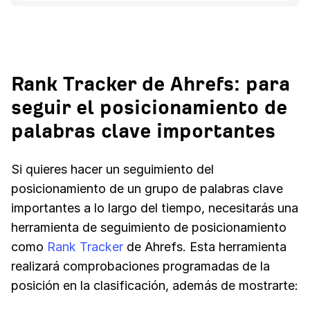
Rank Tracker de Ahrefs: para
seguir el posicionamiento de
palabras clave importantes
Si quieres hacer un seguimiento del
posicionamiento de un grupo de palabras clave
importantes a lo largo del tiempo, necesitarás una
herramienta de seguimiento de posicionamiento
como
Rank Tracker
de Ahrefs. Esta herramienta
realizará comprobaciones programadas de la
posición en la clasificación, además de mostrarte: