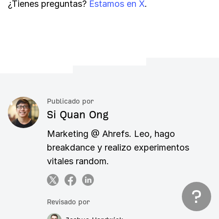
¿Tienes preguntas?
Estamos en X
.
Publicado por
Si Quan Ong
Marketing @ Ahrefs. Leo, hago
breakdance y realizo experimentos
vitales random.
Revisado por