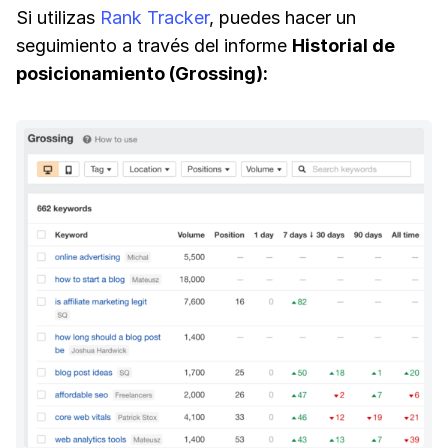
Si utilizas
Rank Tracker
, puedes hacer un
seguimiento a través del informe
Historial de
posicionamiento (Grossing):