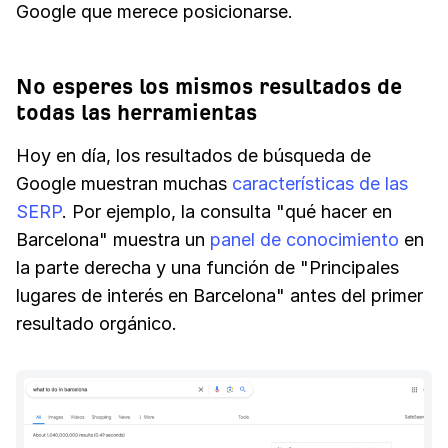
Google que merece posicionarse.
No esperes los mismos resultados de
todas las herramientas
Hoy en día, los resultados de búsqueda de
Google muestran muchas
características de las
SERP
. Por ejemplo, la consulta "qué hacer en
Barcelona" muestra un
panel de conocimiento
en
la parte derecha y una función de "Principales
lugares de interés en Barcelona" antes del primer
resultado orgánico.