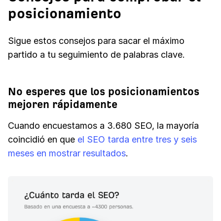
posicionamiento
Sigue estos consejos para sacar el máximo
partido a tu seguimiento de palabras clave.
No esperes que los posicionamientos
mejoren rápidamente
Cuando encuestamos a 3.680 SEO, la mayoría
coincidió en que
el SEO tarda entre tres y seis
meses en mostrar resultados
.