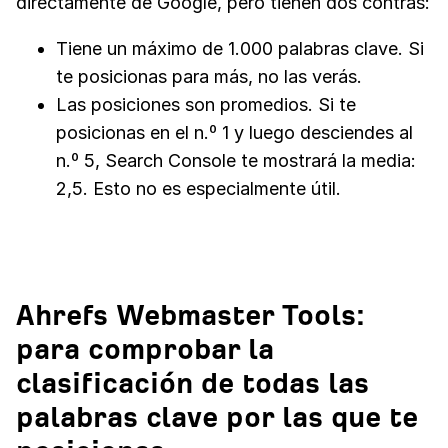
directamente de Google, pero tienen dos contras:
Tiene un máximo de 1.000 palabras clave. Si
te posicionas para más, no las verás.
Las posiciones son promedios. Si te
posicionas en el n.º 1 y luego desciendes al
n.º 5, Search Console te mostrará la media:
2,5. Esto no es especialmente útil.
Ahrefs Webmaster Tools:
para comprobar la
clasificación de todas las
palabras clave por las que te