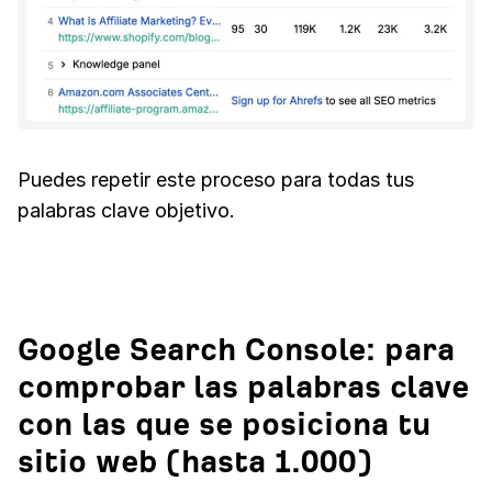
Puedes repetir este proceso para todas tus
palabras clave objetivo.
Google Search Console: para
comprobar las palabras clave
con las que se posiciona tu
sitio web (hasta 1.000)