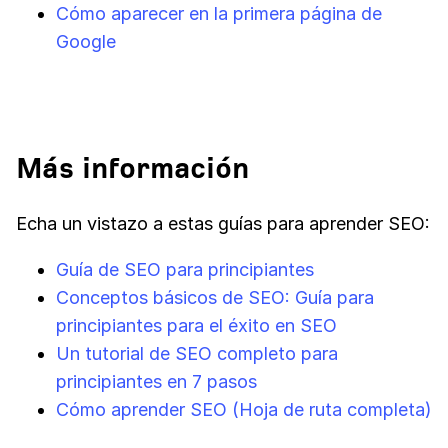
Cómo aparecer en la primera página de
Google
Más información
Echa un vistazo a estas guías para aprender SEO:
Guía de SEO para principiantes
Conceptos básicos de SEO: Guía para
principiantes para el éxito en SEO
Un tutorial de SEO completo para
principiantes en 7 pasos
Cómo aprender SEO (Hoja de ruta completa)