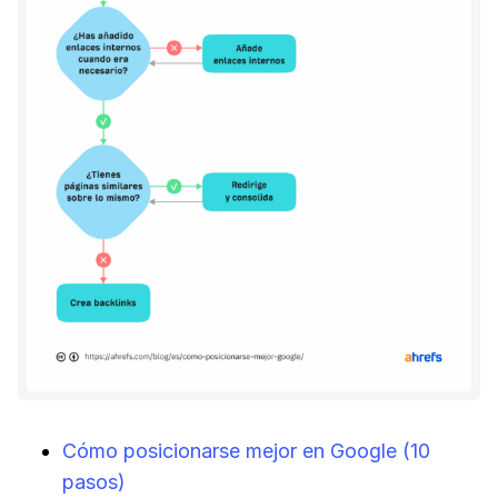
Cómo posicionarse mejor en Google (10
pasos)