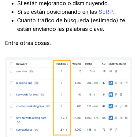
Si están mejorando o disminuyendo.
Si se están posicionando en las
SERP
.
Cuánto tráfico de búsqueda (estimado) te
están enviando las palabras clave.
Entre otras cosas.