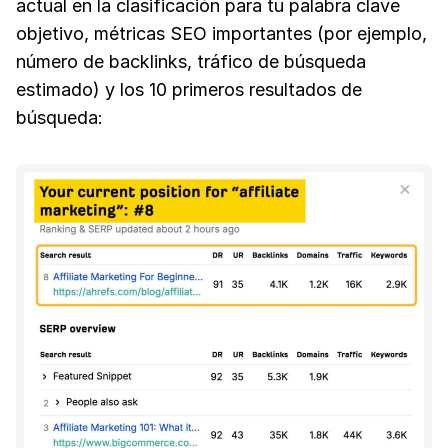
actual en la clasificación para tu palabra clave
objetivo, métricas SEO importantes (por ejemplo,
número de backlinks, tráfico de búsqueda
estimado) y los 10 primeros resultados de
búsqueda: