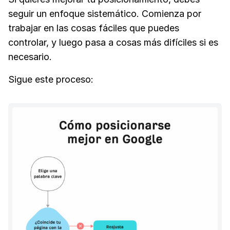
seguir un enfoque sistemático. Comienza por
trabajar en las cosas fáciles que puedes
controlar, y luego pasa a cosas más difíciles si es
necesario.
Sigue este proceso: