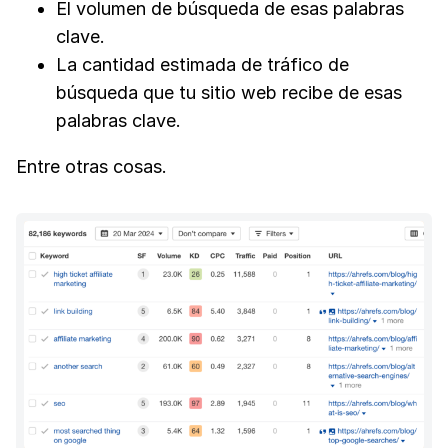
El volumen de búsqueda de esas palabras
clave.
La cantidad estimada de tráfico de
búsqueda que tu sitio web recibe de esas
palabras clave.
Entre otras cosas.