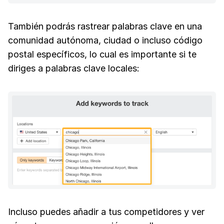
También podrás rastrear palabras clave en una
comunidad autónoma, ciudad o incluso código
postal específicos, lo cual es importante si te
diriges a palabras clave locales:
Incluso puedes añadir a tus competidores y ver