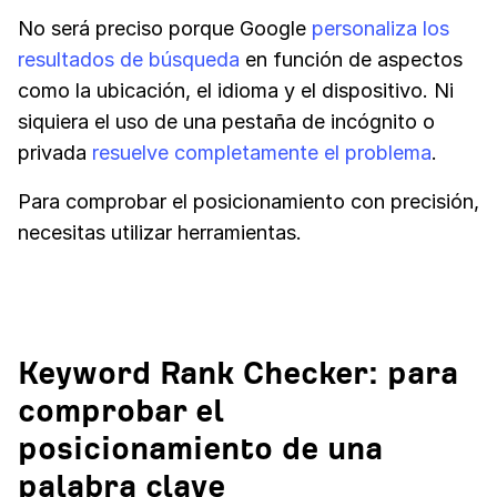
No será preciso porque Google
personaliza los
resultados de búsqueda
en función de aspectos
como la ubicación, el idioma y el dispositivo. Ni
siquiera el uso de una pestaña de incógnito o
privada
resuelve completamente el problema
.
Para comprobar el posicionamiento con precisión,
necesitas utilizar herramientas.
Keyword Rank Checker: para
comprobar el
posicionamiento de una
palabra clave