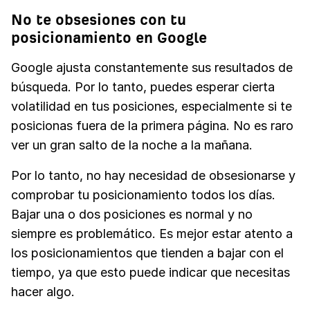
No te obsesiones con tu
posicionamiento en Google
Google ajusta constantemente sus resultados de
búsqueda. Por lo tanto, puedes esperar cierta
volatilidad en tus posiciones, especialmente si te
posicionas fuera de la primera página. No es raro
ver un gran salto de la noche a la mañana.
Por lo tanto, no hay necesidad de obsesionarse y
comprobar tu posicionamiento todos los días.
Bajar una o dos posiciones es normal y no
siempre es problemático. Es mejor estar atento a
los posicionamientos que tienden a bajar con el
tiempo, ya que esto puede indicar que necesitas
hacer algo.