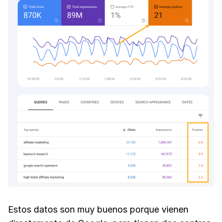
Estos datos son muy buenos porque vienen