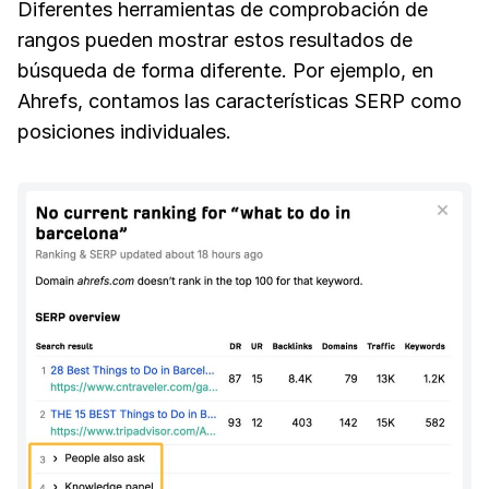
Diferentes herramientas de comprobación de
rangos pueden mostrar estos resultados de
búsqueda de forma diferente. Por ejemplo, en
Ahrefs, contamos las características SERP como
posiciones individuales.