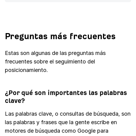
Preguntas más frecuentes
Estas son algunas de las preguntas más
frecuentes sobre el seguimiento del
posicionamiento.
¿Por qué son importantes las palabras
clave?
Las palabras clave, o consultas de búsqueda, son
las palabras y frases que la gente escribe en
motores de búsqueda como Google para