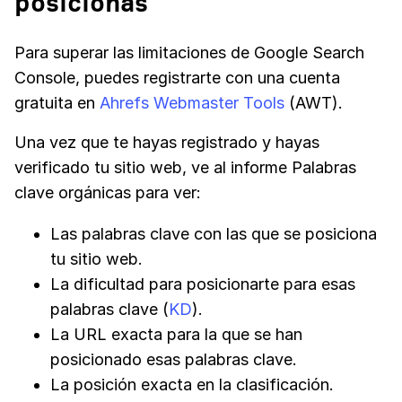
posicionas
Para superar las limitaciones de Google Search
Console, puedes registrarte con una cuenta
gratuita en
Ahrefs Webmaster Tools
(AWT).
Una vez que te hayas registrado y hayas
verificado tu sitio web, ve al informe Palabras
clave orgánicas para ver:
Las palabras clave con las que se posiciona
tu sitio web.
La dificultad para posicionarte para esas
palabras clave (
KD
).
La URL exacta para la que se han
posicionado esas palabras clave.
La posición exacta en la clasificación.