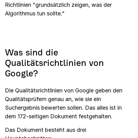
Richtlinien "grundsätzlich zeigen, was der
Algorithmus tun sollte."
Was sind die
Qualitätsrichtlinien von
Google?
Die Qualitätsrichtlinien von Google geben den
Qualitätsprüfern genau an, wie sie ein
Suchergebnis bewerten sollen. Das alles ist in
dem 172-seitigen Dokument festgehalten.
Das Dokument besteht aus drei