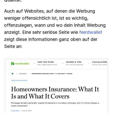
Auch auf Websites, auf denen die Werbung
weniger offensichtlich ist, ist es wichtig,
offenzulegen, wann und wo dein Inhalt Werbung
anzeigt. Eine sehr seriöse Seite wie
Nerdwallet
zeigt diese Informationen ganz oben auf der
Seite an: