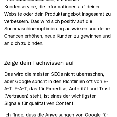
Kundenservice, die Informationen auf deiner
Website oder dein Produktangebot insgesamt zu
verbessern. Das wird sich positiv auf die
Suchmaschinenoptimierung auswirken und deine
Chancen erhöhen, neue Kunden zu gewinnen und
an dich zu binden.
Zeige dein Fachwissen auf
Das wird die meisten SEOs nicht überraschen,
aber Google spricht in den Richtlinien oft von E-
A-T. E-A-T, das für Expertise, Autorität und Trust
(Vertrauen) steht, ist eines der wichtigsten
Signale für qualitativen Content.
Ich finde, dass die Anweisungen von Google für