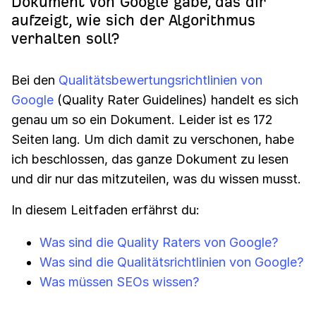
Dokument von Google gäbe, das dir
aufzeigt, wie sich der Algorithmus
verhalten soll?
Bei den
Qualitätsbewertungsrichtlinien von
Google
(Quality Rater Guidelines) handelt es sich
genau um so ein Dokument. Leider ist es 172
Seiten lang. Um dich damit zu verschonen, habe
ich beschlossen, das ganze Dokument zu lesen
und dir nur das mitzuteilen, was du wissen musst.
In diesem Leitfaden erfährst du:
Was sind die Quality Raters von Google?
Was sind die Qualitätsrichtlinien von Google?
Was müssen SEOs wissen?