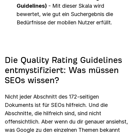
Guidelines)
- Mit dieser Skala wird
bewertet, wie gut ein Suchergebnis die
Bedürfnisse der mobilen Nutzer erfüllt.
Die Quality Rating Guidelines
entmystifiziert: Was müssen
SEOs wissen?
Nicht jeder Abschnitt des 172-seitigen
Dokuments ist für SEOs hilfreich. Und die
Abschnitte, die hilfreich sind, sind nicht
offensichtlich. Aber wenn du dir genauer ansiehst,
was Google zu den einzelnen Themen bekannt