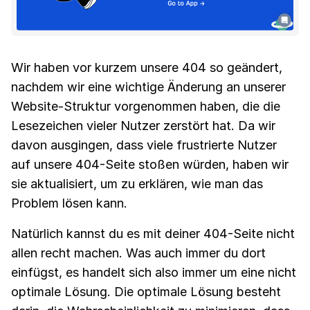
Wir haben vor kurzem unsere 404 so geändert,
nachdem wir eine wichtige Änderung an unserer
Website-Struktur vorgenommen haben, die die
Lesezeichen vieler Nutzer zerstört hat. Da wir
davon ausgingen, dass viele frustrierte Nutzer
auf unsere 404-Seite stoßen würden, haben wir
sie aktualisiert, um zu erklären, wie man das
Problem lösen kann.
Natürlich kannst du es mit deiner 404-Seite nicht
allen recht machen. Was auch immer du dort
einfügst, es handelt sich also immer um eine nicht
optimale Lösung. Die optimale Lösung besteht