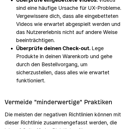
sind eine häufige Ursache für UX-Probleme.
Vergewissere dich, dass alle eingebetteten
Videos wie erwartet abgespielt werden und
das Nutzererlebnis nicht auf andere Weise
beeinträchtigen.
Überprüfe deinen Check-out.
Lege
Produkte in deinen Warenkorb und gehe
durch den Bestellvorgang, um
sicherzustellen, dass alles wie erwartet
funktioniert.
Vermeide "minderwertige" Praktiken
Die meisten der negativen Richtlinien können mit
dieser Richtlinie zusammengefasst werden, die