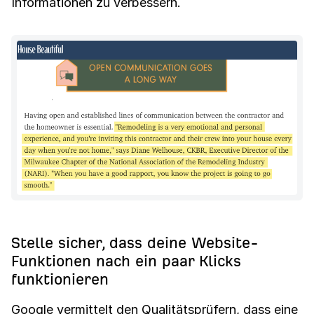
Informationen zu verbessern.
Stelle sicher, dass deine Website-
Funktionen nach ein paar Klicks
funktionieren
Google vermittelt den Qualitätsprüfern, dass eine