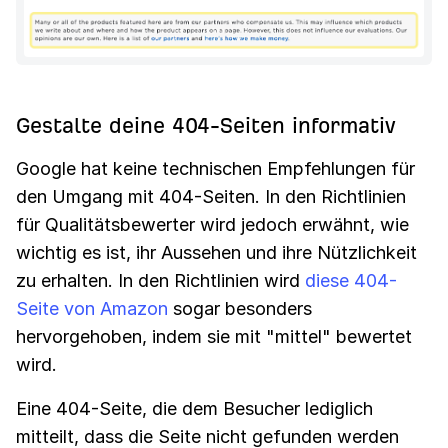
Gestalte deine 404-Seiten informativ
Google hat keine technischen Empfehlungen für
den Umgang mit 404-Seiten. In den Richtlinien
für Qualitätsbewerter wird jedoch erwähnt, wie
wichtig es ist, ihr Aussehen und ihre Nützlichkeit
zu erhalten. In den Richtlinien wird
diese 404-
Seite von Amazon
sogar besonders
hervorgehoben, indem sie mit "mittel" bewertet
wird.
Eine 404-Seite, die dem Besucher lediglich
mitteilt, dass die Seite nicht gefunden werden