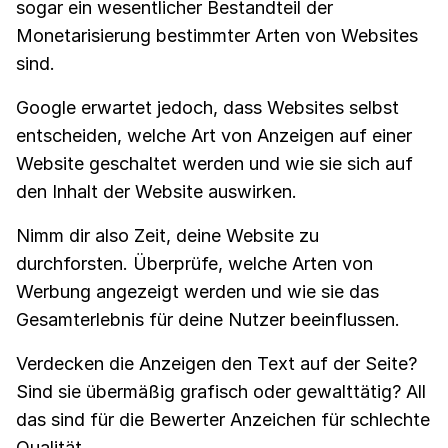
sogar ein wesentlicher Bestandteil der
Monetarisierung bestimmter Arten von Websites
sind.
Google erwartet jedoch, dass Websites selbst
entscheiden, welche Art von Anzeigen auf einer
Website geschaltet werden und wie sie sich auf
den Inhalt der Website auswirken.
Nimm dir also Zeit, deine Website zu
durchforsten. Überprüfe, welche Arten von
Werbung angezeigt werden und wie sie das
Gesamterlebnis für deine Nutzer beeinflussen.
Verdecken die Anzeigen den Text auf der Seite?
Sind sie übermäßig grafisch oder gewalttätig? All
das sind für die Bewerter Anzeichen für schlechte
Qualität.