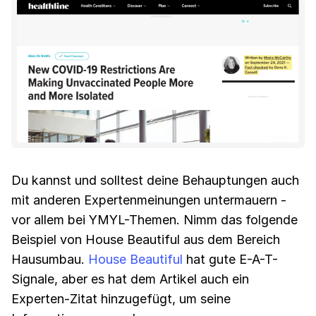
Du kannst und solltest deine Behauptungen auch
mit anderen Expertenmeinungen untermauern -
vor allem bei YMYL-Themen. Nimm das folgende
Beispiel von House Beautiful aus dem Bereich
Hausumbau.
House Beautiful
hat gute E-A-T-
Signale, aber es hat dem Artikel auch ein
Experten-Zitat hinzugefügt, um seine