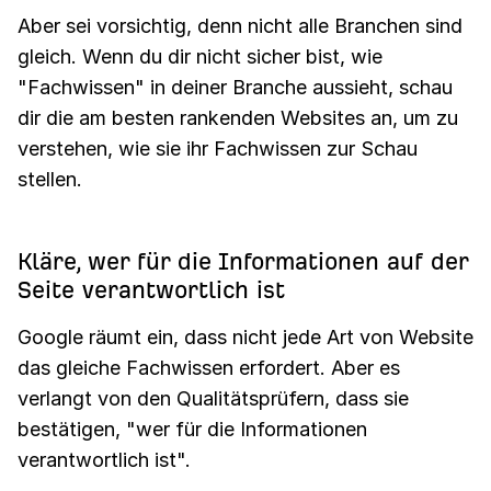
Aber sei vorsichtig, denn nicht alle Branchen sind
gleich. Wenn du dir nicht sicher bist, wie
"Fachwissen" in deiner Branche aussieht, schau
dir die am besten rankenden Websites an, um zu
verstehen, wie sie ihr Fachwissen zur Schau
stellen.
Kläre, wer für die Informationen auf der
Seite verantwortlich ist
Google räumt ein, dass nicht jede Art von Website
das gleiche Fachwissen erfordert. Aber es
verlangt von den Qualitätsprüfern, dass sie
bestätigen, "wer für die Informationen
verantwortlich ist".