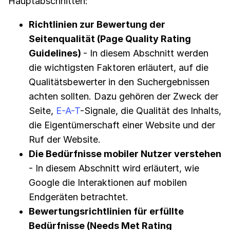
Hauptabschnitten:
Richtlinien zur Bewertung der
Seitenqualität (Page Quality Rating
Guidelines)
- In diesem Abschnitt werden
die wichtigsten Faktoren erläutert, auf die
Qualitätsbewerter in den Suchergebnissen
achten sollten. Dazu gehören der Zweck der
Seite,
E-A-T
-Signale, die Qualität des Inhalts,
die Eigentümerschaft einer Website und der
Ruf der Website.
Die Bedürfnisse mobiler Nutzer verstehen
- In diesem Abschnitt wird erläutert, wie
Google die Interaktionen auf mobilen
Endgeräten betrachtet.
Bewertungsrichtlinien für erfüllte
Bedürfnisse (Needs Met Rating