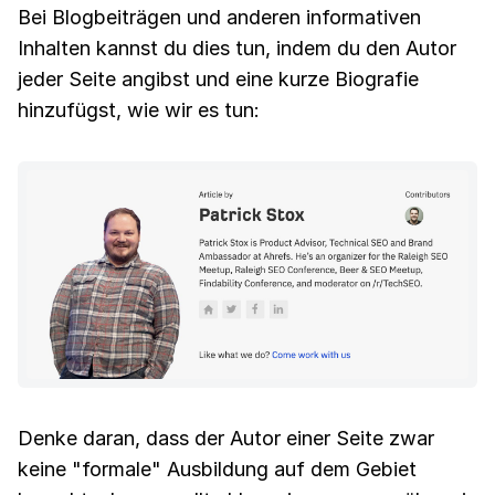
Bei Blogbeiträgen und anderen informativen
Inhalten kannst du dies tun, indem du den Autor
jeder Seite angibst und eine kurze Biografie
hinzufügst, wie wir es tun:
Denke daran, dass der Autor einer Seite zwar
keine "formale" Ausbildung auf dem Gebiet