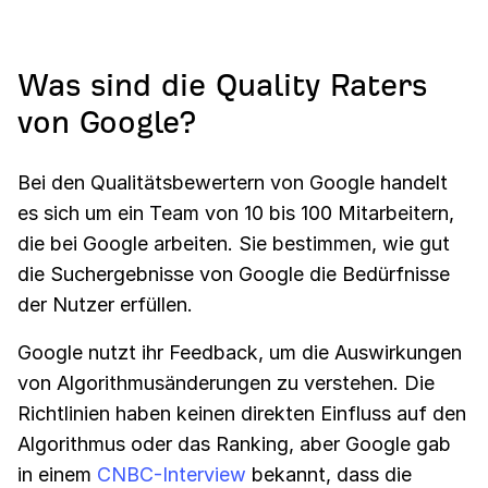
Was sind die Quality Raters
von Google?
Bei den Qualitätsbewertern von Google handelt
es sich um ein Team von 10 bis 100 Mitarbeitern,
die bei Google arbeiten. Sie bestimmen, wie gut
die Suchergebnisse von Google die Bedürfnisse
der Nutzer erfüllen.
Google nutzt ihr Feedback, um die Auswirkungen
von Algorithmusänderungen zu verstehen. Die
Richtlinien haben keinen direkten Einfluss auf den
Algorithmus oder das Ranking, aber Google gab
in einem
CNBC-Interview
bekannt, dass die