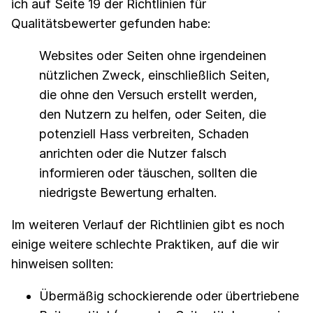
ich auf Seite 19 der Richtlinien für
Qualitätsbewerter gefunden habe:
Websites oder Seiten ohne irgendeinen
nützlichen Zweck, einschließlich Seiten,
die ohne den Versuch erstellt werden,
den Nutzern zu helfen, oder Seiten, die
potenziell Hass verbreiten, Schaden
anrichten oder die Nutzer falsch
informieren oder täuschen, sollten die
niedrigste Bewertung erhalten.
Im weiteren Verlauf der Richtlinien gibt es noch
einige weitere schlechte Praktiken, auf die wir
hinweisen sollten:
Übermäßig schockierende oder übertriebene