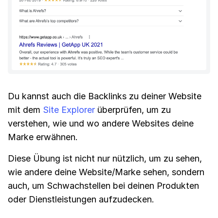
Du kannst auch die Backlinks zu deiner Website
mit dem
Site Explorer
überprüfen, um zu
verstehen, wie und wo andere Websites deine
Marke erwähnen.
Diese Übung ist nicht nur nützlich, um zu sehen,
wie andere deine Website/Marke sehen, sondern
auch, um Schwachstellen bei deinen Produkten
oder Dienstleistungen aufzudecken.