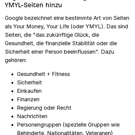
YMYL-Seiten hinzu
Google bezeichnet eine bestimmte Art von Seiten
als Your Money, Your Life (oder YMYL). Das sind
Seiten, die "das zukünftige Glück, die
Gesundheit, die finanzielle Stabilität oder die
Sicherheit einer Person beeinflussen". Dazu
gehören:
Gesundheit + Fitness
Sicherheit
Einkaufen
Finanzen
Regierung oder Recht
Nachrichten
Personengruppen (spezielle Gruppen wie
Behinderte, Nationalitäten, Veteranen)