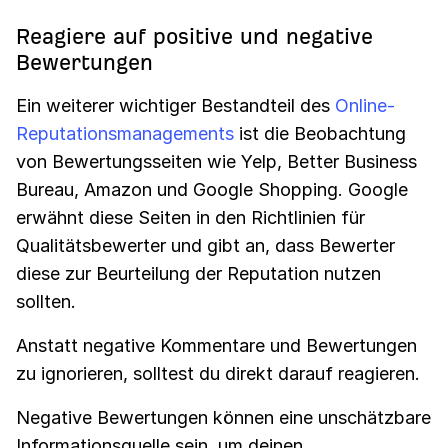
Reagiere auf positive und negative
Bewertungen
Ein weiterer wichtiger Bestandteil des
Online-
Reputationsmanagements
ist die Beobachtung
von Bewertungsseiten wie Yelp, Better Business
Bureau, Amazon und Google Shopping. Google
erwähnt diese Seiten in den Richtlinien für
Qualitätsbewerter und gibt an, dass Bewerter
diese zur Beurteilung der Reputation nutzen
sollten.
Anstatt negative Kommentare und Bewertungen
zu ignorieren, solltest du direkt darauf reagieren.
Negative Bewertungen können eine unschätzbare
Informationsquelle sein, um deinen