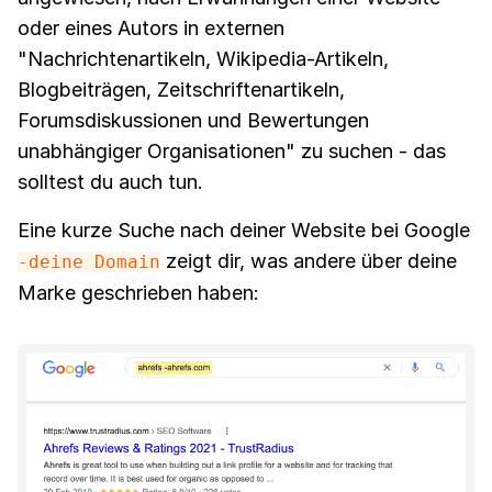
oder eines Autors in externen
"Nachrichtenartikeln, Wikipedia-Artikeln,
Blogbeiträgen, Zeitschriftenartikeln,
Forumsdiskussionen und Bewertungen
unabhängiger Organisationen" zu suchen - das
solltest du auch tun.
Eine kurze Suche nach deiner Website bei Google
zeigt dir, was andere über deine
-deine Domain
Marke geschrieben haben: