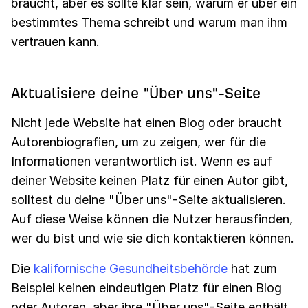
braucht, aber es sollte klar sein, warum er über ein
bestimmtes Thema schreibt und warum man ihm
vertrauen kann.
Aktualisiere deine "Über uns"-Seite
Nicht jede Website hat einen Blog oder braucht
Autorenbiografien, um zu zeigen, wer für die
Informationen verantwortlich ist. Wenn es auf
deiner Website keinen Platz für einen Autor gibt,
solltest du deine "Über uns"-Seite aktualisieren.
Auf diese Weise können die Nutzer herausfinden,
wer du bist und wie sie dich kontaktieren können.
Die
kalifornische Gesundheitsbehörde
hat zum
Beispiel keinen eindeutigen Platz für einen Blog
oder Autoren, aber ihre "Über uns"-Seite enthält