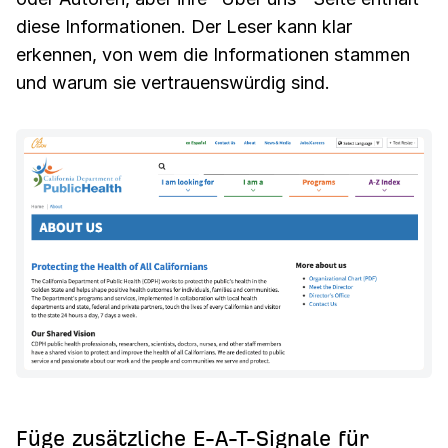
diese Informationen. Der Leser kann klar
erkennen, von wem die Informationen stammen
und warum sie vertrauenswürdig sind.
Füge zusätzliche E-A-T-Signale für