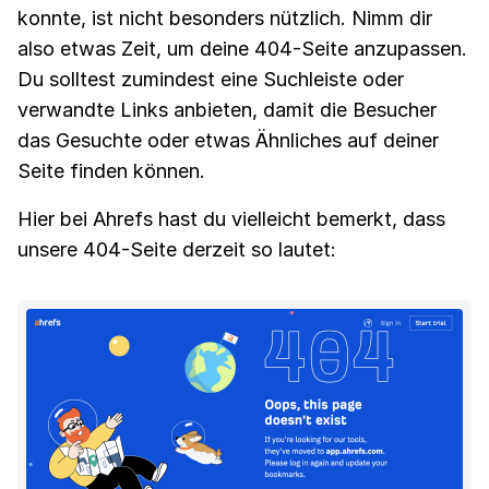
konnte, ist nicht besonders nützlich. Nimm dir
also etwas Zeit, um deine 404-Seite anzupassen.
Du solltest zumindest eine Suchleiste oder
verwandte Links anbieten, damit die Besucher
das Gesuchte oder etwas Ähnliches auf deiner
Seite finden können.
Hier bei Ahrefs hast du vielleicht bemerkt, dass
unsere 404-Seite derzeit so lautet: