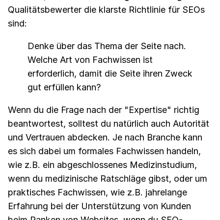
Qualitätsbewerter die klarste Richtlinie für SEOs
sind:
Denke über das Thema der Seite nach.
Welche Art von Fachwissen ist
erforderlich, damit die Seite ihren Zweck
gut erfüllen kann?
Wenn du die Frage nach der "Expertise" richtig
beantwortest, solltest du natürlich auch Autorität
und Vertrauen abdecken. Je nach Branche kann
es sich dabei um formales Fachwissen handeln,
wie z.B. ein abgeschlossenes Medizinstudium,
wenn du medizinische Ratschläge gibst, oder um
praktisches Fachwissen, wie z.B. jahrelange
Erfahrung bei der Unterstützung von Kunden
beim Ranken von Websites, wenn du SEO-