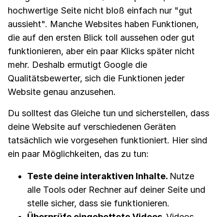
hochwertige Seite nicht bloß einfach nur "gut
aussieht". Manche Websites haben Funktionen,
die auf den ersten Blick toll aussehen oder gut
funktionieren, aber ein paar Klicks später nicht
mehr. Deshalb ermutigt Google die
Qualitätsbewerter, sich die Funktionen jeder
Website genau anzusehen.
Du solltest das Gleiche tun und sicherstellen, dass
deine Website auf verschiedenen Geräten
tatsächlich wie vorgesehen funktioniert. Hier sind
ein paar Möglichkeiten, das zu tun:
Teste deine interaktiven Inhalte.
Nutze
alle Tools oder Rechner auf deiner Seite und
stelle sicher, dass sie funktionieren.
Überprüfe eingebettete Videos.
Videos