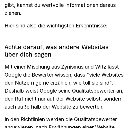
gibt, kannst du wertvolle Informationen daraus
ziehen.
Hier sind also die wichtigsten Erkenntnisse:
Achte darauf, was andere Websites
über dich sagen
Mit einer Mischung aus Zynismus und Witz lässt
Google die Bewerter wissen, dass "viele Websites
den Nutzern gerne erzählen, wie toll sie sind".
Deshalb weist Google seine Qualitätsbewerter an,
den Ruf nicht nur auf der Website selbst, sondern
auch außerhalb der Website zu bewerten.
In den Richtlinien werden die Qualitätsbewerter
angewiesen, nach Erwähnungen einer Website