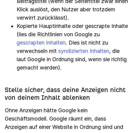
Beitragstitel (wenn der Seitentitel zwar einen
Klick auslöst, den Nutzer aber trotzdem
verwirrt zurücklässt).
Kopierte Hauptinhalte oder gescrapte Inhalte
(lies die Richtlinien von Google zu
gescrapten Inhalten
. Dies ist nicht zu
verwechseln mit
syndizierten Inhalten
, die
laut Google in Ordnung sind, wenn sie richtig
gemacht werden).
Stelle sicher, dass deine Anzeigen nicht
von deinem Inhalt ablenken
Ohne Anzeigen hätte Google kein
Geschäftsmodell. Google räumt ein, dass
Anzeigen auf einer Website in Ordnung sind und