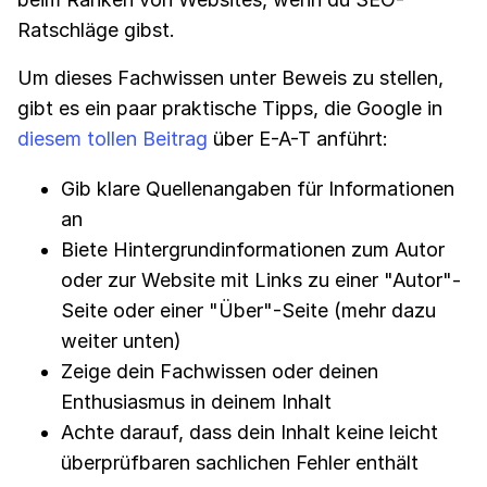
Ratschläge gibst.
Um dieses Fachwissen unter Beweis zu stellen,
gibt es ein paar praktische Tipps, die Google in
diesem tollen Beitrag
über E-A-T anführt:
Gib klare Quellenangaben für Informationen
an
Biete Hintergrundinformationen zum Autor
oder zur Website mit Links zu einer "Autor"-
Seite oder einer "Über"-Seite (mehr dazu
weiter unten)
Zeige dein Fachwissen oder deinen
Enthusiasmus in deinem Inhalt
Achte darauf, dass dein Inhalt keine leicht
überprüfbaren sachlichen Fehler enthält