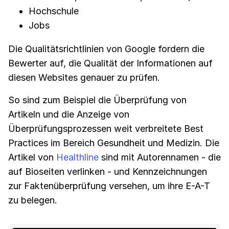
Hochschule
Jobs
Die Qualitätsrichtlinien von Google fordern die
Bewerter auf, die Qualität der Informationen auf
diesen Websites genauer zu prüfen.
So sind zum Beispiel die Überprüfung von
Artikeln und die Anzeige von
Überprüfungsprozessen weit verbreitete Best
Practices im Bereich Gesundheit und Medizin. Die
Artikel von
Healthline
sind mit Autorennamen - die
auf Bioseiten verlinken - und Kennzeichnungen
zur Faktenüberprüfung versehen, um ihre E-A-T
zu belegen.