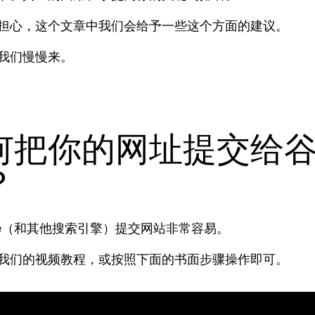
担心，这个文章中我们会给予一些这个方面的建议。
我们慢慢来。
何把你的网址提交给
？
gle（和其他搜索引擎）提交网站非常容易。
我们的视频教程，或按照下面的书面步骤操作即可。