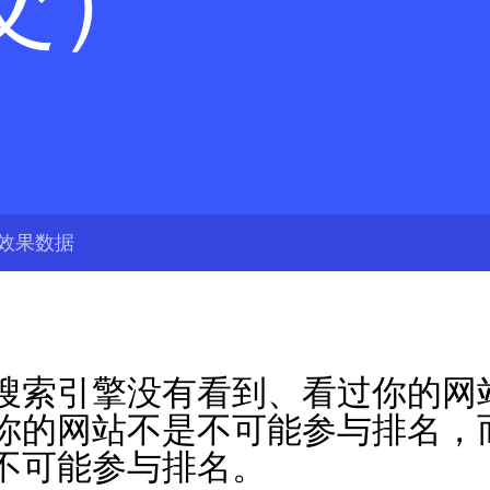
交）
效果数据
搜索引擎没有看到、看过你的网
你的网站不是不可能参与排名，
不可能参与排名。