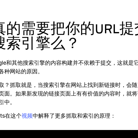
真的需要把你的URL提
搜索引擎么？
ogle和其他搜索引擎的内容构建并不依赖于提交，这就是
各种网站的原因。
取？抓取就是，当搜索引擎在网站上找到新链接时，会随后
页面。如果新发现的链接页面上有有价值的内容时，就将
引中。
utts在这个
视频
中解释了更多抓取和索引的原理：