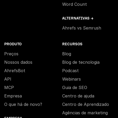
Word Count
ALTERNATIVAS →
Ahrefs vs Semrush
PRODUTO
RECURSOS
Preços
Blog
Nossos dados
Blog de tecnologia
AhrefsBot
Podcast
API
Webinars
MCP
Guia de SEO
Empresa
Centro de ajuda
O que há de novo?
Centro de Aprendizado
Agências de marketing