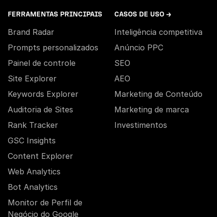
FERRAMENTAS PRINCIPAIS
CASOS DE USO →
Brand Radar
Inteligência competitiva
Prompts personalizados
Anúncio PPC
Painel de controle
SEO
Site Explorer
AEO
Keywords Explorer
Marketing de Conteúdo
Auditoria de Sites
Marketing de marca
Rank Tracker
Investimentos
GSC Insights
Content Explorer
Web Analytics
Bot Analytics
Monitor de Perfil de
Negócio do Google