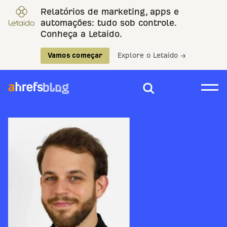
Relatórios de marketing, apps e
automações: tudo sob controle.
Conheça a Letaido.
Vamos começar
Explore o Letaido →