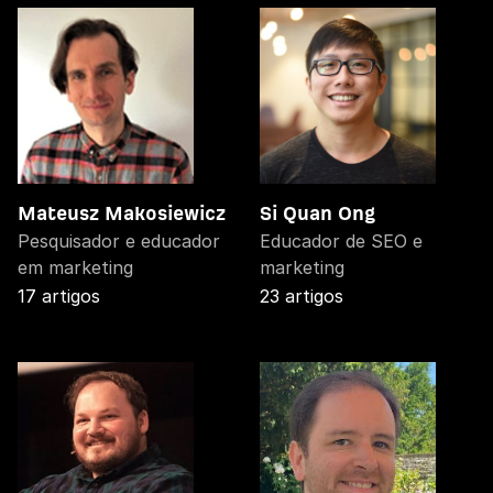
Mateusz Makosiewicz
Si Quan Ong
Pesquisador e educador
Educador de SEO e
em marketing
marketing
17 artigos
23 artigos