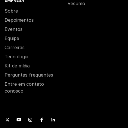
EMPRESA
Resumo
Sobre
Depoimentos
Eventos
Equipe
Carreiras
Tecnologia
Kit de mídia
Perguntas frequentes
Entre em contato
conosco