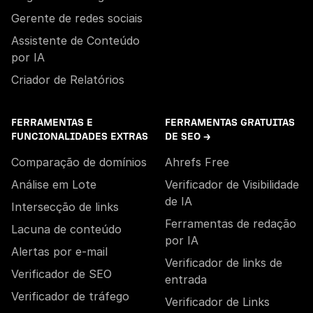
Gerente de redes sociais
Assistente de Conteúdo
por IA
Criador de Relatórios
FERRAMENTAS E
FERRAMENTAS GRATUITAS
FUNCIONALIDADES EXTRAS
DE SEO →
Comparação de domínios
Ahrefs Free
Análise em Lote
Verificador de Visibilidade
de IA
Intersecção de links
Ferramentas de redação
Lacuna de conteúdo
por IA
Alertas por e-mail
Verificador de links de
Verificador de SEO
entrada
Verificador de tráfego
Verificador de Links