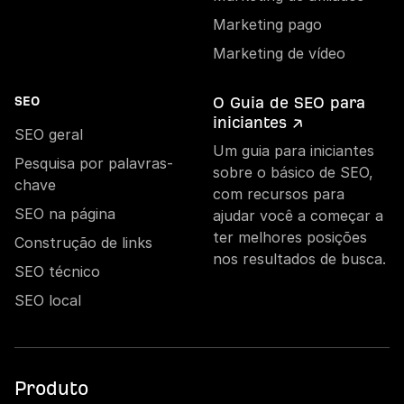
Marketing pago
Marketing de vídeo
O Guia de SEO para
SEO
iniciantes ↗
SEO geral
Um guia para iniciantes
Pesquisa por palavras-
sobre o básico de SEO,
chave
com recursos para
SEO na página
ajudar você a começar a
ter melhores posições
Construção de links
nos resultados de busca.
SEO técnico
SEO local
Produto