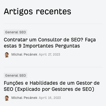
Artigos recentes
General SEO
Contratar um Consultor de SEO? Faça
estas 9 Importantes Perguntas
Michal Pecánek
April 27, 2023
General SEO
Funções e Habilidades de um Gestor de
SEO (Explicado por Gestores de SEO)
Michal Pecánek
April 14, 2023