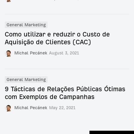
General Marketing
Como utilizar e reduzir o Custo de
Aquisição de Clientes (CAC)
Michal Pecánek
August 3, 2021
General Marketing
9 Tácticas de Relações Públicas Ótimas
com Exemplos de Campanhas
Michal Pecánek
May 22, 2021