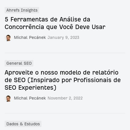
Ahrefs Insights
5 Ferramentas de Análise da
Concorrência que Você Deve Usar
Michal Pecánek
January 9, 2023
General SEO
Aproveite o nosso modelo de relatório
de SEO (Inspirado por Profissionais de
SEO Experientes)
Michal Pecánek
November 2, 2022
Dados & Estudos