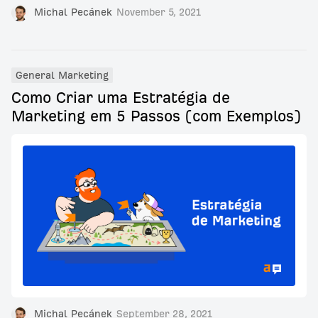
Michal Pecánek
November 5, 2021
General Marketing
Como Criar uma Estratégia de
Marketing em 5 Passos (com Exemplos)
Michal Pecánek
September 28, 2021