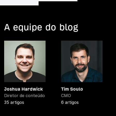
A equipe do blog
Joshua Hardwick
Tim Soulo
Diretor de conteúdo
CMO
35 artigos
6 artigos