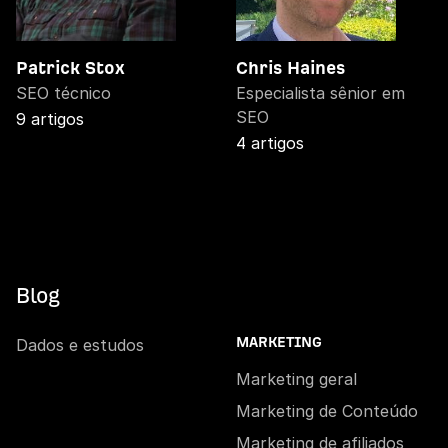
Patrick Stox
Chris Haines
SEO técnico
Especialista sênior em
SEO
9 artigos
4 artigos
Blog
Dados e estudos
MARKETING
Marketing geral
Marketing de Conteúdo
Marketing de afiliados