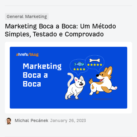
General Marketing
Marketing Boca a Boca: Um Método
Simples, Testado e Comprovado
Michal Pecánek
January 26, 2023