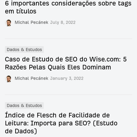
6 importantes considerações sobre tags
em títulos
Michal Pecánek
July 8, 2022
Dados & Estudos
Caso de Estudo de SEO do Wise.com: 5
Razões Pelas Quais Eles Dominam
Michal Pecánek
January 3, 2022
Dados & Estudos
Índice de Flesch de Facilidade de
Leitura: Importa para SEO? (Estudo
de Dados)