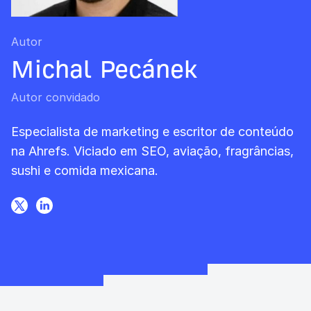
Autor
Michal Pecánek
Autor convidado
Especialista de marketing e escritor de conteúdo
na Ahrefs. Viciado em SEO, aviação, fragrâncias,
sushi e comida mexicana.