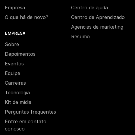
Empresa
Centro de ajuda
O que há de novo?
Centro de Aprendizado
Agências de marketing
EMPRESA
Resumo
Sobre
Depoimentos
Eventos
Equipe
Carreiras
Tecnologia
Kit de mídia
Perguntas frequentes
Entre em contato
conosco