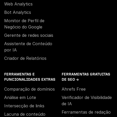
Web Analytics
Bot Analytics
Monitor de Perfil de
Negócio do Google
Gerente de redes sociais
Assistente de Conteúdo
por IA
Criador de Relatórios
FERRAMENTAS E
FERRAMENTAS GRATUITAS
FUNCIONALIDADES EXTRAS
DE SEO →
Comparação de domínios
Ahrefs Free
Análise em Lote
Verificador de Visibilidade
de IA
Intersecção de links
Ferramentas de redação
Lacuna de conteúdo