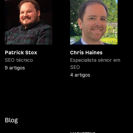
Patrick Stox
Chris Haines
SEO técnico
Especialista sênior em
SEO
9 artigos
4 artigos
Blog