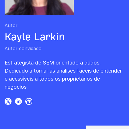
Autor
Kayle Larkin
Autor convidado
Estrategista de SEM orientado a dados.
Dedicado a tornar as análises fáceis de entender
e acessíveis a todos os proprietários de
negócios.