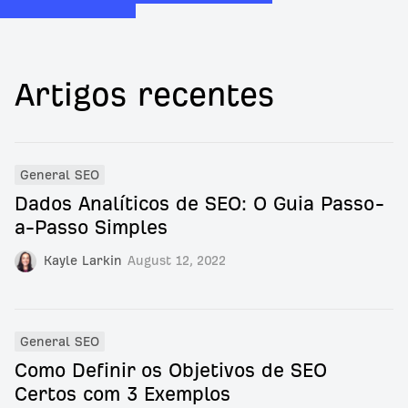
Artigos recentes
General SEO
Dados Analíticos de SEO: O Guia Passo-
a-Passo Simples
Kayle Larkin
August 12, 2022
General SEO
Como Definir os Objetivos de SEO
Certos com 3 Exemplos