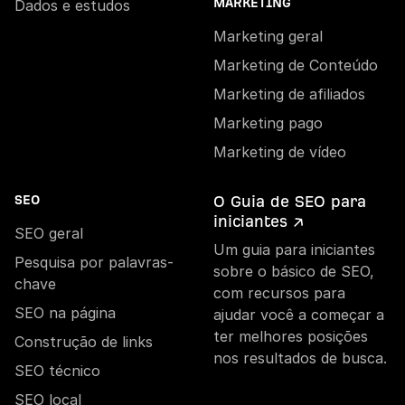
Dados e estudos
MARKETING
Marketing geral
Marketing de Conteúdo
Marketing de afiliados
Marketing pago
Marketing de vídeo
O Guia de SEO para
SEO
iniciantes ↗
SEO geral
Um guia para iniciantes
Pesquisa por palavras-
sobre o básico de SEO,
chave
com recursos para
SEO na página
ajudar você a começar a
ter melhores posições
Construção de links
nos resultados de busca.
SEO técnico
SEO local