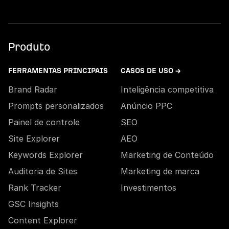
Produto
FERRAMENTAS PRINCIPAIS
CASOS DE USO →
Brand Radar
Inteligência competitiva
Prompts personalizados
Anúncio PPC
Painel de controle
SEO
Site Explorer
AEO
Keywords Explorer
Marketing de Conteúdo
Auditoria de Sites
Marketing de marca
Rank Tracker
Investimentos
GSC Insights
Content Explorer