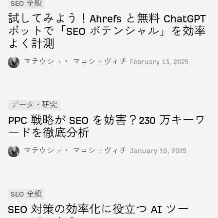
SEO 全般
試してみよう！Ahrefs と無料 ChatGPT
ボットで「SEO ポテンシャル」を効率
よく計測
マテウシュ・ マコシェヴィチ
February 13, 2025
データ・研究
PPC 戦略が SEO を妨害？230 万キーワ
ードを徹底分析
マテウシュ・ マコシェヴィチ
January 19, 2025
SEO 全般
SEO 対策の効率化に役立つ AI ツー