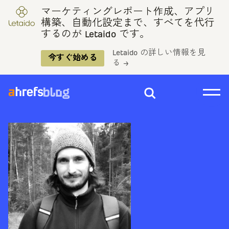
マーケティングレポート作成、アプリ
構築、自動化設定まで、すべてを代行
するのが Letaido です。
Letaido の詳しい情報を見
今すぐ始める
る →