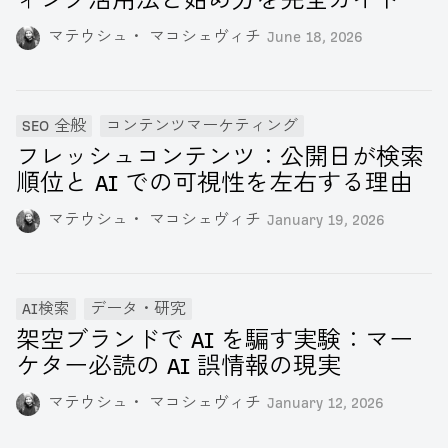
ィング活用法と始め方を完全ガイド
マテウシュ・ マコシェヴィチ
June 18, 2026
SEO 全般
コンテンツマーケティング
フレッシュコンテンツ：公開日が検索
順位と AI での可視性を左右する理由
マテウシュ・ マコシェヴィチ
January 19, 2026
AI検索
データ・研究
架空ブランドで AI を騙す実験：マー
ケター必読の AI 誤情報の現実
マテウシュ・ マコシェヴィチ
January 12, 2026