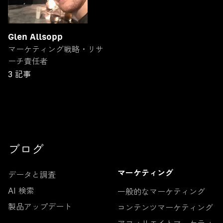
Glen Allsopp
マーケティング戦略・リサ
ーチ責任者
3 記事
ブログ
データと調査
マーケティング
AI 検索
一般的なマーケティング
製品アップデート
コンテンツマーケティング