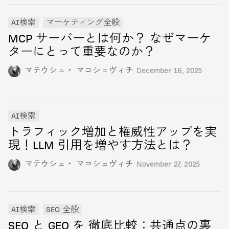
AI検索
マーケティング全般
MCP サーバーとは何か？ なぜマーケ
ターにとって重要なのか？
マテウシュ・ マコシェヴィチ
December 16, 2025
AI検索
トラフィック増加と権威性アップを実
現！LLM 引用を増やす方法とは？
マテウシュ・ マコシェヴィチ
November 27, 2025
AI検索
SEO 全般
SEO と GEO を 徹底比較：共通点の裏