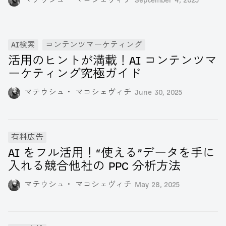
マテウシュ・ マコシェヴィチ
September 4, 2025
AI検索
コンテンツマーケティング
活用のヒントが満載！AI コンテンツマ
ーケティング究極ガイド
マテウシュ・ マコシェヴィチ
June 30, 2025
有料広告
AI をフル活用！“使える”データを手に
入れる競合他社の PPC 分析方法
マテウシュ・ マコシェヴィチ
May 28, 2025