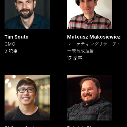
Tim Soulo
Mateusz Makosiewicz
CMO
マーケティングリサーチャ
ー兼育成担当
2 記事
17 記事