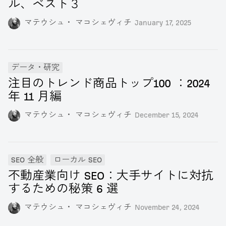
ル、ベスト３
マテウシュ・ マコシェヴィチ
January 17, 2025
データ・研究
注目のトレンド商品トップ100 ：2024
年 11 月編
マテウシュ・ マコシェヴィチ
December 15, 2024
SEO 全般
ローカル SEO
不動産業向け SEO：大手サイトに対抗
するための秘策 6 選
マテウシュ・ マコシェヴィチ
November 24, 2024