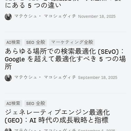
にある 5 つの違い
マテウシュ・ マコシェヴィチ
November 18, 2025
AI検索
SEO 全般
マーケティング全般
あらゆる場所での検索最適化 (SEvO)：
Google を超えて最適化すべき 5 つの場
所
マテウシュ・ マコシェヴィチ
September 18, 2025
AI検索
SEO 全般
ジェネレーティブエンジン最適化
(GEO)：AI 時代の成長戦略と指標