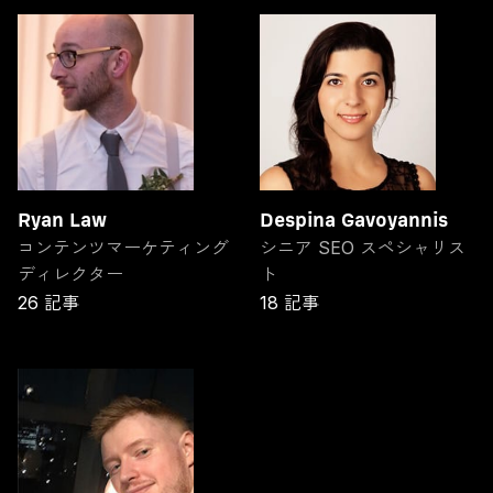
Ryan Law
Despina Gavoyannis
コンテンツマーケティング
シニア SEO スペシャリス
ディレクター
ト
26 記事
18 記事