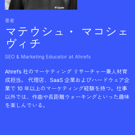
著者
マテウシュ・ マコシェ
ヴィチ
SEO & Marketing Educator at Ahrefs
Ahrefs 社のマーケティング リサーチャー兼人材育
成担当。 代理店、SaaS 企業およびハードウェア企
業で 10 年以上のマーケティング経験を持つ。仕事
以外では、作曲や長距離ウォーキングといった趣味
を楽しんでいる。