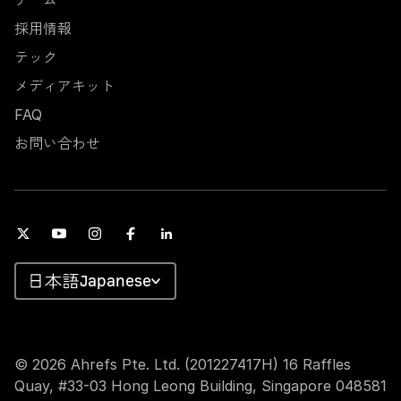
チーム
採用情報
テック
メディアキット
FAQ
お問い合わせ
Japanese
© 2026 Ahrefs Pte. Ltd. (201227417H) 16 Raffles
Quay, #33-03 Hong Leong Building, Singapore 048581