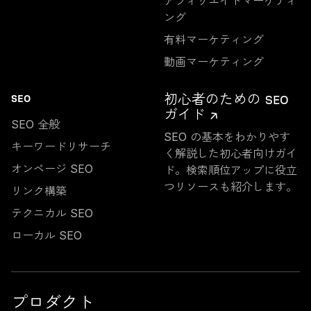
アフィリエイトマーケティ
ング
有料マーケティング
動画マーケティング
初心者のための SEO
SEO
ガイド ↗
SEO 全般
SEO の基本をわかりやす
キーワードリサーチ
く解説した初心者向けガイ
オンページ SEO
ド。検索順位アップに役立
つリソースも紹介します。
リンク構築
テクニカル SEO
ローカル SEO
プロダクト