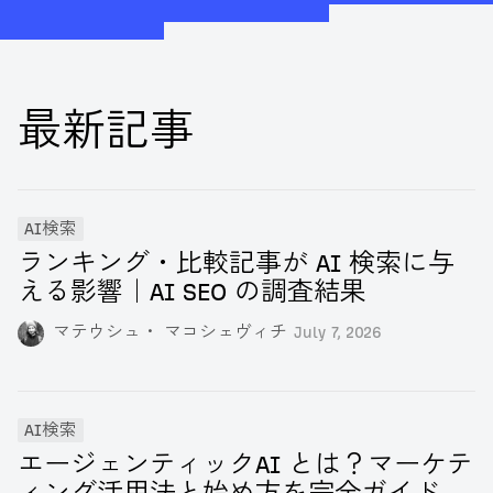
最新記事
AI検索
ランキング・比較記事が AI 検索に与
える影響｜AI SEO の調査結果
マテウシュ・ マコシェヴィチ
July 7, 2026
AI検索
エージェンティックAI とは？マーケテ