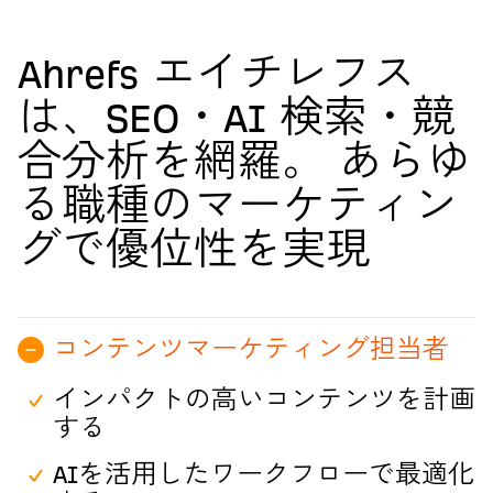
Ahrefs エイチレフス
は、SEO・AI 検索・競
合分析を網羅。 あらゆ
る職種のマーケティン
グで優位性を実現
コンテンツマーケティング担当者
インパクトの高いコンテンツを計画
する
AIを活用したワークフローで最適化