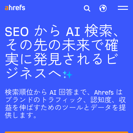
SEO から AI 検索、
その先の未来で確
実に発見されるビ
ジネスへ
検索順位から AI 回答まで、Ahrefs は
ブランドのトラフィック、認知度、収
益を伸ばすためのツールとデータを提
供します。