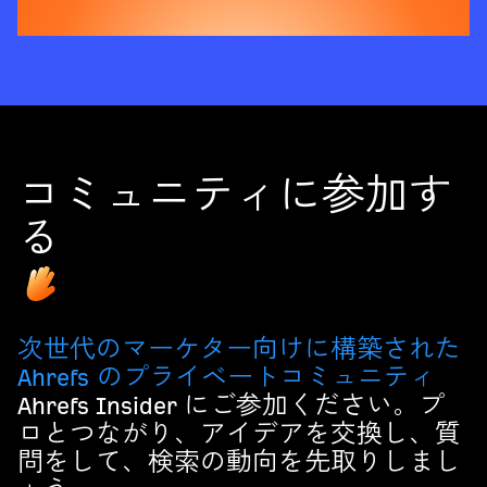
コミュニティに参加す
る
次世代のマーケター向けに構築された
Ahrefs のプライベートコミュニティ
Ahrefs Insider にご参加ください。プ
ロとつながり、アイデアを交換し、質
問をして、検索の動向を先取りしまし