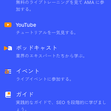
無料のライブトレーニングを見て AMA に参
加する。
YouTube
チュートリアルを一気見する。
ポッドキャスト
業界のエキスパートたちから学ぶ。
イベント
ライブイベントに参加する。
ガイド
実践的なガイドで、SEO を段階的に学びまし
ょう。