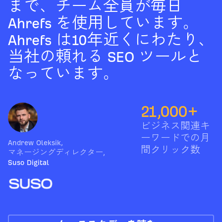
まで、チーム全員が毎日
Ahrefs を使用しています。
Ahrefs は10年近くにわたり、
当社の頼れる SEO ツールと
なっています。
21,000+
ビジネス関連キ
ーワードでの月
Andrew Oleksik
,
間クリック数
マネージングディレクター
,
Suso Digital