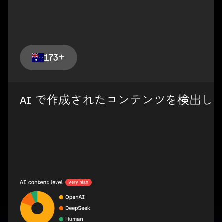
173+
AI で作成されたコンテンツを検出し