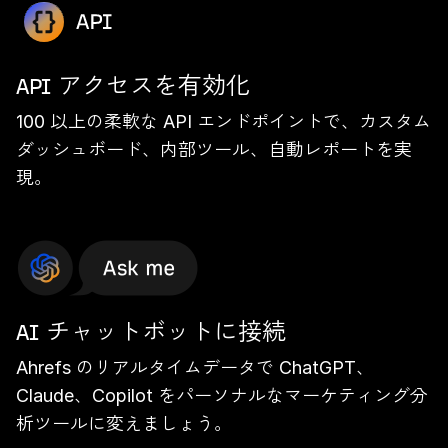
API アクセスを有効化
100 以上の柔軟な API エンドポイントで、カスタム
ダッシュボード、内部ツール、自動レポートを実
現。
AI チャットボットに接続
Ahrefs のリアルタイムデータで ChatGPT、
Claude、Copilot をパーソナルなマーケティング分
析ツールに変えましょう。