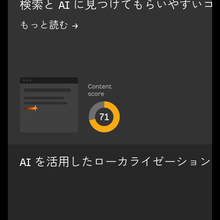
検索と AI に見つけてもらいやすい
もっと読む →
AI を活用したローカライゼーショ