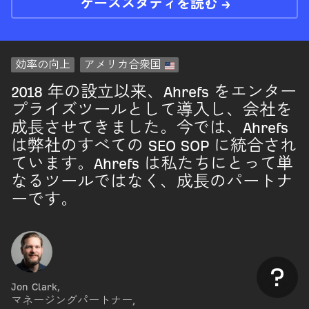
ケーススタディを読む →
効率の向上
アメリカ合衆国
2018 年の設立以来、Ahrefs をエンター
プライズツールとして導入し、会社を
成長させてきました。今では、Ahrefs
は弊社のすべての SEO SOP に統合され
ています。Ahrefs は私たちにとって単
なるツールではなく、成長のパートナ
ーです。
Jon Clark
,
マネージングパートナー
,