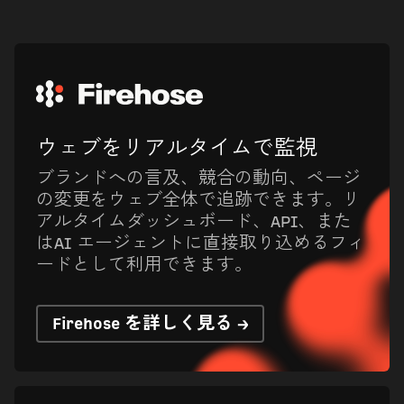
ウェブをリアルタイムで監視
ブランドへの言及、競合の動向、ページ
の変更をウェブ全体で追跡できます。リ
アルタイムダッシュボード、API、また
はAI エージェントに直接取り込めるフィ
ードとして利用できます。
Firehose を詳しく見る →