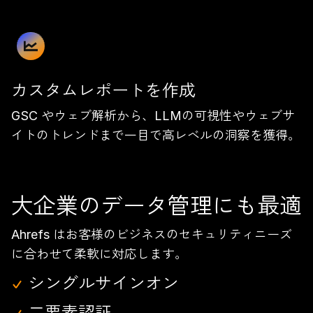
カスタムレポートを作成
GSC やウェブ解析から、LLMの可視性やウェブサ
イトのトレンドまで一目で高レベルの洞察を獲得。
大企業のデータ管理にも最適
Ahrefs はお客様のビジネスのセキュリティニーズ
に合わせて柔軟に対応します。
シングルサインオン