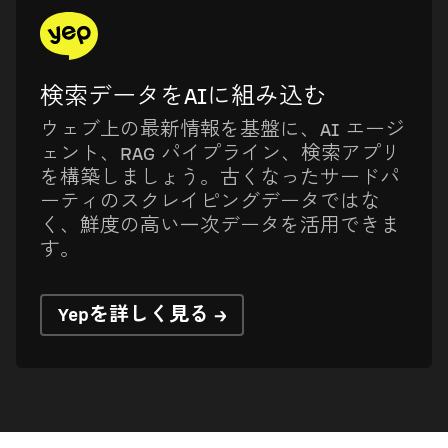
検索データをAIに組み込む
ウェブ上の最新情報を基盤に、AI エージ
ェント、RAG パイプライン、検索アプリ
を構築しましょう。古くなったサードパ
ーティのスクレイピングデータではな
く、鮮度の高い一次データを活用できま
す。
Yepを詳しく見る →