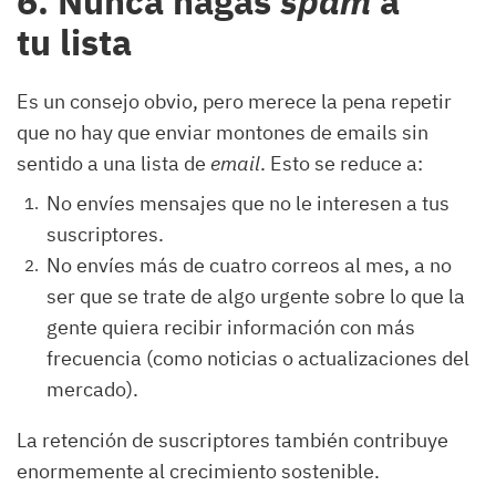
6. Nunca hagas
spam
a
tu lista
Es un consejo obvio, pero merece la pena repetir
que no hay que enviar montones de emails sin
sentido a una lista de
email
. Esto se reduce a:
No envíes mensajes que no le interesen a tus
suscriptores.
No envíes más de cuatro correos al mes, a no
ser que se trate de algo urgente sobre lo que la
gente quiera recibir información con más
frecuencia (como noticias o actualizaciones del
mercado).
La retención de suscriptores también contribuye
enormemente al crecimiento sostenible.