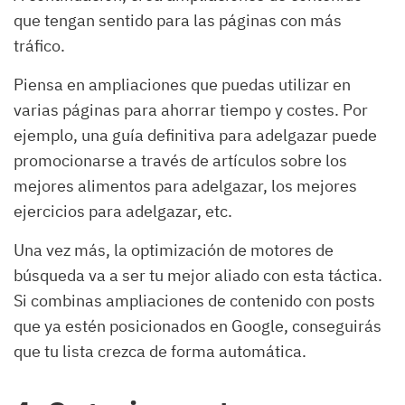
que tengan sentido para las páginas con más
tráfico.
Piensa en ampliaciones que puedas utilizar en
varias páginas para ahorrar tiempo y costes. Por
ejemplo, una guía definitiva para adelgazar puede
promocionarse a través de artículos sobre los
mejores alimentos para adelgazar, los mejores
ejercicios para adelgazar, etc.
Una vez más, la optimización de motores de
búsqueda va a ser tu mejor aliado con esta táctica.
Si combinas ampliaciones de contenido con posts
que ya estén posicionados en Google, conseguirás
que tu lista crezca de forma automática.