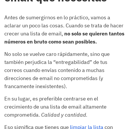
Antes de sumergirnos en lo práctico, vamos a
aclarar un poco las cosas. Cuando se trata de hacer
crecer una lista de email,
no solo se quieren tantos
números en bruto como sean posibles.
No solo se vuelve caro rápidamente, sino que
también perjudica la “entregabilidad” de tus
correos cuando envías contenido a muchas
direcciones de email no comprometidas (y
francamente inexistentes).
En su lugar, es preferible centrarse en el
crecimiento de una lista de email altamente
comprometida.
Calidad y cantidad.
Eso significa que tienes que
limpiar la lista
con