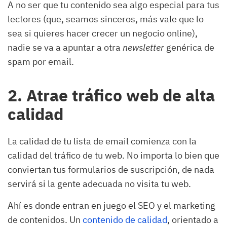
A no ser que tu contenido sea algo especial para tus
lectores (que, seamos sinceros, más vale que lo
sea si quieres hacer crecer un negocio online),
nadie se va a apuntar a otra
newsletter
genérica de
spam por email.
2. Atrae tráfico web de alta
calidad
La calidad de tu lista de email comienza con la
calidad del tráfico de tu web. No importa lo bien que
conviertan tus formularios de suscripción, de nada
servirá si la gente adecuada no visita tu web.
Ahí es donde entran en juego el SEO y el marketing
de contenidos. Un
contenido de calidad
, orientado a