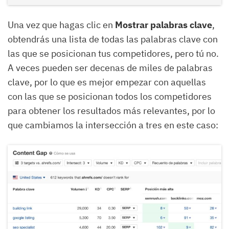
Una vez que hagas clic en
Mostrar palabras clave
,
obtendrás una lista de todas las palabras clave con
las que se posicionan tus competidores, pero tú no.
A veces pueden ser decenas de miles de palabras
clave, por lo que es mejor empezar con aquellas
con las que se posicionan todos los competidores
para obtener los resultados más relevantes, por lo
que cambiamos la intersección a tres en este caso: