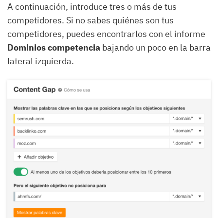
A continuación, introduce tres o más de tus
competidores. Si no sabes quiénes son tus
competidores, puedes encontrarlos con el informe
Dominios competencia
bajando un poco en la barra
lateral izquierda.