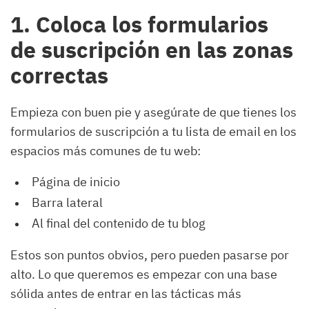
1. Coloca los formularios
de suscripción en las zonas
correctas
Empieza con buen pie y asegúrate de que tienes los
formularios de suscripción a tu lista de email en los
espacios más comunes de tu web:
Página de inicio
Barra lateral
Al final del contenido de tu blog
Estos son puntos obvios, pero pueden pasarse por
alto. Lo que queremos es empezar con una base
sólida antes de entrar en las tácticas más