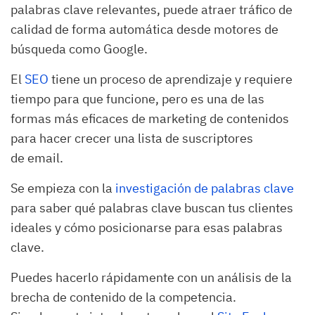
palabras clave relevantes, puede atraer tráfico de
calidad de forma automática desde motores de
búsqueda como Google.
El
SEO
tiene un proceso de aprendizaje y requiere
tiempo para que funcione, pero es una de las
formas más eficaces de marketing de contenidos
para hacer crecer una lista de suscriptores
de email.
Se empieza con la
investigación de palabras clave
para saber qué palabras clave buscan tus clientes
ideales y cómo posicionarse para esas palabras
clave.
Puedes hacerlo rápidamente con un análisis de la
brecha de contenido de la competencia.