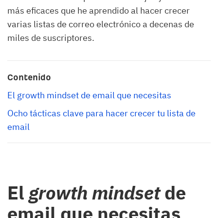
más eficaces que he aprendido al hacer crecer
varias listas de correo electrónico a decenas de
miles de suscriptores.
Contenido
El growth mindset de email que necesitas
Ocho tácticas clave para hacer crecer tu lista de 
email
El
growth mindset
de
email que necesitas