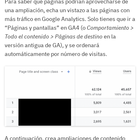
Para saber qué páginas podrían aprovecharse de
una ampliación, echa un vistazo a las páginas con
más tráfico en Google Analytics. Solo tienes que ir a
“Páginas y pantallas” en GA4 (o
Comportamiento >
Todo el contenido > Páginas de destino
en la
versión antigua de GA), y se ordenará
automáticamente por número de visitas.
A continuación, crea ampliaciones de contenido