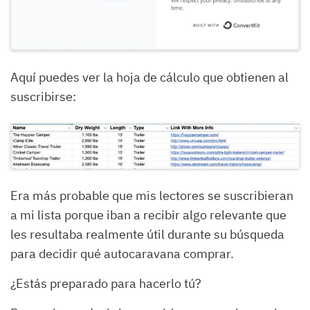
Aquí puedes ver la hoja de cálculo que obtienen al
suscribirse:
Era más probable que mis lectores se suscribieran
a mi lista porque iban a recibir algo relevante que
les resultaba realmente útil durante su búsqueda
para decidir qué autocaravana comprar.
¿Estás preparado para hacerlo tú?