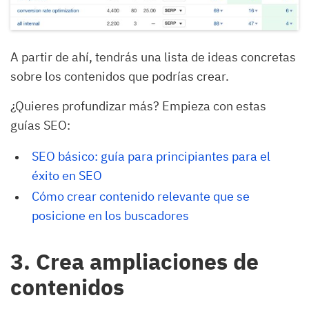
A partir de ahí, tendrás una lista de ideas concretas
sobre los contenidos que podrías crear.
¿Quieres profundizar más? Empieza con estas
guías SEO:
SEO básico: guía para principiantes para el 
éxito en SEO
Cómo crear contenido relevante que se 
posicione en los buscadores
3. Crea ampliaciones de
contenidos