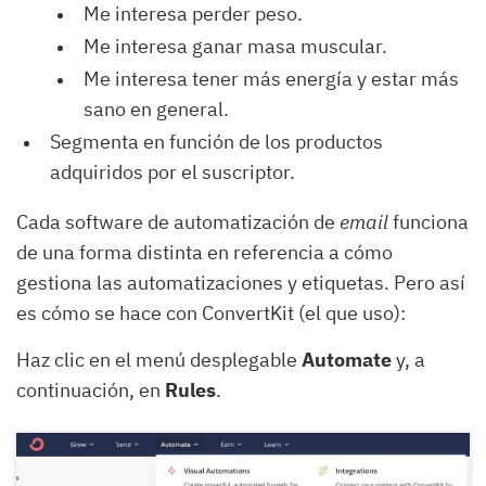
Me interesa perder peso.
Me interesa ganar masa muscular.
Me interesa tener más energía y estar más
sano en general.
Segmenta en función de los productos
adquiridos por el suscriptor.
Cada software de automatización de
email
funciona
de una forma distinta en referencia a cómo
gestiona las automatizaciones y etiquetas. Pero así
es cómo se hace con ConvertKit (el que uso):
Haz clic en el menú desplegable
Automate
y, a
continuación, en
Rules
.