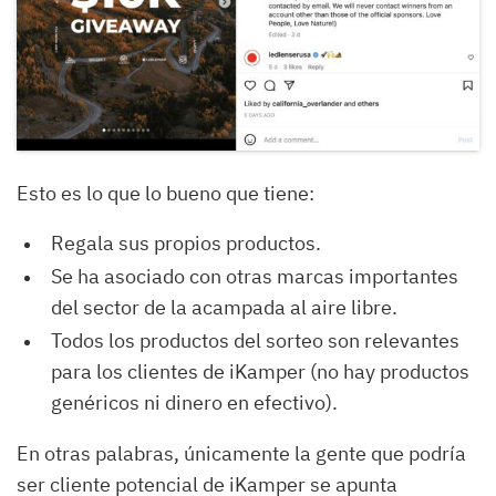
Esto es lo que lo bueno que tiene:
Regala sus propios productos.
Se ha asociado con otras marcas importantes
del sector de la acampada al aire libre.
Todos los productos del sorteo son relevantes
para los clientes de iKamper (no hay productos
genéricos ni dinero en efectivo).
En otras palabras, únicamente la gente que podría
ser cliente potencial de iKamper se apunta