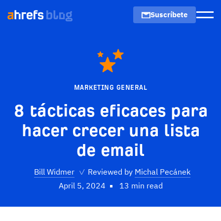
Suscríbete
Men
MARKETING GENERAL
8 tácticas eficaces para
hacer crecer una lista
de email
Bill Widmer
✓
Reviewed by
Michal Pecánek
April 5, 2024
13 min read