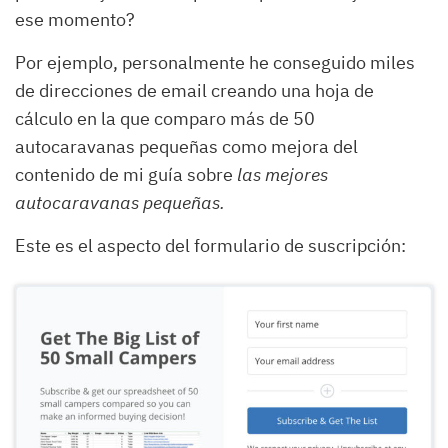
ese momento?
Por ejemplo, personalmente he conseguido miles
de direcciones de email creando una hoja de
cálculo en la que comparo más de 50
autocaravanas pequeñas como mejora del
contenido de mi guía sobre
las mejores
autocaravanas pequeñas.
Este es el aspecto del formulario de suscripción: