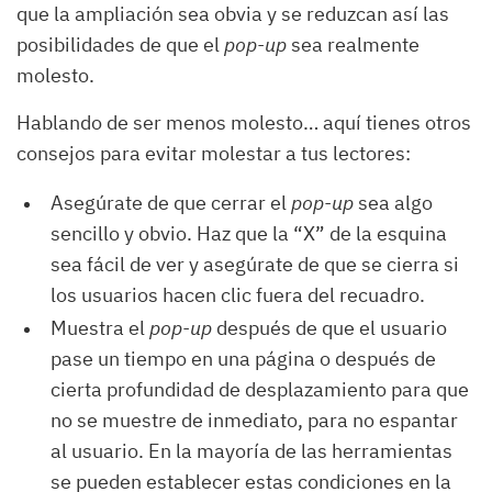
que la ampliación sea obvia y se reduzcan así las
posibilidades de que el
pop-up
sea realmente
molesto.
Hablando de ser menos molesto… aquí tienes otros
consejos para evitar molestar a tus lectores:
Asegúrate de que cerrar el
pop-up
sea algo
sencillo y obvio. Haz que la “X” de la esquina
sea fácil de ver y asegúrate de que se cierra si
los usuarios hacen clic fuera del recuadro.
Muestra el
pop-up
después de que el usuario
pase un tiempo en una página o después de
cierta profundidad de desplazamiento para que
no se muestre de inmediato, para no espantar
al usuario. En la mayoría de las herramientas
se pueden establecer estas condiciones en la