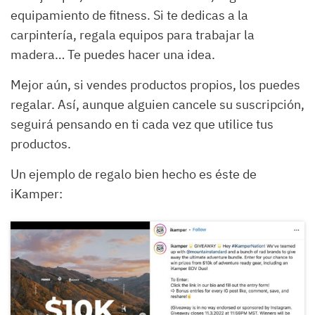
equipamiento de fitness. Si te dedicas a la
carpintería, regala equipos para trabajar la
madera… Te puedes hacer una idea.
Mejor aún, si vendes productos propios, los puedes
regalar. Así, aunque alguien cancele su suscripción,
seguirá pensando en ti cada vez que utilice tus
productos.
Un ejemplo de regalo bien hecho es éste de
iKamper: