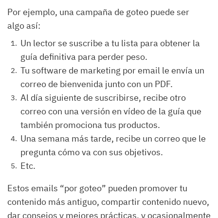
Por ejemplo, una campaña de goteo puede ser
algo así:
Un lector se suscribe a tu lista para obtener la
guía definitiva para perder peso.
Tu software de marketing por email le envía un
correo de bienvenida junto con un PDF.
Al día siguiente de suscribirse, recibe otro
correo con una versión en vídeo de la guía que
también promociona tus productos.
Una semana más tarde, recibe un correo que le
pregunta cómo va con sus objetivos.
Etc.
Estos emails “por goteo” pueden promover tu
contenido más antiguo, compartir contenido nuevo,
dar consejos y mejores prácticas, y ocasionalmente