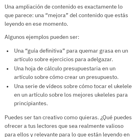
Una ampliación de contenido es exactamente lo
que parece: una “mejora” del contenido que estás
leyendo en ese momento.
Algunos ejemplos pueden ser:
Una “guía definitiva” para quemar grasa en un
artículo sobre ejercicios para adelgazar.
Una hoja de cálculo presupuestaria en un
artículo sobre cómo crear un presupuesto.
Una serie de vídeos sobre cómo tocar el ukelele
en un artículo sobre los mejores ukeleles para
principiantes.
Puedes ser tan creativo como quieras. ¿Qué puedes
ofrecer a tus lectores que sea realmente valioso
para ellos y relevante para lo que están leyendo en