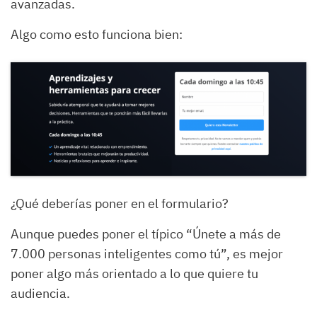
avanzadas.
Algo como esto funciona bien:
¿Qué deberías poner en el formulario?
Aunque puedes poner el típico “Únete a más de
7.000 personas inteligentes como tú”, es mejor
poner algo más orientado a lo que quiere tu
audiencia.