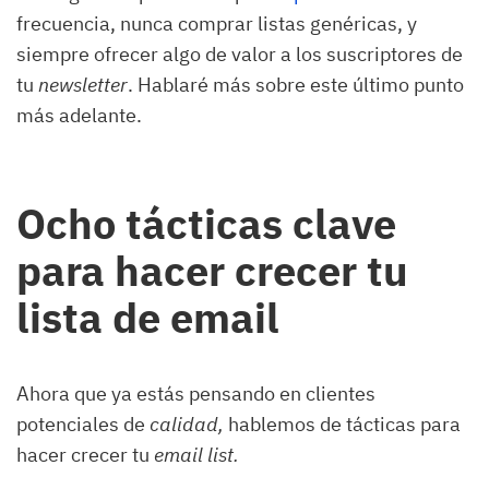
frecuencia, nunca comprar listas genéricas, y
siempre ofrecer algo de valor a los suscriptores de
tu
newsletter
. Hablaré más sobre este último punto
más adelante.
Ocho tácticas clave
para hacer crecer tu
lista de email
Ahora que ya estás pensando en clientes
potenciales de
calidad,
hablemos de tácticas para
hacer crecer tu
email list.