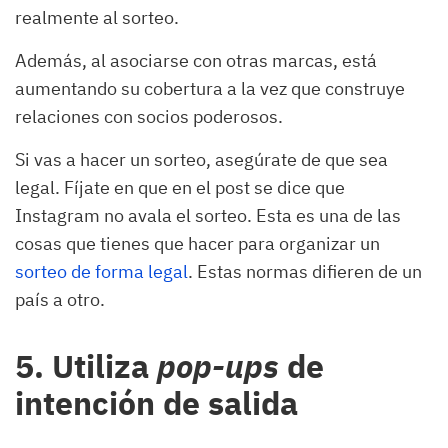
realmente al sorteo.
Además, al asociarse con otras marcas, está
aumentando su cobertura a la vez que construye
relaciones con socios poderosos.
Si vas a hacer un sorteo, asegúrate de que sea
legal. Fíjate en que en el post se dice que
Instagram no avala el sorteo. Esta es una de las
cosas que tienes que hacer para organizar un
sorteo de forma legal
. Estas normas difieren de un
país a otro.
5. Utiliza
pop-ups
de
intención de salida