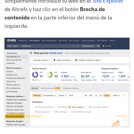
Simplemente introduce tu web en el
Site Explorer
de Ahrefs y haz clic en el botón
Brecha de
contenido
en la parte inferior del menú de la
izquierda.