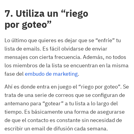
7. Utiliza un “riego
por goteo”
Lo último que quieres es dejar que se “enfríe” tu
lista de emails. Es fácil olvidarse de enviar
mensajes con cierta frecuencia. Además, no todos
los miembros de la lista se encuentran en la misma
fase del
embudo de marketing
.
Ahí es donde entra en juego el “riego por goteo”. Se
trata de una serie de correos que se configuran de
antemano para “gotear” a tu lista a lo largo del
tiempo. Es básicamente una forma de asegurarse
de que el contacto es constante sin necesidad de
escribir un email de difusión cada semana.