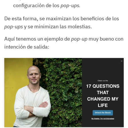
configuración de los
pop-ups.
De esta forma, se maximizan los beneficios de los
pop-ups
y se minimizan las molestias.
Aquí tenemos un ejemplo de
pop-up
muy bueno con
intención de salida: