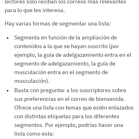
lectores solo reciban los correos más relevantes
para lo que les interesa.
Hay varias formas de segmentar una lista:
Segmenta en función de la ampliación de
contenidos a la que se hayan suscrito (por
ejemplo, la guía de adelgazamiento entra en el
segmento de adelgazamiento, la guía de
musculación entra en el segmento de
musculación).
Basta con preguntar a los suscriptores sobre
sus preferencias en el correo de bienvenida.
Ofrece una lista con temas que estén enlazados
con distintas etiquetas para los diferentes
segmentos. Por ejemplo, podrías hacer una
lista como esta: