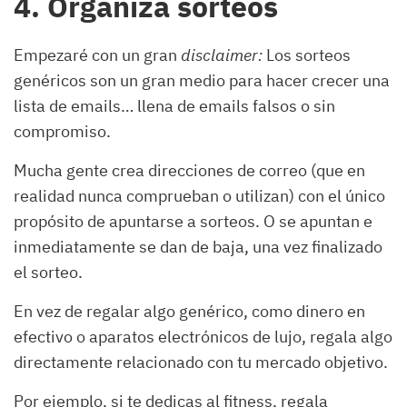
4. Organiza sorteos
Empezaré con un gran
disclaimer:
Los sorteos
genéricos son un gran medio para hacer crecer una
lista de emails… llena de emails falsos o sin
compromiso.
Mucha gente crea direcciones de correo (que en
realidad nunca comprueban o utilizan) con el único
propósito de apuntarse a sorteos. O se apuntan e
inmediatamente se dan de baja, una vez finalizado
el sorteo.
En vez de regalar algo genérico, como dinero en
efectivo o aparatos electrónicos de lujo, regala algo
directamente relacionado con tu mercado objetivo.
Por ejemplo, si te dedicas al fitness, regala