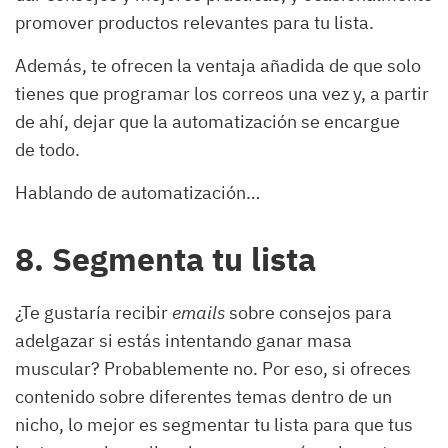
promover productos relevantes para tu lista.
Además, te ofrecen la ventaja añadida de que solo
tienes que programar los correos una vez y, a partir
de ahí, dejar que la automatización se encargue
de todo.
Hablando de automatización…
8. Segmenta tu lista
¿Te gustaría recibir
emails
sobre consejos para
adelgazar si estás intentando ganar masa
muscular? Probablemente no. Por eso, si ofreces
contenido sobre diferentes temas dentro de un
nicho, lo mejor es segmentar tu lista para que tus