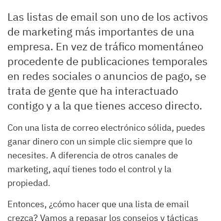
Las listas de email son uno de los activos
de marketing más importantes de una
empresa. En vez de tráfico momentáneo
procedente de publicaciones temporales
en redes sociales o anuncios de pago, se
trata de gente que ha interactuado
contigo y a la que tienes acceso directo.
Con una lista de correo electrónico sólida, puedes
ganar dinero con un simple clic siempre que lo
necesites. A diferencia de otros canales de
marketing, aquí tienes todo el control y la
propiedad.
Entonces, ¿cómo hacer que una lista de email
crezca? Vamos a repasar los consejos y tácticas