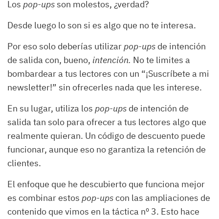
Los
pop-ups
son molestos, ¿verdad?
Desde luego lo son si es algo que no te interesa.
Por eso solo deberías utilizar
pop-ups
de intención
de salida con, bueno,
intención.
No te limites a
bombardear a tus lectores con un “¡Suscríbete a mi
newsletter!” sin ofrecerles nada que les interese.
En su lugar, utiliza los
pop-ups
de intención de
salida tan solo para ofrecer a tus lectores algo que
realmente quieran. Un código de descuento puede
funcionar, aunque eso no garantiza la retención de
clientes.
El enfoque que he descubierto que funciona mejor
es combinar estos
pop-ups
con las ampliaciones de
contenido que vimos en la táctica nº 3. Esto hace