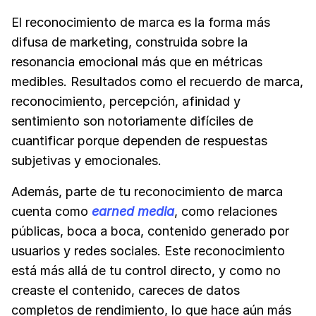
El reconocimiento de marca es la forma más
difusa de marketing, construida sobre la
resonancia emocional más que en métricas
medibles. Resultados como el recuerdo de marca,
reconocimiento, percepción, afinidad y
sentimiento son notoriamente difíciles de
cuantificar porque dependen de respuestas
subjetivas y emocionales.
Además, parte de tu reconocimiento de marca
cuenta como
earned media
, como relaciones
públicas, boca a boca, contenido generado por
usuarios y redes sociales. Este reconocimiento
está más allá de tu control directo, y como no
creaste el contenido, careces de datos
completos de rendimiento, lo que hace aún más