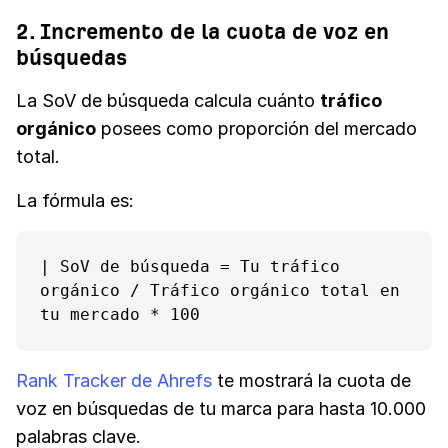
2. Incremento de la cuota de voz en
búsquedas
La SoV de búsqueda calcula cuánto
tráfico
orgánico
posees como proporción del mercado
total.
La fórmula es:
| SoV de búsqueda = Tu tráfico 
orgánico / Tráfico orgánico total en 
tu mercado * 100
Rank Tracker de Ahrefs
te mostrará la cuota de
voz en búsquedas de tu marca para hasta 10.000
palabras clave.