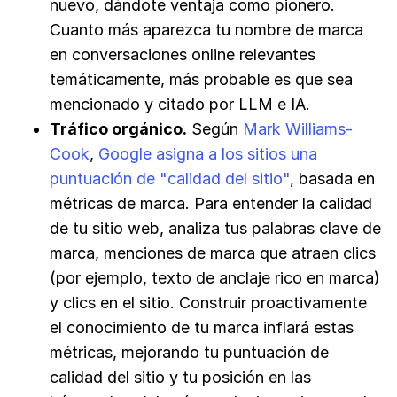
nuevo, dándote ventaja como pionero.
Cuanto más aparezca tu nombre de marca
en conversaciones online relevantes
temáticamente, más probable es que sea
mencionado y citado por LLM e IA.
Tráfico orgánico.
Según
Mark Williams-
Cook
,
Google asigna a los sitios una
puntuación de "calidad del sitio"
, basada en
métricas de marca. Para entender la calidad
de tu sitio web, analiza tus palabras clave de
marca, menciones de marca que atraen clics
(por ejemplo, texto de anclaje rico en marca)
y clics en el sitio. Construir proactivamente
el conocimiento de tu marca inflará estas
métricas, mejorando tu puntuación de
calidad del sitio y tu posición en las