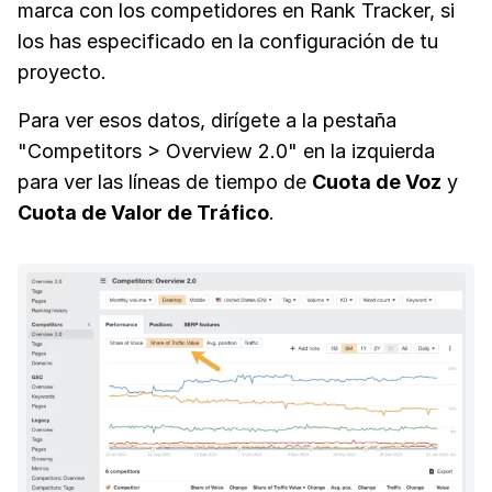
marca con los competidores en Rank Tracker, si
los has especificado en la configuración de tu
proyecto.
Para ver esos datos, dirígete a la pestaña
"Competitors > Overview 2.0" en la izquierda
para ver las líneas de tiempo de
Cuota de Voz
y
Cuota de Valor de Tráfico
.