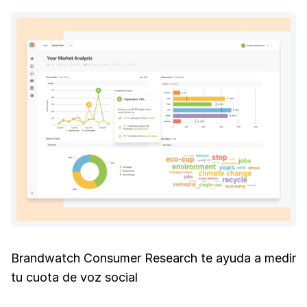
Brandwatch Consumer Research te ayuda a medir
tu cuota de voz social