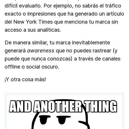
difícil evaluarlo. Por ejemplo, no sabrás el tráfico
exacto o impresiones que ha generado un artículo
del New York Times que menciona tu marca sin
acceso a sus analíticas.
De manera similar, tu marca inevitablemente
generará
awareness
que no puedes rastrear (y
puede que nunca conozcas) a través de canales
offline o social oscuro.
¡Y otra cosa más!