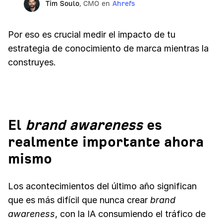
Tim Soulo
,
CMO en
Ahrefs
Por eso es crucial medir el impacto de tu
estrategia de conocimiento de marca mientras la
construyes.
El
brand awareness
es
realmente importante ahora
mismo
Los acontecimientos del último año significan
que es más difícil que nunca crear
brand
awareness
, con la IA consumiendo el tráfico de