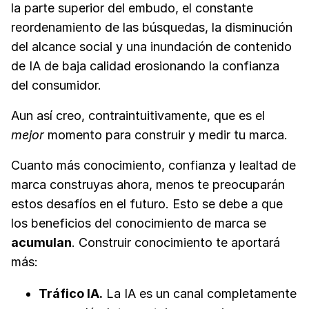
la parte superior del embudo, el constante
reordenamiento de las búsquedas, la disminución
del alcance social y una inundación de contenido
de IA de baja calidad erosionando la confianza
del consumidor.
Aun así creo, contraintuitivamente, que es el
mejor
momento para construir y medir tu marca.
Cuanto más conocimiento, confianza y lealtad de
marca construyas ahora, menos te preocuparán
estos desafíos en el futuro. Esto se debe a que
los beneficios del conocimiento de marca se
acumulan
. Construir conocimiento te aportará
más:
Tráfico IA.
La IA es un canal completamente