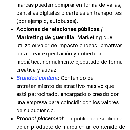
marcas pueden comprar en forma de vallas,
pantallas digitales o carteles en transportes
(por ejemplo, autobuses).
Acciones de relaciones públicas /
Marketing de guerrilla:
Marketing que
utiliza el valor de impacto o ideas llamativas
para crear expectación y cobertura
mediática, normalmente ejecutado de forma
creativa y audaz.
Branded content
:
Contenido de
entretenimiento de atractivo masivo que
está patrocinado, encargado o creado por
una empresa para coincidir con los valores
de su audiencia.
Product placement
:
La publicidad subliminal
de un producto de marca en un contenido de