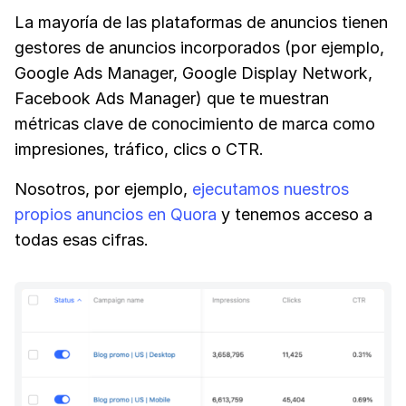
La mayoría de las plataformas de anuncios tienen
gestores de anuncios incorporados (por ejemplo,
Google Ads Manager, Google Display Network,
Facebook Ads Manager) que te muestran
métricas clave de conocimiento de marca como
impresiones, tráfico, clics o CTR.
Nosotros, por ejemplo,
ejecutamos nuestros
propios anuncios en Quora
y tenemos acceso a
todas esas cifras.