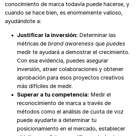
conocimiento de marca todavía puede hacerse, y
cuando se hace bien, es enormemente valioso,
ayudándote a:
Justificar la inversión:
Determinar las
métricas de
brand awareness
que
puedes
medir te ayudará a demostrar el crecimiento.
Con esa evidencia, puedes asegurar
inversión, atraer colaboraciones y obtener
aprobación para esos proyectos creativos
más difíciles de medir.
Superar a tu competencia:
Medir el
reconocimiento de marca a través de
métodos como el análisis de cuota de voz
puede ayudarte a determinar tu
posicionamiento en el mercado, establecer