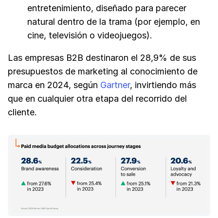
entretenimiento, diseñado para parecer
natural dentro de la trama (por ejemplo, en
cine, televisión o videojuegos).
Las empresas B2B destinaron el 28,9% de sus
presupuestos de marketing al conocimiento de
marca en 2024, según
Gartner
, invirtiendo más
que en cualquier otra etapa del recorrido del
cliente.