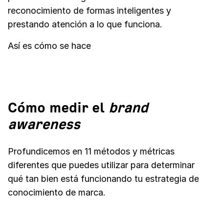
reconocimiento de formas inteligentes y
prestando atención a lo que funciona.
Así es cómo se hace
Cómo medir el
brand
awareness
Profundicemos en 11 métodos y métricas
diferentes que puedes utilizar para determinar
qué tan bien está funcionando tu estrategia de
conocimiento de marca.