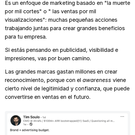
Es un enfoque de marketing basado en "la muerte
por mil cortes" o " las ventas por mil
visualizaciones": muchas pequeñas acciones
trabajando juntas para crear grandes beneficios
para tu empresa.
Si estás pensando en publicidad, visibilidad e
impresiones, vas por buen camino.
Las grandes marcas gastan millones en crear
reconocimiento, porque con el
awareness
viene
cierto nivel de legitimidad y confianza, que puede
convertirse en ventas en el futuro.