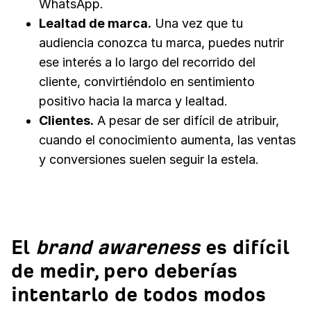
WhatsApp.
Lealtad de marca.
Una vez que tu
audiencia conozca tu marca, puedes nutrir
ese interés a lo largo del recorrido del
cliente, convirtiéndolo en sentimiento
positivo hacia la marca y lealtad.
Clientes.
A pesar de ser difícil de atribuir,
cuando el conocimiento aumenta, las ventas
y conversiones suelen seguir la estela.
El
brand awareness
es difícil
de medir, pero deberías
intentarlo de todos modos