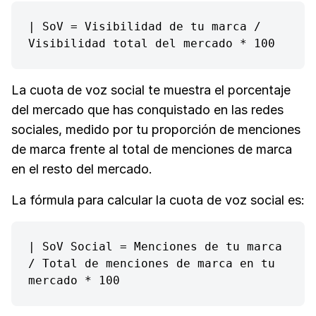
| SoV = Visibilidad de tu marca / 
Visibilidad total del mercado * 100
La cuota de voz social te muestra el porcentaje
del mercado que has conquistado en las redes
sociales, medido por tu proporción de menciones
de marca frente al total de menciones de marca
en el resto del mercado.
La fórmula para calcular la cuota de voz social es:
| SoV Social = Menciones de tu marca 
/ Total de menciones de marca en tu 
mercado * 100