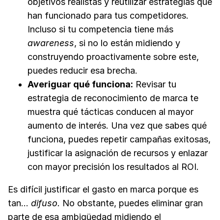
objetivos realistas y reutilizar estrategias que
han funcionado para tus competidores.
Incluso si tu competencia tiene más
awareness
, si no lo están midiendo y
construyendo proactivamente sobre este,
puedes reducir esa brecha.
Averiguar qué funciona:
Revisar tu
estrategia de reconocimiento de marca te
muestra qué tácticas conducen al mayor
aumento de interés. Una vez que sabes qué
funciona, puedes repetir campañas exitosas,
justificar la asignación de recursos y enlazar
con mayor precisión los resultados al ROI.
Es difícil justificar el gasto en marca porque es
tan...
difuso.
No obstante, puedes eliminar gran
parte de esa ambigüedad midiendo el