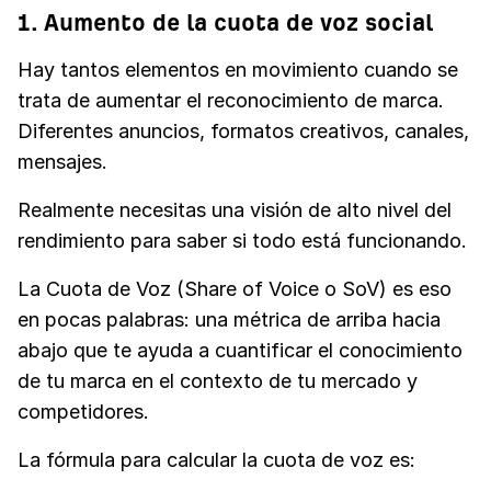
1. Aumento de la cuota de voz social
Hay tantos elementos en movimiento cuando se
trata de aumentar el reconocimiento de marca.
Diferentes anuncios, formatos creativos, canales,
mensajes.
Realmente necesitas una visión de alto nivel del
rendimiento para saber si todo está funcionando.
La Cuota de Voz (Share of Voice o SoV) es eso
en pocas palabras: una métrica de arriba hacia
abajo que te ayuda a cuantificar el conocimiento
de tu marca en el contexto de tu mercado y
competidores.
La fórmula para calcular la cuota de voz es: