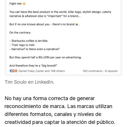
Tim Soulo en LinkedIn.
No hay una forma correcta de generar
reconocimiento de marca. Las marcas utilizan
diferentes formatos, canales y niveles de
creatividad para captar la atención del público.