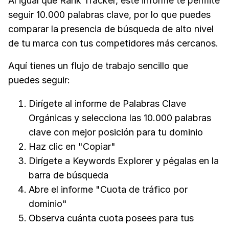
Al igual que Rank Tracker, este informe te permite
seguir 10.000 palabras clave, por lo que puedes
comparar la presencia de búsqueda de alto nivel
de tu marca con tus competidores más cercanos.
Aquí tienes un flujo de trabajo sencillo que
puedes seguir:
Dirígete al informe de Palabras Clave
Orgánicas y selecciona las 10.000 palabras
clave con mejor posición para tu dominio
Haz clic en "Copiar"
Dirígete a Keywords Explorer y pégalas en la
barra de búsqueda
Abre el informe "Cuota de tráfico por
dominio"
Observa cuánta cuota posees para tus