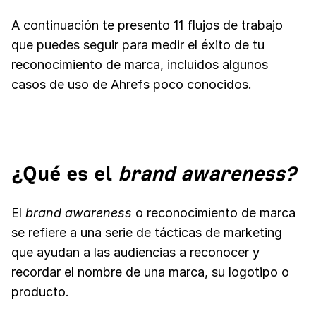
A continuación te presento 11 flujos de trabajo
que puedes seguir para medir el éxito de tu
reconocimiento de marca, incluidos algunos
casos de uso de Ahrefs poco conocidos.
¿Qué es el
brand awareness?
El
brand awareness
o reconocimiento de marca
se refiere a una serie de tácticas de marketing
que ayudan a las audiencias a reconocer y
recordar el nombre de una marca, su logotipo o
producto.