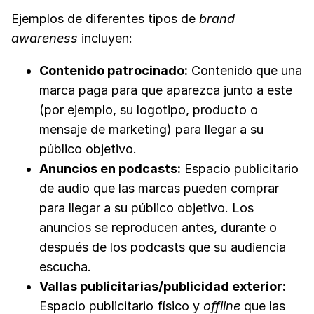
Ejemplos de diferentes tipos de
brand
awareness
incluyen:
Contenido patrocinado:
Contenido que una
marca paga para que aparezca junto a este
(por ejemplo, su logotipo, producto o
mensaje de marketing) para llegar a su
público objetivo.
Anuncios en podcasts:
Espacio publicitario
de audio que las marcas pueden comprar
para llegar a su público objetivo. Los
anuncios se reproducen antes, durante o
después de los podcasts que su audiencia
escucha.
Vallas publicitarias/publicidad exterior:
Espacio publicitario físico y
offline
que las