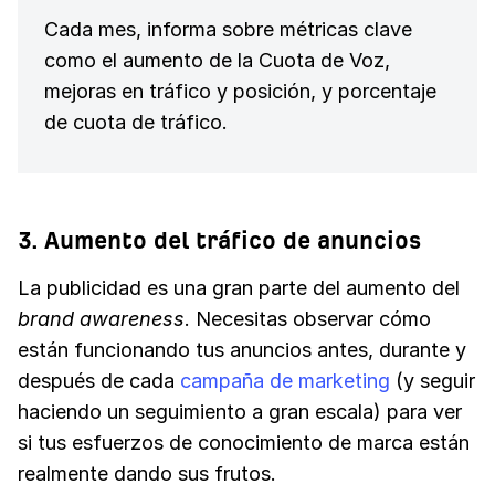
Cada mes, informa sobre métricas clave
como el aumento de la Cuota de Voz,
mejoras en tráfico y posición, y porcentaje
de cuota de tráfico.
3. Aumento del tráfico de anuncios
La publicidad es una gran parte del aumento del
brand awareness
. Necesitas observar cómo
están funcionando tus anuncios antes, durante y
después de cada
campaña de marketing
(y seguir
haciendo un seguimiento a gran escala) para ver
si tus esfuerzos de conocimiento de marca están
realmente dando sus frutos.