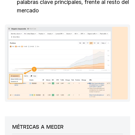
palabras clave principales, frente al resto del
mercado
MÉTRICAS A MEDIR