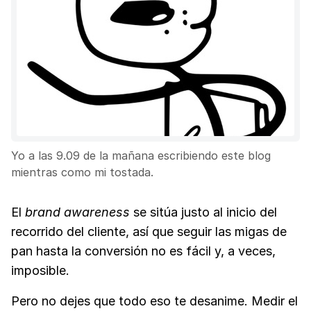
Yo a las 9.09 de la mañana escribiendo este blog
mientras como mi tostada.
El
brand awareness
se sitúa justo al inicio del
recorrido del cliente, así que seguir las migas de
pan hasta la conversión no es fácil y, a veces,
imposible.
Pero no dejes que todo eso te desanime. Medir el