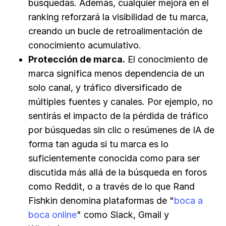
búsquedas. Además, cualquier mejora en el
ranking reforzará la visibilidad de tu marca,
creando un bucle de retroalimentación de
conocimiento acumulativo.
Protección de marca.
El conocimiento de
marca significa menos dependencia de un
solo canal, y tráfico diversificado de
múltiples fuentes y canales. Por ejemplo, no
sentirás el impacto de la pérdida de tráfico
por búsquedas sin clic o resúmenes de IA de
forma tan aguda si tu marca es lo
suficientemente conocida como para ser
discutida más allá de la búsqueda en foros
como Reddit, o a través de lo que Rand
Fishkin denomina plataformas de "
boca a
boca online
" como Slack, Gmail y