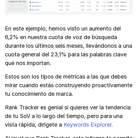
En este ejemplo, hemos visto un aumento del
6,2% en nuestra cuota de voz de búsqueda
durante los últimos seis meses, llevándonos a una
cuota general del 23,1% para las palabras clave
que nos importan.
Estos son los tipos de métricas a las que debes
mirar cuando estás construyendo proactivamente
tu conocimiento de marca.
Rank Tracker es genial si quieres ver la tendencia
de tu SoV a lo largo del tiempo, pero para una
vista rápida, dirígete a
Keywords Explorer
.