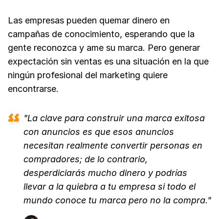
Las empresas pueden quemar dinero en
campañas de conocimiento, esperando que la
gente reconozca y ame su marca. Pero generar
expectación sin ventas es una situación en la que
ningún profesional del marketing quiere
encontrarse.
"La clave para construir una marca exitosa
con anuncios es que esos anuncios
necesitan realmente convertir personas en
compradores; de lo contrario,
desperdiciarás mucho dinero y podrías
llevar a la quiebra a tu empresa si todo el
mundo conoce tu marca pero no la compra."