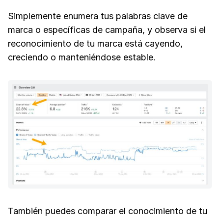
Simplemente enumera tus palabras clave de
marca o específicas de campaña, y observa si el
reconocimiento de tu marca está cayendo,
creciendo o manteniéndose estable.
También puedes comparar el conocimiento de tu