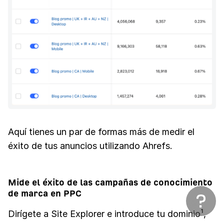
Aquí tienes un par de formas más de medir el
éxito de tus anuncios utilizando Ahrefs.
Mide el éxito de las campañas de conocimiento
de marca en PPC
Dirígete a Site Explorer e introduce tu dominio¹,