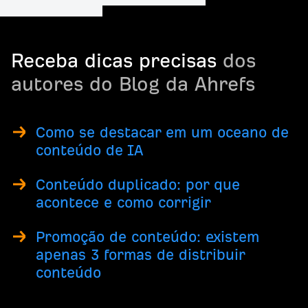
Receba dicas precisas
dos
autores do Blog da Ahrefs
Como se destacar em um oceano de
conteúdo de IA
Conteúdo duplicado: por que
acontece e como corrigir
Promoção de conteúdo: existem
apenas 3 formas de distribuir
conteúdo