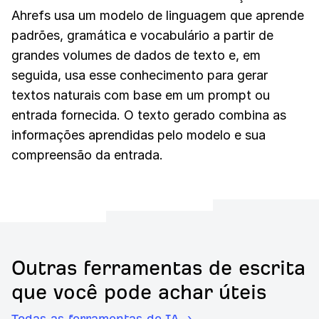
Ahrefs usa um modelo de linguagem que aprende
padrões, gramática e vocabulário a partir de
grandes volumes de dados de texto e, em
seguida, usa esse conhecimento para gerar
textos naturais com base em um prompt ou
entrada fornecida. O texto gerado combina as
informações aprendidas pelo modelo e sua
compreensão da entrada.
Outras ferramentas de escrita
que você pode achar úteis
Todas as ferramentas de IA →