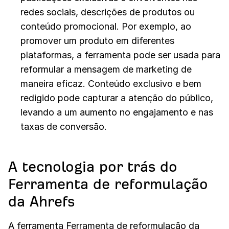
redes sociais, descrições de produtos ou
conteúdo promocional. Por exemplo, ao
promover um produto em diferentes
plataformas, a ferramenta pode ser usada para
reformular a mensagem de marketing de
maneira eficaz. Conteúdo exclusivo e bem
redigido pode capturar a atenção do público,
levando a um aumento no engajamento e nas
taxas de conversão.
A tecnologia por trás do
Ferramenta de reformulação
da Ahrefs
A ferramenta Ferramenta de reformulação da