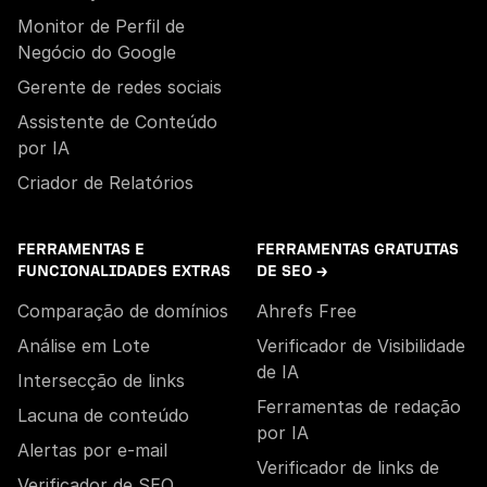
Monitor de Perfil de
Negócio do Google
Gerente de redes sociais
Assistente de Conteúdo
por IA
Criador de Relatórios
FERRAMENTAS E
FERRAMENTAS GRATUITAS
FUNCIONALIDADES EXTRAS
DE SEO →
Comparação de domínios
Ahrefs Free
Análise em Lote
Verificador de Visibilidade
de IA
Intersecção de links
Ferramentas de redação
Lacuna de conteúdo
por IA
Alertas por e-mail
Verificador de links de
Verificador de SEO