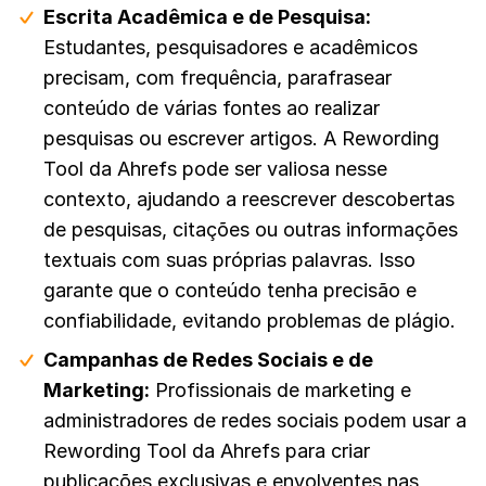
Escrita Acadêmica e de Pesquisa:
Estudantes, pesquisadores e acadêmicos
precisam, com frequência, parafrasear
conteúdo de várias fontes ao realizar
pesquisas ou escrever artigos. A Rewording
Tool da Ahrefs pode ser valiosa nesse
contexto, ajudando a reescrever descobertas
de pesquisas, citações ou outras informações
textuais com suas próprias palavras. Isso
garante que o conteúdo tenha precisão e
confiabilidade, evitando problemas de plágio.
Campanhas de Redes Sociais e de
Marketing:
Profissionais de marketing e
administradores de redes sociais podem usar a
Rewording Tool da Ahrefs para criar
publicações exclusivas e envolventes nas