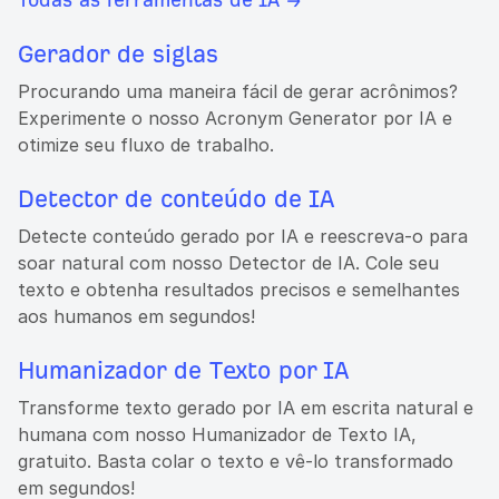
Gerador de siglas
Procurando uma maneira fácil de gerar acrônimos?
Experimente o nosso Acronym Generator por IA e
otimize seu fluxo de trabalho.
Detector de conteúdo de IA
Detecte conteúdo gerado por IA e reescreva-o para
soar natural com nosso Detector de IA. Cole seu
texto e obtenha resultados precisos e semelhantes
aos humanos em segundos!
Humanizador de Texto por IA
Transforme texto gerado por IA em escrita natural e
humana com nosso Humanizador de Texto IA,
gratuito. Basta colar o texto e vê-lo transformado
em segundos!