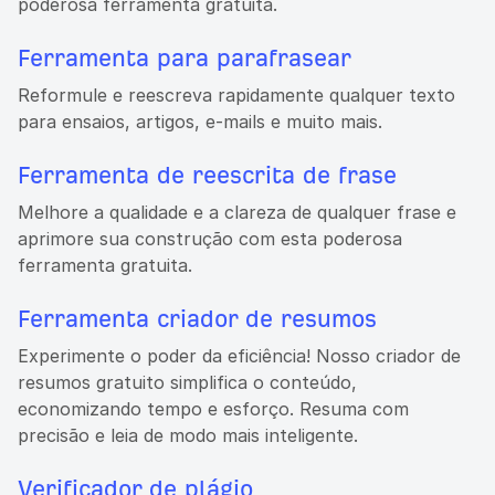
poderosa ferramenta gratuita.
Ferramenta para parafrasear
Reformule e reescreva rapidamente qualquer texto
para ensaios, artigos, e-mails e muito mais.
Ferramenta de reescrita de frase
Melhore a qualidade e a clareza de qualquer frase e
aprimore sua construção com esta poderosa
ferramenta gratuita.
Ferramenta criador de resumos
Experimente o poder da eficiência! Nosso criador de
resumos gratuito simplifica o conteúdo,
economizando tempo e esforço. Resuma com
precisão e leia de modo mais inteligente.
Verificador de plágio