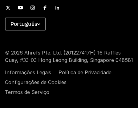
Português
© 2026 Ahrefs Pte. Ltd. (201227417H) 16 Raffles
Quay, #33-03 Hong Leong Building, Singapore 048581
Informações Legais
Política de Privacidade
Configurações de Cookies
Termos de Serviço