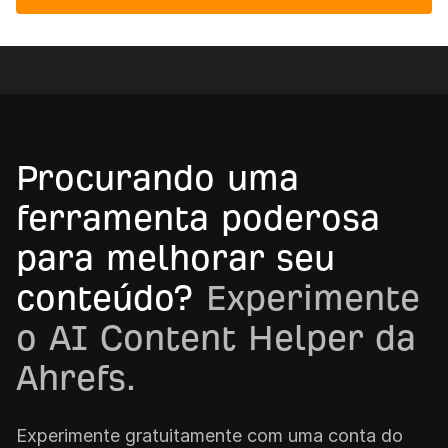
Procurando uma
ferramenta poderosa
para melhorar seu
conteúdo?
Experimente
o AI Content Helper da
Ahrefs.
Experimente gratuitamente com uma conta do