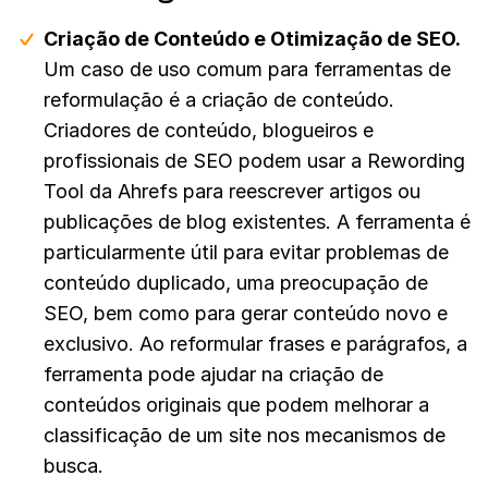
Criação de Conteúdo e Otimização de SEO.
Um caso de uso comum para ferramentas de
reformulação é a criação de conteúdo.
Criadores de conteúdo, blogueiros e
profissionais de SEO podem usar a Rewording
Tool da Ahrefs para reescrever artigos ou
publicações de blog existentes. A ferramenta é
particularmente útil para evitar problemas de
conteúdo duplicado, uma preocupação de
SEO, bem como para gerar conteúdo novo e
exclusivo. Ao reformular frases e parágrafos, a
ferramenta pode ajudar na criação de
conteúdos originais que podem melhorar a
classificação de um site nos mecanismos de
busca.