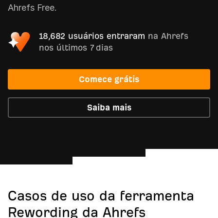
Ahrefs Free.
18,682 usuários entraram
na Ahrefs
nos últimos 7 dias
Comece grátis
Saiba mais
Casos de uso da ferramenta
Rewording da Ahrefs