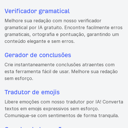
Verificador gramatical
Melhore sua redação com nosso verificador
gramatical por IA gratuito. Encontre facilmente erros
gramaticais, ortografia e pontuação, garantindo um
conteúdo elegante e sem erros.
Gerador de conclusões
Crie instantaneamente conclusões atraentes com
esta ferramenta fácil de usar. Melhore sua redação
sem esforço.
Tradutor de emojis
Libere emoções com nosso tradutor por IA! Converta
textos em emojis expressivos sem esforço.
Comunique-se com sentimentos de forma tranquila.