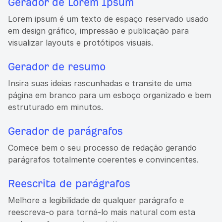
Gerador de Lorem Ipsum
Lorem ipsum é um texto de espaço reservado usado
em design gráfico, impressão e publicação para
visualizar layouts e protótipos visuais.
Gerador de resumo
Insira suas ideias rascunhadas e transite de uma
página em branco para um esboço organizado e bem
estruturado em minutos.
Gerador de parágrafos
Comece bem o seu processo de redação gerando
parágrafos totalmente coerentes e convincentes.
Reescrita de parágrafos
Melhore a legibilidade de qualquer parágrafo e
reescreva-o para torná-lo mais natural com esta