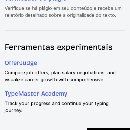
Verifique se há plágio em seu conteúdo e receba um
relatório detalhado sobre a originalidade do texto.
Ferramentas experimentais
OfferJudge
Compare job offers, plan salary negotiations, and
visualize career growth with comprehensive.
TypeMaster Academy
Track your progress and continue your typing
journey.