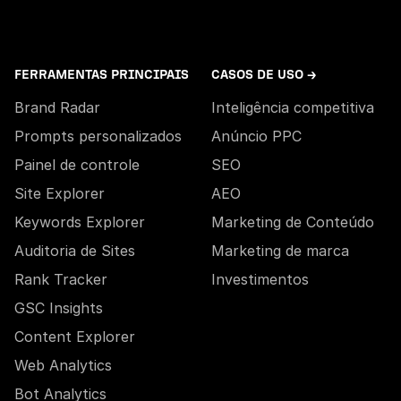
FERRAMENTAS PRINCIPAIS
CASOS DE USO →
Brand Radar
Inteligência competitiva
Prompts personalizados
Anúncio PPC
Painel de controle
SEO
Site Explorer
AEO
Keywords Explorer
Marketing de Conteúdo
Auditoria de Sites
Marketing de marca
Rank Tracker
Investimentos
GSC Insights
Content Explorer
Web Analytics
Bot Analytics