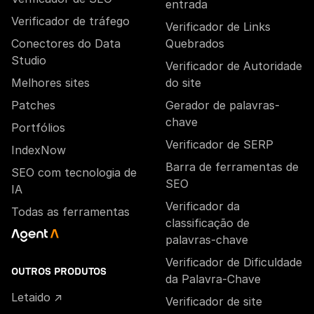
entrada
Verificador de tráfego
Verificador de Links
Conectores do Data
Quebrados
Studio
Verificador de Autoridade
Melhores sites
do site
Patches
Gerador de palavras-
chave
Portfólios
Verificador de SERP
IndexNow
Barra de ferramentas de
SEO com tecnologia de
SEO
IA
Verificador da
Todas as ferramentas
classificação de
palavras-chave
Verificador de Dificuldade
OUTROS PRODUTOS
da Palavra-Chave
Letaido ↗
Verificador de site