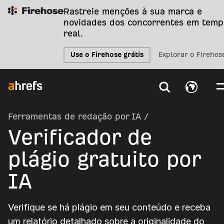
Rastreie menções à sua marca e
novidades dos concorrentes em temp
real.
Use o Firehose grátis
Explorar o Firehos
Ferramentas de redação por IA
/
Verificador de
plágio gratuito por
IA
Verifique se há plágio em seu conteúdo e receba
um relatório detalhado sobre a originalidade do