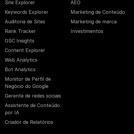
Site Explorer
AEO
Keywords Explorer
Marketing de Conteúdo
Auditoria de Sites
Marketing de marca
Rank Tracker
Investimentos
GSC Insights
Content Explorer
Web Analytics
Bot Analytics
Monitor de Perfil de
Negócio do Google
Gerente de redes sociais
Assistente de Conteúdo
por IA
Criador de Relatórios