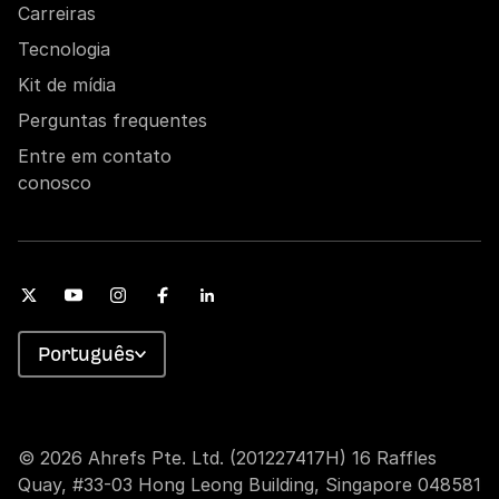
Carreiras
Tecnologia
Kit de mídia
Perguntas frequentes
Entre em contato
conosco
Português
© 2026 Ahrefs Pte. Ltd. (201227417H) 16 Raffles
Quay, #33-03 Hong Leong Building, Singapore 048581