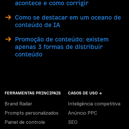
acontece e como corrigir
Como se destacar em um oceano de
conteúdo de IA
Promoção de conteúdo: existem
apenas 3 formas de distribuir
conteúdo
FERRAMENTAS PRINCIPAIS
CASOS DE USO →
Brand Radar
Inteligência competitiva
Prompts personalizados
Anúncio PPC
Painel de controle
SEO