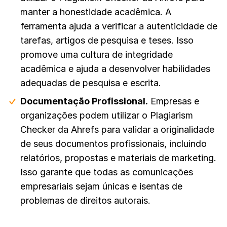
manter a honestidade acadêmica. A
ferramenta ajuda a verificar a autenticidade de
tarefas, artigos de pesquisa e teses. Isso
promove uma cultura de integridade
acadêmica e ajuda a desenvolver habilidades
adequadas de pesquisa e escrita.
Documentação Profissional.
Empresas e
organizações podem utilizar o Plagiarism
Checker da Ahrefs para validar a originalidade
de seus documentos profissionais, incluindo
relatórios, propostas e materiais de marketing.
Isso garante que todas as comunicações
empresariais sejam únicas e isentas de
problemas de direitos autorais.