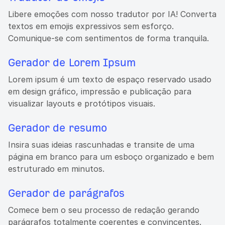
Libere emoções com nosso tradutor por IA! Converta
textos em emojis expressivos sem esforço.
Comunique-se com sentimentos de forma tranquila.
Gerador de Lorem Ipsum
Lorem ipsum é um texto de espaço reservado usado
em design gráfico, impressão e publicação para
visualizar layouts e protótipos visuais.
Gerador de resumo
Insira suas ideias rascunhadas e transite de uma
página em branco para um esboço organizado e bem
estruturado em minutos.
Gerador de parágrafos
Comece bem o seu processo de redação gerando
parágrafos totalmente coerentes e convincentes.