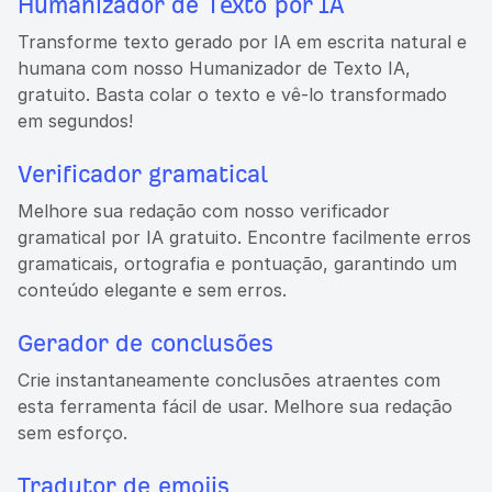
Humanizador de Texto por IA
Transforme texto gerado por IA em escrita natural e
humana com nosso Humanizador de Texto IA,
gratuito. Basta colar o texto e vê-lo transformado
em segundos!
Verificador gramatical
Melhore sua redação com nosso verificador
gramatical por IA gratuito. Encontre facilmente erros
gramaticais, ortografia e pontuação, garantindo um
conteúdo elegante e sem erros.
Gerador de conclusões
Crie instantaneamente conclusões atraentes com
esta ferramenta fácil de usar. Melhore sua redação
sem esforço.
Tradutor de emojis