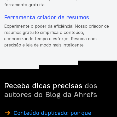
ferramenta gratuita.
Ferramenta criador de resumos
Experimente o poder da eficiência! Nosso criador de
resumos gratuito simplifica o conteúdo,
economizando tempo e esforço. Resuma com
precisão e leia de modo mais inteligente.
Receba dicas precisas
dos
autores do Blog da Ahrefs
Conteúdo duplicado: por que