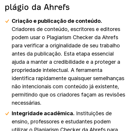
plágio da Ahrefs
Criação e publicação de conteúdo.
Criadores de conteúdo, escritores e editores
podem usar o Plagiarism Checker da Ahrefs
para verificar a originalidade de seu trabalho
antes da publicação. Esta etapa essencial
ajuda a manter a credibilidade e a proteger a
propriedade intelectual. A ferramenta
identifica rapidamente quaisquer semelhanças
não intencionais com conteúdo já existente,
permitindo que os criadores façam as revisões
necessárias.
Integridade acadêmica.
Instituições de
ensino, professores e estudantes podem
utilizar o Plagiarism Checker da Ahrefs para