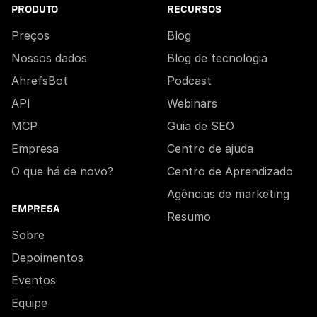
PRODUTO
RECURSOS
Preços
Blog
Nossos dados
Blog de tecnologia
AhrefsBot
Podcast
API
Webinars
MCP
Guia de SEO
Empresa
Centro de ajuda
O que há de novo?
Centro de Aprendizado
Agências de marketing
EMPRESA
Resumo
Sobre
Depoimentos
Eventos
Equipe