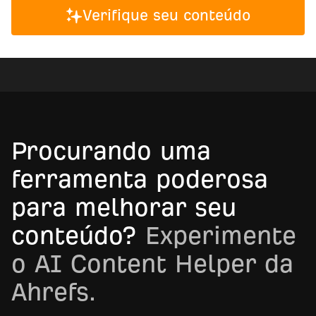
Verifique seu conteúdo
Procurando uma
ferramenta poderosa
para melhorar seu
conteúdo?
Experimente
o AI Content Helper da
Ahrefs.