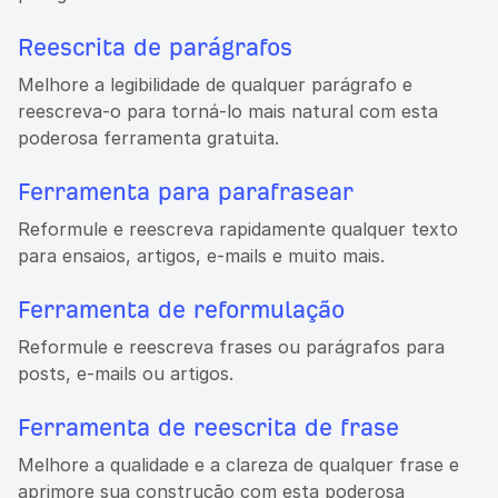
Reescrita de parágrafos
Melhore a legibilidade de qualquer parágrafo e
reescreva-o para torná-lo mais natural com esta
poderosa ferramenta gratuita.
Ferramenta para parafrasear
Reformule e reescreva rapidamente qualquer texto
para ensaios, artigos, e-mails e muito mais.
Ferramenta de reformulação
Reformule e reescreva frases ou parágrafos para
posts, e-mails ou artigos.
Ferramenta de reescrita de frase
Melhore a qualidade e a clareza de qualquer frase e
aprimore sua construção com esta poderosa