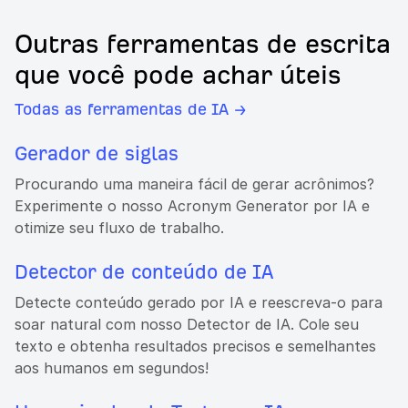
Outras ferramentas de escrita
que você pode achar úteis
Todas as ferramentas de IA →
Gerador de siglas
Procurando uma maneira fácil de gerar acrônimos?
Experimente o nosso Acronym Generator por IA e
otimize seu fluxo de trabalho.
Detector de conteúdo de IA
Detecte conteúdo gerado por IA e reescreva-o para
soar natural com nosso Detector de IA. Cole seu
texto e obtenha resultados precisos e semelhantes
aos humanos em segundos!