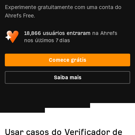
Experimente gratuitamente com uma conta do
Ahrefs Free.
18,866 usuários entraram
na Ahrefs
nos últimos 7 dias
Comece grátis
Saiba mais
Usar casos do Verificador de