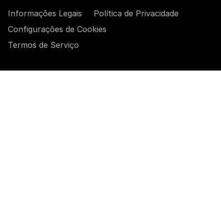
Informações Legais
Política de Privacidade
Configurações de Cookies
Termos de Serviço