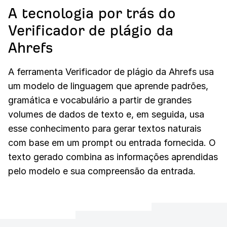
A tecnologia por trás do
Verificador de plágio da
Ahrefs
A ferramenta Verificador de plágio da Ahrefs usa
um modelo de linguagem que aprende padrões,
gramática e vocabulário a partir de grandes
volumes de dados de texto e, em seguida, usa
esse conhecimento para gerar textos naturais
com base em um prompt ou entrada fornecida. O
texto gerado combina as informações aprendidas
pelo modelo e sua compreensão da entrada.