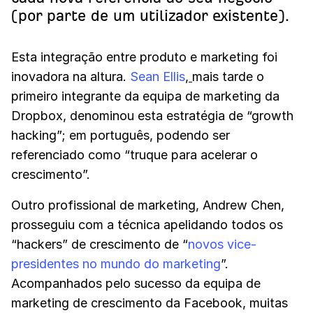
(por parte de um utilizador existente).
Esta integração entre produto e marketing foi
inovadora na altura.
Sean Ellis
,
mais tarde o
primeiro integrante da equipa de marketing da
Dropbox, denominou esta estratégia de “growth
hacking”; em português, podendo ser
referenciado como “truque para acelerar o
crescimento”.
Outro profissional de marketing, Andrew Chen,
prosseguiu com a técnica apelidando todos os
“hackers” de crescimento de “
novos vice-
presidentes no mundo do marketing
”.
Acompanhados pelo sucesso da equipa de
marketing de crescimento da Facebook, muitas