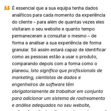
É essencial que a sua equipa tenha dados
analíticos para cada momento da experiência
do cliente – para além de quantas vezes eles
visitaram o seu website e quanto tempo
permaneceram a consultar o mesmo – de
forma a analisar a sua experiência de forma
granular. Só assim estará capaz de identificar
como as pessoas estão a usar o produto,
comparando depois com a forma como o
planeou.
Isto significa que profissionais de
marketing, cientistas de dados e
engenheiros de software têm
obrigatoriamente de trabalhar em conjunto
para adicionar um sistema de rastreamento
e análise adequados no seu website,