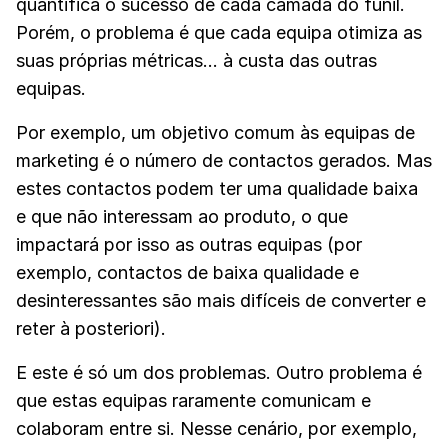
quantifica o sucesso de cada camada do funil.
Porém, o problema é que cada equipa otimiza as
suas próprias métricas... à custa das outras
equipas.
Por exemplo, um objetivo comum às equipas de
marketing é o número de contactos gerados. Mas
estes contactos podem ter uma qualidade baixa
e que não interessam ao produto, o que
impactará por isso as outras equipas (por
exemplo, contactos de baixa qualidade e
desinteressantes são mais difíceis de converter e
reter à posteriori).
E este é só um dos problemas. Outro problema é
que estas equipas raramente comunicam e
colaboram entre si. Nesse cenário, por exemplo,