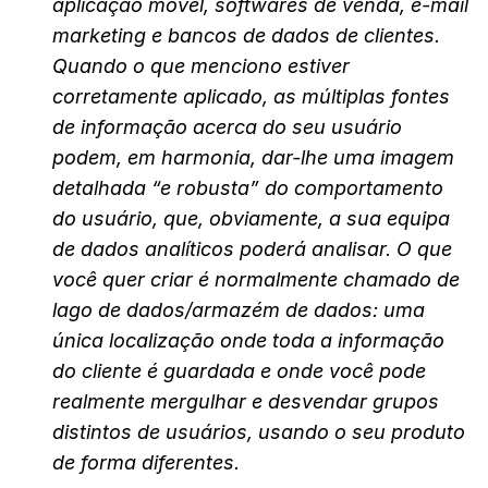
aplicação móvel, softwares de venda, e-mail
marketing e bancos de dados de clientes.
Quando o que menciono estiver
corretamente aplicado, as múltiplas fontes
de informação acerca do seu usuário
podem, em harmonia, dar-lhe uma imagem
detalhada “e robusta” do comportamento
do usuário, que, obviamente, a sua equipa
de dados analíticos poderá analisar. O que
você quer criar é normalmente chamado de
lago de dados/armazém de dados: uma
única localização onde toda a informação
do cliente é guardada e onde você pode
realmente mergulhar e desvendar grupos
distintos de usuários, usando o seu produto
de forma diferentes.