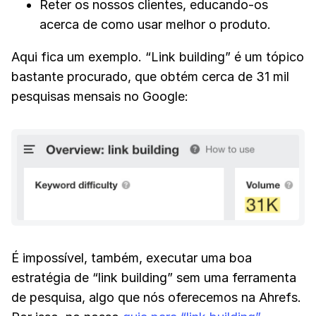
Reter os nossos clientes, educando-os
acerca de como usar melhor o produto.
Aqui fica um exemplo. “Link building” é um tópico
bastante procurado, que obtém cerca de 31 mil
pesquisas mensais no Google:
É impossível, também, executar uma boa
estratégia de “link building” sem uma ferramenta
de pesquisa, algo que nós oferecemos na Ahrefs.