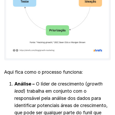
Aqui fica como o processo funciona:
Análise
–
O líder de crescimento (
growth
lead
) trabalha em conjunto com o
responsável pela análise dos dados para
identificar potenciais áreas de crescimento,
que pode ser qualquer parte do funil que