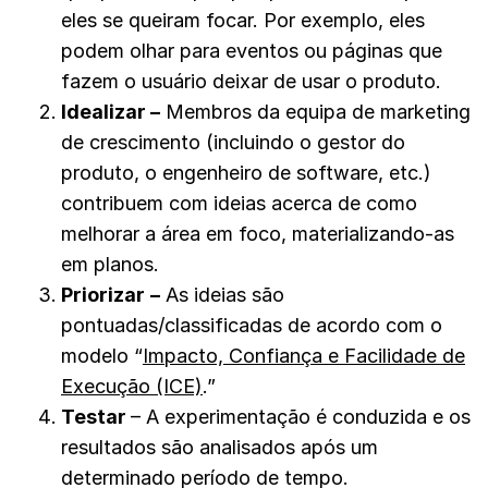
eles se queiram focar. Por exemplo, eles
podem olhar para eventos ou páginas que
fazem o usuário deixar de usar o produto.
Idealizar
–
Membros da equipa de marketing
de crescimento (incluindo o gestor do
produto, o engenheiro de software, etc.)
contribuem com ideias acerca de como
melhorar a área em foco, materializando-as
em planos.
Priorizar
–
As ideias são
pontuadas/classificadas de acordo com o
modelo “
Impacto, Confiança e Facilidade de
Execução (ICE)
.”
Testar
– A experimentação é conduzida e os
resultados são analisados após um
determinado período de tempo.