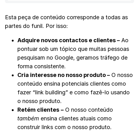
Esta peça de conteúdo corresponde a todas as
partes do funil. Por isso:
Adquire novos contactos e clientes
–
Ao
pontuar sob um tópico que muitas pessoas
pesquisam no Google, geramos tráfego de
forma consistente.
Cria interesse no nosso produto
–
O nosso
conteúdo ensina potenciais clientes como
fazer “link building” e como fazê-lo usando
o nosso produto.
Retém clientes
–
O nosso conteúdo
também
ensina clientes atuais como
construir links com o nosso produto.