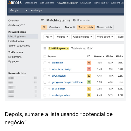
Depois, sumarie a lista usando “potencial de
negócio”.