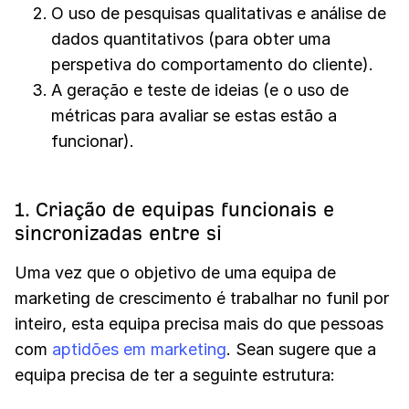
O uso de pesquisas qualitativas e análise de
dados quantitativos (para obter uma
perspetiva do comportamento do cliente).
A geração e teste de ideias (e o uso de
métricas para avaliar se estas estão a
funcionar).
1. Criação de equipas funcionais e
sincronizadas entre si
Uma vez que o objetivo de uma equipa de
marketing de crescimento é trabalhar no funil por
inteiro, esta equipa precisa mais do que pessoas
com
aptidões em marketing
. Sean sugere que a
equipa precisa de ter a seguinte estrutura: