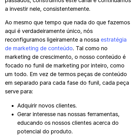
passados, construímos este canal e continuamos
a investir nele, consistentemente.
Ao mesmo que tempo que nada do que fazemos
aqui é verdadeiramente único, nós
reconfiguramos ligeiramente a nossa
estratégia
de marketing de conteúdo
. Tal como no
marketing de crescimento, o nosso conteúdo é
focado no funil de marketing por inteiro, como
um todo. Em vez de termos peças de conteúdo
em separado para cada fase do funil, cada peça
serve para:
Adquirir novos clientes.
Gerar interesse nas nossas ferramentas,
educando os nossos clientes acerca do
potencial do produto.