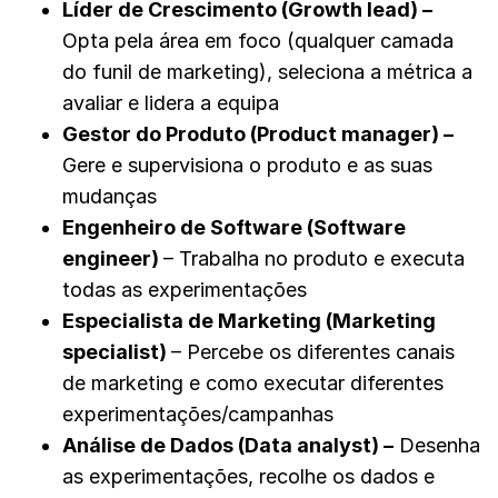
Líder de Crescimento (Growth lead)
–
Opta pela área em foco (qualquer camada
do funil de marketing), seleciona a métrica a
avaliar e lidera a equipa
Gestor do Produto (Product manager)
–
Gere e supervisiona o produto e as suas
mudanças
Engenheiro de Software (Software
engineer)
– Trabalha no produto e executa
todas as experimentações
Especialista de Marketing (Marketing
specialist)
– Percebe os diferentes canais
de marketing e como executar diferentes
experimentações/campanhas
Análise de Dados (Data analyst)
–
Desenha
as experimentações, recolhe os dados e