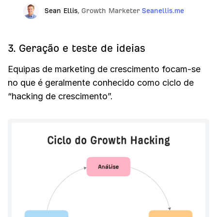
Sean Ellis
,
Growth Marketer
Seanellis.me
3. Geração e teste de ideias
Equipas de marketing de crescimento focam-se
no que é geralmente conhecido como ciclo de
“hacking de crescimento”.