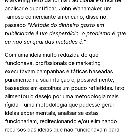
Marketing feito da forma tradicional é difícil de
analisar e quantificar. John Wanamaker, um
famoso comerciante americano, disse no
passado
“Metade do dinheiro gasto em
publicidade é um desperdício; o problema é que
eu não sei qual das metades é.”
Com uma ideia muito reduzida do que
funcionava, profissionais de marketing
executavam campanhas e táticas baseadas
puramente na sua intuição e, possivelmente,
baseados em escolhas um pouco refletidas. Isto
alimentou o desejo por uma metodologia mais
rígida – uma metodologia que pudesse gerar
ideias experimentais, analisar se estas
funcionariam, redirecionando e/ou eliminando
recursos das ideias que não funcionavam para