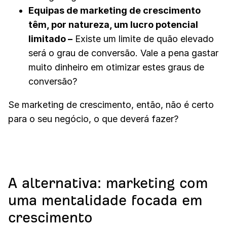
Equipas de marketing de crescimento
têm, por natureza, um lucro potencial
limitado
–
Existe um limite de quão elevado
será o grau de conversão. Vale a pena gastar
muito dinheiro em otimizar estes graus de
conversão?
Se marketing de crescimento, então, não é certo
para o seu negócio, o que deverá fazer?
A alternativa: marketing com
uma mentalidade focada em
crescimento