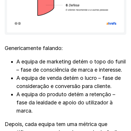
Genericamente falando:
A equipa de marketing detém o topo do funil
– fase de consciência de marca e interesse.
A equipa de venda detém o lucro – fase de
consideração e conversão para cliente.
A equipa do produto detém a retenção –
fase da lealdade e apoio do utilizador à
marca.
Depois, cada equipa tem uma métrica que