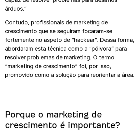
árduos.”
Contudo, profissionais de marketing de
crescimento que se seguiram focaram-se
fortemente no aspeto de “hackear”. Dessa forma,
abordaram esta técnica como a “pólvora” para
resolver problemas de marketing. O termo
“marketing de crescimento” foi, por isso,
promovido como a solução para reorientar a área.
Porque o marketing de
crescimento é importante?