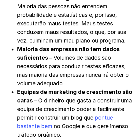
Maioria das pessoas não entendem
probabilidade e estatísticas e, por isso,
executarão maus testes. Maus testes
conduzem maus resultados, o que, por sua
vez, culminam um mau plano ou programa.
Maioria das empresas não tem dados
suficientes
–
Volumes de dados são
necessários para conduzir testes eficazes,
mas maioria das empresas nunca irá obter o
volume adequado.
Equipas de marketing de crescimento são
caras
–
O dinheiro que gasta a construir uma
equipa de crescimento poderia facilmente
permitir construir um blog que
pontue
bastante bem
no Google e que gere imenso
tráfego orgânico.