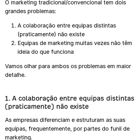
O marketing tradicional/convencional tem dois
grandes problemas:
A colaboração entre equipas distintas
(praticamente) não existe
Equipas de marketing muitas vezes não têm
ideia do que funciona
Vamos olhar para ambos os problemas em maior
detalhe.
1. A colaboração entre equipas distintas
(praticamente) não existe
As empresas diferenciam e estruturam as suas
equipas, frequentemente, por partes do funil de
marketing.