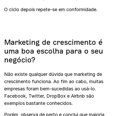
O ciclo depois repete-se em conformidade.
Marketing de crescimento é
uma boa escolha para o seu
negócio?
Não existe qualquer dúvida que marketing de
crescimento funciona. Ao fim ao cabo, muitas
empresas foram bem-sucedidas ao usá-lo.
Facebook, Twitter, DropBox e Airbnb são
exemplos bastante conhecidos.
Porém, observa de perto e conclui que maioria