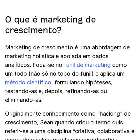
O que é marketing de
crescimento?
Marketing de crescimento é uma abordagem de
marketing holística e apoiada em dados
analíticos. Foca-se no
funil de marketing
como
um todo (não só no topo do funil) e aplica um
método cientifico
, formulando hipóteses,
testando-as e, depois, refinando-as ou
eliminando-as.
Originalmente conhecimento como “hacking” de
crescimento, Sean quando criou o termo quis
referir-se a uma disciplina “criativa, colaborativa e
capaz de resolver problemas para desafios