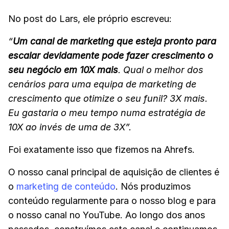
No post do Lars, ele próprio escreveu:
“
Um canal de marketing que esteja pronto para
escalar devidamente pode fazer crescimento o
seu negócio em 10X mais
. Qual o melhor dos
cenários para uma equipa de marketing de
crescimento que otimize o seu funil? 3X mais.
Eu gastaria o meu tempo numa estratégia de
10X ao invés de uma de 3X”.
Foi exatamente isso que fizemos na Ahrefs.
O nosso canal principal de aquisição de clientes é
o
marketing de conteúdo
. Nós produzimos
conteúdo regularmente para o nosso blog e para
o nosso canal no YouTube. Ao longo dos anos