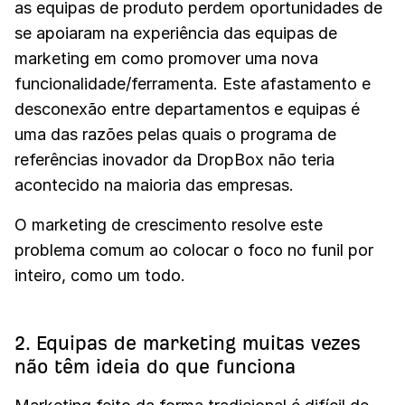
as equipas de produto perdem oportunidades de
se apoiaram na experiência das equipas de
marketing em como promover uma nova
funcionalidade/ferramenta. Este afastamento e
desconexão entre departamentos e equipas é
uma das razões pelas quais o programa de
referências inovador da DropBox não teria
acontecido na maioria das empresas.
O marketing de crescimento resolve este
problema comum ao colocar o foco no funil por
inteiro, como um todo.
2. Equipas de marketing muitas vezes
não têm ideia do que funciona