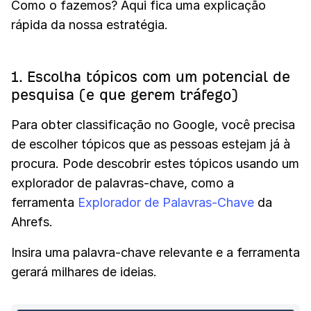
Como o fazemos? Aqui fica uma explicação
rápida da nossa estratégia.
1. Escolha tópicos com um potencial de
pesquisa (e que gerem tráfego)
Para obter classificação no Google, você precisa
de escolher tópicos que as pessoas estejam já à
procura. Pode descobrir estes tópicos usando um
explorador de palavras-chave, como a
ferramenta
Explorador de Palavras-Chave
da
Ahrefs.
Insira uma palavra-chave relevante e a ferramenta
gerará milhares de ideias.