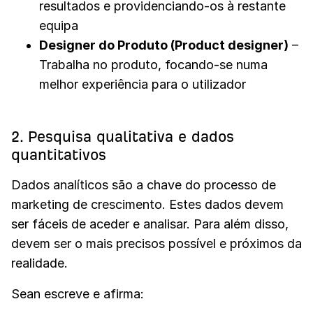
resultados e providenciando-os à restante
equipa
Designer do Produto (Product designer)
–
Trabalha no produto, focando-se numa
melhor experiência para o utilizador
2. Pesquisa qualitativa e dados
quantitativos
Dados analíticos são a chave do processo de
marketing de crescimento. Estes dados devem
ser fáceis de aceder e analisar. Para além disso,
devem ser o mais precisos possível e próximos da
realidade.
Sean escreve e afirma: