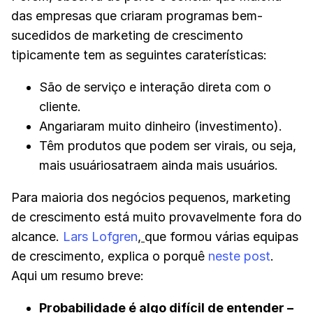
das empresas que criaram programas bem-
sucedidos de marketing de crescimento
tipicamente tem as seguintes caraterísticas:
São de serviço e interação direta com o
cliente.
Angariaram muito dinheiro (investimento).
Têm produtos que podem ser virais, ou seja,
mais usuáriosatraem ainda mais usuários.
Para maioria dos negócios pequenos, marketing
de crescimento está muito provavelmente fora do
alcance.
Lars Lofgren
,
que formou várias equipas
de crescimento, explica o porquê
neste post
.
Aqui um resumo breve:
Probabilidade é algo difícil de entender
–