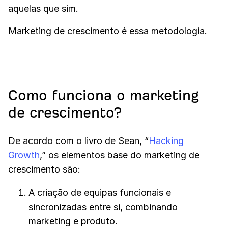
aquelas que sim.
Marketing de crescimento é essa metodologia.
Como funciona o marketing
de crescimento?
De acordo com o livro de Sean, “
Hacking
Growth
,” os elementos base do marketing de
crescimento são:
A criação de equipas funcionais e
sincronizadas entre si, combinando
marketing e produto.