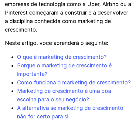
empresas de tecnologia como a Uber, Airbnb ou a
Pinterest começaram a construir e a desenvolver
a disciplina conhecida como marketing de
crescimento.
Neste artigo, você aprenderá o seguinte:
O que é marketing de crescimento?
Porque o marketing de crescimento é
importante?
Como funciona o marketing de crescimento?
Marketing de crescimento é uma boa
escolha para o seu negócio?
A alternativa se marketing de crescimento
não for certo para si