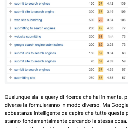
Qualunque sia la query di ricerca che hai in mente, 
diverse la formuleranno in modo diverso. Ma Google
abbastanza intelligente da capire che tutte queste 
stanno fondamentalmente cercando la stessa cosa.