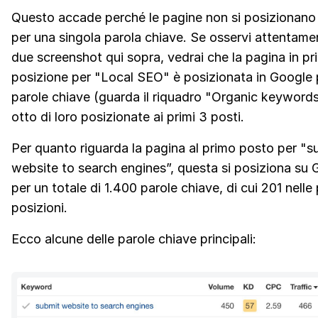
Questo accade perché le pagine non si posizionano
per una singola parola chiave. Se osservi attentamen
due screenshot qui sopra, vedrai che la pagina in pr
posizione per "Local SEO" è posizionata in Google 
parole chiave (guarda il riquadro "Organic keywords
otto di loro posizionate ai primi 3 posti.
Per quanto riguarda la pagina al primo posto per "s
website to search engines”, questa si posiziona su
per un totale di 1.400 parole chiave, di cui 201 nelle
posizioni.
Ecco alcune delle parole chiave principali: