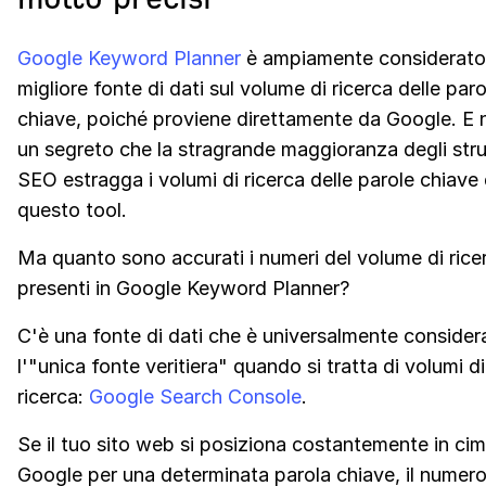
Google Keyword Planner
è ampiamente considerato
migliore fonte di dati sul volume di ricerca delle paro
chiave, poiché proviene direttamente da Google. E 
un segreto che la stragrande maggioranza degli str
SEO estragga i volumi di ricerca delle parole chiave
questo tool.
Ma quanto sono accurati i numeri del volume di rice
presenti in Google Keyword Planner?
C'è una fonte di dati che è universalmente consider
l'"unica fonte veritiera" quando si tratta di volumi di
ricerca:
Google Search Console
.
Se il tuo sito web si posiziona costantemente in ci
Google per una determinata parola chiave, il numero