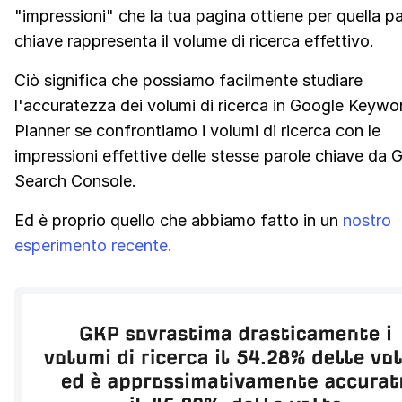
"impressioni" che la tua pagina ottiene per quella p
chiave rappresenta il volume di ricerca effettivo.
Ciò significa che possiamo facilmente studiare
l'accuratezza dei volumi di ricerca in Google Keywo
Planner se confrontiamo i volumi di ricerca con le
impressioni effettive delle stesse parole chiave da 
Search Console.
Ed è proprio quello che abbiamo fatto in un
nostro
esperimento recente.