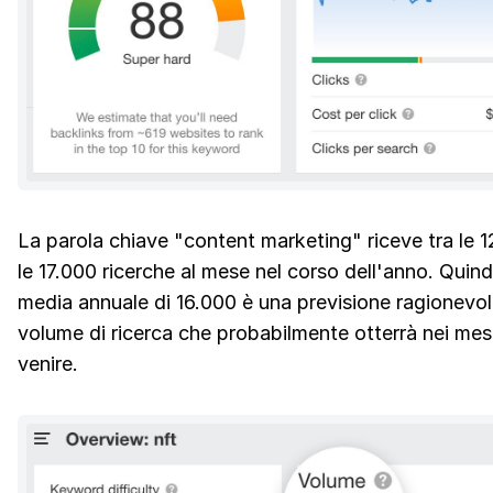
La parola chiave "content marketing" riceve tra le 
le 17.000 ricerche al mese nel corso dell'anno. Quind
media annuale di 16.000 è una previsione ragionevol
volume di ricerca che probabilmente otterrà nei mes
venire.