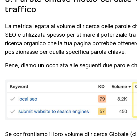
traffico
La metrica legata al volume di ricerca delle parole c
SEO è utilizzata spesso per stimare il potenziale traf
ricerca organico che la tua pagina potrebbe ottenere
posizionasse per quella specifica parola chiave.
Bene, diamo un'occhiata alle seguenti due parole ch
Se confrontiamo il loro volume di ricerca Globale (c