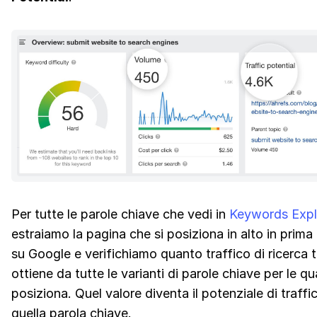
Per tutte le parole chiave che vedi in
Keywords Expl
estraiamo la pagina che si posiziona in alto in prima
su Google e verifichiamo quanto traffico di ricerca 
ottiene da tutte le varianti di parole chiave per le qua
posiziona. Quel valore diventa il potenziale di traffi
quella parola chiave.