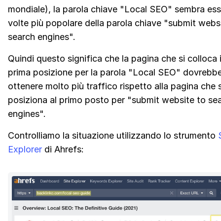
mondiale), la parola chiave "Local SEO" sembra es
volte più popolare della parola chiave "submit webs
search engines".
Quindi questo significa che la pagina che si colloca 
prima posizione per la parola "Local SEO" dovrebb
ottenere molto più traffico rispetto alla pagina che s
posiziona al primo posto per "submit website to se
engines".
Controlliamo la situazione utilizzando lo strumento
Explorer
di Ahrefs: