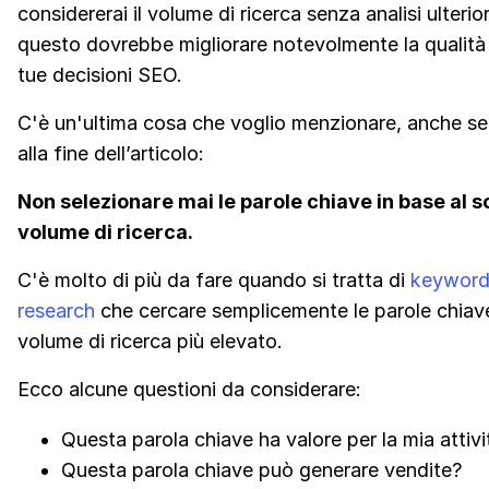
considererai il volume di ricerca senza analisi ulterior
questo dovrebbe migliorare notevolmente la qualità 
tue decisioni SEO.
C'è un'ultima cosa che voglio menzionare, anche s
alla fine dell’articolo:
Non selezionare mai le parole chiave in base al s
volume di ricerca.
C'è molto di più da fare quando si tratta di
keywor
research
che cercare semplicemente le parole chiave
volume di ricerca più elevato.
Ecco alcune questioni da considerare:
Questa parola chiave ha valore per la mia attivi
Questa parola chiave può generare vendite?