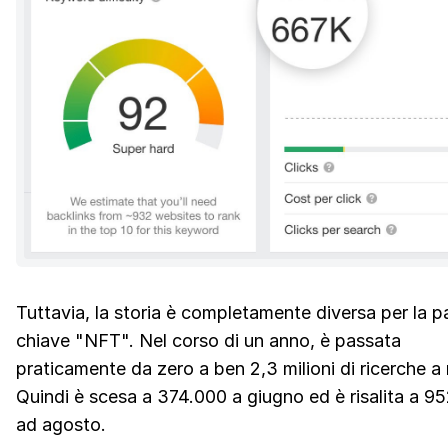
Tuttavia, la storia è completamente diversa per la p
chiave "NFT". Nel corso di un anno, è passata
praticamente da zero a ben 2,3 milioni di ricerche a
Quindi è scesa a 374.000 a giugno ed è risalita a 9
ad agosto.