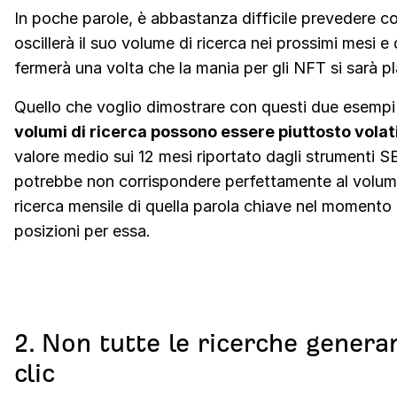
In poche parole, è abbastanza difficile prevedere 
oscillerà il suo volume di ricerca nei prossimi mesi e
fermerà una volta che la mania per gli NFT si sarà p
Quello che voglio dimostrare con questi due esempi 
volumi di ricerca possono essere piuttosto volati
valore medio sui 12 mesi riportato dagli strumenti 
potrebbe non corrispondere perfettamente al volum
ricerca mensile di quella parola chiave nel momento i
posizioni per essa.
2. Non tutte le ricerche genera
clic