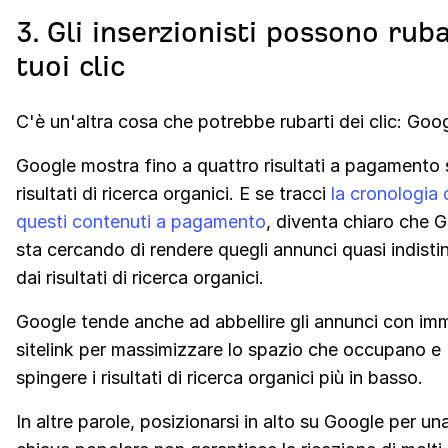
3. Gli inserzionisti possono ruba
tuoi clic
C'è un'altra cosa che potrebbe rubarti dei clic: Goo
Google mostra fino a quattro risultati a pagamento 
risultati di ricerca organici. E se tracci
la cronologia 
questi contenuti a pagamento
, diventa chiaro che 
sta cercando di rendere quegli annunci quasi indistin
dai risultati di ricerca organici.
Google tende anche ad abbellire gli annunci con imm
sitelink per massimizzare lo spazio che occupano e
spingere i risultati di ricerca organici più in basso.
In altre parole, posizionarsi in alto su Google per un