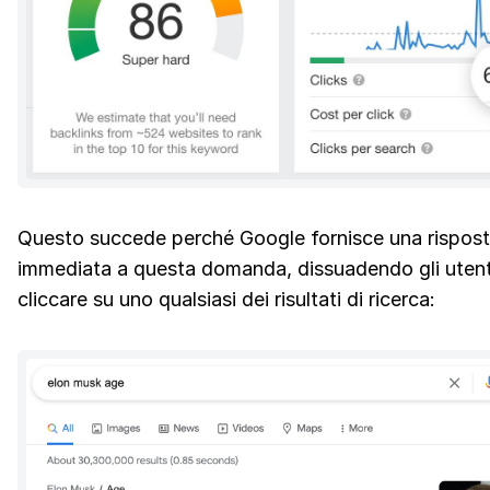
Questo succede perché Google fornisce una rispos
immediata a questa domanda, dissuadendo gli utent
cliccare su uno qualsiasi dei risultati di ricerca: