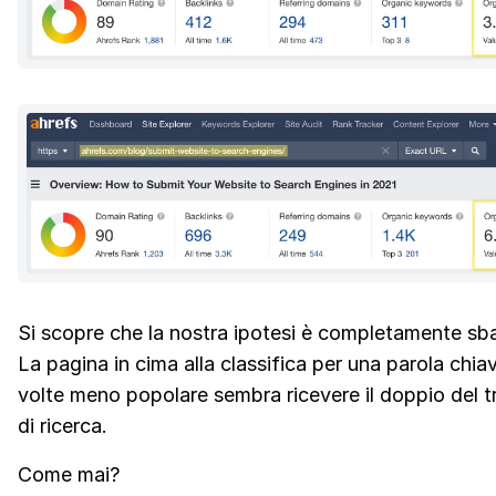
Si scopre che la nostra ipotesi è completamente sba
La pagina in cima alla classifica per una parola chia
volte meno popolare sembra ricevere il doppio del t
di ricerca.
Come mai?