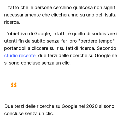
Il fatto che le persone cerchino qualcosa non signif
necessariamente che cliccheranno su uno dei risultat
ricerca.
L'obiettivo di Google, infatti, è quello di soddisfare 
utenti fin da subito senza far loro "perdere tempo"
portandoli a cliccare sui risultati di ricerca. Second
studio recente
, due terzi delle ricerche su Google n
si sono concluse senza un clic.
Due terzi delle ricerche su Google nel 2020 si sono
concluse senza un clic.