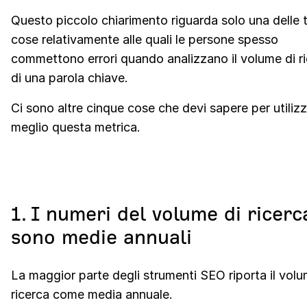
Questo piccolo chiarimento riguarda solo una delle 
cose relativamente alle quali le persone spesso
commettono errori quando analizzano il volume di r
di una parola chiave.
Ci sono altre cinque cose che devi sapere per utilizz
meglio questa metrica.
1. I numeri del volume di ricerc
sono medie annuali
La maggior parte degli strumenti SEO riporta il volu
ricerca come media annuale.