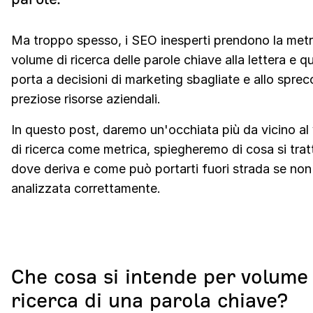
Ma troppo spesso, i SEO inesperti prendono la metr
volume di ricerca delle parole chiave alla lettera e q
porta a decisioni di marketing sbagliate e allo sprec
preziose risorse aziendali.
In questo post, daremo un'occhiata più da vicino al
di ricerca come metrica, spiegheremo di cosa si trat
dove deriva e come può portarti fuori strada se non
analizzata correttamente.
Che cosa si intende per volume 
ricerca di una parola chiave?