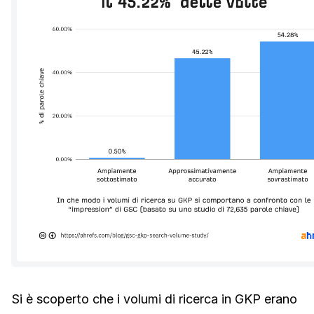
Si è scoperto che i volumi di ricerca in GKP erano