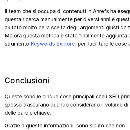
Il team che si occupa di contenuti in Ahrefs ha eseg
questa ricerca manualmente per diversi anni e ques
aiutato molto nella scelta degli argomenti giusti da t
Ma ora questa metrica è stata finalmente aggiunta a
strumento
Keywords Explorer
per facilitare le cose a
Conclusioni
Queste sono le cinque cose principali che i SEO prin
spesso trascurano quando considerano il volume di 
delle parole chiave.
Grazie a queste informazioni, sono sicuro che non