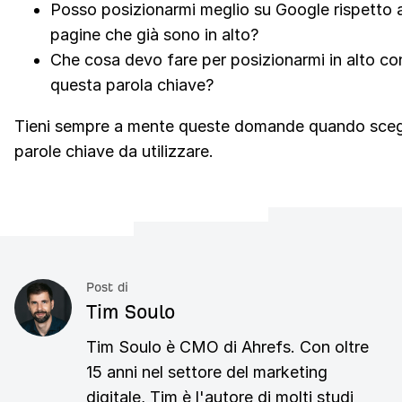
Posso posizionarmi meglio su Google rispetto a
pagine che già sono in alto?
Che cosa devo fare per posizionarmi in alto co
questa parola chiave?
Tieni sempre a mente queste domande quando scegl
parole chiave da utilizzare.
Post di
Tim Soulo
Tim Soulo è CMO di Ahrefs. Con oltre
15 anni nel settore del marketing
digitale, Tim è l'autore di molti studi