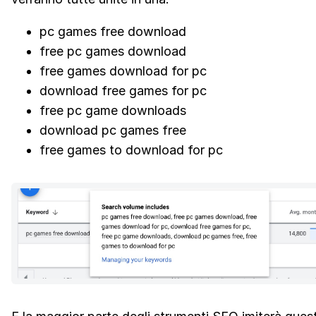
pc games free download
free pc games download
free games download for pc
download free games for pc
free pc game downloads
download pc games free
free games to download for pc