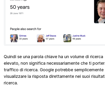
Quindi se una parola chiave ha un volume di ricerca
elevato, non significa necessariamente che ti porte
traffico di ricerca. Google potrebbe semplicemente
visualizzare la risposta direttamente nei suoi risultati
ricerca.