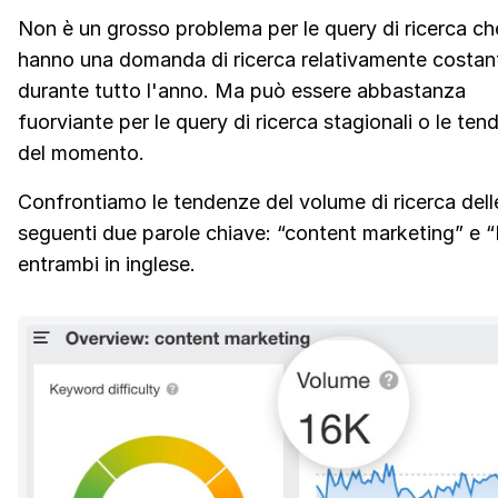
Non è un grosso problema per le query di ricerca ch
hanno una domanda di ricerca relativamente costan
durante tutto l'anno. Ma può essere abbastanza
fuorviante per le query di ricerca stagionali o le te
del momento.
Confrontiamo le tendenze del volume di ricerca dell
seguenti due parole chiave: “content marketing” e 
entrambi in inglese.