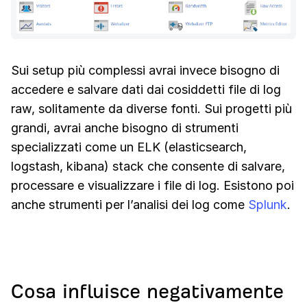
Sui setup più complessi avrai invece bisogno di
accedere e salvare dati dai cosiddetti file di log
raw, solitamente da diverse fonti. Sui progetti più
grandi, avrai anche bisogno di strumenti
specializzati come un ELK (elasticsearch,
logstash, kibana) stack che consente di salvare,
processare e visualizzare i file di log. Esistono poi
anche strumenti per l’analisi dei log come
Splunk
.
Cosa influisce negativamente