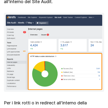
all’interno del Site Audit.
Per i link rotti o in redirect all’interno della