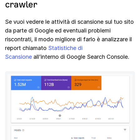
crawler
Se vuoi vedere le attività di scansione sul tuo sito
da parte di Google ed eventuali problemi
riscontrati, il modo migliore di farlo è analizzare il
report chiamato
Statistiche di
Scansione
all’interno di Google Search Console.