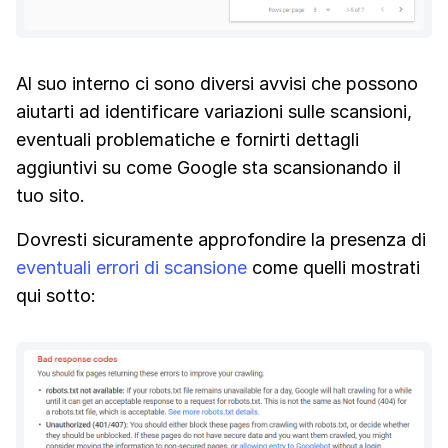
Al suo interno ci sono diversi avvisi che possono
aiutarti ad identificare variazioni sulle scansioni,
eventuali problematiche e fornirti dettagli
aggiuntivi su come Google sta scansionando il
tuo sito.
Dovresti sicuramente approfondire la presenza di
eventuali errori di scansione
come quelli mostrati
qui sotto: