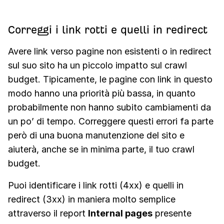
Correggi i link rotti e quelli in redirect
Avere link verso pagine non esistenti o in redirect
sul suo sito ha un piccolo impatto sul crawl
budget. Tipicamente, le pagine con link in questo
modo hanno una priorità più bassa, in quanto
probabilmente non hanno subito cambiamenti da
un po’ di tempo. Correggere questi errori fa parte
però di una buona manutenzione del sito e
aiuterà, anche se in minima parte, il tuo crawl
budget.
Puoi identificare i link rotti (4xx) e quelli in
redirect (3xx) in maniera molto semplice
attraverso il report
Internal pages
presente