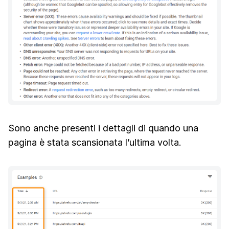
Sono anche presenti i dettagli di quando una
pagina è stata scansionata l’ultima volta.