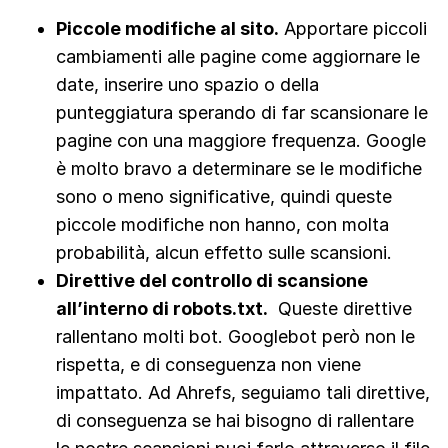
Piccole modifiche al sito
.
Apportare piccoli
cambiamenti alle pagine come aggiornare le
date, inserire uno spazio o della
punteggiatura sperando di far scansionare le
pagine con una maggiore frequenza. Google
è molto bravo a determinare se le modifiche
sono o meno significative, quindi queste
piccole modifiche non hanno, con molta
probabilità, alcun effetto sulle scansioni.
Direttive del controllo di scansione
all’interno di robots.txt.
Queste direttive
rallentano molti bot. Googlebot però non le
rispetta, e di conseguenza non viene
impattato. Ad Ahrefs, seguiamo tali direttive,
di conseguenza se hai bisogno di rallentare