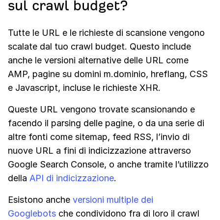
sul crawl budget?
Tutte le URL e le richieste di scansione vengono
scalate dal tuo crawl budget. Questo include
anche le versioni alternative delle URL come
AMP, pagine su domini m.dominio, hreflang, CSS
e Javascript, incluse le richieste XHR.
Queste URL vengono trovate scansionando e
facendo il parsing delle pagine, o da una serie di
altre fonti come sitemap, feed RSS, l’invio di
nuove URL a fini di indicizzazione attraverso
Google Search Console, o anche tramite l’utilizzo
della
API di indicizzazione
.
Esistono anche
versioni multiple dei
Googlebots
che condividono fra di loro il crawl