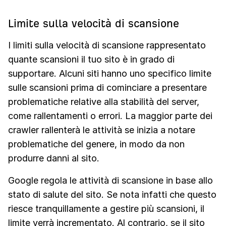
Limite sulla velocità di scansione
I limiti sulla velocità di scansione rappresentato
quante scansioni il tuo sito è in grado di
supportare. Alcuni siti hanno uno specifico limite
sulle scansioni prima di cominciare a presentare
problematiche relative alla stabilità del server,
come rallentamenti o errori. La maggior parte dei
crawler rallenterà le attività se inizia a notare
problematiche del genere, in modo da non
produrre danni al sito.
Google regola le attività di scansione in base allo
stato di salute del sito. Se nota infatti che questo
riesce tranquillamente a gestire più scansioni, il
limite verrà incrementato. Al contrario, se il sito