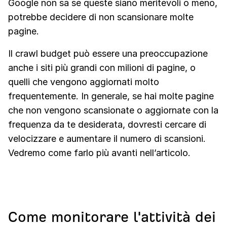
Google non sa se queste siano meritevoli o meno,
potrebbe decidere di non scansionare molte
pagine.
Il crawl budget può essere una preoccupazione
anche i siti più grandi con milioni di pagine, o
quelli che vengono aggiornati molto
frequentemente. In generale, se hai molte pagine
che non vengono scansionate o aggiornate con la
frequenza da te desiderata, dovresti cercare di
velocizzare e aumentare il numero di scansioni.
Vedremo come farlo più avanti nell’articolo.
Come monitorare l'attività dei