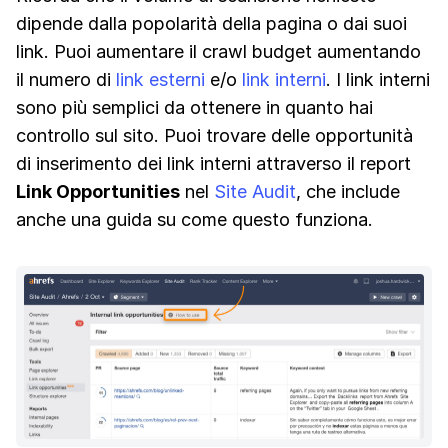
dipende dalla popolarità della pagina o dai suoi
link. Puoi aumentare il crawl budget aumentando
il numero di
link esterni
e/o
link interni
. I link interni
sono più semplici da ottenere in quanto hai
controllo sul sito. Puoi trovare delle opportunità
di inserimento dei link interni attraverso il report
Link Opportunities
nel
Site Audit
, che include
anche una guida su come questo funziona.