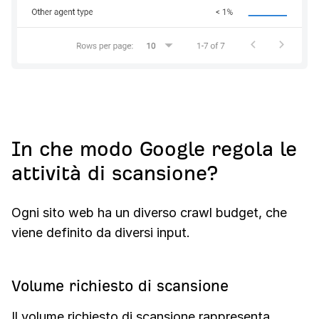
In che modo Google regola le
attività di scansione?
Ogni sito web ha un diverso crawl budget, che
viene definito da diversi input.
Volume richiesto di scansione
Il volume richiesto di scansione rappresenta