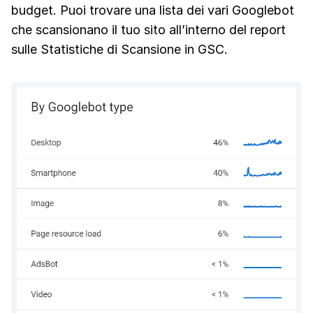
budget. Puoi trovare una lista dei vari Googlebot
che scansionano il tuo sito all’interno del report
sulle Statistiche di Scansione in GSC.