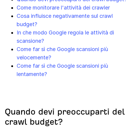
Come monitorare l'attività dei crawler
Cosa influisce negativamente sul crawl
budget?
In che modo Google regola le attività di
scansione?
Come far sì che Google scansioni più
velocemente?
Come far sì che Google scansioni più
lentamente?
Quando devi preoccuparti del
crawl budget?