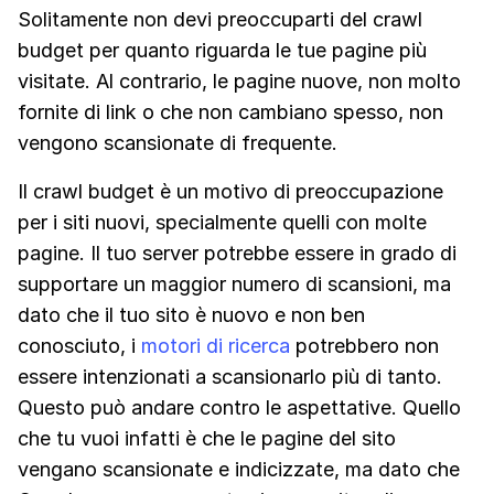
Solitamente non devi preoccuparti del crawl
budget per quanto riguarda le tue pagine più
visitate. Al contrario, le pagine nuove, non molto
fornite di link o che non cambiano spesso, non
vengono scansionate di frequente.
Il crawl budget è un motivo di preoccupazione
per i siti nuovi, specialmente quelli con molte
pagine. Il tuo server potrebbe essere in grado di
supportare un maggior numero di scansioni, ma
dato che il tuo sito è nuovo e non ben
conosciuto, i
motori di ricerca
potrebbero non
essere intenzionati a scansionarlo più di tanto.
Questo può andare contro le aspettative. Quello
che tu vuoi infatti è che le pagine del sito
vengano scansionate e indicizzate, ma dato che