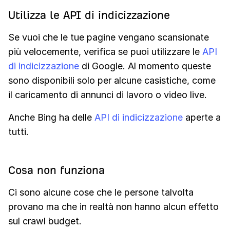
Utilizza le API di indicizzazione
Se vuoi che le tue pagine vengano scansionate
più velocemente, verifica se puoi utilizzare le
API
di indicizzazione
di Google. Al momento queste
sono disponibili solo per alcune casistiche, come
il caricamento di annunci di lavoro o video live.
Anche Bing ha delle
API di indicizzazione
aperte a
tutti.
Cosa non funziona
Ci sono alcune cose che le persone talvolta
provano ma che in realtà non hanno alcun effetto
sul crawl budget.