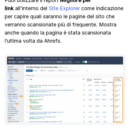
Puoi utilizzare il report
Migliore per
link
all’interno del
Site Explorer
come indicazione
per capire quali saranno le pagine del sito che
verranno scansionate più di frequente. Mostra
anche quando la pagina è stata scansionata
l’ultima volta da Ahrefs.