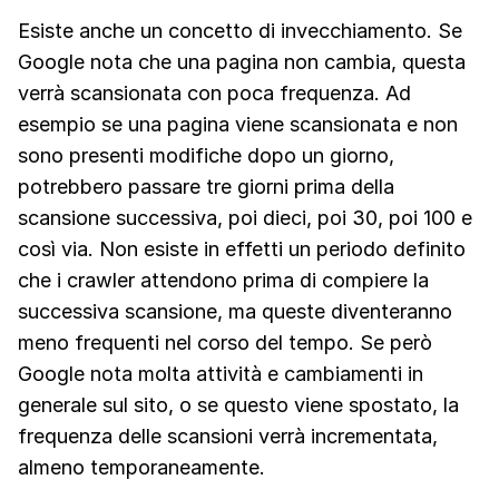
Esiste anche un concetto di invecchiamento. Se
Google nota che una pagina non cambia, questa
verrà scansionata con poca frequenza. Ad
esempio se una pagina viene scansionata e non
sono presenti modifiche dopo un giorno,
potrebbero passare tre giorni prima della
scansione successiva, poi dieci, poi 30, poi 100 e
così via. Non esiste in effetti un periodo definito
che i crawler attendono prima di compiere la
successiva scansione, ma queste diventeranno
meno frequenti nel corso del tempo. Se però
Google nota molta attività e cambiamenti in
generale sul sito, o se questo viene spostato, la
frequenza delle scansioni verrà incrementata,
almeno temporaneamente.