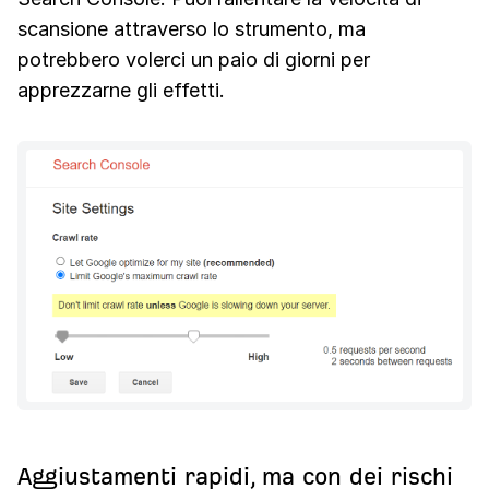
scansione attraverso lo strumento, ma
potrebbero volerci un paio di giorni per
apprezzarne gli effetti.
Aggiustamenti rapidi, ma con dei rischi