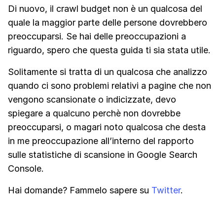
Di nuovo, il crawl budget non è un qualcosa del
quale la maggior parte delle persone dovrebbero
preoccuparsi. Se hai delle preoccupazioni a
riguardo, spero che questa guida ti sia stata utile.
Solitamente si tratta di un qualcosa che analizzo
quando ci sono problemi relativi a pagine che non
vengono scansionate o indicizzate, devo
spiegare a qualcuno perchè non dovrebbe
preoccuparsi, o magari noto qualcosa che desta
in me preoccupazione all’interno del rapporto
sulle statistiche di scansione in Google Search
Console.
Hai domande? Fammelo sapere su
Twitter
.