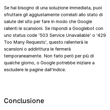
Se hai bisogno di una soluzione immediata, puoi
sfruttare gli aggiustamente correlati allo stato di
salute del sito per fare in modo che Google
rallenti le scansioni. Se rispondi a Googlebot con
uno status code '503 Service Unavailable' o '429
Too Many Requests', questo rallenterà le
scansioni o addirittura le fermerà
temporaneamente. Non farlo però per più di
qualche giorno, o Google potrebbe iniziare a
escludere le pagine dall’indice.
Conclusione