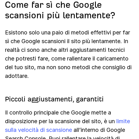
Come far sì che Google
scansioni più lentamente?
Esistono solo una paio di metodi effettivi per far
sì che Google scansioni il sito più lentamente. In
realtà ci sono anche altri aggiustamenti tecnici
che potresti fare, come rallentare il caricamento
del tuo sito, ma non sono metodi che consiglio di
adottare.
Piccoli aggiustamenti, garantiti
Il controllo principale che Google mette a
disposizione per la scansione del sito, è un
limite
sulla velocità di scansione
all’interno di Google
Search Console. Puoi rallentare la velocità di