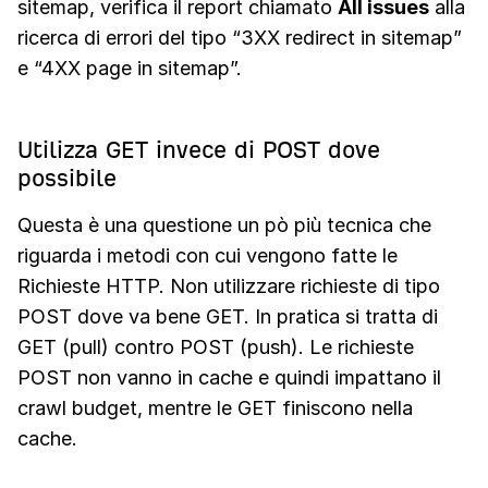
sitemap, verifica il report chiamato
All issues
alla
ricerca di errori del tipo “3XX redirect in sitemap”
e “4XX page in sitemap”.
Utilizza GET invece di POST dove
possibile
Questa è una questione un pò più tecnica che
riguarda i metodi con cui vengono fatte le
Richieste HTTP. Non utilizzare richieste di tipo
POST dove va bene GET. In pratica si tratta di
GET (pull) contro POST (push). Le richieste
POST non vanno in cache e quindi impattano il
crawl budget, mentre le GET finiscono nella
cache.