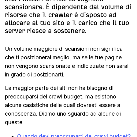
scansionare. È dipendente dal volume di
risorse che il crawler è disposto ad
allocare al tuo sito e il carico che il tuo
server riesce a sostenere.
Un volume maggiore di scansioni non significa
che ti posizionerai meglio, ma se le tue pagine
non vengono scansionate e indicizzate non sarai
in grado di posizionarti.
La maggior parte dei siti non ha bisogno di
preoccuparsi del crawl budget, ma esistono
alcune casistiche delle quali dovresti essere a
conoscenza. Diamo uno sguardo ad alcune di
queste.
Quando devi preoccuparti del crawl budget?