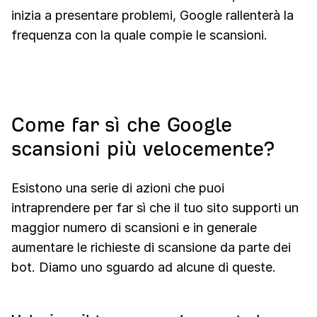
inizia a presentare problemi, Google rallenterà la
frequenza con la quale compie le scansioni.
Come far sì che Google
scansioni più velocemente?
Esistono una serie di azioni che puoi
intraprendere per far sì che il tuo sito supporti un
maggior numero di scansioni e in generale
aumentare le richieste di scansione da parte dei
bot. Diamo uno sguardo ad alcune di queste.