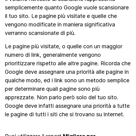
semplicemente quanto Google vuole scansionare
il tuo sito. Le pagine più visitate e quelle che
vengono modificate in maniera significativa
verranno scansionate di più.
Le pagine più visitate, o quelle con un maggior
numero di link, generalmente vengono
prioritizzare rispetto alle altre pagine. Ricorda che
Google deve assegnare una priorità alle pagine in
qualche modo, ed i link sono un metodo semplice
per determinare quali pagine sono più
apprezzate. Non parlo però solo del tuo sito.
Google deve infatti assegnare una priorità a tutte
le pagine di tutti i siti che si trovano su internet.