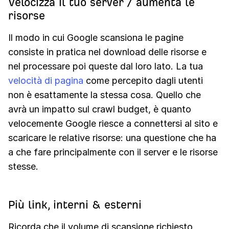
Velocizza il tuo server / aumenta le
risorse
Il modo in cui Google scansiona le pagine
consiste in pratica nel download delle risorse e
nel processare poi queste dal loro lato. La tua
velocità di pagina
come percepito dagli utenti
non è esattamente la stessa cosa. Quello che
avrà un impatto sul crawl budget, è quanto
velocemente Google riesce a connettersi al sito e
scaricare le relative risorse: una questione che ha
a che fare principalmente con il server e le risorse
stesse.
Più link, interni & esterni
Ricorda che il volume di scansione richiesto