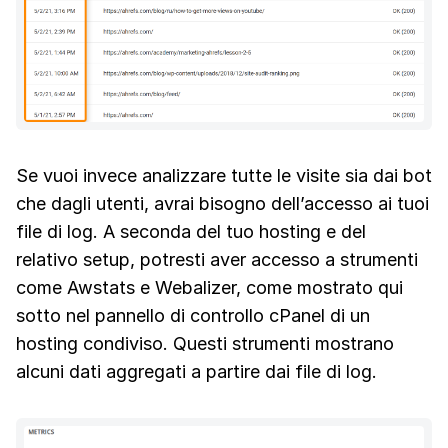
Se vuoi invece analizzare tutte le visite sia dai bot
che dagli utenti, avrai bisogno dell’accesso ai tuoi
file di log. A seconda del tuo hosting e del
relativo setup, potresti aver accesso a strumenti
come Awstats e Webalizer, come mostrato qui
sotto nel pannello di controllo cPanel di un
hosting condiviso. Questi strumenti mostrano
alcuni dati aggregati a partire dai file di log.