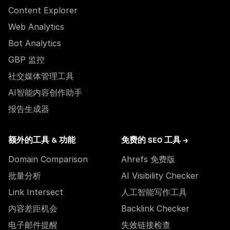
Content Explorer
Web Analytics
Bot Analytics
GBP 监控
社交媒体管理工具
AI智能内容创作助手
报告生成器
额外的工具 & 功能
免费的 SEO 工具 →
Domain Comparison
Ahrefs 免费版
批量分析
AI Visibility Checker
Link Intersect
人工智能写作工具
内容差距机会
Backlink Checker
电子邮件提醒
失效链接检查