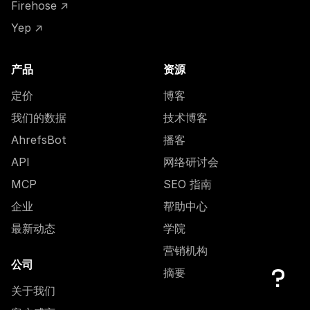
Firehose ↗
Yep ↗
产品
资源
定价
博客
我们的数据
技术博客
AhrefsBot
播客
API
网络研讨会
MCP
SEO 指南
企业
帮助中心
最新动态
学院
营销机构
公司
摘要
关于我们