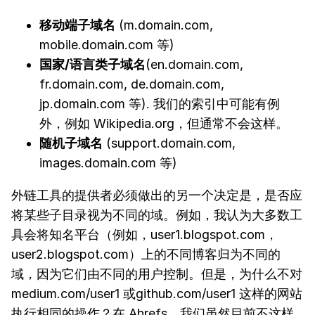
移动端子域名
(m.domain.com,
mobile.domain.com 等)
国家/语言类子域名
(en.domain.com,
fr.domain.com, de.domain.com,
jp.domain.com 等). 我们的索引中可能有例
外，例如 Wikipedia.org，但通常不会这样。
随机子域名
(support.domain.com,
images.domain.com 等)
外链工具的提供者必须做出的另一个决定是，是否应
将某些子目录视为不同的域。例如，我认为大多数工
具会将知名平台（例如，user1.blogspot.com，
user2.blogspot.com）上的不同博客归为不同的
域，因为它们由不同的用户控制。但是，为什么不对
medium.com/user1 或github.com/user1 这样的网站
执行相同的操作？在 Ahrefs，我们虽然目前不这样