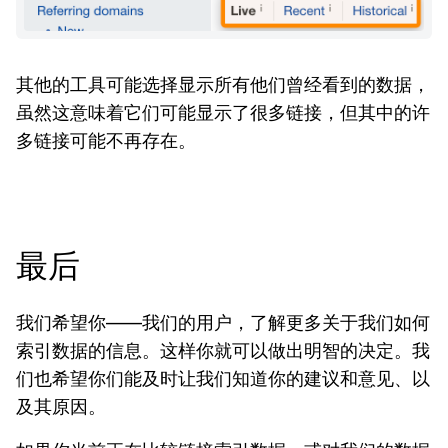
其他的工具可能选择显示所有他们曾经看到的数据，
虽然这意味着它们可能显示了很多链接，但其中的许
多链接可能不再存在。
最后
我们希望你——我们的用户，了解更多关于我们如何
索引数据的信息。这样你就可以做出明智的决定。我
们也希望你们能及时让我们知道你的建议和意见、以
及其原因。