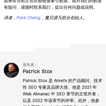
如果你当前正在比较链接索引数据、或对我们的数据
有疑问，请随时联系我们，提出任何问题或说明。
译者，
Park Cheng
，魔贝课凡联合创始人。
发布者：
Patrick Stox
Patrick Stox 是 Ahrefs 的产品顾问、技术
性 SEO 专家及品牌大使。他是 2021 年
Web Almanac 中 SEO 章节的主笔作者，
以及 2022 年该章节的评审。此外，他参