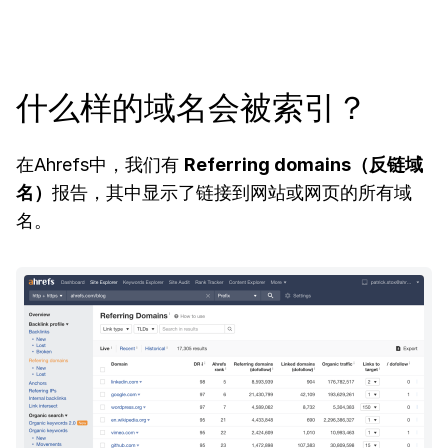
什么样的域名会被索引？
在Ahrefs中，我们有
Referring domains（反链域
名）
报告，其中显示了链接到网站或网页的所有域
名。