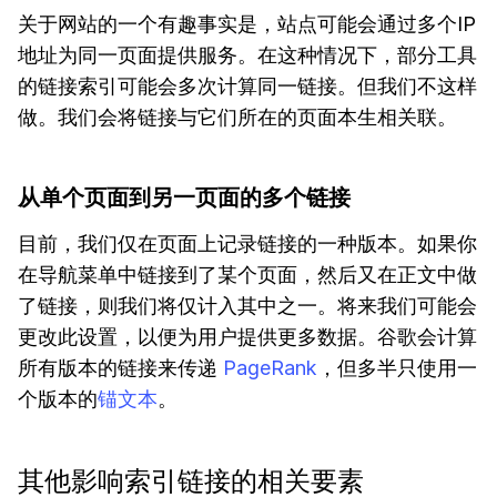
关于网站的一个有趣事实是，站点可能会通过多个IP
地址为同一页面提供服务。在这种情况下，部分工具
的链接索引可能会多次计算同一链接。但我们不这样
做。我们会将链接与它们所在的页面本生相关联。
从单个页面到另一页面的多个链接
目前，我们仅在页面上记录链接的一种版本。如果你
在导航菜单中链接到了某个页面，然后又在正文中做
了链接，则我们将仅计入其中之一。将来我们可能会
更改此设置，以便为用户提供更多数据。谷歌会计算
所有版本的链接来传递
PageRank
，但多半只使用一
个版本的
锚文本
。
其他影响索引链接的相关要素