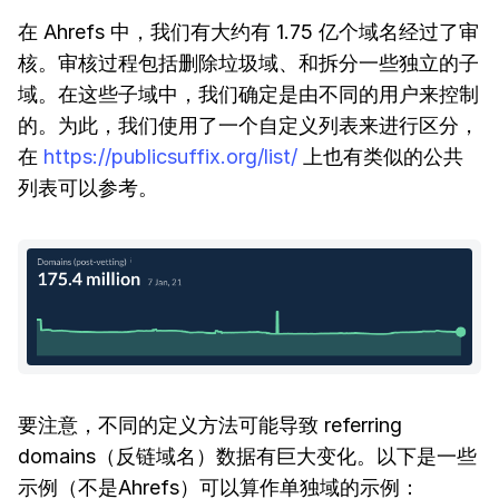
在 Ahrefs 中，我们有大约有 1.75 亿个域名经过了审
核。审核过程包括删除垃圾域、和拆分一些独立的子
域。在这些子域中，我们确定是由不同的用户来控制
的。为此，我们使用了一个自定义列表来进行区分，
在
https://publicsuffix.org/list/
上也有类似的公共
列表可以参考。
要注意，不同的定义方法可能导致 referring
domains（反链域名）数据有巨大变化。以下是一些
示例（不是Ahrefs）可以算作单独域的示例：