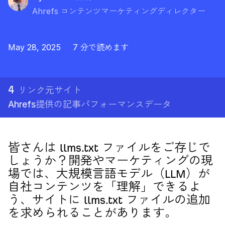
Ahrefs コンテンツマーケティングディレクター
May 28, 2025
7 分で読めます
4
リンク元サイト
Ahrefs
提供の記事パフォーマンスデータ
皆さんは llms.txt ファイルをご存じで
しょうか？開発やマーケティングの現
場では、大規模言語モデル（LLM）が
自社コンテンツを「理解」できるよ
う、サイトに llms.txt ファイルの追加
を求められることがあります。