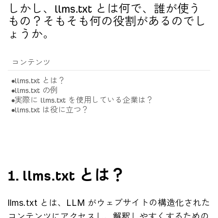
しかし、llms.txt とは何で、誰が使う
もの？そもそも何の役割があるのでし
ょうか。
コンテンツ
llms.txt とは？
llms.txt の例
実際に llms.txt を使用している企業は？
llms.txt は役に立つ？
1. llms.txt とは？
llms.txt とは、LLM がウェブサイトの構造化された
コンテンツにアクセスし、解釈しやすくするための