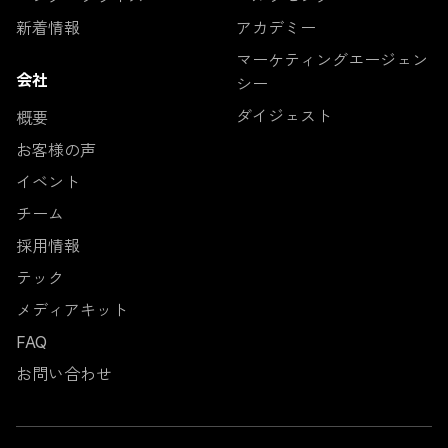
新着情報
アカデミー
マーケティングエージェン
会社
シー
ダイジェスト
概要
お客様の声
イベント
チーム
採用情報
テック
メディアキット
FAQ
お問い合わせ