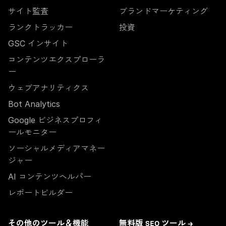
サイト監査
ブランドマーケティング
ランクトラッカー
投資
GSC インサイト
コンテンツエクスプローラ
ー
ウェブアナリティクス
Bot Analytics
Google ビジネスプロフィ
ールモニター
ソーシャルメディアマネー
ジャー
AI コンテンツヘルパー
レポートビルダー
その他のツール＆機能
無料版 SEO ツール →