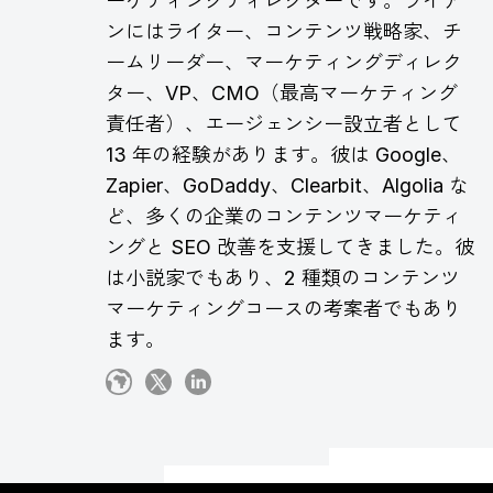
ーケティングディレクターです。ライア
ンにはライター、コンテンツ戦略家、チ
ームリーダー、マーケティングディレク
ター、VP、CMO（最高マーケティング
責任者）、エージェンシー設立者として
13 年の経験があります。彼は Google、
Zapier、GoDaddy、Clearbit、Algolia な
ど、多くの企業のコンテンツマーケティ
ングと SEO 改善を支援してきました。彼
は小説家でもあり、2 種類のコンテンツ
マーケティングコースの考案者でもあり
ます。