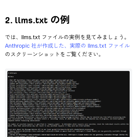
2. llms.txt の例
では、llms.txt ファイルの実例を見てみましょう。
Anthropic 社が作成した、実際の llms.txt ファイル
のスクリーンショットをご覧ください。