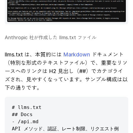
Anthropic 社が作成した llms.txt ファイル
llms.txt は、本質的には
Markdown
ドキュメント
（特別な形式のテキストファイル）で、重要なリソ
ースへのリンクは H2 見出し（##）でカテゴライ
ズされ、見やすくなっています。サンプル構成は以
下の通りです。
# llms.txt

## Docs

- /api.md

API メソッド、認証、レート制限、リクエスト例