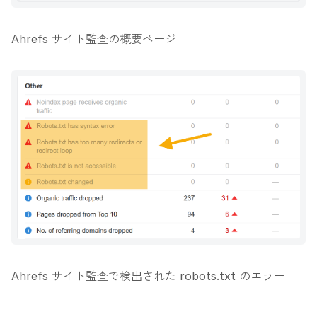
Ahrefs サイト監査の概要ページ
Ahrefs サイト監査で検出された robots.txt のエラー