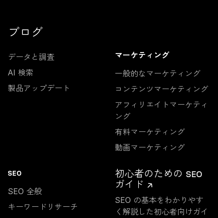
ブログ
データと調査
マーケティング
AI 検索
一般的なマーケティング
製品アップデート
コンテンツマーケティング
アフィリエイトマーケティ
ング
有料マーケティング
動画マーケティング
初心者のための SEO
SEO
ガイド ↗
SEO 全般
SEO の基本をわかりやす
キーワードリサーチ
く解説した初心者向けガイ