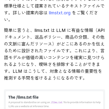
標準仕様として提案されているテキストファイルで
す。詳しい提案内容は
llmstxt.org
をご覧くださ
い。
簡単に言うと、llms.txt は LLM に有益な情報（API
ドキュメント、返品ポリシー、商品の分類、その他
の文脈に富んだリソース）がどこにあるのかを伝え
るために設計されたファイルです。これにより、言
語モデルが価値の高いコンテンツを確実に見つけら
れるようになり、曖昧さを排除することができま
す。LLM はこうして、対象となる情報の重要性を
推測する手間を省けるようになるのです。