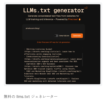
無料の llms.txt ジェネレーター