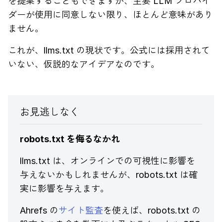
を提案することもできますが、主要 LLM プロバイ
ダーが使用に同意しない限り、ほとんど意味があり
ません。
これが、llms.txt の現状です。公式には採用されて
いない、仮説的なアイデアなのです。
お見逃しなく
robots.txt を侮るなかれ
llms.txt は、オンラインでの可視性に影響を
与えないかもしれませんが、robots.txt は確
実に影響を与えます。
Ahrefs の
サイト監査
を使えば、robots.txt の