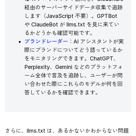
経由のサーバーサイドデータ収集で追跡
します（JavaScript 不要）。GPTBot
や ClaudeBot が llms.txt を見に来てい
るかどうかも確認可能です。
ブランドレーダー
：AI アシスタントが実
際にブランドについてどう語っているか
をモニタリングできます。ChatGPT、
Perplexity、Gemini などのプラットフォ
ーム全体で言及を追跡し、ユーザーが問
い合わせた際にこれらのモデルが何を回
答しているかを確認できます。
さらに、llms.txt は、あるかないかわからない問題