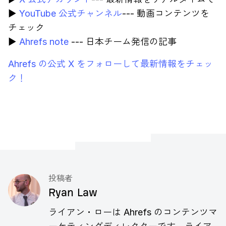
▶︎
YouTube 公式チャンネル
--- 動画コンテンツを
チェック
▶︎
Ahrefs note
--- 日本チーム発信の記事
Ahrefs の公式 X をフォローして最新情報をチェッ
ク！
投稿者
Ryan Law
ライアン・ローは Ahrefs のコンテンツマ