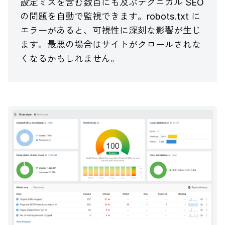
設定ミスを含む数百にも及ぶテクニカル SEO
の問題を自動で監視できます。robots.txt に
エラーがあると、可視性に深刻な影響が生じ
ます。最悪の場合はサイトがクロールされな
くなるかもしれません。