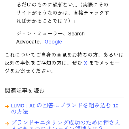
るだけのものに過ぎない…（実際にその
サイトがそうなのかは、直接チェックす
れば分かることでは？）」
ジョン・ミューラー、Search
Advocate、
Google
これについてご自身の意見をお持ちの方、あるいは
反対の事例をご存知の方は、ぜひ
X
までメッセー
ジをお寄せください。
関連記事を読む
LLMO : AI の回答にブランドを組み込む 10
の方法
ブランドモニタリング成功のために押さえ