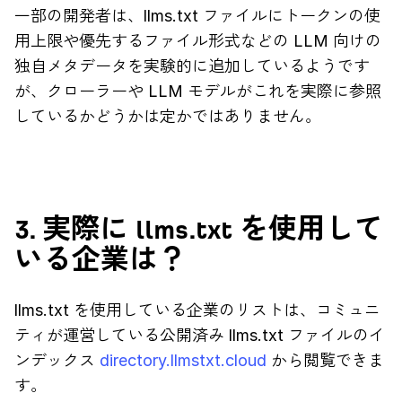
一部の開発者は、llms.txt ファイルにトークンの使
用上限や優先するファイル形式などの LLM 向けの
独自メタデータを実験的に追加しているようです
が、クローラーや LLM モデルがこれを実際に参照
しているかどうかは定かではありません。
3. 実際に llms.txt を使用して
いる企業は？
llms.txt を使用している企業のリストは、コミュニ
ティが運営している公開済み llms.txt ファイルのイ
ンデックス
directory.llmstxt.cloud
から閲覧できま
す。