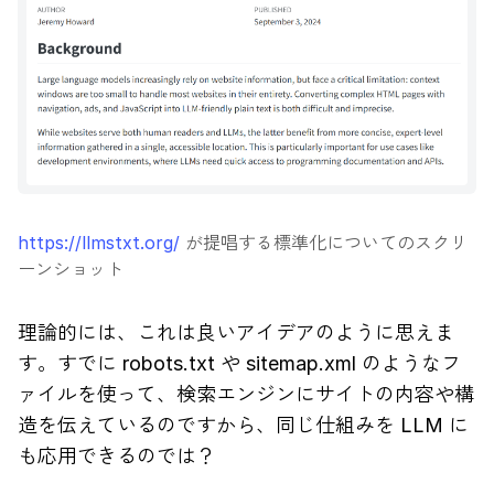
https://llmstxt.org/
が提唱する標準化についてのスクリ
ーンショット
理論的には、これは良いアイデアのように思えま
す。すでに robots.txt や sitemap.xml のようなフ
ァイルを使って、検索エンジンにサイトの内容や構
造を伝えているのですから、同じ仕組みを LLM に
も応用できるのでは？