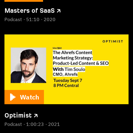
Masters of SaaS ↗
Podcast
51:10
2020
Watch
Optimist ↗
Podcast
1:00:23
2021