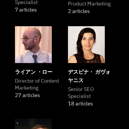
Specialist
Product Marketing
7 articles
2 articles
ライアン ・ロー
デスピナ・ ガヴォ
ヤニス
Director of Content
Marketing
Senior SEO
27 articles
Specialist
18 articles