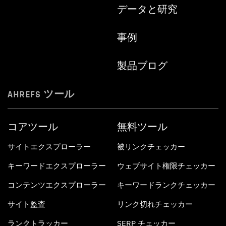
データと研究
事例
製品ブログ
AHREFS ツール
コアツール
無料ツール
サイトエクスプローラー
被リンクチェッカー
キーワードエクスプローラー
ウェブサイト権限チェッカー
コンテンツエクスプローラー
キーワードランクチェッカー
サイト監査
リンク切れチェッカー
ランクトラッカー
SERP チェッカー