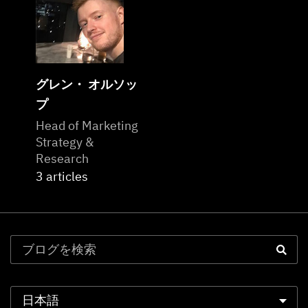
グレン・ オルソッ
プ
Head of Marketing
Strategy &
Research
3 articles