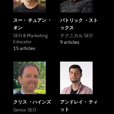
スー・ チュアン ・
パトリック ・スト
オン
ックス
SEO & Marketing
テクニカル SEO
Educator
9 articles
15 articles
クリス ・ハインズ
アンドレイ・ ティ
ット
Senior SEO