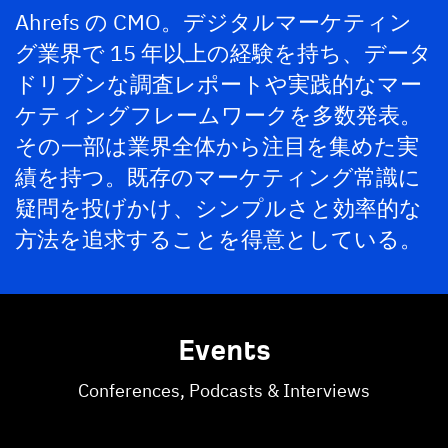
Ahrefs の CMO。デジタルマーケティン
グ業界で 15 年以上の経験を持ち、データ
ドリブンな調査レポートや実践的なマー
ケティングフレームワークを多数発表。
その一部は業界全体から注目を集めた実
績を持つ。既存のマーケティング常識に
疑問を投げかけ、シンプルさと効率的な
方法を追求することを得意としている。
Events
Conferences, Podcasts & Interviews