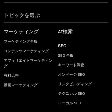
トピックを選ぶ
マーケティング
AI検索
マーケティング全般
SEO
コンテンツマーケティング
SEO 全般
アフィリエイトマーケティン
キーワード調査
グ
オンページ SEO
有料広告
リンクビルディング
動画マーケティング
テクニカル SEO
ローカル SEO