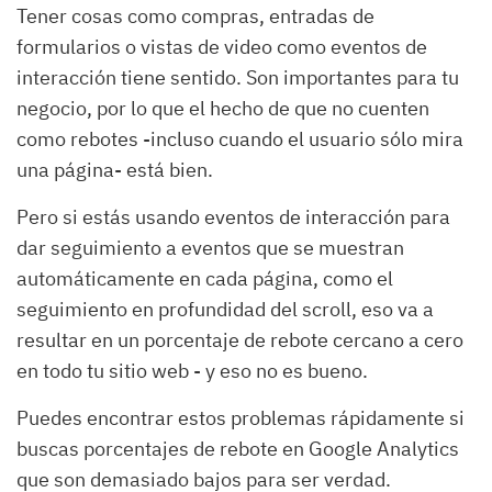
Tener cosas como compras, entradas de
formularios o vistas de video como eventos de
interacción tiene sentido. Son importantes para tu
negocio, por lo que el hecho de que no cuenten
como rebotes -incluso cuando el usuario sólo mira
una página- está bien.
Pero si estás usando eventos de interacción para
dar seguimiento a eventos que se muestran
automáticamente en cada página, como el
seguimiento en profundidad del scroll, eso va a
resultar en un porcentaje de rebote cercano a cero
en todo tu sitio web - y eso no es bueno.
Puedes encontrar estos problemas rápidamente si
buscas porcentajes de rebote en Google Analytics
que son demasiado bajos para ser verdad.