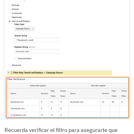
Recuerda verificar el filtro para asegurarte que