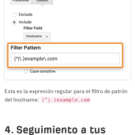
Esta es la expresión regular para el filtro de patrón
del hostname:
(^|.)example.com
4. Seguimiento a tus