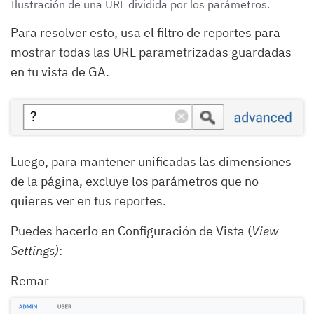
Ilustración de una URL dividida por los parámetros.
Para resolver esto, usa el filtro de reportes para
mostrar todas las URL parametrizadas guardadas
en tu vista de GA.
Luego, para mantener unificadas las dimensiones
de la página, excluye los parámetros que no
quieres ver en tus reportes.
Puedes hacerlo en Configuración de Vista (
View
Settings)
:
Remar