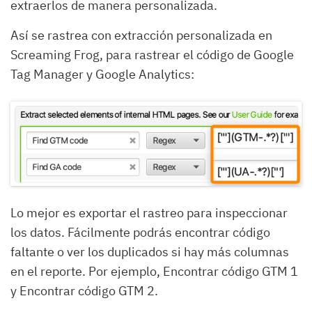
extraerlos de manera personalizada.
Así se rastrea con extracción personalizada en
Screaming Frog, para rastrear el código de Google
Tag Manager y Google Analytics:
Lo mejor es exportar el rastreo para inspeccionar
los datos. Fácilmente podrás encontrar código
faltante o ver los duplicados si hay más columnas
en el reporte. Por ejemplo, Encontrar código GTM 1
y Encontrar código GTM 2.