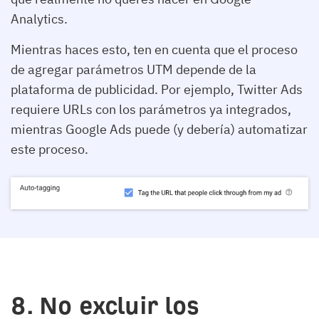
Analytics.
Mientras haces esto, ten en cuenta que el proceso
de agregar parámetros UTM depende de la
plataforma de publicidad. Por ejemplo, Twitter Ads
requiere URLs con los parámetros ya integrados,
mientras Google Ads puede (y debería) automatizar
este proceso.
8. No excluir los