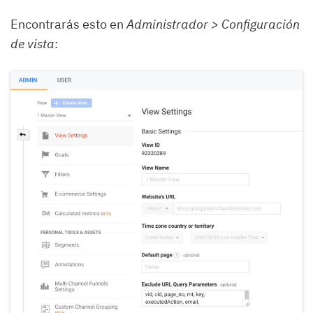
Encontrarás esto en
Administrador > Configuración
de vista
: