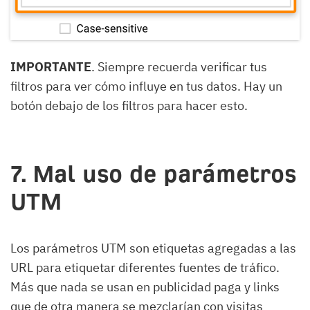
IMPORTANTE
. Siempre recuerda verificar tus
filtros para ver cómo influye en tus datos. Hay un
botón debajo de los filtros para hacer esto.
7. Mal uso de parámetros
UTM
Los parámetros UTM son etiquetas agregadas a las
URL para etiquetar diferentes fuentes de tráfico.
Más que nada se usan en publicidad paga y links
que de otra manera se mezclarían con visitas