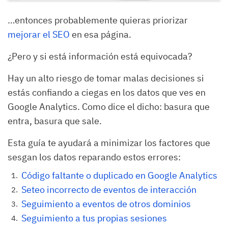
…entonces probablemente quieras priorizar
mejorar el SEO
en esa página.
¿Pero y si está información está equivocada?
Hay un alto riesgo de tomar malas decisiones si
estás confiando a ciegas en los datos que ves en
Google Analytics. Como dice el dicho: basura que
entra, basura que sale.
Esta guía te ayudará a minimizar los factores que
sesgan los datos reparando estos errores:
Código faltante o duplicado en Google Analytics
Seteo incorrecto de eventos de interacción
Seguimiento a eventos de otros dominios
Seguimiento a tus propias sesiones