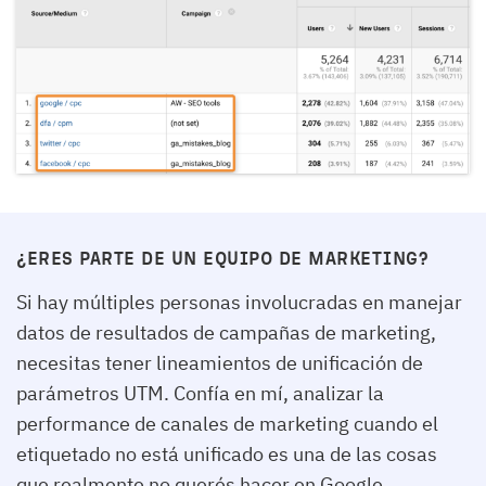
¿ERES PARTE DE UN EQUIPO DE MARKETING?
Si hay múltiples personas involucradas en manejar
datos de resultados de campañas de marketing,
necesitas tener lineamientos de unificación de
parámetros UTM. Confía en mí, analizar la
performance de canales de marketing cuando el
etiquetado no está unificado es una de las cosas
que realmente no querés hacer en Google