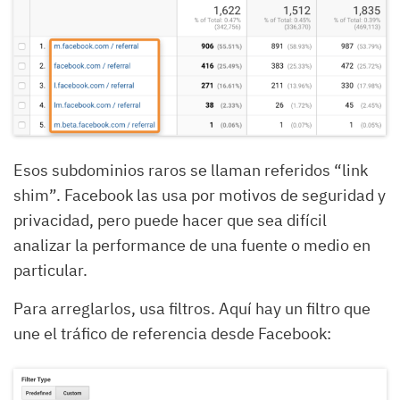
Esos subdominios raros se llaman referidos “link
shim”. Facebook las usa por motivos de seguridad y
privacidad, pero puede hacer que sea difícil
analizar la performance de una fuente o medio en
particular.
Para arreglarlos, usa filtros. Aquí hay un filtro que
une el tráfico de referencia desde Facebook: