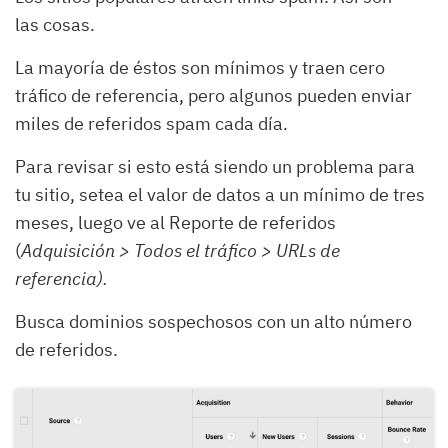
las cosas.
La mayoría de éstos son mínimos y traen cero
tráfico de referencia, pero algunos pueden enviar
miles de referidos spam cada día.
Para revisar si esto está siendo un problema para
tu sitio, setea el valor de datos a un mínimo de tres
meses, luego ve al Reporte de referidos
(
Adquisición > Todos el tráfico > URLs de
referencia).
Busca dominios sospechosos con un alto número
de referidos.