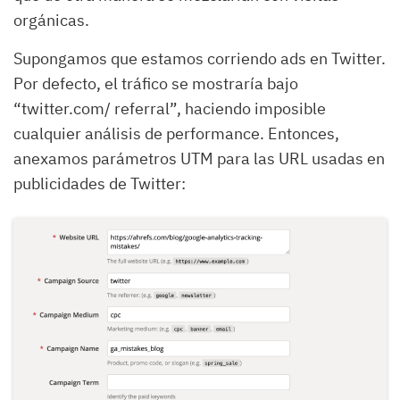
orgánicas.
Supongamos que estamos corriendo ads en Twitter.
Por defecto, el tráfico se mostraría bajo
“twitter.com/ referral”, haciendo imposible
cualquier análisis de performance. Entonces,
anexamos parámetros UTM para las URL usadas en
publicidades de Twitter: