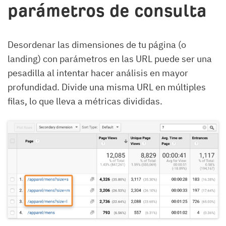
parámetros de consulta
Desordenar las dimensiones de tu página (o
landing) con parámetros en las URL puede ser una
pesadilla al intentar hacer análisis en mayor
profundidad. Divide una misma URL en múltiples
filas, lo que lleva a métricas divididas.