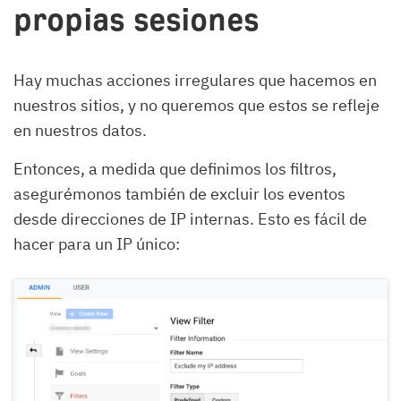
propias sesiones
Hay muchas acciones irregulares que hacemos en
nuestros sitios, y no queremos que estos se refleje
en nuestros datos.
Entonces, a medida que definimos los filtros,
asegurémonos también de excluir los eventos
desde direcciones de IP internas. Esto es fácil de
hacer para un IP único: