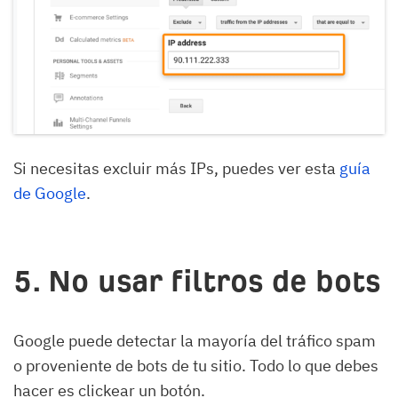
Si necesitas excluir más IPs, puedes ver esta
guía
de Google
.
5. No usar filtros de bots
Google puede detectar la mayoría del tráfico spam
o proveniente de bots de tu sitio. Todo lo que debes
hacer es clickear un botón.