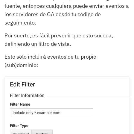
fuente, entonces cualquiera puede enviar eventos a
los servidores de GA desde tu código de
seguimiento.
Por suerte, es fácil prevenir que esto suceda,
definiendo un filtro de vista.
Esto solo incluirá eventos de tu propio
(sub)dominio: