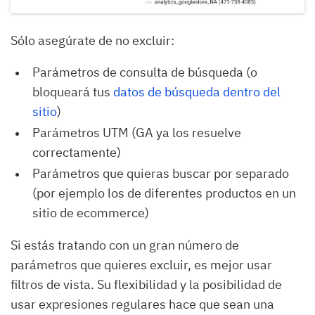
Sólo asegúrate de no excluir:
Parámetros de consulta de búsqueda (o
bloqueará tus
datos de búsqueda dentro del 
sitio
)
Parámetros UTM (GA ya los resuelve
correctamente)
Parámetros que quieras buscar por separado
(por ejemplo los de diferentes productos en un
sitio de ecommerce)
Si estás tratando con un gran número de
parámetros que quieres excluir, es mejor usar
filtros de vista. Su flexibilidad y la posibilidad de
usar expresiones regulares hace que sean una