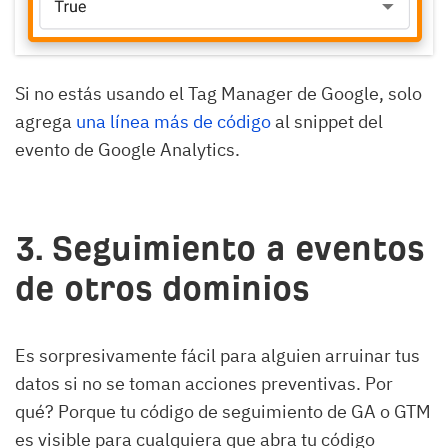
Si no estás usando el Tag Manager de Google, solo
agrega
una línea más de código
al snippet del
evento de Google Analytics.
3. Seguimiento a eventos
de otros dominios
Es sorpresivamente fácil para alguien arruinar tus
datos si no se toman acciones preventivas. Por
qué? Porque tu código de seguimiento de GA o GTM
es visible para cualquiera que abra tu código