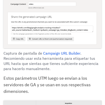
Captura de pantalla de
Campaign URL Builder
.
Recomiendo usar esta herramienta para etiquetar tus
URL hasta que sientas que tienes suficiente experiencia
para hacerlo manualmente.
Estos parámetros UTM luego se envían a los
servidores de GA y se usan en sus respectivas
dimensiones.