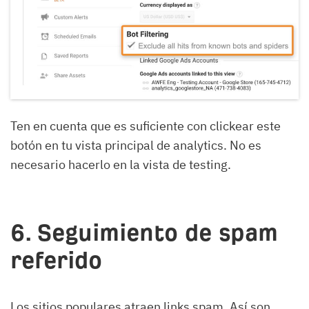
Ten en cuenta que es suficiente con clickear este
botón en tu vista principal de analytics. No es
necesario hacerlo en la vista de testing.
6. Seguimiento de spam
referido
Los sitios populares atraen links spam. Así son