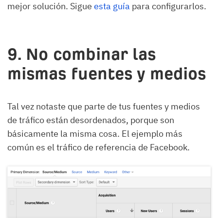
mejor solución. Sigue
esta guía
para configurarlos.
9. No combinar las
mismas fuentes y medios
Tal vez notaste que parte de tus fuentes y medios
de tráfico están desordenados, porque son
básicamente la misma cosa. El ejemplo más
común es el tráfico de referencia de Facebook.