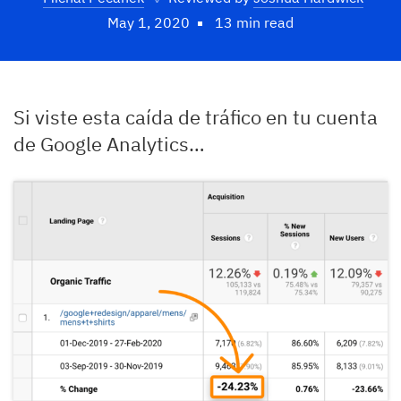
May 1, 2020
13 min read
Si viste esta caída de tráfico en tu cuenta
de Google Analytics…