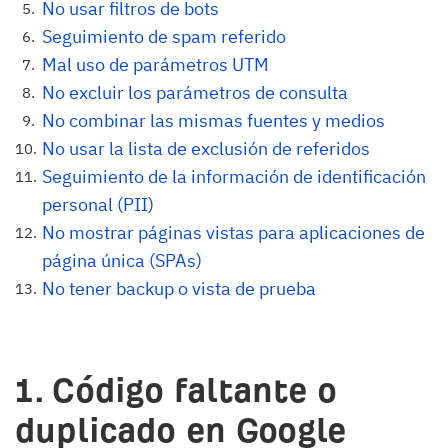
No usar filtros de bots
Seguimiento de spam referido
Mal uso de parámetros UTM
No excluir los parámetros de consulta
No combinar las mismas fuentes y medios
No usar la lista de exclusión de referidos
Seguimiento de la información de identificación
personal (PII)
No mostrar páginas vistas para aplicaciones de
página única (SPAs)
No tener backup o vista de prueba
1. Código faltante o
duplicado en Google