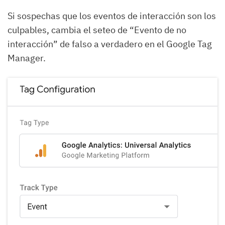
Si sospechas que los eventos de interacción son los
culpables, cambia el seteo de “Evento de no
interacción” de falso a verdadero en el Google Tag
Manager.