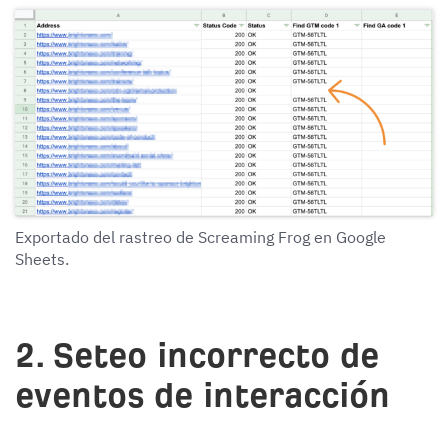
Exportado del rastreo de Screaming Frog en Google
Sheets.
2. Seteo incorrecto de
eventos de interacción