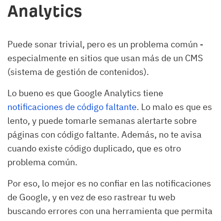
Analytics
Puede sonar trivial, pero es un problema común -
especialmente en sitios que usan más de un CMS
(sistema de gestión de contenidos).
Lo bueno es que Google Analytics tiene
notificaciones de código faltante
. Lo malo es que es
lento, y puede tomarle semanas alertarte sobre
páginas con código faltante. Además, no te avisa
cuando existe código duplicado, que es otro
problema común.
Por eso, lo mejor es no confiar en las notificaciones
de Google, y en vez de eso rastrear tu web
buscando errores con una herramienta que permita