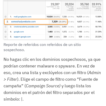
Reporte de referidos con referidos de un sitio
sospechoso.
No hagas clic en los dominios sospechosos, ya que
podrían contener malware o spyware. En vez de
eso, crea una lista y exclúyelos con un filtro (
Admin
> Filter
). Elige el campo de filtro como “Fuente de
campaña” (
Campaign Source)
y luego lista los
dominios en el patrón del filtro separados por el
símbolo: |.