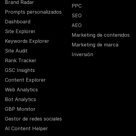
Brand Radar
PPC
Prompts personalizados
SEO
Dashboard
AEO
Site Explorer
Marketing de contenidos
Keywords Explorer
Marketing de marca
Site Audit
Inversión
Rank Tracker
GSC Insights
Content Explorer
Web Analytics
Bot Analytics
GBP Monitor
Gestor de redes sociales
AI Content Helper