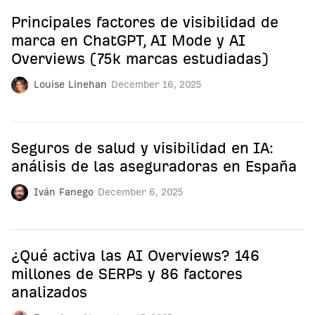
Principales factores de visibilidad de
marca en ChatGPT, AI Mode y AI
Overviews (75k marcas estudiadas)
Louise Linehan
December 16, 2025
Seguros de salud y visibilidad en IA:
análisis de las aseguradoras en España
Iván Fanego
December 6, 2025
¿Qué activa las AI Overviews? 146
millones de SERPs y 86 factores
analizados