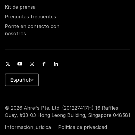
Kit de prensa
Preguntas frecuentes
Ponte en contacto con
nosotros
Español
© 2026 Ahrefs Pte. Ltd. (201227417H) 16 Raffles
Quay, #33-03 Hong Leong Building, Singapore 048581
Información jurídica
Política de privacidad