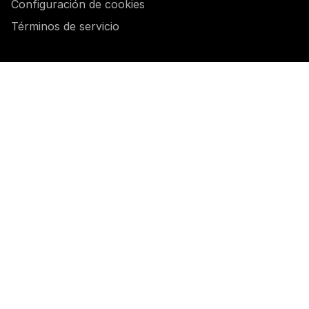
Configuración de cookies
Términos de servicio