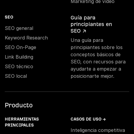
Marketing de vídeo
Guía para
SEO
principiantes en
SEO general
SEO ↗
Keyword Research
Una guía para
SEO On-Page
principiantes sobre los
conceptos básicos de
Link Building
SEO, con recursos para
SEO técnico
ayudarte a empezar a
SEO local
posicionarte mejor.
Producto
HERRAMIENTAS
CASOS DE USO →
PRINCIPALES
Inteligencia competitiva