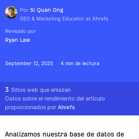
Por
Si Quan Ong
SEO & Marketing Educator at Ahrefs
Revisado por
Ryan Law
September 12, 2025
4 min de lectura
3
Sitios web que enlazan
Datos sobre el rendimiento del artículo
proporcionados por
Ahrefs
Analizamos nuestra base de datos de