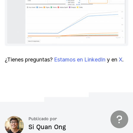
¿Tienes preguntas?
Estamos en LinkedIn
y en
X
.
Publicado por
Si Quan Ong