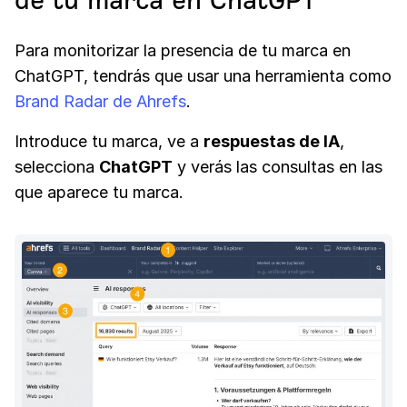
de tu marca en ChatGPT
Para monitorizar la presencia de tu marca en
ChatGPT, tendrás que usar una herramienta como
Brand Radar de Ahrefs
.
Introduce tu marca, ve a
respuestas de IA
,
selecciona
ChatGPT
y verás las consultas en las
que aparece tu marca.