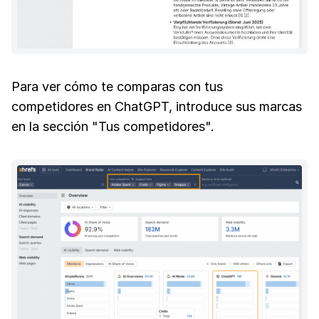
Para ver cómo te comparas con tus
competidores en ChatGPT, introduce sus marcas
en la sección "Tus competidores".