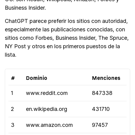
Business Insider.
ChatGPT parece preferir los sitios con autoridad,
especialmente las publicaciones conocidas, con
sitios como Forbes, Business Insider, The Spruce,
NY Post y otros en los primeros puestos de la
lista.
#
Dominio
Menciones
1
www.reddit.com
847338
2
en.wikipedia.org
431710
3
www.amazon.com
97457