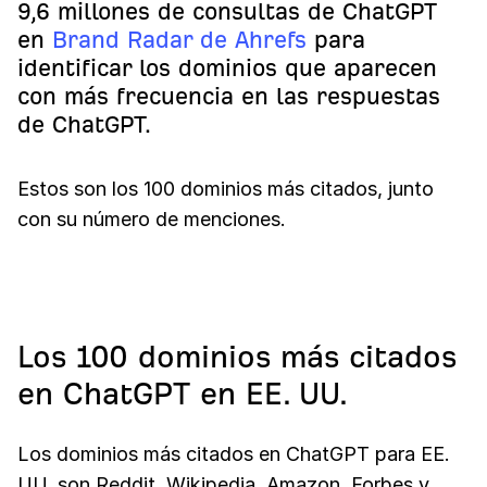
9,6 millones de consultas de ChatGPT
en
Brand Radar de Ahrefs
para
identificar los dominios que aparecen
con más frecuencia en las respuestas
de ChatGPT.
Estos son los 100 dominios más citados, junto
con su número de menciones.
Los 100 dominios más citados
en ChatGPT en EE. UU.
Los dominios más citados en ChatGPT para EE.
UU. son Reddit, Wikipedia, Amazon, Forbes y