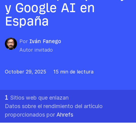
y Google AI en
España
Por
Iván Fanego
Autor invitado
October 29, 2025
15 min de lectura
1
Sitios web que enlazan
Datos sobre el rendimiento del artículo
proporcionados por
Ahrefs