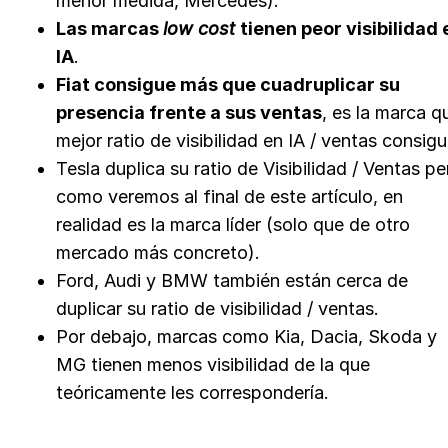
menor medida, Mercedes).
Las marcas
low cost
tienen peor visibilidad 
IA
.
Fiat consigue más que cuadruplicar su
presencia frente a sus ventas
, es la marca q
mejor ratio de visibilidad en IA / ventas consigu
Tesla duplica su ratio de Visibilidad / Ventas pe
como veremos al final de este artículo, en
realidad es la marca líder (solo que de otro
mercado más concreto).
Ford, Audi y BMW también están cerca de
duplicar su ratio de visibilidad / ventas.
Por debajo, marcas como Kia, Dacia, Skoda y
MG tienen menos visibilidad de la que
teóricamente les correspondería.