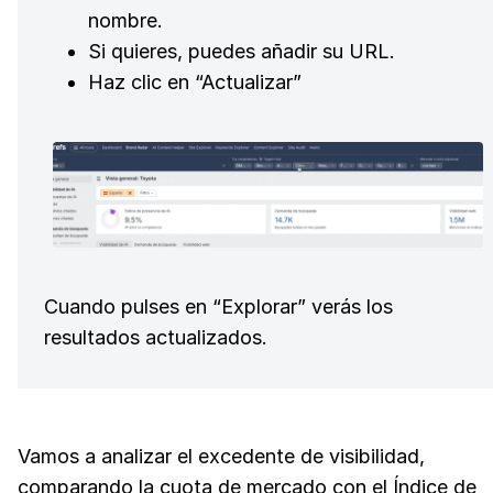
nombre.
Si quieres, puedes añadir su URL.
Haz clic en “Actualizar”
Cuando pulses en “Explorar” verás los
resultados actualizados.
Vamos a analizar el excedente de visibilidad,
comparando la cuota de mercado con el Índice de