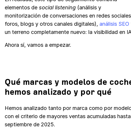
elementos de
social listening
(análisis y
monitorización de conversaciones en redes sociales
foros, blogs y otros canales digitales),
análisis SEO
un terreno completamente nuevo: la visibilidad en I
Ahora sí, vamos a empezar.
Qué marcas y modelos de coch
hemos analizado y por qué
Hemos analizado tanto por marca como por modelo
con el criterio de mayores ventas acumuladas hasta
septiembre de 2025.