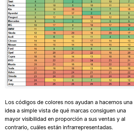
Los códigos de colores nos ayudan a hacernos una
idea a simple vista de qué marcas consiguen una
mayor visibilidad en proporción a sus ventas y al
contrario, cuáles están infrarrepresentadas.