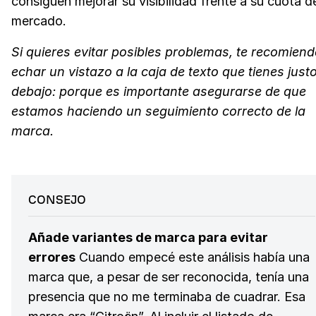
consiguen mejorar su visibilidad frente a su cuota d
mercado.
Si quieres evitar posibles problemas, te recomien
echar un vistazo a la caja de texto que tienes just
debajo: porque es importante asegurarse de que
estamos haciendo un seguimiento correcto de la
marca.
CONSEJO
Añade variantes de marca para evitar
errores
Cuando empecé este análisis había una
marca que, a pesar de ser reconocida, tenía una
presencia que no me terminaba de cuadrar. Esa