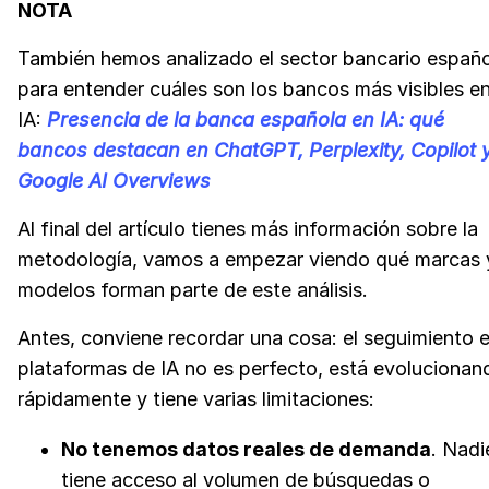
NOTA
También hemos analizado el sector bancario españo
para entender cuáles son los bancos más visibles e
IA:
Presencia de la banca española en IA: qué
bancos destacan en ChatGPT, Perplexity, Copilot 
Google AI Overviews
Al final del artículo tienes más información sobre la
metodología, vamos a empezar viendo qué marcas 
modelos forman parte de este análisis.
Antes, conviene recordar una cosa: el seguimiento 
plataformas de IA no es perfecto, está evolucionan
rápidamente y tiene varias limitaciones:
No tenemos datos reales de demanda
. Nadi
tiene acceso al volumen de búsquedas o