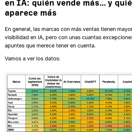
en IA: quién vende más… y qui
aparece más
En general, las marcas con más ventas tienen mayo
visibilidad en IA, pero con unas cuantas excepcione
apuntes que merece tener en cuenta.
Vamos a ver los datos: