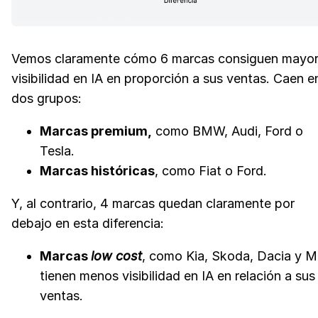
Vemos claramente cómo 6 marcas consiguen mayo
visibilidad en IA en proporción a sus ventas. Caen e
dos grupos:
Marcas premium,
como BMW, Audi, Ford o
Tesla.
Marcas históricas
, como Fiat o Ford.
Y, al contrario, 4 marcas quedan claramente por
debajo en esta diferencia:
Marcas
low cost
, como Kia, Skoda, Dacia y 
tienen menos visibilidad en IA en relación a sus
ventas.