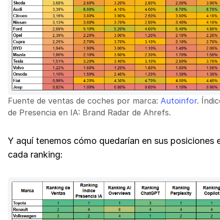
Fuente de ventas de coches por marca:
Autoinfor
. Índi
de Presencia en IA: Brand Radar de Ahrefs.
Y aquí tenemos cómo quedarían en sus posiciones 
cada ranking: