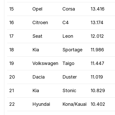
15
Opel
Corsa
13.416
16
Citroen
C4
13.174
17
Seat
Leon
12.012
18
Kia
Sportage
11.986
19
Volkswagen
Taigo
11.447
20
Dacia
Duster
11.019
21
Kia
Stonic
10.829
22
Hyundai
Kona/Kauai
10.402