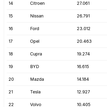
14
Citroen
27.061
15
Nissan
26.791
16
Ford
23.012
17
Opel
20.463
18
Cupra
19.274
19
BYD
16.615
20
Mazda
14.184
21
Tesla
12.927
22
Volvo
10.405