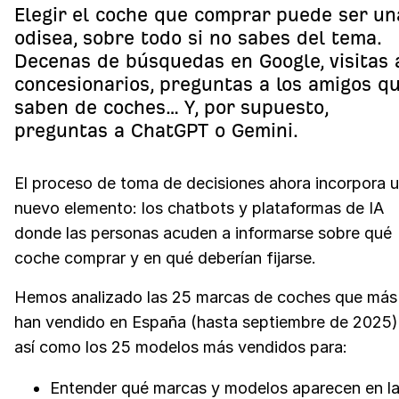
Elegir el coche que comprar puede ser un
odisea, sobre todo si no sabes del tema.
Decenas de búsquedas en Google, visitas 
concesionarios, preguntas a los amigos q
saben de coches… Y, por supuesto,
preguntas a ChatGPT o Gemini.
El proceso de toma de decisiones ahora incorpora 
nuevo elemento: los chatbots y plataformas de IA
donde las personas acuden a informarse sobre qué
coche comprar y en qué deberían fijarse.
Hemos analizado las 25 marcas de coches que más
han vendido en España (hasta septiembre de 2025)
así como los 25 modelos más vendidos para:
Entender qué marcas y modelos aparecen en l