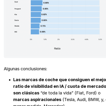
Algunas conclusiones:
Las marcas de coche que consiguen el mejo
ratio de visibilidad en IA / cuota de mercad
son clásicas
“de toda la vida” (Fiat, Ford) o
marcas aspiracionales
(Tesla, Audi, BMW, y,