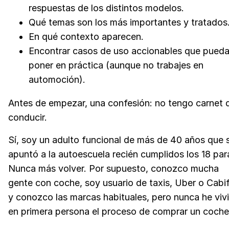
respuestas de los distintos modelos.
Qué temas son los más importantes y tratados
En qué contexto aparecen.
Encontrar casos de uso accionables que pued
poner en práctica (aunque no trabajes en
automoción).
Antes de empezar, una confesión: no tengo carnet 
conducir.
Sí, soy un adulto funcional de más de 40 años que 
apuntó a la autoescuela recién cumplidos los 18 pa
Nunca más volver. Por supuesto, conozco mucha
gente con coche, soy usuario de taxis, Uber o Cabif
y conozco las marcas habituales, pero nunca he viv
en primera persona el proceso de comprar un coche