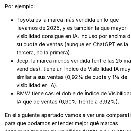
Por ejemplo:
Toyota es la marca más vendida en lo que
llevamos de 2025, y es también la que mayor
visibilidad consigue en IA, incluso por encima d
su cuota de ventas (aunque en ChatGPT es la
tercera, no la primera).
Jeep, la marca menos vendida (entre las 25 m
vendidas), tiene un Índice de Visibilidad IA muy
similar a sus ventas (0,92% de cuota y 1% de
visibilidad en IA).
BMW tiene casi el doble de Índice de Visibilida
IA que de ventas (6,90% frente a 3,92%).
En el siguiente apartado vamos a ver una comparat
para que podamos entender mejor qué marcas