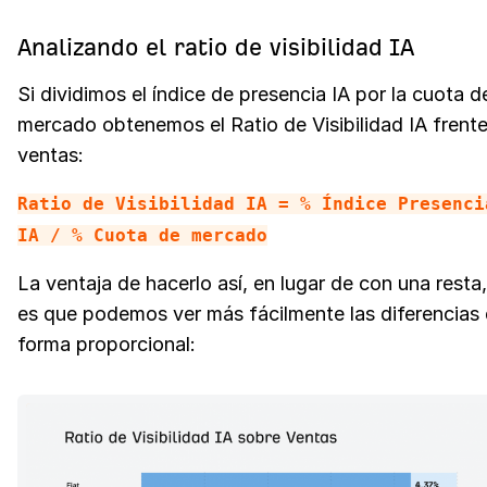
Analizando el ratio de visibilidad IA
Si dividimos el índice de presencia IA por la cuota d
mercado obtenemos el Ratio de Visibilidad IA frente
ventas:
Ratio de Visibilidad IA = % Índice Presenci
IA / % Cuota de mercado
La ventaja de hacerlo así, en lugar de con una resta,
es que podemos ver más fácilmente las diferencias
forma proporcional: