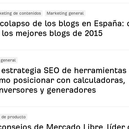
eting de contenidos
Marketing general
 colapso de los blogs en España:
 los mejores blogs de 2015
 general
 estrategia SEO de herramientas 
mo posicionar con calculadoras,
nversores y generadores
 de producto
consejos de Mercado Libre, líder 