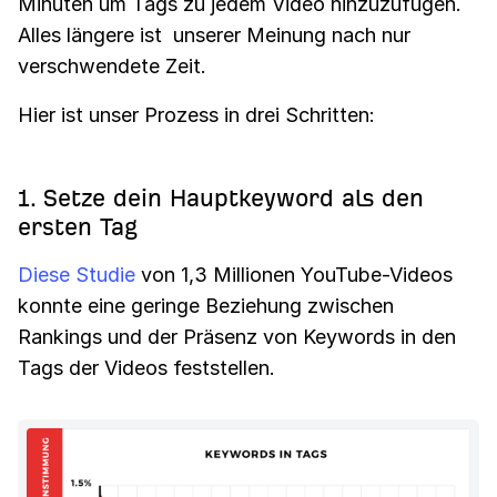
Minuten um Tags zu jedem Video hinzuzufügen.
Alles längere ist unserer Meinung nach nur
verschwendete Zeit.
Hier ist unser Prozess in drei Schritten:
1. Setze dein Hauptkeyword als den
ersten Tag
Diese Studie
von 1,3 Millionen YouTube-Videos
konnte eine geringe Beziehung zwischen
Rankings und der Präsenz von Keywords in den
Tags der Videos feststellen.