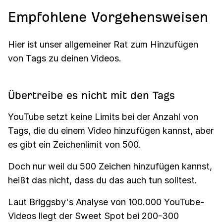
Empfohlene Vorgehensweisen
Hier ist unser allgemeiner Rat zum Hinzufügen
von Tags zu deinen Videos.
Übertreibe es nicht mit den Tags
YouTube setzt keine Limits bei der Anzahl von
Tags, die du einem Video hinzufügen kannst, aber
es gibt ein Zeichenlimit von 500.
Doch nur weil du 500 Zeichen hinzufügen kannst,
heißt das nicht, dass du das auch tun solltest.
Laut Briggsby's Analyse von 100.000 YouTube-
Videos liegt der Sweet Spot bei 200-300