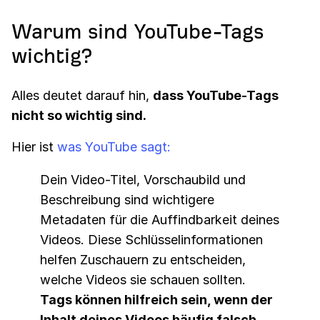
Warum sind YouTube-Tags
wichtig?
Alles deutet darauf hin,
dass YouTube-Tags
nicht so wichtig sind.
Hier ist
was YouTube sagt:
Dein Video-Titel, Vorschaubild und
Beschreibung sind wichtigere
Metadaten für die Auffindbarkeit deines
Videos. Diese Schlüsselinformationen
helfen Zuschauern zu entscheiden,
welche Videos sie schauen sollten.
Tags können hilfreich sein, wenn der
Inhalt deines Videos häufig falsch