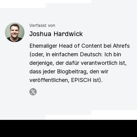
Verfasst von
Joshua Hardwick
Ehemaliger Head of Content bei Ahrefs
(oder, in einfachem Deutsch: Ich bin
derjenige, der dafür verantwortlich ist,
dass jeder Blogbeitrag, den wir
veröffentlichen, EPISCH ist).