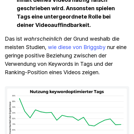
geschrieben wird. Ansonsten spielen
Tags eine untergeordnete Rolle bei
deiner
Videoauffindbarkeit
.
Das ist
wahrscheinlich
der Grund weshalb die
meisten Studien,
wie diese von
Briggsby
nur eine
geringe positive Beziehung zwischen der
Verwendung von Keywords in Tags und der
Ranking-Position eines Videos zeigen.