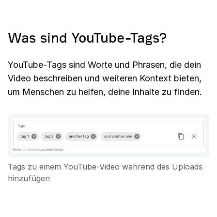
Was sind YouTube-Tags?
YouTube-Tags sind Worte und Phrasen, die dein
Video beschreiben und weiteren Kontext bieten,
um Menschen zu helfen, deine Inhalte zu finden.
Tags zu einem YouTube-Video während des Uploads
hinzufügen