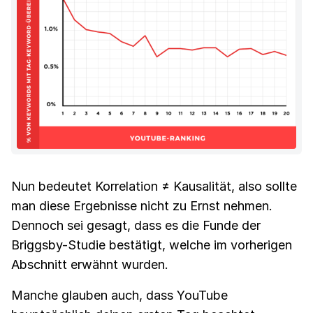
Nun bedeutet Korrelation ≠ Kausalität, also sollte
man diese Ergebnisse nicht zu Ernst nehmen.
Dennoch sei gesagt, dass es die Funde der
Briggsby-Studie bestätigt, welche im vorherigen
Abschnitt erwähnt wurden.
Manche glauben auch, dass YouTube