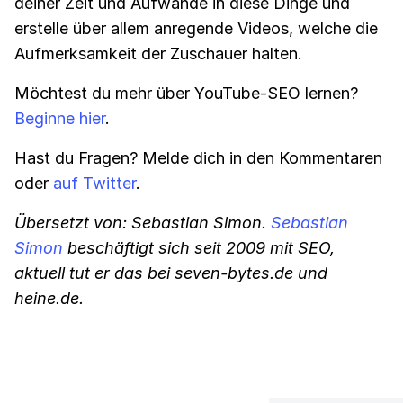
deiner Zeit und Aufwände in diese Dinge und
erstelle über allem anregende Videos, welche die
Aufmerksamkeit der Zuschauer halten.
Möchtest du mehr über YouTube-SEO lernen?
Beginne hier
.
Hast du Fragen? Melde dich in den Kommentaren
oder
auf Twitter
.
Übersetzt von: Sebastian Simon.
Sebastian
Simon
beschäftigt sich seit 2009 mit SEO,
aktuell tut er das bei seven-bytes.de und
heine.de.