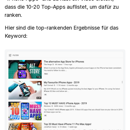
dass die 10-20 Top-Apps auflistet, um dafür zu
ranken.
Hier sind die top-rankenden Ergebnisse für das
Keyword: