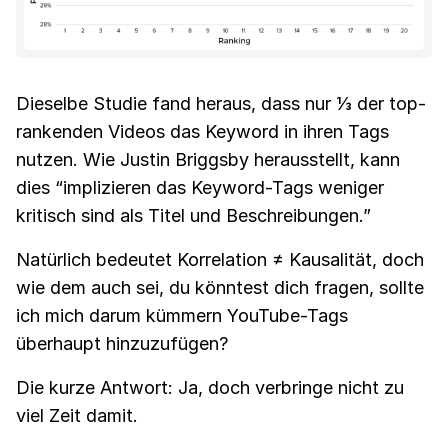
Dieselbe Studie fand heraus, dass nur ⅓ der top-
rankenden Videos das Keyword in ihren Tags
nutzen. Wie Justin Briggsby herausstellt, kann
dies “implizieren das Keyword-Tags weniger
kritisch sind als Titel und Beschreibungen.”
Natürlich bedeutet Korrelation ≠ Kausalität, doch
wie dem auch sei, du könntest dich fragen, sollte
ich mich darum kümmern YouTube-Tags
überhaupt hinzuzufügen?
Die kurze Antwort: Ja, doch verbringe nicht zu
viel Zeit damit.