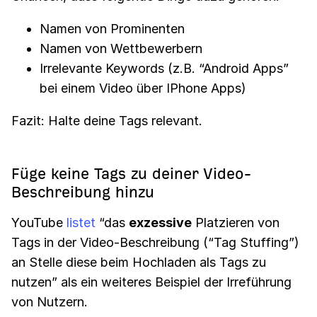
Namen von Prominenten
Namen von Wettbewerbern
Irrelevante Keywords (z.B. “Android Apps”
bei einem Video über IPhone Apps)
Fazit: Halte deine Tags relevant.
Füge keine Tags zu deiner Video-
Beschreibung hinzu
YouTube
listet
“das
exzessive
Platzieren von
Tags in der Video-Beschreibung (“Tag Stuffing”)
an Stelle diese beim Hochladen als Tags zu
nutzen” als ein weiteres Beispiel der Irreführung
von Nutzern.