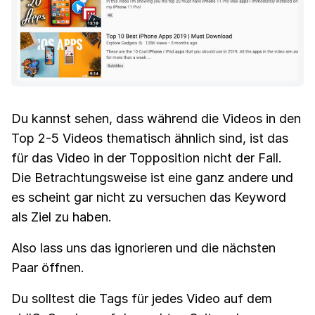
Du kannst sehen, dass während die Videos in den
Top 2-5 Videos thematisch ähnlich sind, ist das
für das Video in der Topposition nicht der Fall.
Die Betrachtungsweise ist eine ganz andere und
es scheint gar nicht zu versuchen das Keyword
als Ziel zu haben.
Also lass uns das ignorieren und die nächsten
Paar öffnen.
Du solltest die Tags für jedes Video auf dem