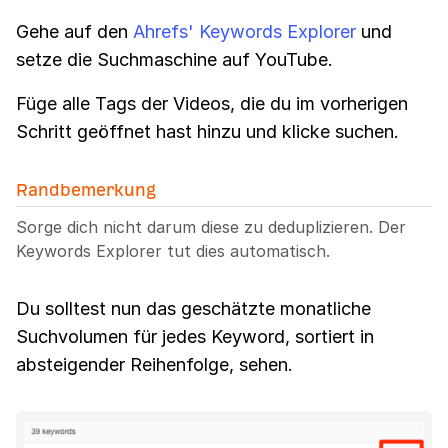
Gehe auf den
Ahrefs' Keywords Explorer
und
setze die Suchmaschine auf YouTube.
Füge alle Tags der Videos, die du im vorherigen
Schritt geöffnet hast hinzu und klicke suchen.
Randbemerkung
Sorge dich nicht darum diese zu deduplizieren. Der
Keywords Explorer tut dies automatisch.
Du solltest nun das geschätzte monatliche
Suchvolumen für jedes Keyword, sortiert in
absteigender Reihenfolge, sehen.