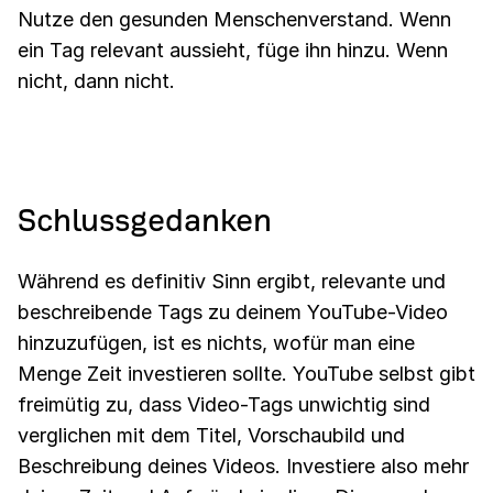
Nutze den gesunden Menschenverstand. Wenn
ein Tag relevant aussieht, füge ihn hinzu. Wenn
nicht, dann nicht.
Schlussgedanken
Während es definitiv Sinn ergibt, relevante und
beschreibende Tags zu deinem YouTube-Video
hinzuzufügen, ist es nichts, wofür man eine
Menge Zeit investieren sollte. YouTube selbst gibt
freimütig zu, dass Video-Tags unwichtig sind
verglichen mit dem Titel, Vorschaubild und
Beschreibung deines Videos. Investiere also mehr