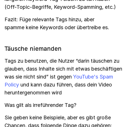
(Off-Topic-Begriffe, Keyword-Spamming, etc.)
Fazit: Füge relevante Tags hinzu, aber
spamme keine Keywords oder übertreibe es.
Täusche niemanden
Tags zu benutzen, die Nutzer “darin täuschen zu
glauben, dass Inhalte sich mit etwas beschäftigen
was sie nicht sind” ist gegen
YouTube's Spam
Policy
und kann dazu führen, dass dein Video
heruntergenommen wird
Was gilt als irreführender Tag?
Sie geben keine Beispiele, aber es gibt große
Chancen, dass folgende Dinge dazu gehören: