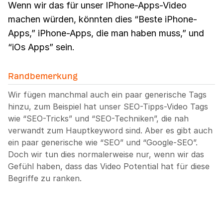
Wenn wir das für unser IPhone-Apps-Video
machen würden, könnten dies “Beste iPhone-
Apps,” iPhone-Apps, die man haben muss,” und
“iOs Apps” sein.
Randbemerkung
Wir fügen manchmal auch ein paar generische Tags
hinzu, zum Beispiel hat unser SEO-Tipps-Video Tags
wie “SEO-Tricks” und “SEO-Techniken”, die nah
verwandt zum Hauptkeyword sind. Aber es gibt auch
ein paar generische wie “SEO” und “Google-SEO”.
Doch wir tun dies normalerweise nur, wenn wir das
Gefühl haben, dass das Video Potential hat für diese
Begriffe zu ranken.