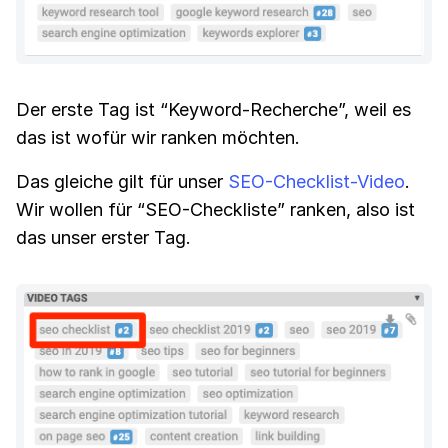
Der erste Tag ist “Keyword-Recherche”, weil es
das ist wofür wir ranken möchten.
Das gleiche gilt für unser
SEO-Checklist-Video
.
Wir wollen für “SEO-Checkliste” ranken, also ist
das unser erster Tag.