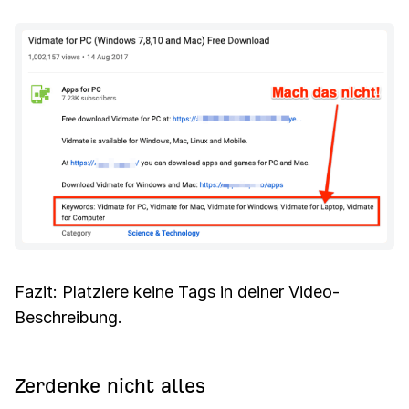
Fazit: Platziere keine Tags in deiner Video-
Beschreibung.
Zerdenke nicht alles