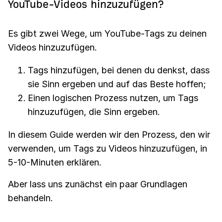
YouTube-Videos hinzuzufügen?
Es gibt zwei Wege, um YouTube-Tags zu deinen
Videos hinzuzufügen.
Tags hinzufügen, bei denen du denkst, dass
sie Sinn ergeben und auf das Beste hoffen;
Einen logischen Prozess nutzen, um Tags
hinzuzufügen, die Sinn ergeben.
In diesem Guide werden wir den Prozess, den wir
verwenden, um Tags zu Videos hinzuzufügen, in
5-10-Minuten erklären.
Aber lass uns zunächst ein paar Grundlagen
behandeln.