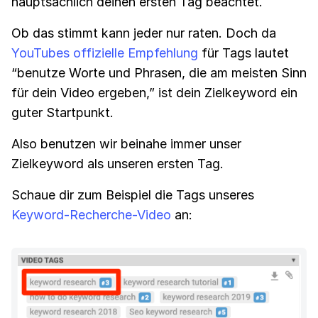
hauptsächlich deinen ersten Tag beachtet.
Ob das stimmt kann jeder nur raten. Doch da
YouTubes offizielle Empfehlung
für Tags lautet
“benutze Worte und Phrasen, die am meisten Sinn
für dein Video ergeben,” ist dein Zielkeyword ein
guter Startpunkt.
Also benutzen wir beinahe immer unser
Zielkeyword als unseren ersten Tag.
Schaue dir zum Beispiel die Tags unseres
Keyword-Recherche-Video
an: