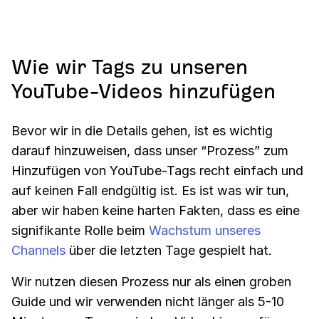
Wie wir Tags zu unseren
YouTube-Videos hinzufügen
Bevor wir in die Details gehen, ist es wichtig
darauf hinzuweisen, dass unser “Prozess” zum
Hinzufügen von YouTube-Tags recht einfach und
auf keinen Fall endgültig ist. Es ist was wir tun,
aber wir haben keine harten Fakten, dass es eine
signifikante Rolle beim
Wachstum unseres
Channels
über die letzten Tage gespielt hat.
Wir nutzen diesen Prozess nur als einen groben
Guide und wir verwenden nicht länger als 5-10