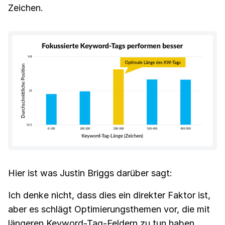
Zeichen.
Hier ist was Justin Briggs darüber sagt:
Ich denke nicht, dass dies ein direkter Faktor ist,
aber es schlägt Optimierungsthemen vor, die mit
längeren Keyword-Tag-Feldern zu tun haben