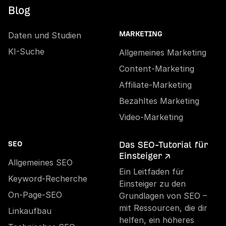
Blog
Daten und Studien
MARKETING
KI-Suche
Allgemeines Marketing
Content-Marketing
Affiliate-Marketing
Bezahltes Marketing
Video-Marketing
Das SEO-Tutorial für
SEO
Einsteiger ↗
Allgemeines SEO
Ein Leitfaden für
Keyword-Recherche
Einsteiger zu den
On-Page-SEO
Grundlagen von SEO –
mit Ressourcen, die dir
Linkaufbau
helfen, ein höheres