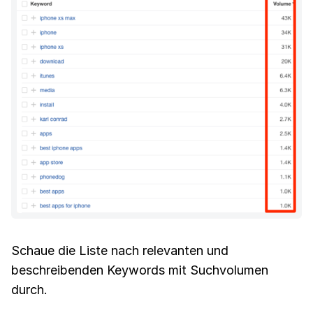
Schaue die Liste nach relevanten und
beschreibenden Keywords mit Suchvolumen
durch.