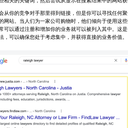
些相关的关键词，然后尝试从显示在搜索结果中的网站获
会从你的竞争对手那里得到链接，但是你可以寻找任何聚
的网站。当人们为一家公司购物时，他们倾向于使用这些
常可以通过注册和增加你的业务就可以被列入其中。这是
法，可以确保您处于考虑集中，并获得直接的业务价值。