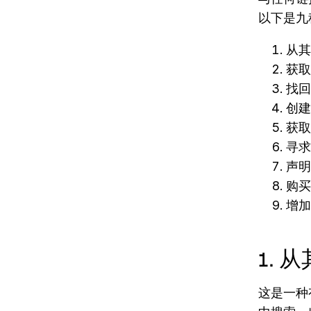
以下是九
从其
获取
找回
创建
获取
寻求
声明
购买
增加
1.
这是一种有