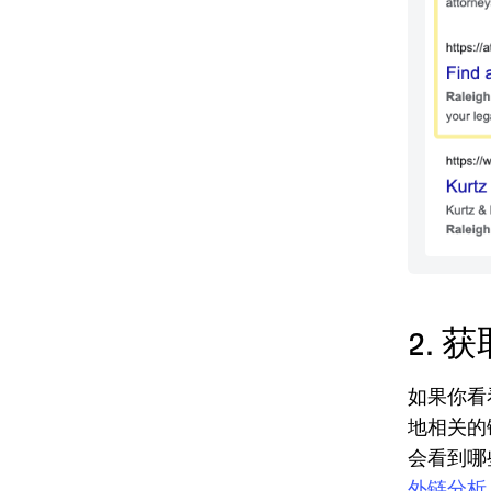
2.
如果你看
地相关的
会看到哪
外链分析