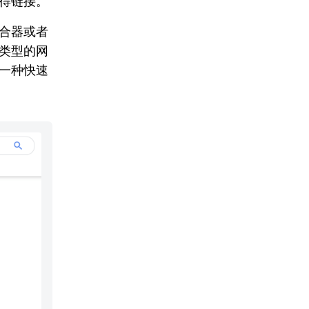
得链接。
合器或者
类型的网
一种快速