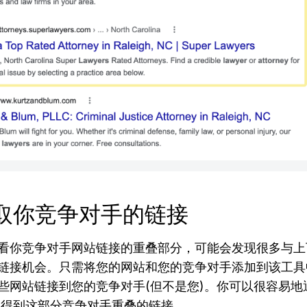
 获取你竞争对手的链接
看你竞争对手网站链接的重叠部分，可能会发现很多与上
链接机会。只需将您的网站和您的竞争对手添加到该工具
些网站链接到您的竞争对手(但不是您)。你可以很容易地
,得到这部分竞争对手重叠的链接。