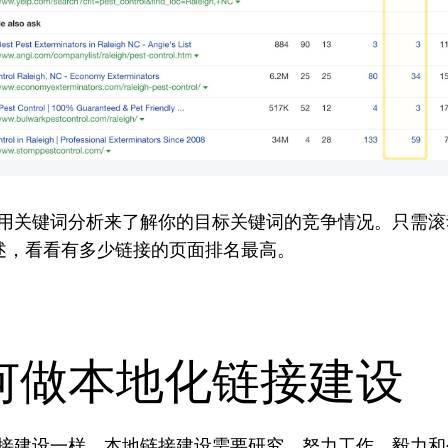
用关键词分析来了解你的目标关键词的竞争情况。只需滚
概述，看看有多少链接的页面排名最高。
何做本地化链接建设
接建设一样，本地链接建设需要研究、努力工作、毅力和