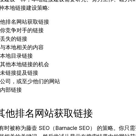
种本地链接建设策略:
他排名网站获取链接
你竞争对手的链接
丢失的链接
与本地相关的内容
本地目录链接
其他本地链接的机会
未链接提及链接
公司，或至少他们的网站
内部链接
 从其他排名网站获取链接
时被称为藤壶 SEO（Barnacle SEO） 的策略。你只