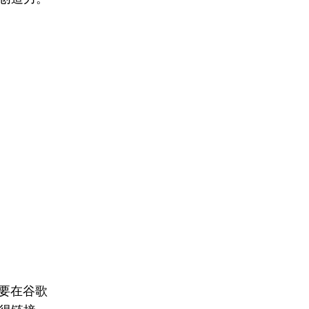
需要在谷歌