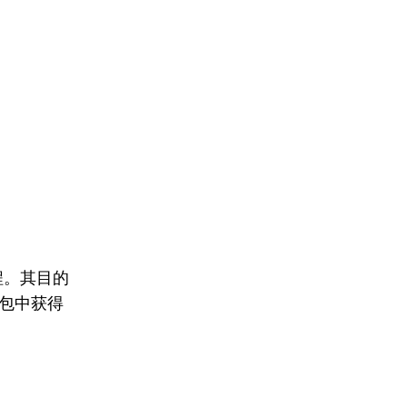
程。其目的
包中获得