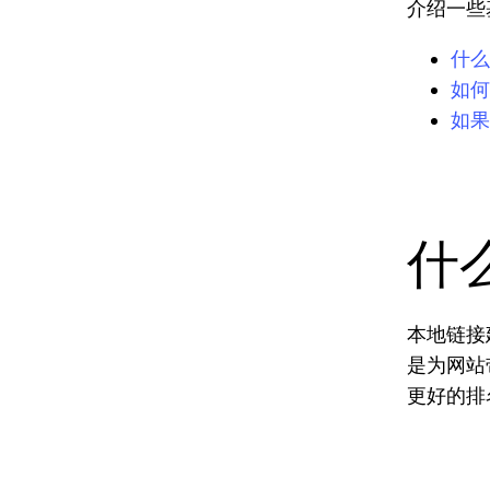
介绍一些基
什么
如何
如果
什
本地链接
是为网站
更好的排