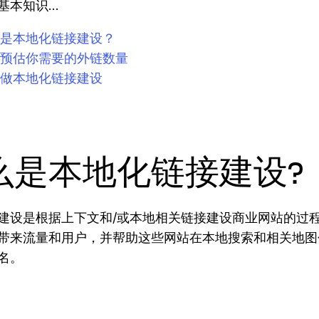
本知识...
是本地化链接建设？
预估你需要的外链数量
做本地化链接建设
么是本地化链接建设?
建设是根据上下文和/或本地相关链接建设商业网站的过
带来流量和用户，并帮助这些网站在本地搜索和相关地图
名。