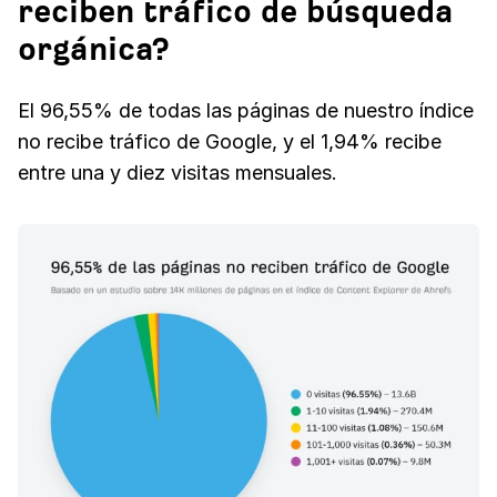
reciben tráfico de búsqueda
orgánica?
El 96,55% de todas las páginas de nuestro índice
no recibe tráfico de Google, y el 1,94% recibe
entre una y diez visitas mensuales.