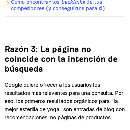
Cómo encontrar los
backlinks
de tus
competidores (y conseguirlos para ti)
Razón 3: La página no
coincide con la intención de
búsqueda
Google quiere ofrecer a los usuarios los
resultados más relevantes para una consulta. Por
eso, los primeros resultados orgánicos para "la
mejor esterilla de yoga" son entradas de blog con
recomendaciones, no páginas de productos.