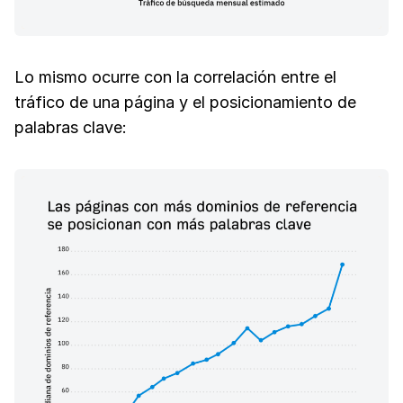
Lo mismo ocurre con la correlación entre el
tráfico de una página y el posicionamiento de
palabras clave: