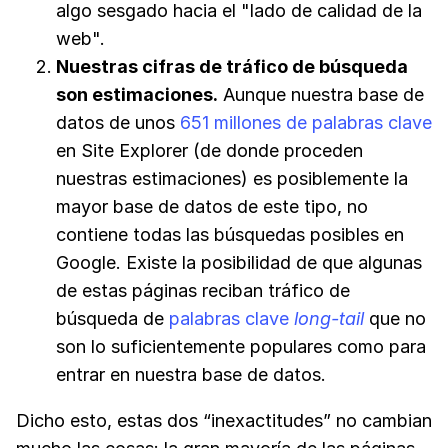
algo sesgado hacia el "lado de calidad de la
web".
Nuestras cifras de tráfico de búsqueda
son estimaciones.
Aunque nuestra base de
datos de unos
651 millones de palabras clave
en Site Explorer (de donde proceden
nuestras estimaciones) es posiblemente la
mayor base de datos de este tipo, no
contiene todas las búsquedas posibles en
Google. Existe la posibilidad de que algunas
de estas páginas reciban tráfico de
búsqueda de
palabras clave
long-tail
que no
son lo suficientemente populares como para
entrar en nuestra base de datos.
Dicho esto, estas dos “inexactitudes” no cambian