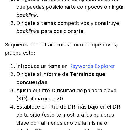
que puedas posicionarte con pocos o ningún
backlink
.
Dirígete a temas competitivos y construye
backlinks
para posicionarte.
Si quieres encontrar temas poco competitivos,
prueba esto:
Introduce un tema en
Keywords Explorer
Dirígete al informe de
Términos que
concuerdan
Ajusta el filtro Dificultad de palabra clave
(KD) al máximo: 20
Establece el filtro de DR más bajo en el DR
de tu sitio (esto te mostrará las palabras
clave con al menos uno de la misma o