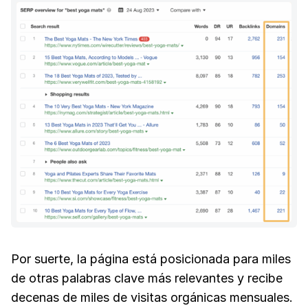
Por suerte, la página está posicionada para miles
de otras palabras clave más relevantes y recibe
decenas de miles de visitas orgánicas mensuales.