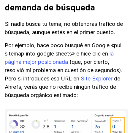
demanda de búsqueda
Si nadie busca tu tema, no obtendrás tráfico de
búsqueda, aunque estés en el primer puesto.
Por ejemplo, hace poco busqué en Google «pull
sitemap into google sheets» e hice clic en
la
página mejor posicionada
(que, por cierto,
resolvió mi problema en cuestión de segundos).
Pero si introduces esa URL en
Site Explorer
de
Ahrefs, verás que no recibe ningún tráfico de
búsqueda orgánico estimado: