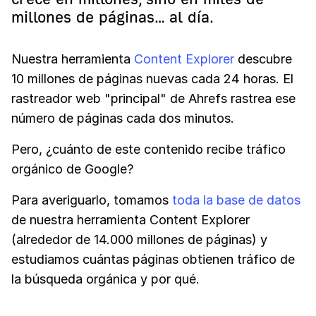
millones de páginas… al día.
Nuestra herramienta
Content Explorer
descubre
10 millones de páginas nuevas cada 24 horas. El
rastreador web "principal" de Ahrefs rastrea ese
número de páginas cada dos minutos.
Pero, ¿cuánto de este contenido recibe tráfico
orgánico de Google?
Para averiguarlo, tomamos
toda la base de datos
de nuestra herramienta Content Explorer
(alrededor de 14.000 millones de páginas) y
estudiamos cuántas páginas obtienen tráfico de
la búsqueda orgánica y por qué.