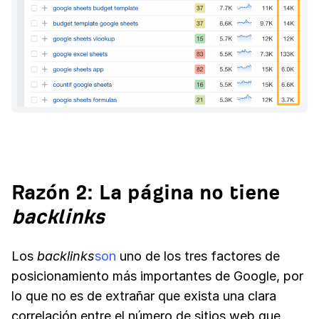
Razón 2: La página no tiene
backlinks
Los
backlinks
son
uno de los tres factores de
posicionamiento más importantes de Google, por
lo que no es de extrañar que exista una clara
correlación entre el número de sitios web que