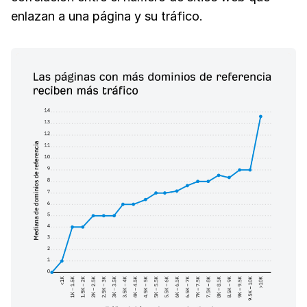
enlazan a una página y su tráfico.