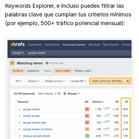
Keywords Explorer, e incluso puedes filtrar las
palabras clave que cumplan tus criterios mínimos
(por ejemplo, 500+ tráfico potencial mensual):