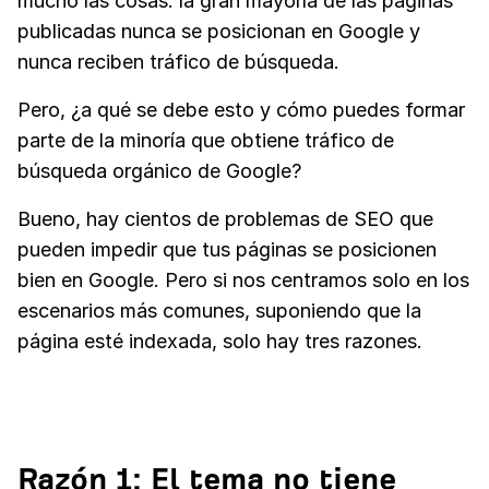
mucho las cosas: la gran mayoría de las páginas
publicadas nunca se posicionan en Google y
nunca reciben tráfico de búsqueda.
Pero, ¿a qué se debe esto y cómo puedes formar
parte de la minoría que obtiene tráfico de
búsqueda orgánico de Google?
Bueno, hay cientos de problemas de SEO que
pueden impedir que tus páginas se posicionen
bien en Google. Pero si nos centramos solo en los
escenarios más comunes, suponiendo que la
página esté indexada, solo hay tres razones.
Razón 1: El tema no tiene