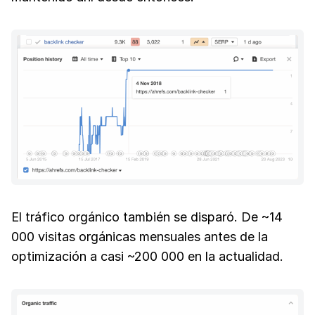
El tráfico orgánico también se disparó. De ~14
000 visitas orgánicas mensuales antes de la
optimización a casi ~200 000 en la actualidad.