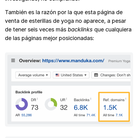
También es la razón por la que esta página de
venta de esterillas de yoga no aparece, a pesar
de tener seis veces más
backlinks
que cualquiera
de las páginas mejor posicionadas: