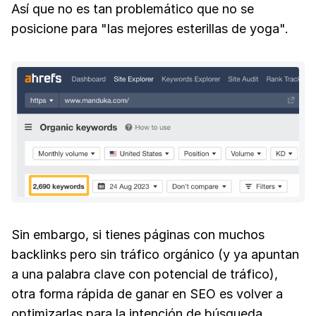
Así que no es tan problemático que no se
posicione para "las mejores esterillas de yoga".
Sin embargo, si tienes páginas con muchos
backlinks pero sin tráfico orgánico (y ya apuntan
a una palabra clave con potencial de tráfico),
otra forma rápida de ganar en SEO es volver a
optimizarlas para la intención de búsqueda.