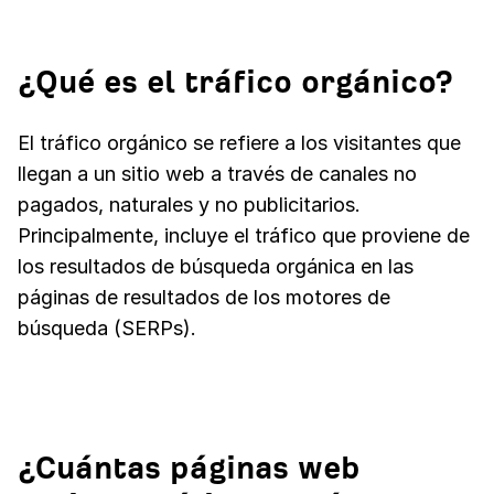
¿Qué es el tráfico orgánico?
El tráfico orgánico se refiere a los visitantes que
llegan a un sitio web a través de canales no
pagados, naturales y no publicitarios.
Principalmente, incluye el tráfico que proviene de
los resultados de búsqueda orgánica en las
páginas de resultados de los motores de
búsqueda (SERPs).
¿Cuántas páginas web