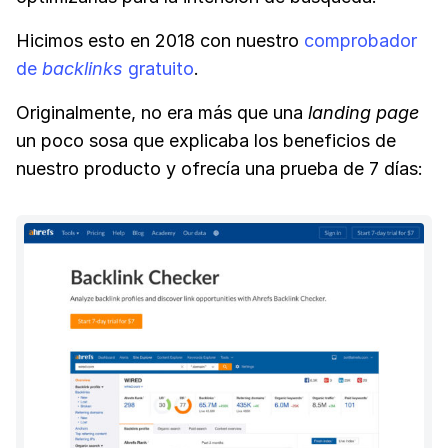
Hicimos esto en 2018 con nuestro
comprobador
de
backlinks
gratuito
.
Originalmente, no era más que una
landing page
un poco sosa que explicaba los beneficios de
nuestro producto y ofrecía una prueba de 7 días: