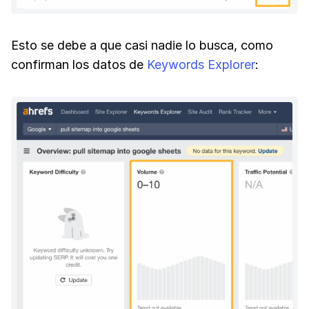
Esto se debe a que casi nadie lo busca, como
confirman los datos de
Keywords Explorer
: