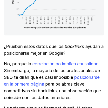
¿Prueban estos datos que los
backlinks
ayudan a
posicionarse mejor en Google?
No, porque la
correlación no implica causalidad
.
Sin embargo, la mayoría de los profesionales de
SEO te dirán que es casi imposible
posicionarse
en la primera página
para palabras clave
competitivas sin backlinks, una observación que
coincide con los datos anteriores.