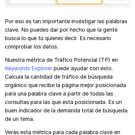
Por eso es tan importante investigar las palabras
clave. No puedes dar por hecho que la gente
busca lo que tú quieres decir. Es necesario
comprobar los datos.
Nuestra métrica de Tráfico Potencial (TP) en
Keywords Explorer
puede ayudar con esto.
Calcula la cantidad de tráfico de búsqueda
orgánico que recibe la página mejor posicionada
para una palabra clave a partir de todas las
consultas para las que está posicionada. Es un
buen indicador de la demanda total de búsqueda
de un tema.
Verás esta métrica para cada palabra clave en