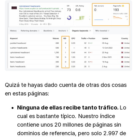
Quizá te hayas dado cuenta de otras dos cosas
en estas páginas:
Ninguna de ellas recibe tanto tráfico.
Lo
cual es bastante típico. Nuestro índice
contiene unos 20 millones de páginas sin
dominios de referencia, pero solo 2.997 de