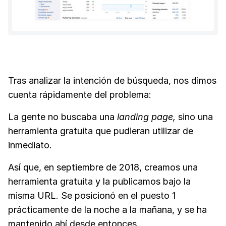
Tras analizar la intención de búsqueda, nos dimos
cuenta rápidamente del problema:
La gente no buscaba una
landing page,
sino una
herramienta gratuita que pudieran utilizar de
inmediato.
Así que, en septiembre de 2018, creamos una
herramienta gratuita y la publicamos bajo la
misma URL. Se posicionó en el puesto 1
prácticamente de la noche a la mañana, y se ha
mantenido ahí desde entonces.