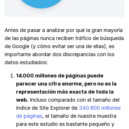
Antes de pasar a analizar por qué la gran mayoría
de las páginas nunca reciben tráfico de búsqueda
de Google (y cómo evitar ser una de ellas), es
importante abordar dos discrepancias con los
datos estudiados:
14.000 millones de páginas puede
parecer una cifra enorme, pero no es la
representación más exacta de toda la
web.
Incluso comparado con el tamaño del
índice de Site Explorer de
340.800 millones
de páginas
, el tamaño de nuestra muestra
para este estudio es bastante pequeño y