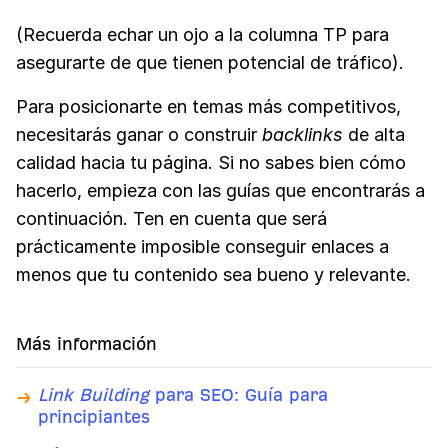
(Recuerda echar un ojo a la columna TP para
asegurarte de que tienen potencial de tráfico).
Para posicionarte en temas más competitivos,
necesitarás ganar o construir
backlinks
de alta
calidad hacia tu página. Si no sabes bien cómo
hacerlo, empieza con las guías que encontrarás a
continuación. Ten en cuenta que será
prácticamente imposible conseguir enlaces a
menos que tu contenido sea bueno y relevante.
Más información
Link Building
para SEO: Guía para
principiantes