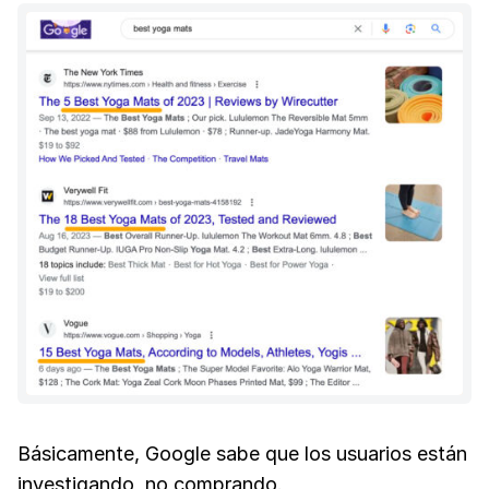
Básicamente, Google sabe que los usuarios están
investigando, no comprando.