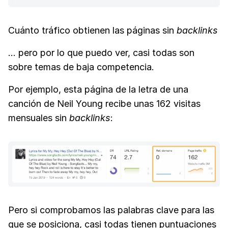
Cuánto tráfico obtienen las páginas sin
backlinks
... pero por lo que puedo ver, casi todas son
sobre temas de baja competencia.
Por ejemplo, esta página de la letra de una
canción de Neil Young recibe unas 162 visitas
mensuales sin
backlinks
:
Pero si comprobamos las palabras clave para las
que se posiciona, casi todas tienen puntuaciones