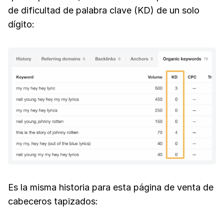
de dificultad de palabra clave (KD) de un solo
dígito:
Es la misma historia para esta página de venta de
cabeceros tapizados: