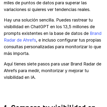
miles de puntos de datos para superar las
variaciones si quieres ver tendencias reales.
Hay una solución sencilla. Puedes rastrear tu
visibilidad en ChatGPT en los 13,5 millones de
prompts existentes en la base de datos de
Brand
Radar de Ahrefs
, e incluso configurar tus propias
consultas personalizadas para monitorizar lo que
más importa.
Aquí tienes siete pasos para usar Brand Radar de
Ahrefs para medir, monitorizar y mejorar tu
visibilidad en IA.