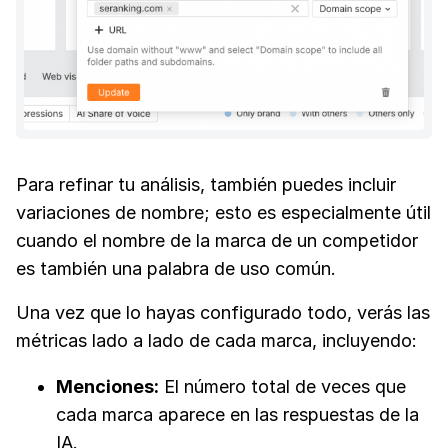
Para refinar tu análisis, también puedes incluir
variaciones de nombre; esto es especialmente útil
cuando el nombre de la marca de un competidor
es también una palabra de uso común.
Una vez que lo hayas configurado todo, verás las
métricas lado a lado de cada marca, incluyendo:
Menciones:
El número total de veces que
cada marca aparece en las respuestas de la
IA.