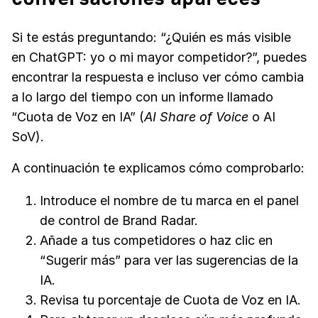
Si te estás preguntando: “¿Quién es más visible
en ChatGPT: yo o mi mayor competidor?”, puedes
encontrar la respuesta e incluso ver cómo cambia
a lo largo del tiempo con un informe llamado
“Cuota de Voz en IA” (
AI Share of Voice
o AI
SoV).
A continuación te explicamos cómo comprobarlo:
Introduce el nombre de tu marca en el panel
de control de Brand Radar.
Añade a tus competidores o haz clic en
“Sugerir más” para ver las sugerencias de la
IA.
Revisa tu porcentaje de Cuota de Voz en IA.