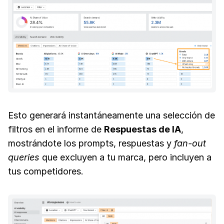
Esto generará instantáneamente una selección de
filtros en el informe de
Respuestas de IA
,
mostrándote los prompts, respuestas y
fan-out
queries
que excluyen a tu marca, pero incluyen a
tus competidores.