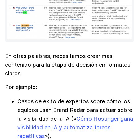
En otras palabras, necesitamos crear más
contenido para la etapa de decisión en formatos
claros.
Por ejemplo:
Casos de éxito de expertos sobre cómo los
equipos usan Brand Radar para actuar sobre
la visibilidad de la IA («
Cómo Hostinger gana
visibilidad en IA y automatiza tareas
repetitivas
»).