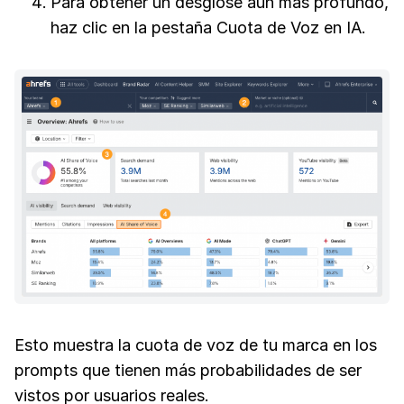
Para obtener un desglose aún más profundo,
haz clic en la pestaña Cuota de Voz en IA.
Esto muestra la cuota de voz de tu marca en los
prompts que tienen más probabilidades de ser
vistos por usuarios reales.