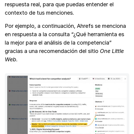
respuesta real, para que puedas entender el
contexto de tus menciones.
Por ejemplo, a continuación, Ahrefs se menciona
en respuesta a la consulta “¿Qué herramienta es
la mejor para el análisis de la competencia”
gracias a una recomendación del sitio
One Little
Web
.