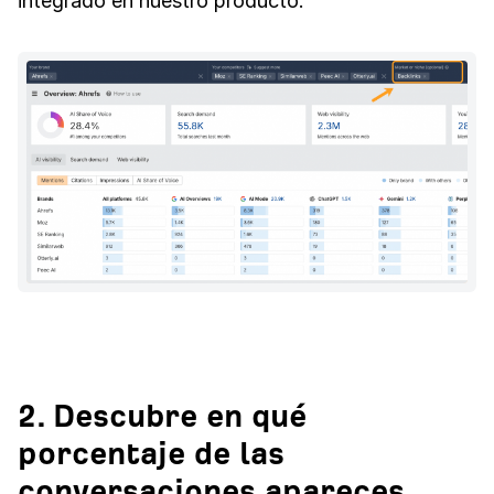
integrado en nuestro producto.
2. Descubre en qué
porcentaje de las
conversaciones apareces