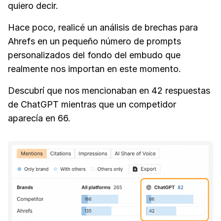
quiero decir.
Hace poco, realicé un análisis de brechas para
Ahrefs en un pequeño número de prompts
personalizados del fondo del embudo que
realmente nos importan en este momento.
Descubrí que nos mencionaban en 42 respuestas
de ChatGPT mientras que un competidor
aparecía en 66.