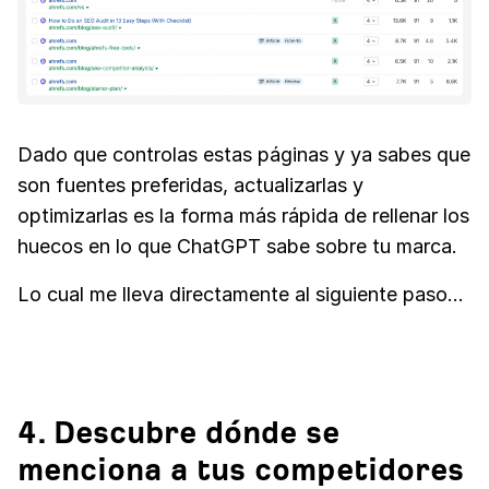
Dado que controlas estas páginas y ya sabes que
son fuentes preferidas, actualizarlas y
optimizarlas es la forma más rápida de rellenar los
huecos en lo que ChatGPT sabe sobre tu marca.
Lo cual me lleva directamente al siguiente paso...
4. Descubre dónde se
menciona a tus competidores