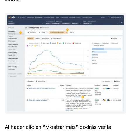
Al hacer clic en “Mostrar más” podrás ver la