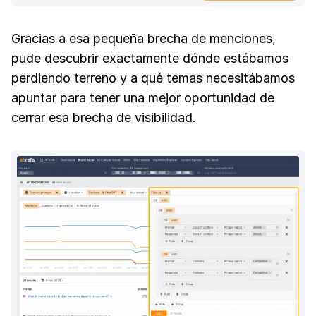
Gracias a esa pequeña brecha de menciones,
pude descubrir exactamente dónde estábamos
perdiendo terreno y a qué temas necesitábamos
apuntar para tener una mejor oportunidad de
cerrar esa brecha de visibilidad.