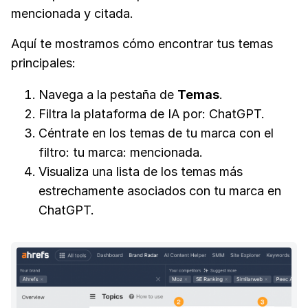
mencionada y citada.
Aquí te mostramos cómo encontrar tus temas
principales:
Navega a la pestaña de
Temas
.
Filtra la plataforma de IA por: ChatGPT.
Céntrate en los temas de tu marca con el
filtro: tu marca: mencionada.
Visualiza una lista de los temas más
estrechamente asociados con tu marca en
ChatGPT.