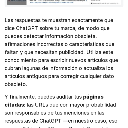
Las respuestas te muestran exactamente qué
dice ChatGPT sobre tu marca, de modo que
puedes detectar información obsoleta,
afirmaciones incorrectas o características que
faltan y que necesitan publicidad. Utiliza este
conocimiento para escribir nuevos artículos que
cubran lagunas de información o actualiza los
artículos antiguos para corregir cualquier dato
obsoleto.
Y finalmente, puedes auditar tus
páginas
citadas
: las URLs que con mayor probabilidad
son responsables de tus menciones en las
respuestas de ChatGPT —en nuestro caso, eso