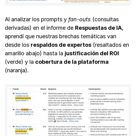
Al analizar los prompts y
fan-outs
(consultas
derivadas) en el informe de
Respuestas de IA
,
aprendí que nuestras brechas temáticas van
desde los
respaldos de expertos
(resaltados en
amarillo abajo) hasta la
justificación del ROI
(verde) y la
cobertura de la plataforma
(naranja).