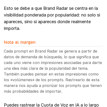
Esto se debe a que Brand Radar se centra en la
visibilidad ponderada por popularidad: no solo si
apareces, sino si apareces donde realmente
importa.
Nota al margen
Cada prompt en Brand Radar se genera a partir de
datos de demanda de búsqueda, lo que significa que
cada uno viene con
impresiones
asociadas para darte
una idea más clara de la popularidad del tema.
También puedes pensar en estas impresiones como
los «volúmenes» de los prompts. Rastrearlo de esta
manera nos ayuda a priorizar los prompts que tienen
más probabilidades de importar.
Puedes rastrear la Cuota de Voz en IA a lo largo