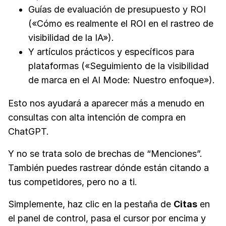
Guías de evaluación de presupuesto y ROI
(«Cómo es realmente el ROI en el rastreo de
visibilidad de la IA»).
Y artículos prácticos y específicos para
plataformas («Seguimiento de la visibilidad
de marca en el AI Mode: Nuestro enfoque»).
Esto nos ayudará a aparecer más a menudo en
consultas con alta intención de compra en
ChatGPT.
Y no se trata solo de brechas de “Menciones”.
También puedes rastrear dónde están citando a
tus competidores, pero no a ti.
Simplemente, haz clic en la pestaña de
Citas
en
el panel de control, pasa el cursor por encima y