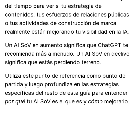
del tiempo para ver si tu estrategia de
contenidos, tus esfuerzos de relaciones públicas
o tus actividades de construcción de marca
realmente están mejorando tu visibilidad en la IA.
Un AI SoV en aumento significa que ChatGPT te
recomienda más a menudo. Un AI SoV en declive
significa que estás perdiendo terreno.
Utiliza este punto de referencia como punto de
partida y luego profundiza en las estrategias
específicas del resto de esta guía para entender
por qué
tu AI SoV es el que es y
cómo
mejorarlo.