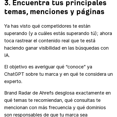
3. Encuentra tus principales
temas, menciones y páginas
Ya has visto qué competidores te están
superando (y a cuáles estás superando tú); ahora
toca rastrear el contenido real que te está
haciendo ganar visibilidad en las búsquedas con
IA.
El objetivo es averiguar qué “conoce” ya
ChatGPT sobre tu marca y en qué te considera un
experto.
Brand Radar de Ahrefs desglosa exactamente en
qué temas te recomiendan, qué consultas te
mencionan con más frecuencia y qué dominios
son responsables de que tu marca sea