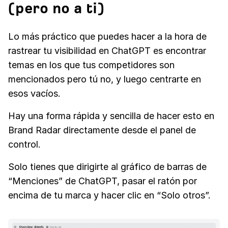
(pero no a ti)
Lo más práctico que puedes hacer a la hora de
rastrear tu visibilidad en ChatGPT es encontrar
temas en los que tus competidores son
mencionados pero tú no, y luego centrarte en
esos vacíos.
Hay una forma rápida y sencilla de hacer esto en
Brand Radar directamente desde el panel de
control.
Solo tienes que dirigirte al gráfico de barras de
“Menciones” de ChatGPT, pasar el ratón por
encima de tu marca y hacer clic en “Solo otros”.