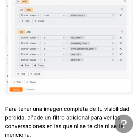
Para tener una imagen completa de tu visibilidad
perdida, añade un filtro adicional para ver las
conversaciones en las que ni se te cita ni se te
menciona.