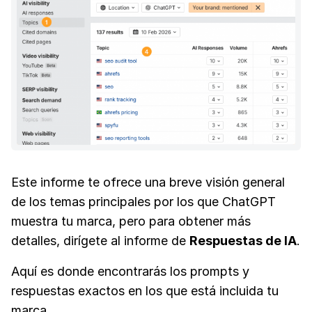
Este informe te ofrece una breve visión general
de los temas principales por los que ChatGPT
muestra tu marca, pero para obtener más
detalles, dirígete al informe de
Respuestas de IA
.
Aquí es donde encontrarás los prompts y
respuestas exactos en los que está incluida tu
marca.