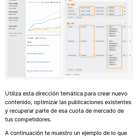
Utiliza esta dirección temática para crear nuevo
contenido, optimizar las publicaciones existentes
y recuperar parte de esa cuota de mercado de
tus competidores.
A continuación te muestro un ejemplo de lo que