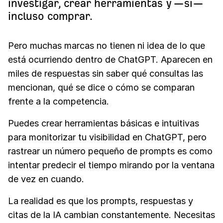
investigar, crear herramientas y —sí—
incluso comprar.
Pero muchas marcas no tienen ni idea de lo que
está ocurriendo dentro de ChatGPT. Aparecen en
miles de respuestas sin saber qué consultas las
mencionan, qué se dice o cómo se comparan
frente a la competencia.
Puedes crear herramientas básicas e intuitivas
para monitorizar tu visibilidad en ChatGPT, pero
rastrear un número pequeño de prompts es como
intentar predecir el tiempo mirando por la ventana
de vez en cuando.
La realidad es que los prompts, respuestas y
citas de la IA cambian constantemente. Necesitas