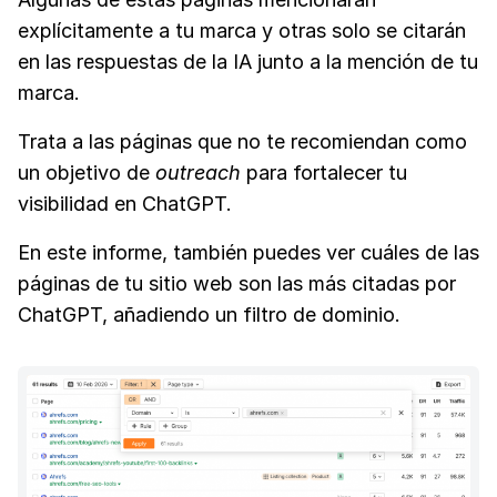
explícitamente a tu marca y otras solo se citarán
en las respuestas de la IA junto a la mención de tu
marca.
Trata a las páginas que no te recomiendan como
un objetivo de
outreach
para fortalecer tu
visibilidad en ChatGPT.
En este informe, también puedes ver cuáles de las
páginas de tu sitio web son las más citadas por
ChatGPT, añadiendo un filtro de dominio.