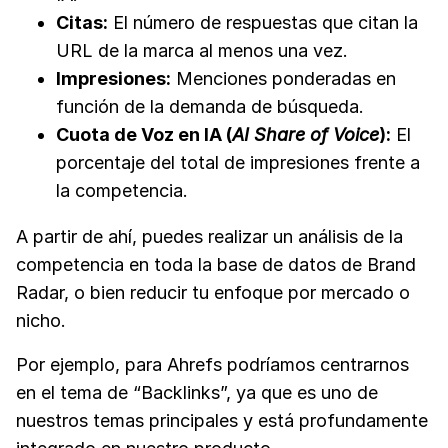
Citas:
El número de respuestas que citan la
URL de la marca al menos una vez.
Impresiones:
Menciones ponderadas en
función de la demanda de búsqueda.
Cuota de Voz en IA (
AI Share of Voice
):
El
porcentaje del total de impresiones frente a
la competencia.
A partir de ahí, puedes realizar un análisis de la
competencia en toda la base de datos de Brand
Radar, o bien reducir tu enfoque por mercado o
nicho.
Por ejemplo, para Ahrefs podríamos centrarnos
en el tema de “Backlinks”, ya que es uno de
nuestros temas principales y está profundamente