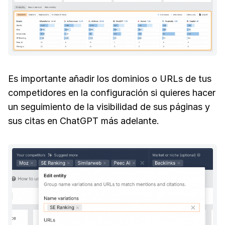
Es importante añadir los dominios o URLs de tus
competidores en la configuración si quieres hacer
un seguimiento de la visibilidad de sus páginas y
sus citas en ChatGPT más adelante.