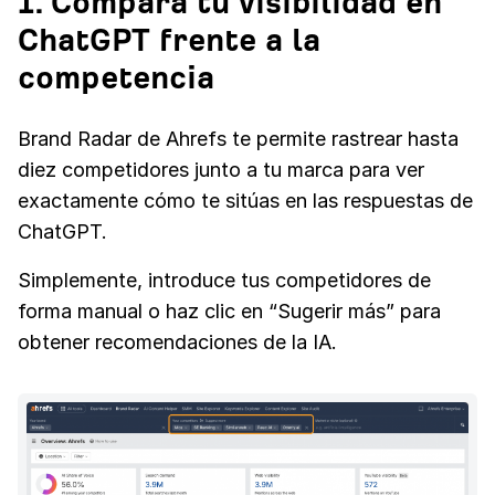
1. Compara tu visibilidad en
ChatGPT frente a la
competencia
Brand Radar de Ahrefs te permite rastrear hasta
diez competidores junto a tu marca para ver
exactamente cómo te sitúas en las respuestas de
ChatGPT.
Simplemente, introduce tus competidores de
forma manual o haz clic en “Sugerir más” para
obtener recomendaciones de la IA.