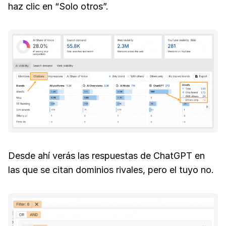
haz clic en “Solo otros”.
Desde ahí verás las respuestas de ChatGPT en
las que se citan dominios rivales, pero el tuyo no.