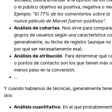
o el público objetivo es positiva, negativa o ne
Ejemplo: “
El 77% de los comentarios sobre la
nueva película de Marvel fueron positivos”.
Análisis de cohortes
. Nos sirve para compara
grupos de usuarios según una característica c
generalmente, su fecha de registro (aunque no 
por qué ser necesariamente esa).
Análisis de atribución
. Para determinar qué c
o puntos de contacto son los que tienen más o
menos peso en la conversión.
…
Y cuando hablamos de técnicas, generalmente ten
dos:
Análisis cuantitativo
. En el que probablemen