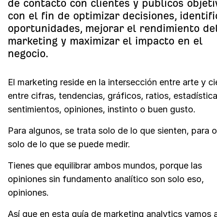
de contacto con clientes y públicos objeti
con el fin de optimizar decisiones, identifi
oportunidades, mejorar el rendimiento de
marketing y maximizar el impacto en el
negocio.
El marketing reside en la intersección entre arte y ci
entre cifras, tendencias, gráficos, ratios, estadístic
sentimientos, opiniones, instinto o buen gusto.
Para algunos, se trata solo de lo que sienten, para o
solo de lo que se puede medir.
Tienes que equilibrar ambos mundos, porque las
opiniones sin fundamento analítico son solo eso,
opiniones.
Así que en esta guía de marketing analytics vamos 