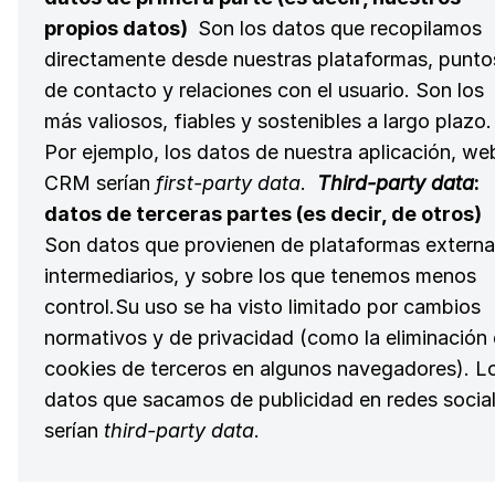
propios datos)
Son los datos que recopilamos
directamente desde nuestras plataformas, punto
de contacto y relaciones con el usuario. Son los
más valiosos, fiables y sostenibles a largo plazo.
Por ejemplo, los datos de nuestra aplicación, we
CRM serían
first-party data
.
Third-party data
:
datos de terceras partes (es decir, de otros)
Son datos que provienen de plataformas externa
intermediarios, y sobre los que tenemos menos
control.Su uso se ha visto limitado por cambios
normativos y de privacidad (como la eliminación
cookies de terceros en algunos navegadores). L
datos que sacamos de publicidad en redes socia
serían
third-party data
.