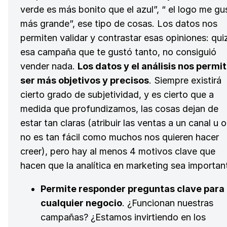
verde es más bonito que el azul”, “ el logo me gu
más grande”, ese tipo de cosas. Los datos nos
permiten validar y contrastar esas opiniones: qui
esa campaña que te gustó tanto, no consiguió
vender nada.
Los datos y el análisis nos permi
ser más objetivos y precisos
. Siempre existirá
cierto grado de subjetividad, y es cierto que a
medida que profundizamos, las cosas dejan de
estar tan claras (atribuir las ventas a un canal u o
no es tan fácil como muchos nos quieren hacer
creer), pero hay al menos 4 motivos clave que
hacen que la analítica en marketing sea importan
Permite responder preguntas clave para
cualquier negocio
. ¿Funcionan nuestras
campañas? ¿Estamos invirtiendo en los