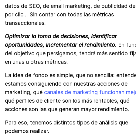
datos de SEO, de email marketing, de publicidad d
por clic… Sin contar con todas las métricas
transaccionales.
Optimizar la toma de decisiones, identificar
oportunidades, incrementar el rendimiento.
En fun
del objetivo que persigamos, tendrá más sentido fij
en unas u otras métricas.
La idea de fondo es simple, que no sencilla: entend
estamos consiguiendo con nuestras acciones de
marketing, qué
canales de marketing funcionan mej
qué perfiles de cliente son los más rentables, qué
acciones son las que generan mayor rendimiento.
Para eso, tenemos distintos tipos de análisis que
podemos realizar.