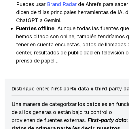
Puedes usar
Brand Radar
de Ahrefs para saber
dicen de ti las principales herramientas de IA, 
ChatGPT a Gemini.
Fuentes offline
. Aunque todas las fuentes que
hemos citado son online, también tendríamos 
tener en cuenta encuestas, datos de llamadas a
center, resultados de publicidad en televisión o
prensa de papel…
Distingue entre first party data y third party d
Una manera de categorizar los datos es en funci
de si los generas o están bajo tu control o
provienen de fuentes externas.
First-party data
:
datos de primera parte (es decir, nuestros