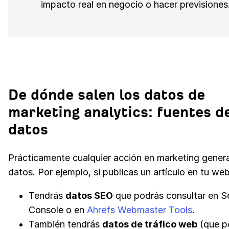
impacto real en negocio o hacer previsiones
De dónde salen los datos de
marketing analytics: fuentes d
datos
Prácticamente cualquier acción en marketing gener
datos. Por ejemplo, si publicas un artículo en tu web
Tendrás
datos SEO
que podrás consultar en S
Console o en
Ahrefs Webmaster Tools
.
También tendrás
datos de tráfico web
(que p