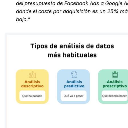
del presupuesto de Facebook Ads a Google A
donde el coste por adquisición es un 25% má
bajo.”