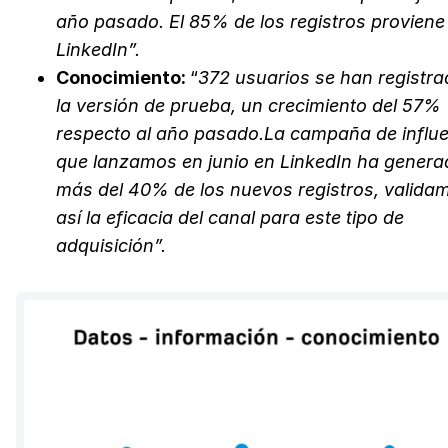
año pasado. El 85% de los registros proviene
LinkedIn”.
Conocimiento
:
“
372 usuarios se han registra
la versión de prueba, un crecimiento del 57%
respecto al año pasado.
La campaña de influ
que lanzamos en junio en LinkedIn ha genera
más del 40% de los nuevos registros, valida
así la eficacia del canal para este tipo de
adquisición”.