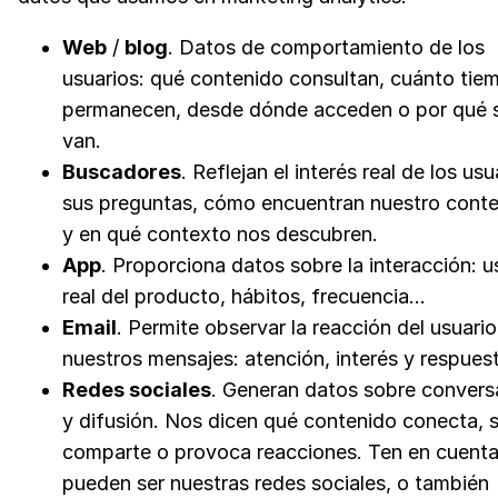
Web
/
blog
. Datos de comportamiento de los
usuarios: qué contenido consultan, cuánto tie
permanecen, desde dónde acceden o por qué 
van.
Buscadores
. Reflejan el interés real de los usu
sus preguntas, cómo encuentran nuestro cont
y en qué contexto nos descubren.
App
. Proporciona datos sobre la interacción: u
real del producto, hábitos, frecuencia…
Email
. Permite observar la reacción del usuari
nuestros mensajes: atención, interés y respue
Redes sociales
. Generan datos sobre convers
y difusión. Nos dicen qué contenido conecta, 
comparte o provoca reacciones. Ten en cuent
pueden ser nuestras redes sociales, o también