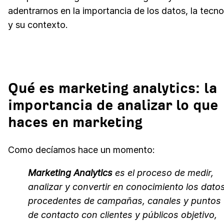
adentrarnos en la importancia de los datos, la tecno
y su contexto.
Qué es marketing analytics: la
importancia de analizar lo que
haces en marketing
Como decíamos hace un momento:
Marketing Analytics
es el proceso de medir,
analizar y convertir en conocimiento los dato
procedentes de campañas, canales y puntos
de contacto con clientes y públicos objetivo,