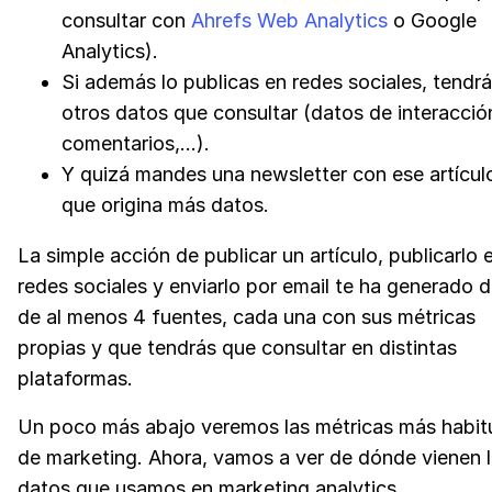
consultar con
Ahrefs Web Analytics
o Google
Analytics).
Si además lo publicas en redes sociales, tendr
otros datos que consultar (datos de interacció
comentarios,...).
Y quizá mandes una newsletter con ese artículo
que origina más datos.
La simple acción de publicar un artículo, publicarlo 
redes sociales y enviarlo por email te ha generado 
de al menos 4 fuentes, cada una con sus métricas
propias y que tendrás que consultar en distintas
plataformas.
Un poco más abajo veremos las métricas más habit
de marketing. Ahora, vamos a ver de dónde vienen 
datos que usamos en marketing analytics.