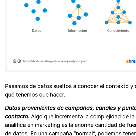
Pasamos de datos sueltos a conocer el contexto y 
qué tenemos que hacer.
Datos provenientes de campañas, canales y punt
contacto
.
Algo que incrementa la complejidad de la
analítica en marketing es la enorme cantidad de fue
de datos. En una campaña “normal”, podemos tener