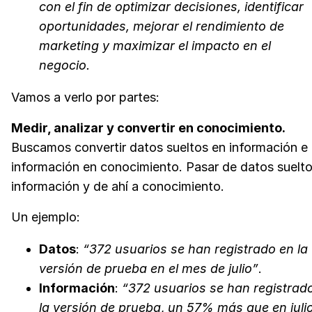
con el fin de optimizar decisiones, identificar
oportunidades, mejorar el rendimiento de
marketing y maximizar el impacto en el
negocio.
Vamos a verlo por partes:
Medir, analizar y convertir en conocimiento.
Buscamos convertir datos sueltos en información e
información en conocimiento. Pasar de datos suelto
información y de ahí a conocimiento.
Un ejemplo:
Datos
:
“372 usuarios se han registrado en la
versión de prueba en el mes de julio”
.
Información
:
“372 usuarios se han registrad
la versión de prueba
,
un 57% más que en julio