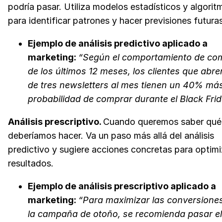
podría pasar. Utiliza modelos estadísticos y algorit
para identificar patrones y hacer previsiones futuras
Ejemplo de análisis predictivo aplicado a
marketing:
“Según el comportamiento de co
de los últimos 12 meses, los clientes que abr
de tres newsletters al mes tienen un 40% má
probabilidad de comprar durante el Black Frid
Análisis prescriptivo.
Cuando queremos saber qué
deberíamos hacer. Va un paso más allá del análisis
predictivo y sugiere acciones concretas para optimi
resultados.
Ejemplo de análisis prescriptivo aplicado a
marketing:
“Para maximizar las conversione
la campaña de otoño, se recomienda pasar e