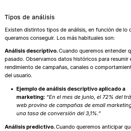
Tipos de análisis
Existen distintos tipos de análisis, en función de lo 
queramos conseguir. Los más habituales son:
Análisis descriptivo.
Cuando queremos entender q
pasado. Observamos datos históricos para resumir 
rendimiento de campañas, canales o comportamien
del usuario.
Ejemplo de análisis descriptivo aplicado a
marketing:
“En el mes de junio, el 72% del trá
web provino de campañas de email marketing
una tasa de conversión del 3,1%.”
Análisis predictivo.
Cuando queremos anticipar qu