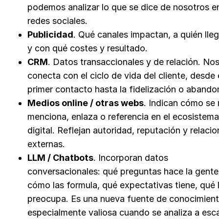
podemos analizar lo que se dice de nosotros e
redes sociales.
Publicidad
. Qué canales impactan, a quién ll
y con qué costes y resultado.
CRM
. Datos transaccionales y de relación. No
conecta con el ciclo de vida del cliente, desde 
primer contacto hasta la fidelización o abando
Medios online / otras webs
. Indican cómo se
menciona, enlaza o referencia en el ecosistema
digital. Reflejan autoridad, reputación y relaci
externas.
LLM / Chatbots
. Incorporan datos
conversacionales: qué preguntas hace la gente
cómo las formula, qué expectativas tiene, qué 
preocupa. Es una nueva fuente de conocimient
especialmente valiosa cuando se analiza a esca