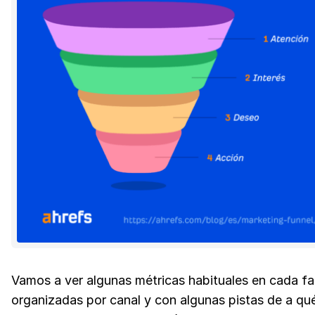
Vamos a ver algunas métricas habituales en cada fa
organizadas por canal y con algunas pistas de a qu