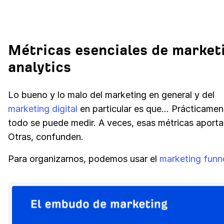
Métricas esenciales de market
analytics
Lo bueno y lo malo del marketing en general y del
marketing digital
en particular es que… Prácticamen
todo se puede medir. A veces, esas métricas aporta
Otras, confunden.
Para organizarnos, podemos usar el
marketing funn