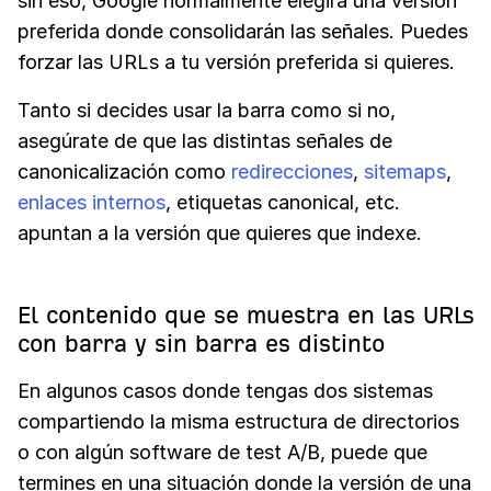
sin eso, Google normalmente elegirá una versión
preferida donde consolidarán las señales. Puedes
forzar las URLs a tu versión preferida si quieres.
Tanto si decides usar la barra como si no,
asegúrate de que las distintas señales de
canonicalización como
redirecciones
,
sitemaps
,
enlaces internos
, etiquetas canonical, etc.
apuntan a la versión que quieres que indexe.
El contenido que se muestra en las URLs
con barra y sin barra es distinto
En algunos casos donde tengas dos sistemas
compartiendo la misma estructura de directorios
o con algún software de test A/B, puede que
termines en una situación donde la versión de una