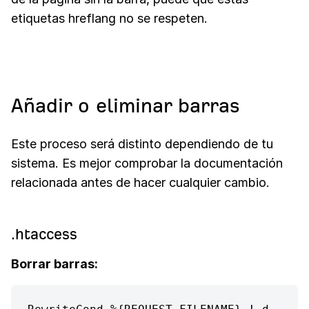
etiquetas hreflang no se respeten.
Añadir o eliminar barras
Este proceso será distinto dependiendo de tu
sistema. Es mejor comprobar la documentación
relacionada antes de hacer cualquier cambio.
.htaccess
Borrar barras: