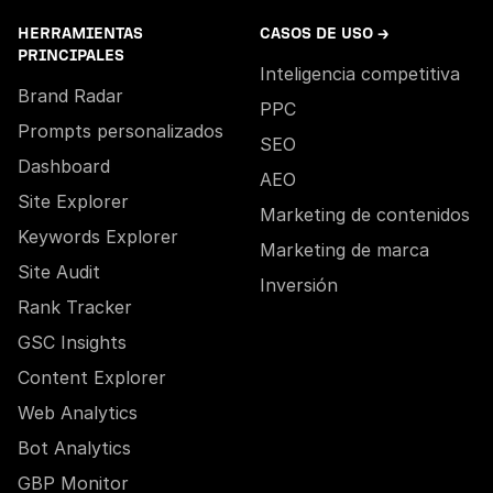
HERRAMIENTAS
CASOS DE USO →
PRINCIPALES
Inteligencia competitiva
Brand Radar
PPC
Prompts personalizados
SEO
Dashboard
AEO
Site Explorer
Marketing de contenidos
Keywords Explorer
Marketing de marca
Site Audit
Inversión
Rank Tracker
GSC Insights
Content Explorer
Web Analytics
Bot Analytics
GBP Monitor