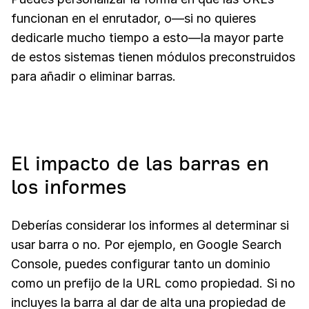
funcionan en el enrutador, o—si no quieres
dedicarle mucho tiempo a esto—la mayor parte
de estos sistemas tienen módulos preconstruidos
para añadir o eliminar barras.
El impacto de las barras en
los informes
Deberías considerar los informes al determinar si
usar barra o no. Por ejemplo, en Google Search
Console, puedes configurar tanto un dominio
como un prefijo de la URL como propiedad. Si no
incluyes la barra al dar de alta una propiedad de