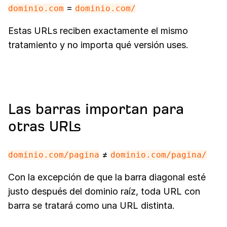
=
dominio.com
dominio.com/
Estas URLs reciben exactamente el mismo
tratamiento y no importa qué versión uses.
Las barras importan para
otras URLs
≠
dominio.com/pagina
dominio.com/pagina/
Con la excepción de que la barra diagonal esté
justo después del dominio raíz, toda URL con
barra se tratará como una URL distinta.