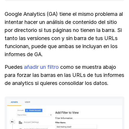
Google Analytics (GA) tiene el mismo problema al
intentar hacer un análisis de contenido del sitio
por directorio si tus páginas no tienen la barra. Si
tanto las versiones con y sin barra de tus URLs
funcionan, puede que ambas se incluyan en los
informes de GA.
Puedes
añadir un filtro
como se muestra abajo
para forzar las barras en las URLs de tus informes
de analytics si quieres consolidar los datos.