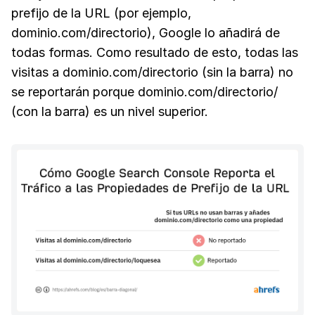
prefijo de la URL (por ejemplo,
dominio.com/directorio), Google lo añadirá de
todas formas. Como resultado de esto, todas las
visitas a dominio.com/directorio (sin la barra) no
se reportarán porque dominio.com/directorio/
(con la barra) es un nivel superior.