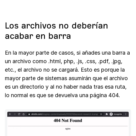
Los archivos no deberían
acabar en barra
En la mayor parte de casos, si añades una barra a
un archivo como .html, php, .js, .css, .pdf, .jpg,
etc., el archivo no se cargará. Esto es porque la
mayor parte de sistemas asumirán que el archivo
es un directorio y al no haber nada tras esa ruta,
lo normal es que se devuelva una página 404.