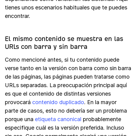
tienes unos escenarios habituales que te puedes
encontrar.
El mismo contenido se muestra en las
URLs con barra y sin barra
Como mencioné antes, si tu contenido puede
verse tanto en la versión con barra como sin barra
de las páginas, las páginas pueden tratarse como
URLs separadas. La preocupación principal aquí
es que el contenido de distintas versiones
provocará
contenido duplicado
. En la mayor
parte de casos, esto no debería ser un problema
porque una
etiqueta canonical
probablemente
especifique cuál es la versión preferida. Incluso