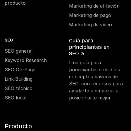
producto
Marketing de afiliación
Marketing de pago
Marketing de vídeo
Guía para
SEO
principiantes en
SEO general
SEO ↗
Keyword Research
Una guía para
SEO On-Page
principiantes sobre los
conceptos básicos de
Link Building
SEO, con recursos para
SEO técnico
ayudarte a empezar a
SEO local
posicionarte mejor.
Producto