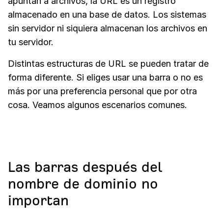
apuntan a archivos, la URL es un registro
almacenado en una base de datos. Los sistemas
sin servidor ni siquiera almacenan los archivos en
tu servidor.
Distintas estructuras de URL se pueden tratar de
forma diferente. Si eliges usar una barra o no es
más por una preferencia personal que por otra
cosa. Veamos algunos escenarios comunes.
Las barras después del
nombre de dominio no
importan