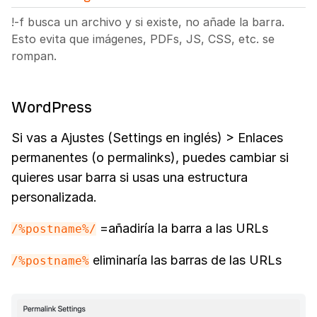
!-f busca un archivo y si existe, no añade la barra.
Esto evita que imágenes, PDFs, JS, CSS, etc. se
rompan.
WordPress
Si vas a Ajustes (Settings en inglés) > Enlaces
permanentes (o permalinks), puedes cambiar si
quieres usar barra si usas una estructura
personalizada.
=añadiría la barra a las URLs
/%postname%/
eliminaría las barras de las URLs
/%postname%