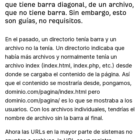
que tiene barra diagonal, de un archivo,
que no tiene barra. Sin embargo, esto
son guías, no requisitos.
En el pasado, un directorio tenía barra y un
archivo no la tenía. Un directorio indicaba que
había más archivos y normalmente tenía un
archivo index (index.html, index.php, etc.) desde
donde se cargaba el contenido de la página. Así
que el contenido se mostraría desde, pongamos,
dominio.com/pagina/index.html pero
dominio.com/pagina/ es lo que se mostraba a los
usuarios. Con los archivos individuales, tendrías el
nombre de archivo sin la barra al final.
Ahora las URLs en la mayor parte de sistemas no