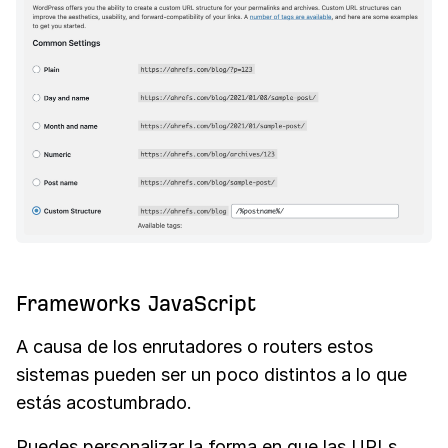
Frameworks JavaScript
A causa de los enrutadores o routers estos
sistemas pueden ser un poco distintos a lo que
estás acostumbrado.
Puedes personalizar la forma en que las URLs