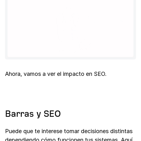
Ahora, vamos a ver el impacto en SEO.
Barras y SEO
Puede que te interese tomar decisiones distintas
dependiendo cómo funcionen tus sistemas. Aquí