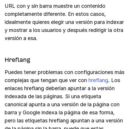
URL con y sin barra muestre un contenido
completamente diferente. En estos casos,
idealmente quieres elegir una versión para indexar
y mostrar a los usuarios y después redirigir la otra
versión a esa.
Hreflang
Puedes tener problemas con configuraciones más
complejas que tengan que ver con
hreflang
. Los
enlaces hreflang deberían apuntar a la versión
indexada de las páginas. Si una etiqueta
canonical apunta a una versión de la página con
barra y Google indexa la página de esa forma,
pero las etiquetas hreflang apuntan a una versión
de la página sin la barra, puede que estas