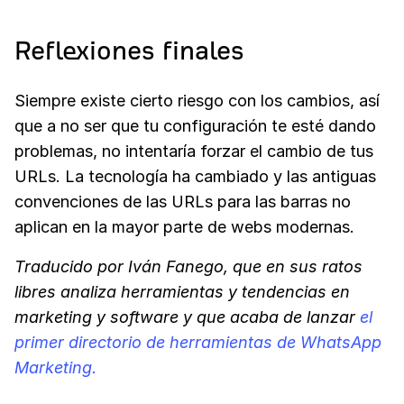
Reflexiones finales
Siempre existe cierto riesgo con los cambios, así
que a no ser que tu configuración te esté dando
problemas, no intentaría forzar el cambio de tus
URLs. La tecnología ha cambiado y las antiguas
convenciones de las URLs para las barras no
aplican en la mayor parte de webs modernas.
Tra­duci­do por Iván Fanego, que en sus ratos
libres analiza herramientas y tendencias en
marketing y software y que acaba de lanzar
el
primer directorio de herramientas de WhatsApp
Marketing.