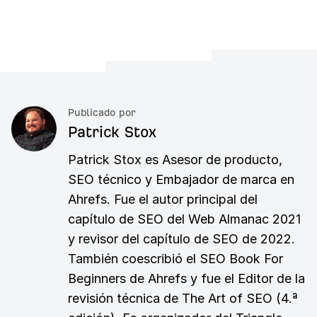
Publicado por
Patrick Stox
Patrick Stox es Asesor de producto,
SEO técnico y Embajador de marca en
Ahrefs. Fue el autor principal del
capítulo de SEO del Web Almanac 2021
y revisor del capítulo de SEO de 2022.
También coescribió el SEO Book For
Beginners de Ahrefs y fue el Editor de la
revisión técnica de The Art of SEO (4.ª