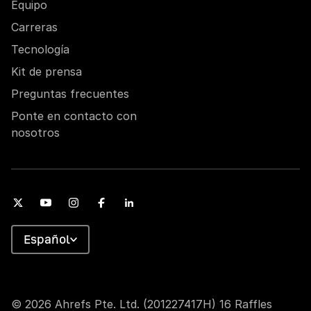
Equipo
Carreras
Tecnología
Kit de prensa
Preguntas frecuentes
Ponte en contacto con
nosotros
Español
© 2026 Ahrefs Pte. Ltd. (201227417H) 16 Raffles