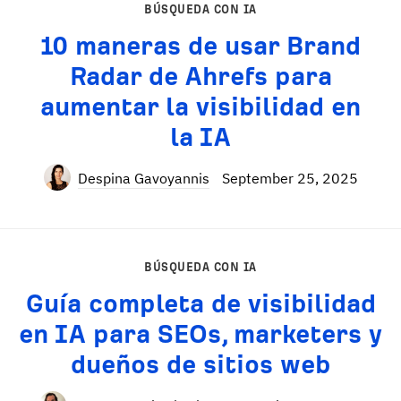
BÚSQUEDA CON IA
10 maneras de usar Brand
Radar de Ahrefs para
aumentar la visibilidad en
la IA
Despina Gavoyannis
September 25, 2025
BÚSQUEDA CON IA
Guía completa de visibilidad
en IA para SEOs, marketers y
dueños de sitios web