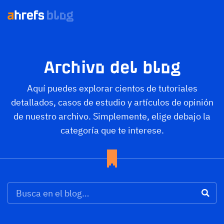
Archivo del blog
Aquí puedes explorar cientos de tutoriales
detallados, casos de estudio y artículos de opinión
de nuestro archivo. Simplemente, elige debajo la
categoría que te interese.