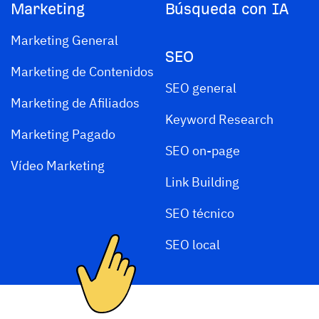
Marketing
Búsqueda con IA
Marketing General
SEO
Marketing de Contenidos
SEO general
Marketing de Afiliados
Keyword Research
Marketing Pagado
SEO on-page
Vídeo Marketing
Link Building
SEO técnico
SEO local