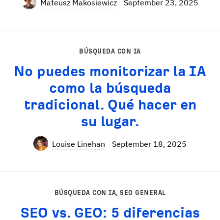
Mateusz Makosiewicz
September 23, 2025
BÚSQUEDA CON IA
No puedes monitorizar la IA
como la búsqueda
tradicional. Qué hacer en
su lugar.
Louise Linehan
September 18, 2025
BÚSQUEDA CON IA
,
SEO GENERAL
SEO vs. GEO: 5 diferencias