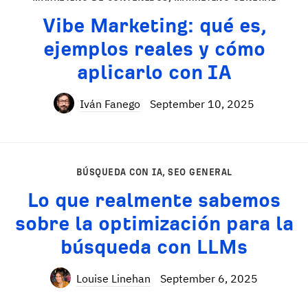
Vibe Marketing: qué es,
ejemplos reales y cómo
aplicarlo con IA
Iván Fanego
September 10, 2025
BÚSQUEDA CON IA
,
SEO GENERAL
Lo que realmente sabemos
sobre la optimización para la
búsqueda con LLMs
Louise Linehan
September 6, 2025