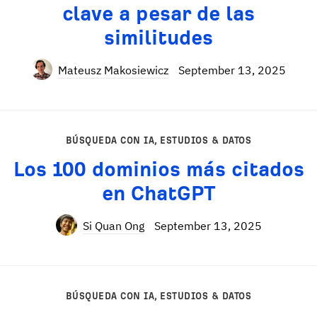
clave a pesar de las
similitudes
Mateusz Makosiewicz
September 13, 2025
BÚSQUEDA CON IA
,
ESTUDIOS & DATOS
Los 100 dominios más citados
en ChatGPT
Si Quan Ong
September 13, 2025
BÚSQUEDA CON IA
,
ESTUDIOS & DATOS