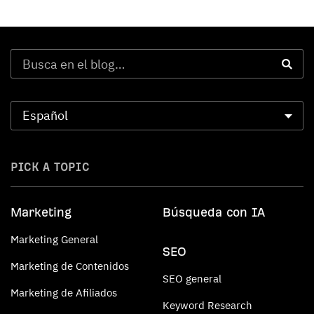
PICK A TOPIC
Marketing
Búsqueda con IA
Marketing General
SEO
Marketing de Contenidos
SEO general
Marketing de Afiliados
Keyword Research