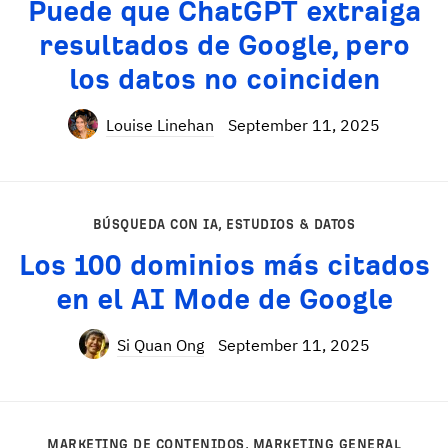
Puede que ChatGPT extraiga
resultados de Google, pero
los datos no coinciden
Louise Linehan
September 11, 2025
BÚSQUEDA CON IA
,
ESTUDIOS & DATOS
Los 100 dominios más citados
en el AI Mode de Google
Si Quan Ong
September 11, 2025
MARKETING DE CONTENIDOS
,
MARKETING GENERAL