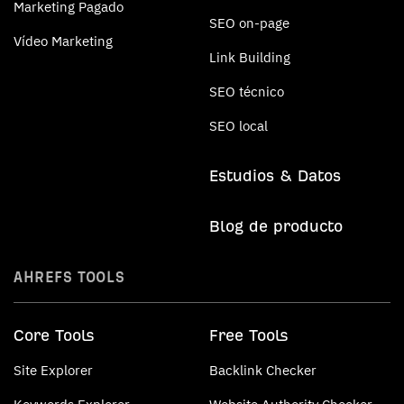
Marketing Pagado
SEO on-page
Vídeo Marketing
Link Building
SEO técnico
SEO local
Estudios & Datos
Blog de producto
AHREFS TOOLS
Core Tools
Free Tools
Site Explorer
Backlink Checker