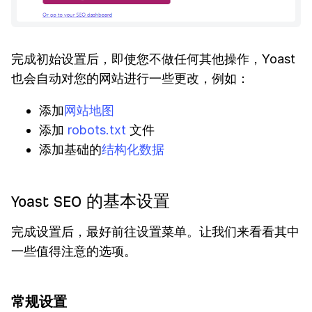
完成初始设置后，即使您不做任何其他操作，Yoast
也会自动对您的网站进行一些更改，例如：
添加
网站地图
添加
robots.txt
文件
添加基础的
结构化数据
Yoast SEO 的基本设置
完成设置后，最好前往设置菜单。让我们来看看其中
一些值得注意的选项。
常规设置