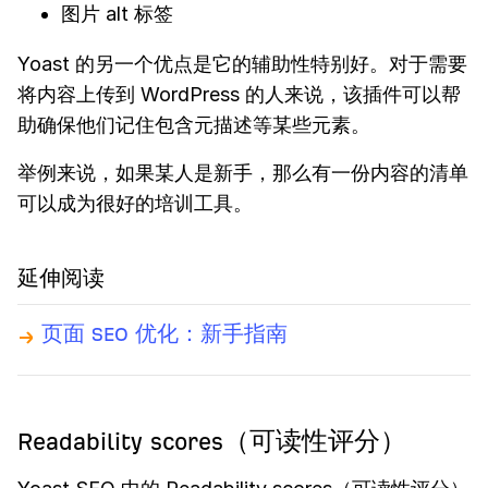
图片 alt 标签
Yoast 的另一个优点是它的辅助性特别好。对于需要
将内容上传到 WordPress 的人来说，该插件可以帮
助确保他们记住包含元描述等某些元素。
举例来说，如果某人是新手，那么有一份内容的清单
可以成为很好的培训工具。
延伸阅读
页面 SEO 优化：新手指南
Readability scores（可读性评分）