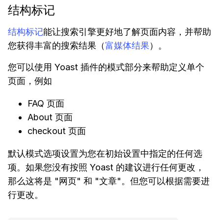
结构标记
结构标记
能让搜索引擎更好地了解页面内容，并帮助
您获得丰富的搜索结果（
富媒体结果
）。
您可以使用 Yoast 插件的模式部分来帮助定义单个
页面，例如
FAQ 页面
About 页面
checkout 页面
默认模式选项设置为您在初始设置中指定的任何选
项。如果您没有按照 Yoast 的建议进行任何更改，
那么这将是 "网页" 和 "文章"。但您可以根据需要进
行更改。