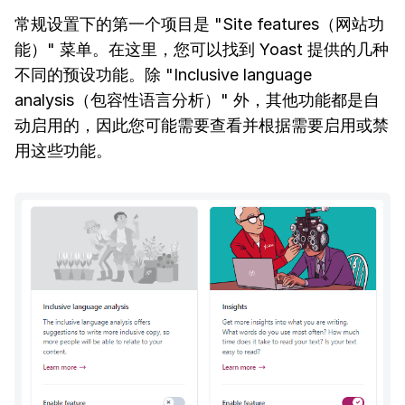
常规设置下的第一个项目是 "Site features（网站功
能）" 菜单。在这里，您可以找到 Yoast 提供的几种
不同的预设功能。除 "Inclusive language
analysis（包容性语言分析）" 外，其他功能都是自
动启用的，因此您可能需要查看并根据需要启用或禁
用这些功能。