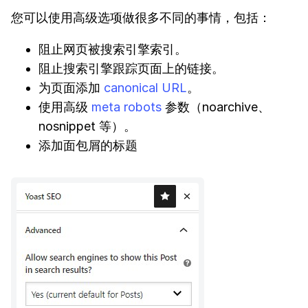
您可以使用高级选项做很多不同的事情，包括：
阻止网页被搜索引擎索引。
阻止搜索引擎跟踪页面上的链接。
为页面添加
canonical URL
。
使用高级
meta robots
参数（noarchive、
nosnippet 等）。
添加面包屑的标题