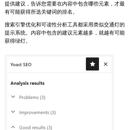
提供建议，告诉您需要在内容中包含哪些元素，才最
有可能获得所选关键词的排名。
搜索引擎优化和可读性分析工具都采用类似交通灯的
提示系统。内容中包含的建议元素越多，就越有可能
获得绿灯。