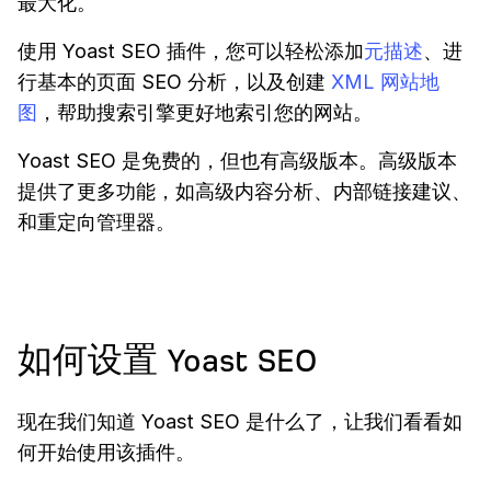
最大化。
使用 Yoast SEO 插件，您可以轻松添加
元描述
、进
行基本的页面 SEO 分析，以及创建
XML 网站地
图
，帮助搜索引擎更好地索引您的网站。
Yoast SEO 是免费的，但也有高级版本。高级版本
提供了更多功能，如高级内容分析、内部链接建议、
和重定向管理器。
如何设置 Yoast SEO
现在我们知道 Yoast SEO 是什么了，让我们看看如
何开始使用该插件。