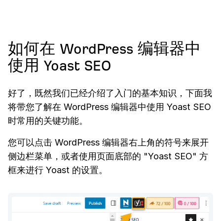
如何在 WordPress 编辑器中
使用 Yoast SEO
好了，既然我们已经介绍了入门的基本知识，下面我
将带您了解在 WordPress 编辑器中使用 Yoast SEO
时常用的关键功能。
您可以点击 WordPress 编辑器右上角的符号来展开
侧边栏菜单，或者使用页面底部的 "Yoast SEO" 方
框来进行 Yoast 的设置。