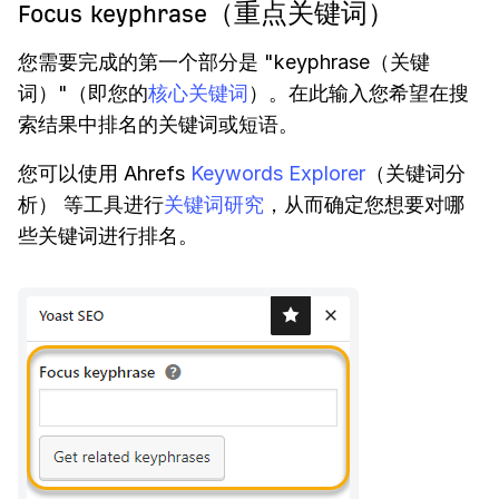
Focus keyphrase（重点关键词）
您需要完成的第一个部分是 "keyphrase（关键
词）"（即您的
核心关键词
）。在此输入您希望在搜
索结果中排名的关键词或短语。
您可以使用 Ahrefs
Keywords Explorer
（关键词分
析） 等工具进行
关键词研究
，从而确定您想要对哪
些关键词进行排名。