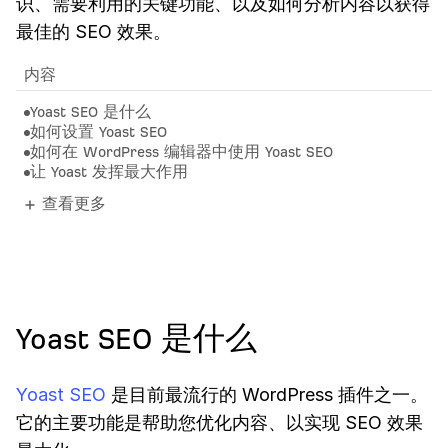
识、需要利用的关键功能、以及如何分析内容以获得
最佳的 SEO 效果。
内容
Yoast SEO 是什么
如何设置 Yoast SEO
如何在 WordPress 编辑器中使用 Yoast SEO
让 Yoast 发挥最大作用
查看更多
Yoast SEO 是什么
Yoast SEO
是目前最流行的 WordPress 插件之一。
它的主要功能是帮助您优化内容、以实现 SEO 效果