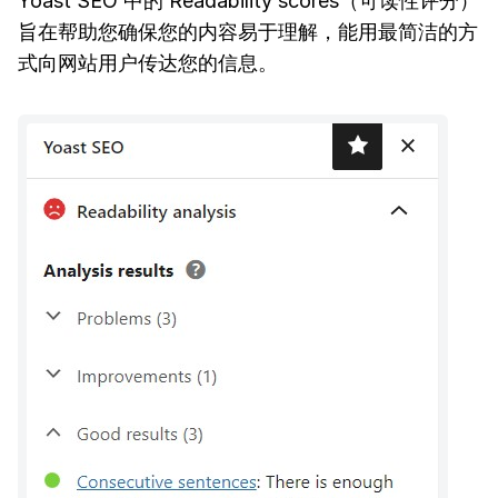
Yoast SEO 中的 Readability scores（可读性评分）
旨在帮助您确保您的内容易于理解，能用最简洁的方
式向网站用户传达您的信息。