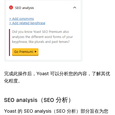
完成此操作后，Yoast 可以分析您的内容，了解其优
化程度。
SEO analysis（SEO 分析）
Yoast 的 SEO analysis（SEO 分析）部分旨在为您