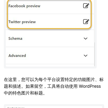
在这里，您可以为每个平台设置特定的功能图片、标
题和描述。如果留空，工具将自动使用 WordPress
中的特色图片和标题。