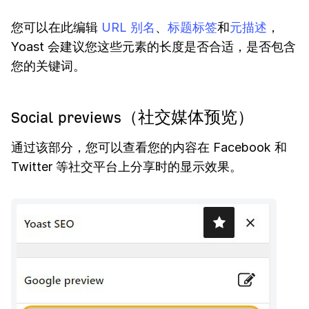
您可以在此编辑
URL 别名
、
标题标签
和
元描述
，
Yoast 会建议您这些元素的长度是否合适，是否包含
您的关键词。
Social previews（社交媒体预览）
通过该部分，您可以查看您的内容在 Facebook 和
Twitter 等社交平台上分享时的显示效果。