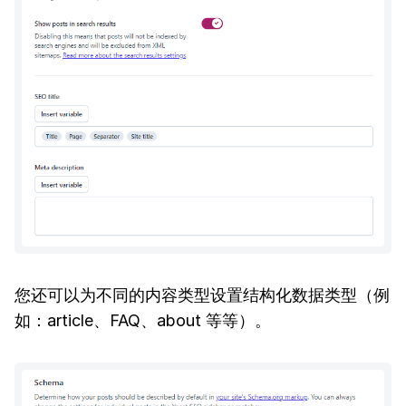
您还可以为不同的内容类型设置结构化数据类型（例
如：article、FAQ、about 等等）。