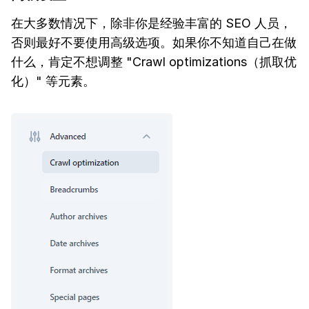
在大多数情况下，除非你是经验丰富的 SEO 人员，
否则最好不要使用高级选项。如果你不知道自己在做
什么，肯定不想调整 "Crawl optimizations（抓取优
化）" 等元素。