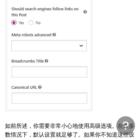
如前所述，你需要非常小心地使用高级选项。在大多
数情况下，默认设置就足够了。如果你不知道这些设