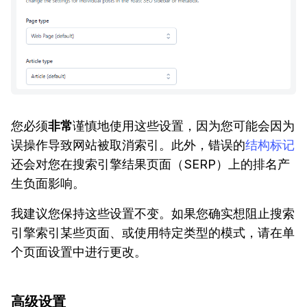
您必须
非常
谨慎地使用这些设置，因为您可能会因为
误操作导致网站被取消索引。此外，错误的
结构标记
还会对您在搜索引擎结果页面（SERP）上的排名产
生负面影响。
我建议您保持这些设置不变。如果您确实想阻止搜索
引擎索引某些页面、或使用特定类型的模式，请在单
个页面设置中进行更改。
高级设置