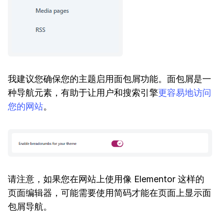
我建议您确保您的主题启用面包屑功能。面包屑是一
种导航元素，有助于让用户和搜索引擎
更容易地访问
您的网站
。
请注意，如果您在网站上使用像 Elementor 这样的
页面编辑器，可能需要使用简码才能在页面上显示面
包屑导航。