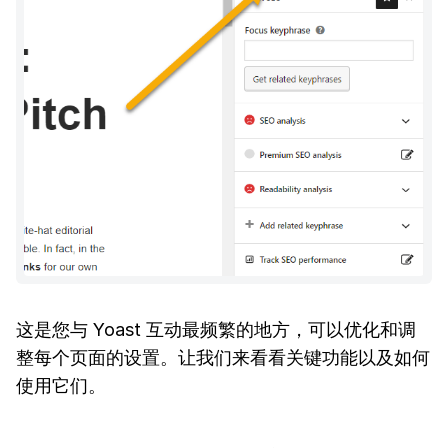
这是您与 Yoast 互动最频繁的地方，可以优化和调
整每个页面的设置。让我们来看看关键功能以及如何
使用它们。