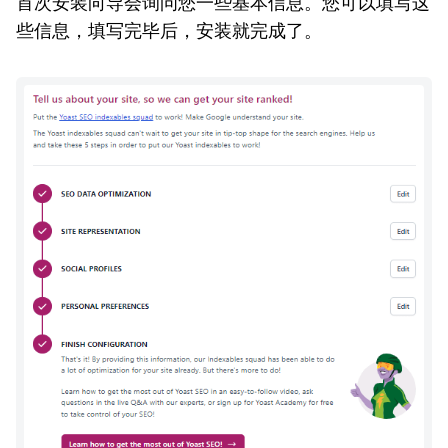
首次安装向导会询问您一些基本信息。您可以填写这
些信息，填写完毕后，安装就完成了。