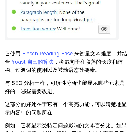
它使用
Flesch Reading Ease
来衡量文本难度，并结
合
Yoast 自己的算法
，考虑句子和段落的长度和结
构、过渡词的使用以及被动语态等要素。
与 SEO 分析一样，可读性分析也能显示哪些元素是
好的，哪些需要改进。
这部分的好处在于它有一个高亮功能，可以清楚地显
示内容中的问题所在。
例如，它将显示受特定问题影响的文本百分比。如果