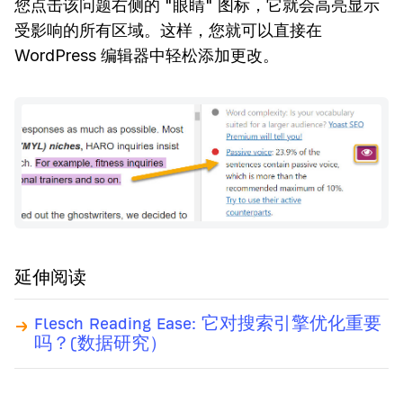
您点击该问题右侧的 "眼睛" 图标，它就会高亮显示
受影响的所有区域。这样，您就可以直接在
WordPress 编辑器中轻松添加更改。
延伸阅读
Flesch Reading Ease: 它对搜索引擎优化重要
吗？(数据研究）