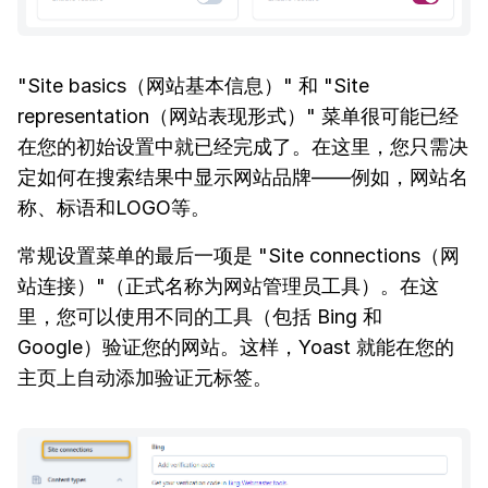
"Site basics（网站基本信息）" 和 "Site
representation（网站表现形式）" 菜单很可能已经
在您的初始设置中就已经完成了。在这里，您只需决
定如何在搜索结果中显示网站品牌——例如，网站名
称、标语和LOGO等。
常规设置菜单的最后一项是 "Site connections（网
站连接）"（正式名称为网站管理员工具）。在这
里，您可以使用不同的工具（包括 Bing 和
Google）验证您的网站。这样，Yoast 就能在您的
主页上自动添加验证元标签。