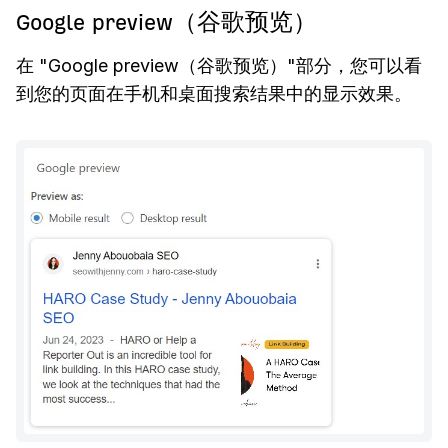
Google preview（谷歌预览）
在 "Google preview（谷歌预览）"部分，您可以看
到您的页面在手机和桌面搜索结果中的显示效果。