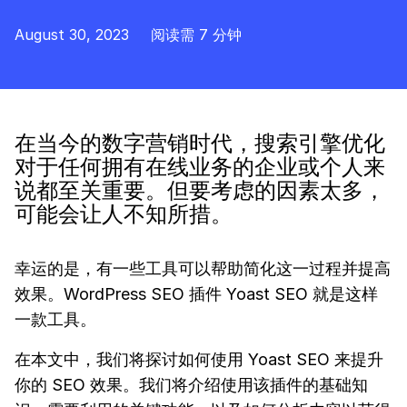
August 30, 2023
阅读需 7 分钟
在当今的数字营销时代，搜索引擎优化
对于任何拥有在线业务的企业或个人来
说都至关重要。但要考虑的因素太多，
可能会让人不知所措。
幸运的是，有一些工具可以帮助简化这一过程并提高
效果。WordPress SEO 插件 Yoast SEO 就是这样
一款工具。
在本文中，我们将探讨如何使用 Yoast SEO 来提升
你的 SEO 效果。我们将介绍使用该插件的基础知