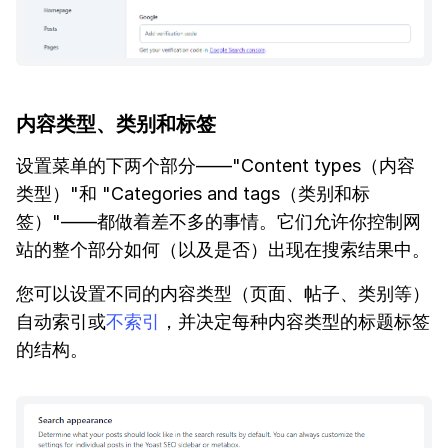
内容类型、类别和标签
设置菜单的下两个部分——"Content types（内容
类型）"和 "Categories and tags（类别和标
签）"——都做着差不多的事情。它们允许你控制网
站的整个部分如何（以及是否）出现在搜索结果中。
您可以设置不同的内容类型（页面、帖子、类别等）
自动索引或
不索引
，并决定每种内容类型的标题标签
的结构。