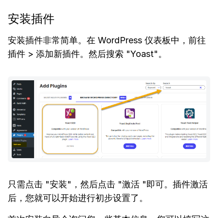
安装插件
安装插件非常简单。在 WordPress 仪表板中，前往
插件 > 添加新插件。然后搜索 "Yoast"。
只需点击 "安装"，然后点击 "激活 "即可。插件激活
后，您就可以开始进行初步设置了。