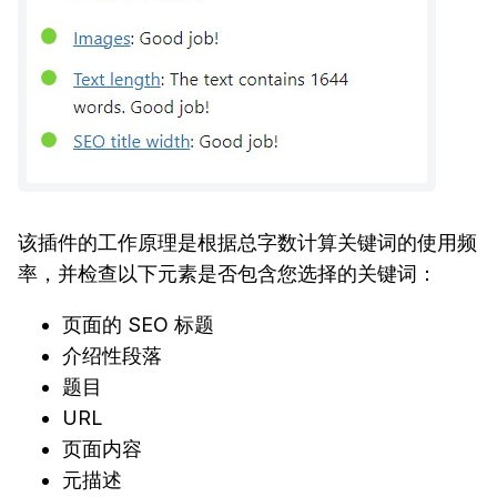
该插件的工作原理是根据总字数计算关键词的使用频
率，并检查以下元素是否包含您选择的关键词：
页面的 SEO 标题
介绍性段落
题目
URL
页面内容
元描述