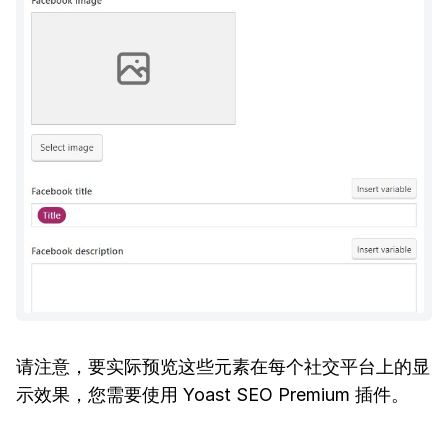
请注意，要实际预览这些元素在每个社交平台上的显
示效果，您需要使用 Yoast SEO Premium 插件。