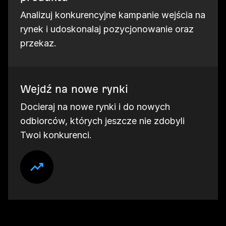
Analizuj konkurencyjne kampanie wejścia na
rynek i udoskonalaj pozycjonowanie oraz
przekaz.
Wejdź na nowe rynki
Docieraj na nowe rynki i do nowych
odbiorców, których jeszcze nie zdobyli
Twoi konkurenci.