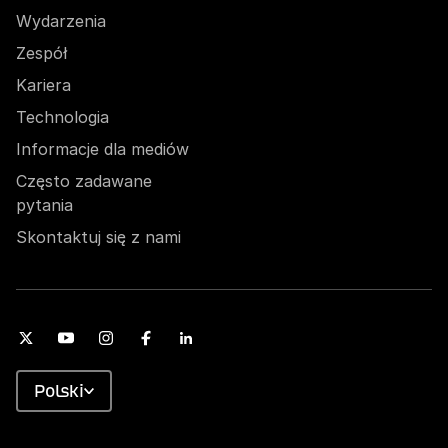
Wydarzenia
Zespół
Kariera
Technologia
Informacje dla mediów
Często zadawane
pytania
Skontaktuj się z nami
Polski