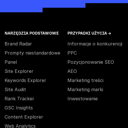
NARZĘDZIA PODSTAWOWE
PRZYPADKI UŻYCIA →
Brand Radar
Informacje o konkurencji
Prompty niestandardowe
PPC
Panel
Pozycjonowanie SEO
Site Explorer
AEO
Keywords Explorer
Marketing treści
Site Audit
Marketing marki
Rank Tracker
Inwestowanie
GSC Insights
Content Explorer
Web Analytics