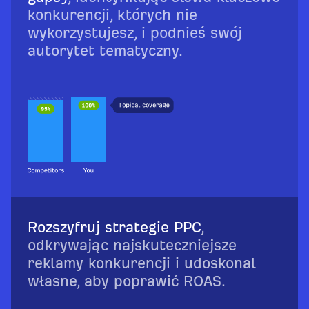
konkurencji, których nie
wykorzystujesz, i podnieś swój
autorytet tematyczny.
Rozszyfruj strategie PPC
,
odkrywając najskuteczniejsze
reklamy konkurencji i udoskonal
własne, aby poprawić ROAS.