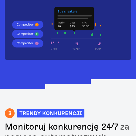
3
TRENDY KONKURENCJI
Monitoruj konkurencję 24/7
za