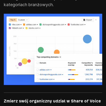
kategoriach branżowych.
Zmierz swój organiczny udział w Share of Voice