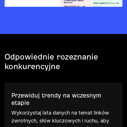
Odpowiednie rozeznanie
konkurencyjne
Przewiduj trendy na wczesnym
etapie
Wykorzystaj lata danych na temat linków
zwrotnych, słów kluczowych i ruchu, aby