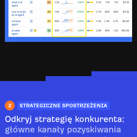
2
STRATEGICZNE SPOSTRZEŻENIA
Odkryj strategię konkurenta:
główne kanały pozyskiwania