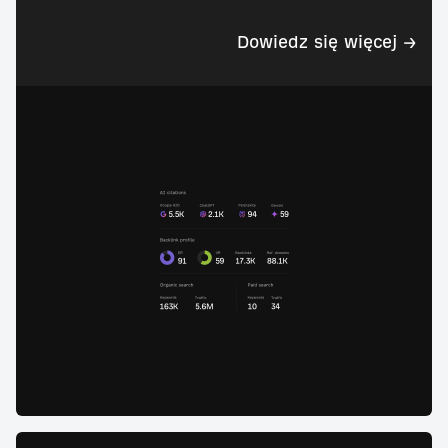
Dowiedz się więcej →