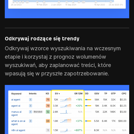
Odkrywaj rodzące się trendy
Odkrywaj wzorce wyszukiwania na wczesnym
etapie i korzystaj z prognoz wolumenów
wyszukiwań, aby zaplanować treści, które
wpasują się w przyszłe zapotrzebowanie.