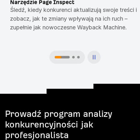
Narzędzie Page Inspect
Śledź, kiedy konkurenci aktualizują swoje treści i
zobacz, jak te zmiany wpływają na ich ruch –
zupełnie jak nowoczesne Wayback Machine.
Prowadź program analizy
konkurencyjności jak
profesjonalista