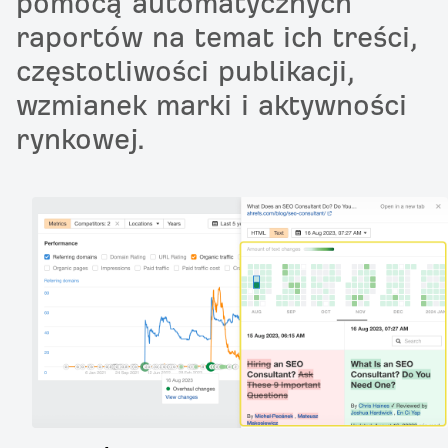
pomocą automatycznych
raportów na temat ich treści,
częstotliwości publikacji,
wzmianek marki i aktywności
rynkowej.