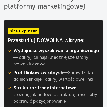
platformy marketingowej
Site Explorer
Przestudiuj DOWOLNĄ witrynę:
Wydajność wyszukiwania organicznego
— odkryj ich najskuteczniejsze strony i
słowa kluczowe
Profil linków zwrotnych
—Sprawdź, kto
do nich linkuje i odkryj wartościowe linki
Struktura strony internetowej
—
zrozum, jak budować strukturę treści, aby
poprawić pozycjonowanie