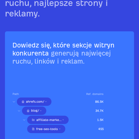
ruchu, najlepsze strony i
reklamy.
Dowiedz się, które sekcje witryn
konkurenta
generują najwięcej
ruchu, linków i reklam.