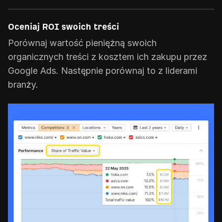
Oceniaj ROI swoich treści
Porównaj wartość pieniężną swoich
organicznych treści z kosztem ich zakupu przez
Google Ads. Następnie porównaj to z liderami
branży.