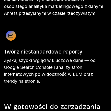
osobistego analityka marketingowego z danymi
Ahrefs przesyłanymi w czasie rzeczywistym.
Twórz niestandardowe raporty
Zyskaj szybki wgląd w kluczowe dane — od
Google Search Console i analizy stron
internetowych po widoczność w LLM oraz
trendy na stronie.
W gotowości do zarządzania