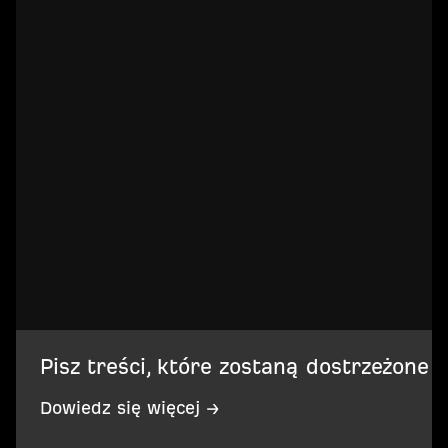
Pisz treści, które zostaną dostrzeżone
Dowiedz się więcej →