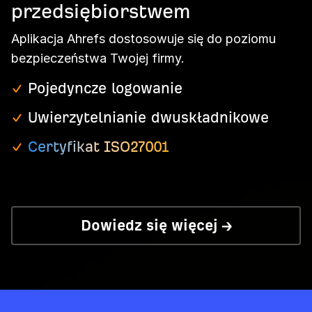
przedsiębiorstwem
Aplikacja Ahrefs dostosowuje się do poziomu
bezpieczeństwa Twojej firmy.
Pojedyncze logowanie
Uwierzytelnianie dwuskładnikowe
Certyfikat ISO27001
Dowiedz się więcej →