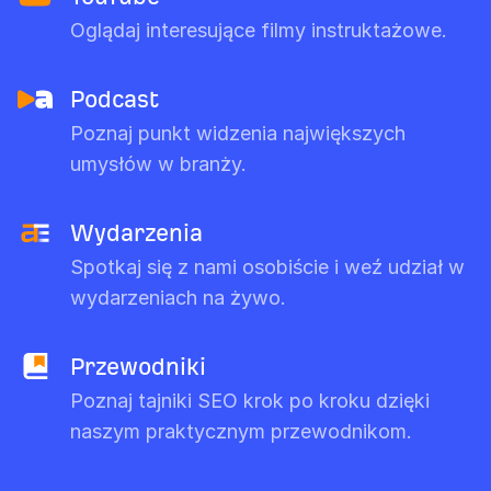
Oglądaj interesujące filmy instruktażowe.
Podcast
Poznaj punkt widzenia największych
umysłów w branży.
Wydarzenia
Spotkaj się z nami osobiście i weź udział w
wydarzeniach na żywo.
Przewodniki
Poznaj tajniki SEO krok po kroku dzięki
naszym praktycznym przewodnikom.