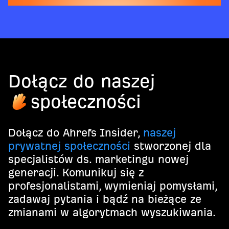
Dołącz do naszej
społeczności
Dołącz do Ahrefs Insider,
naszej
prywatnej społeczności
stworzonej dla
specjalistów ds. marketingu nowej
generacji. Komunikuj się z
profesjonalistami, wymieniaj pomysłami,
zadawaj pytania i bądź na bieżące ze
zmianami w algorytmach wyszukiwania.