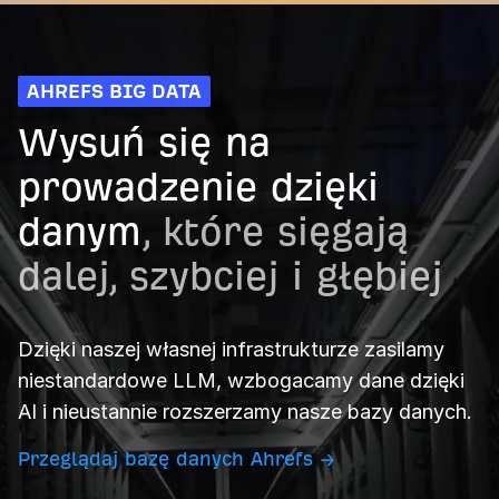
AHREFS BIG DATA
Wysuń się na
prowadzenie dzięki
danym
, które sięgają
dalej, szybciej i głębiej
Dzięki naszej własnej infrastrukturze zasilamy
niestandardowe LLM, wzbogacamy dane dzięki
AI i nieustannie rozszerzamy nasze bazy danych.
Przeglądaj bazę danych Ahrefs →