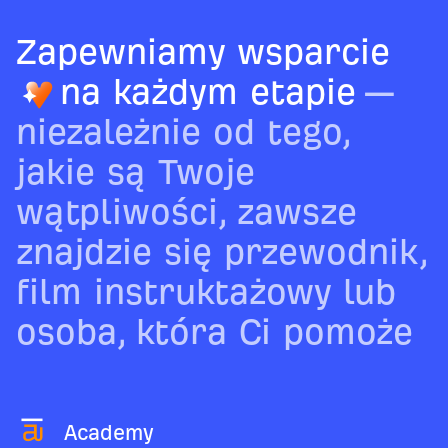
Zapewniamy wsparcie
na każdym etapie
—
niezależnie od tego,
jakie są Twoje
wątpliwości, zawsze
znajdzie się przewodnik,
film instruktażowy lub
osoba, która Ci pomoże
Academy