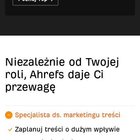
Niezależnie od Twojej
roli, Ahrefs daje Ci
przewagę
Specjalista ds. marketingu treści
Zaplanuj treści o dużym wpływie