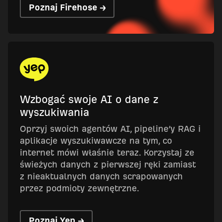
Poznaj Firehose →
Wzbogać swoje AI o dane z
wyszukiwania
Oprzyj swoich agentów AI, pipeline’y RAG i
aplikacje wyszukiwawcze na tym, co
internet mówi właśnie teraz. Korzystaj ze
świeżych danych z pierwszej ręki zamiast
z nieaktualnych danych scrapowanych
przez podmioty zewnętrzne.
Poznaj Yep →