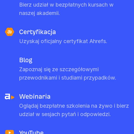
Bierz udział w bezpłatnych kursach w
naszej akademii.
Certyfikacja
Uzyskaj oficjalny certyfikat Ahrefs.
Blog
Zapoznaj się ze szczegółowymi
przewodnikami i studiami przypadków.
Webinaria
Oglądaj bezpłatne szkolenia na żywo i bierz
udział w sesjach pytań i odpowiedzi.
YouTube