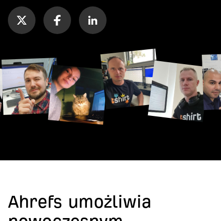
Ahrefs umożliwia