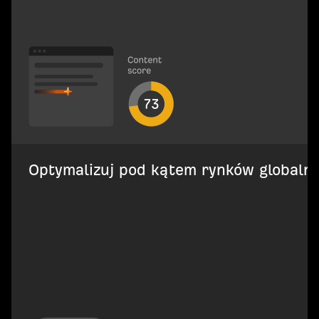
Optymalizuj pod kątem rynków globalnych