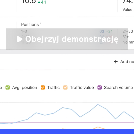
Obejrzyj demonstrację