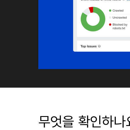
무엇을 확인하나