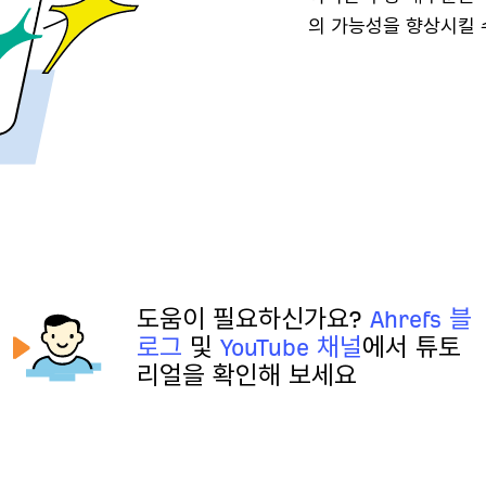
의 가능성을 향상시킬 
도움이 필요하신가요?
Ahrefs 블
로그
및
YouTube 채널
에서 튜토
리얼을 확인해 보세요