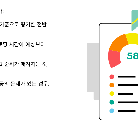
:
 기준으로 평가한 전반
로딩 시간이 예상보다
고 순위가 매겨지는 것
등의 문제가 있는 경우.