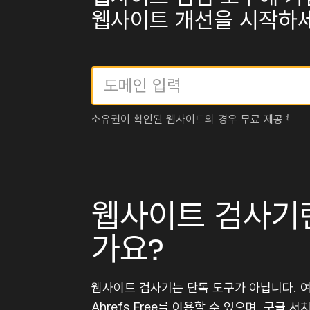
웹사이트 개선을 시작하세
소유권이 확인된 웹사이트의 경우 무료 제공
웹사이트 검사기
가요?
웹사이트 검사기는 단독 도구가 아닙니다. 
Ahrefs Free
를 이용할 수 있으며, 구글 서