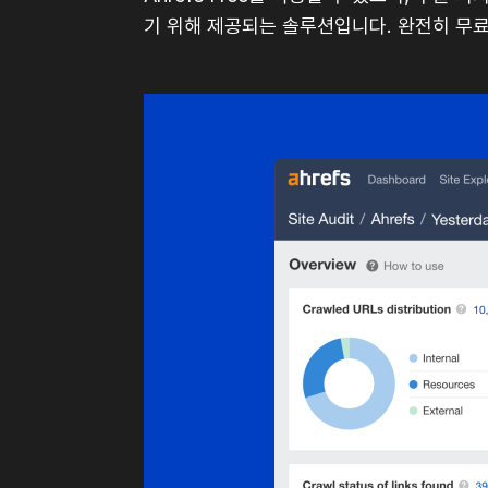
기 위해 제공되는 솔루션입니다. 완전히 무