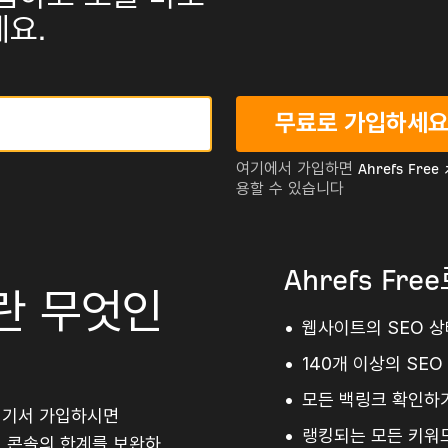
요.
무료로 가입하세
여기에서 가입하면
Ahrefs Free 
용할 수 있습니다
Ahrefs F
란 무엇인
웹사이트의 SEO 
140개 이상의 SE
모든 백링크 확인하
여기서 가입하시면
랭킹되는 모든 키워
치 콘솔의 한계를 보완하