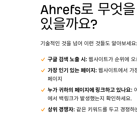
Ahrefs로 무엇을
있을까요?
기술적인 것을 넘어 이런 것들도 알아보세요
구글 검색 노출 시:
웹사이트가 순위에 오
가장 인기 있는 페이지:
웹사이트에서 가장
페이지
누가 귀하의 페이지에 링크하고 있나요:
어
에서 백링크가 발생했는지 확인하세요.
상위 경쟁자:
같은 키워드를 두고 경쟁하