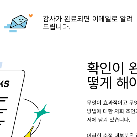
감사가 완료되면 이메일로 알려
드립니다.
확인이 
떻게 해
무엇이 효과적이고 무엇
방법에 대한 저희 조언
서에 담겨 있습니다.
이러한 수정 대부분은 