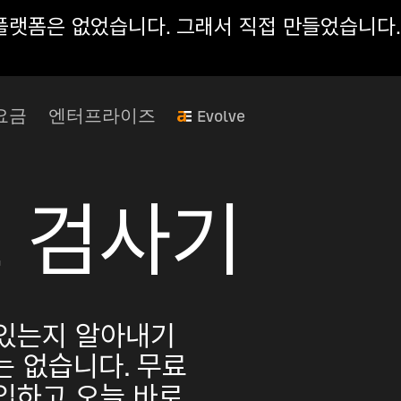
 플랫폼은 없었습니다. 그래서 직접 만들었습니다.
요금
엔터프라이즈
Evolve
 검사기
 있는지 알아내기
는 없습니다. 무료
입하고 오늘 바로