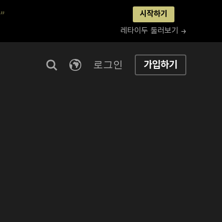
”
시작하기
레타이두 둘러보기 →
로그인
가입하기