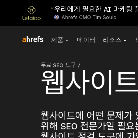
“
우리에게 필요한 AI 마케팅
Ahrefs CMO Tim Soulo
제품
데이터
리소스
무료 SEO 도구
/
웹사이트
웹사이트에 어떤 문제가
위해 SEO 전문가일 필요
웹사이트 점검 도구에 가