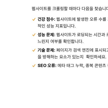
웹사이트를 크롤링할 때마다 다음을 찾습니다
건강 점수:
웹사이트에 발생한 오류 수를
적인 성능 지표입니다.
성능 문제:
웹사이트가 로딩되는 시간과 
느린지 여부를 확인합니다.
기술 문제:
페이지가 검색 엔진에 표시되
을 방해하는 요소가 있는지 확인하세요.
SEO 오류:
메타 태그 누락, 중복 콘텐츠 