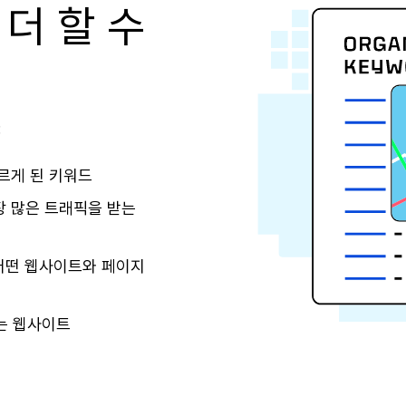
 더 할 수
:
르게 된 키워드
 많은 트래픽을 받는
떤 웹사이트와 페이지
는 웹사이트