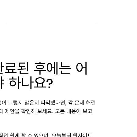
완료된 후에는 어
야 하나요?
이 그렇지 않은지 파악했다면, 각 문제 해결
과 제안을 확인해 보세요. 모든 내용이 보고
직접 쉽게 할 수 있으며, 오늘부터 웹사이트