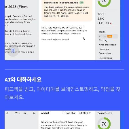
AI와 대화하세요
피드백을 받고, 아이디어를 브레인스토밍하고, 약점을 찾
아보세요.