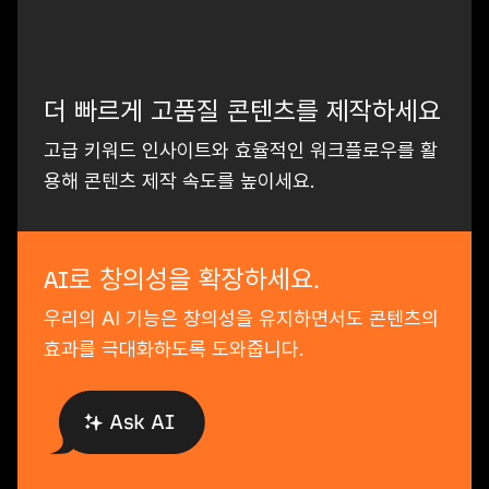
더 빠르게 고품질 콘텐츠를 제작하세요
고급 키워드 인사이트와 효율적인 워크플로우를 활
용해 콘텐츠 제작 속도를 높이세요.
AI로 창의성을 확장하세요.
우리의 AI 기능은 창의성을 유지하면서도 콘텐츠의
효과를 극대화하도록 도와줍니다.