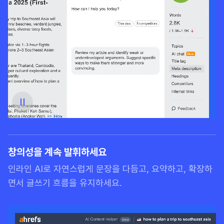
창의성을 계속 발휘하세요
인라인 AI로 자연스럽게 문장을 다듬고, 요약하고, 확장하
면서 글쓰기 흐름을 유지하세요.