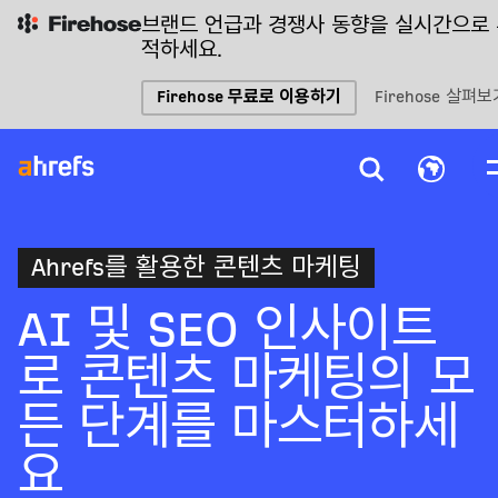
브랜드 언급과 경쟁사 동향을 실시간으로
적하세요.
Firehose 무료로 이용하기
Firehose 살펴보
Ahrefs를 활용한 콘텐츠 마케팅
AI 및 SEO 인사이트
로 콘텐츠 마케팅의 모
든 단계를 마스터하세
요