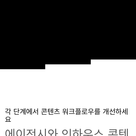
각 단계에서 콘텐츠 워크플로우를 개선하세
요
에이전시와 인하우스 콘텐