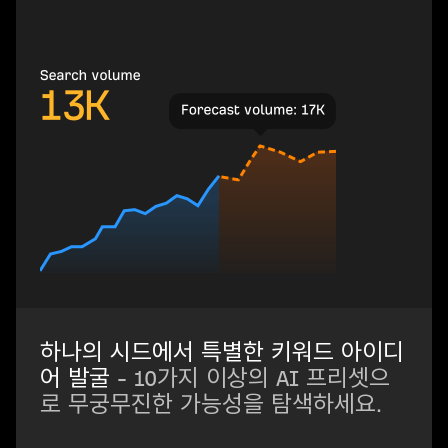
하나의 시드에서 특별한 키워드 아이디
어 발굴
- 10가지 이상의 AI 프리셋으
로 무궁무진한 가능성을 탐색하세요.