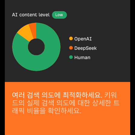
여러 검색 의도에 최적화하세요.
키워
드의 실제 검색 의도에 대한 상세한 트
래픽 비율을 확인하세요.