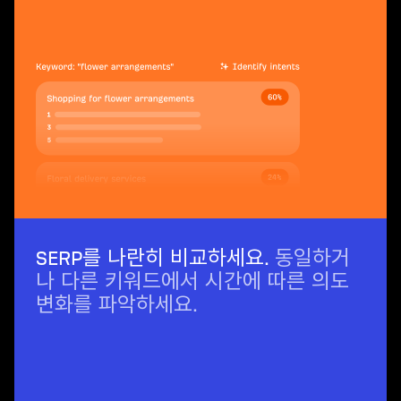
SERP를 나란히 비교하세요.
동일하거
나 다른 키워드에서 시간에 따른 의도
변화를 파악하세요.