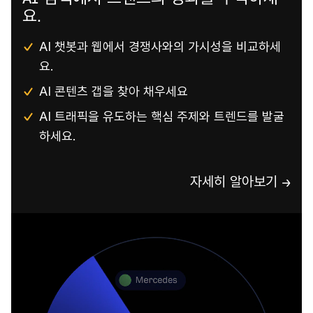
요.
AI 챗봇과 웹에서 경쟁사와의 가시성을 비교하세
요.
AI 콘텐츠 갭을 찾아 채우세요
AI 트래픽을 유도하는 핵심 주제와 트렌드를 발굴
하세요.
자세히 알아보기 →