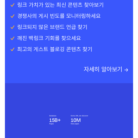
링크 가치가 있는 최신 콘텐츠 찾아보기
경쟁사의 게시 빈도를 모니터링하세요
링크되지 않은 브랜드 언급 찾기
깨진 백링크 기회를 찾으세요
최고의 게스트 블로깅 콘텐츠 찾기
자세히 알아보기 →