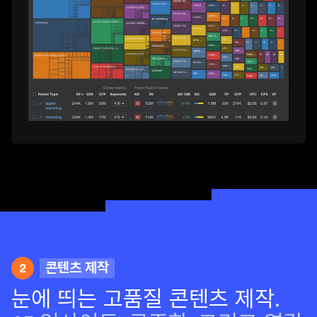
2
콘텐츠 제작
눈에 띄는 고품질 콘텐츠 제작.