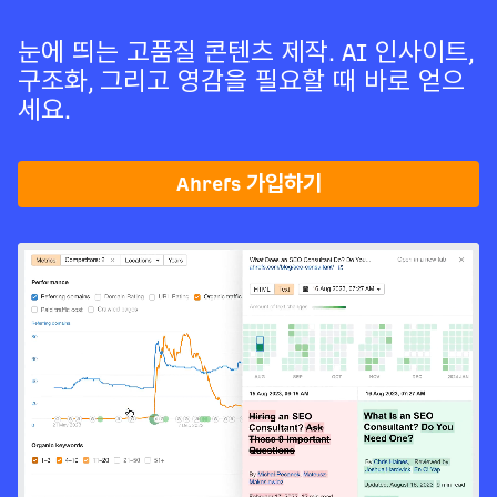
눈에 띄는 고품질 콘텐츠 제작. AI 인사이트,
구조화, 그리고 영감을 필요할 때 바로 얻으
세요.
Ahrefs 가입하기