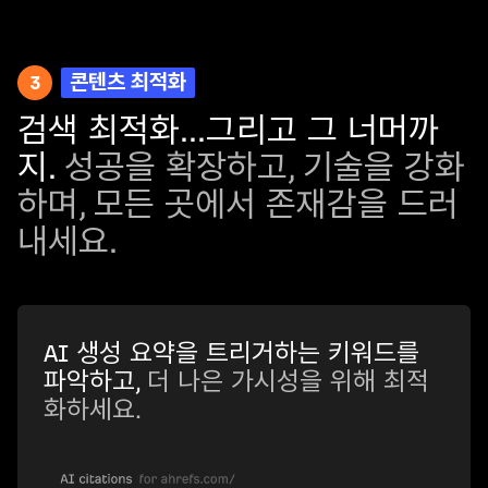
3
콘텐츠 최적화
검색 최적화...그리고 그 너머까
지.
성공을 확장하고, 기술을 강화
하며, 모든 곳에서 존재감을 드러
내세요.
AI 생성 요약을 트리거하는 키워드를
파악하고,
더 나은 가시성을 위해 최적
화하세요.