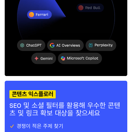
콘텐츠 익스플로러
SEO 및 소셜 필터를 활용해 우수한 콘텐
츠 및 링크 확보 대상을 찾으세요
경쟁이 적은 주제 찾기