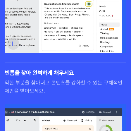
빈틈을 찾아 완벽하게 채우세요
약한 부분을 찾아내고 콘텐츠를 강화할 수 있는 구체적인
제안을 받아보세요.