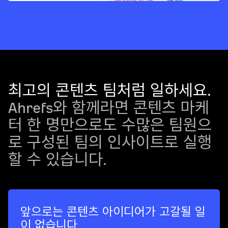
최고의 콘텐츠 팀처럼 일하세요.
Ahrefs와 함께라면 콘텐츠 마케
터 한 명만으로도 수많은 팀원으
로 구성된 팀의 인사이트로 실행
할 수 있습니다.
앞으로는 콘텐츠 아이디어가 고갈될 일
이 없습니다