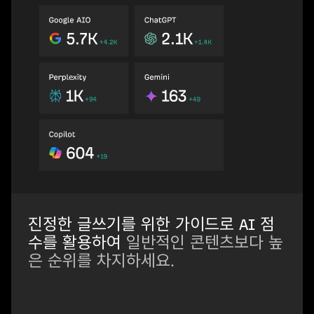
진정한 글쓰기를 위한 가이드로 AI 점
수를 활용하여
일반적인 콘텐츠보다 높
은 순위를 차지하세요.