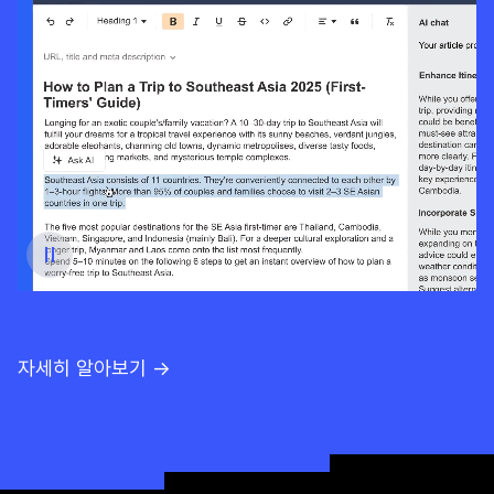
자세히 알아보기 →