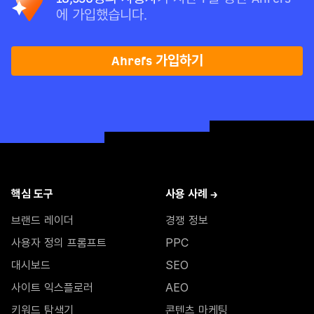
에 가입했습니다.
Ahrefs 가입하기
핵심 도구
사용 사례 →
브랜드 레이더
경쟁 정보
사용자 정의 프롬프트
PPC
대시보드
SEO
사이트 익스플로러
AEO
키워드 탐색기
콘텐츠 마케팅