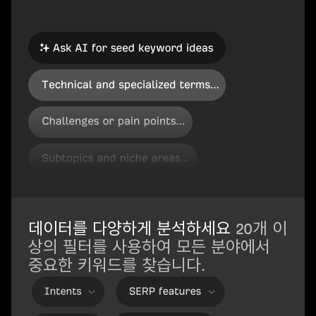
데이터를 다양하게 분석하세요
20개 이
상의 필터를 사용하여 모든 분야에서
중요한 키워드를 찾습니다.