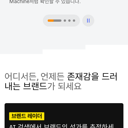
Machine처럼 확인할 수 있습니다.
어디서든, 언제든
존재감을 드러
내는 브랜드
가 되세요
브랜드 레이더
AI 검색에서 브랜드의 성과를 추적하세