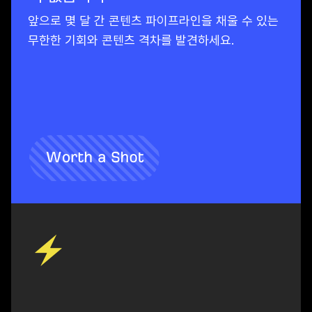
앞으로 몇 달 간 콘텐츠 파이프라인을 채울 수 있는
무한한 기회와 콘텐츠 격차를 발견하세요.