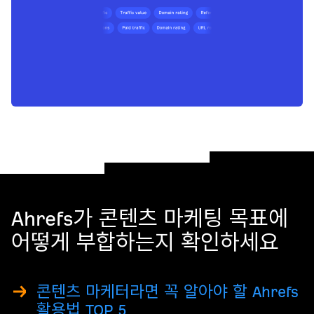
Ahrefs가 콘텐츠 마케팅 목표에
어떻게 부합하는지 확인하세요
콘텐츠 마케터라면 꼭 알아야 할 Ahrefs
활용법 TOP 5