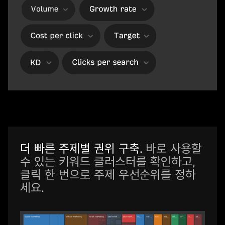
더 빠른 주제별 권위 구축.
바로 사용할
수 있는 키워드 클러스터를 확인하고,
클릭 한 번으로 주제 우선순위를 정하
세요.