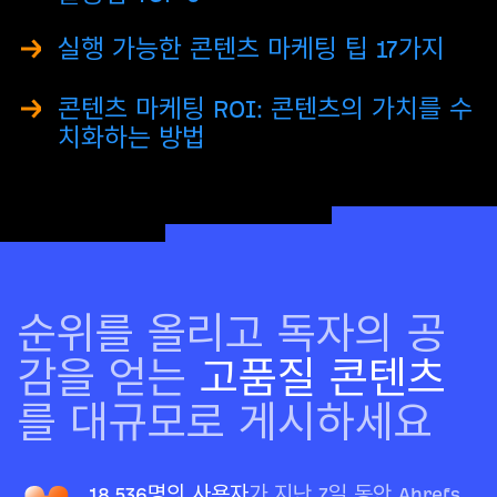
실행 가능한 콘텐츠 마케팅 팁 17가지
콘텐츠 마케팅 ROI: 콘텐츠의 가치를 수
치화하는 방법
순위를 올리고 독자의 공
감을 얻는
고품질 콘텐츠
를 대규모로 게시하세요
18,536명의 사용자
가 지난 7일 동안 Ahrefs