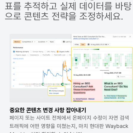
표를 추적하고 실제 데이터를 바탕
으로 콘텐츠 전략을 조정하세요.
중요한 콘텐츠 변경 사항 잡아내기
페이지 또는 사이트 전체에서 온페이지 수정이 자연 검색
트래픽에 어떤 영향을 미쳤는지, 마치 현대판 Wayback