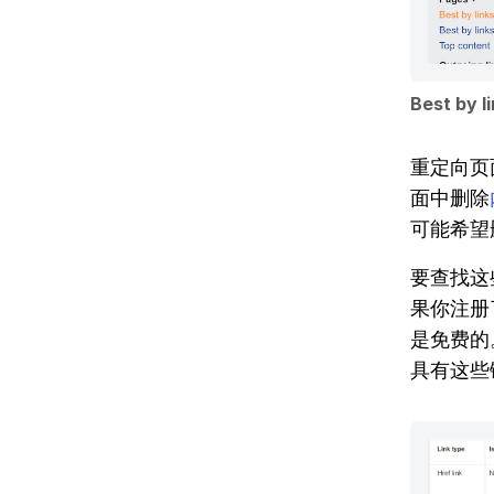
Best b
重定向页
面中删除
可能希望
要查找这些
果你注册
是免费的
具有这些