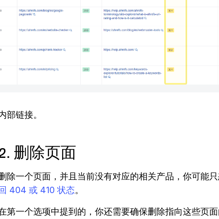
内部链接。
2. 删除页面
删除一个页面，并且当前没有对应的相关产品，你可能只
回 404 或 410 状态
。
在第一个选项中提到的，你还需要确保删除指向这些页面