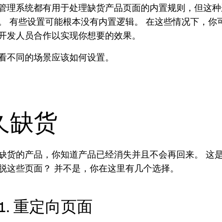
管理系统都有用于处理缺货产品页面的内置规则，但这种
。 有些设置可能根本没有内置逻辑。 在这些情况下，你
开发人员合作以实现你想要的效果。
看不同的场景应该如何设置。
久缺货
缺货的产品，你知道产品已经消失并且不会再回来。 这
脱这些页面？ 并不是，你在这里有几个选择。
1. 重定向页面