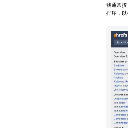
我通常按 “
排序，以