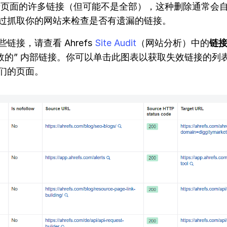
于页面的许多链接（但可能不是全部），这种删除通常会
过抓取你的网站来检查是否有遗漏的链接。
链接，请查看 Ahrefs
Site Audit
（网站分析）中的
链
失效的” 内部链接。你可以单击此图表以获取失效链接的列
们的页面。