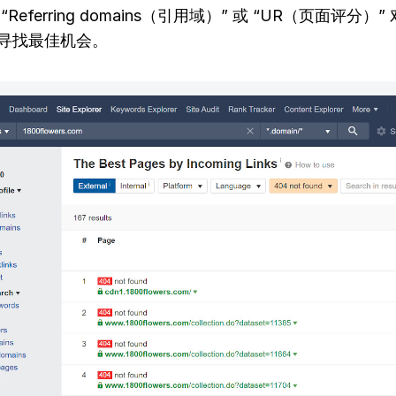
Referring domains（引用域）” 或 “UR（页面评分）
寻找最佳机会。