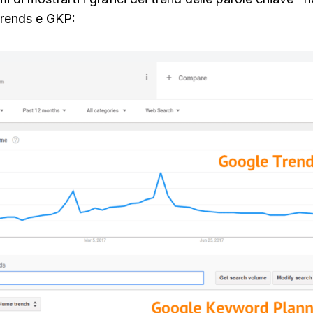
rends e GKP: