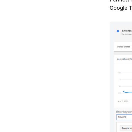
Google T