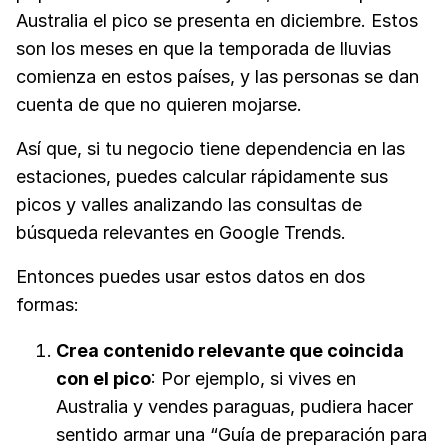
Australia el pico se presenta en diciembre. Estos
son los meses en que la temporada de lluvias
comienza en estos países, y las personas se dan
cuenta de que no quieren mojarse.
Así que, si tu negocio tiene dependencia en las
estaciones, puedes calcular rápidamente sus
picos y valles analizando las consultas de
búsqueda relevantes en Google Trends.
Entonces puedes usar estos datos en dos
formas:
Crea contenido relevante que coincida
con el pico
: Por ejemplo, si vives en
Australia y vendes paraguas, pudiera hacer
sentido armar una “Guía de preparación para