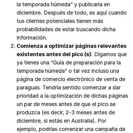
la temporada húmeda” y publicarla en
diciembre. Después de todo, es aquí cuando
tus clientes potenciales tienen más
probabilidades de estar buscando dicha
información.
Comienza a optimizar páginas relevantes
existentes antes del pico (s)
: Digamos que
ya tienes una “Guía de preparación para la
temporada húmeda” o tal vez incluso una
página de comercio electrónico de venta de
paraguas. Tendría sentido comenzar a dar
prioridad a la optimización de dichas páginas
un par de meses antes de que el pico se
produzca (es decir, 2-3 meses antes de
diciembre, si estás en Australia). Por
ejemplo, podrías comenzar una campaña de