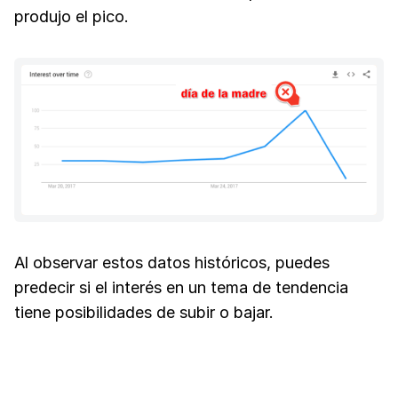
produjo el pico.
Al observar estos datos históricos, puedes
predecir si el interés en un tema de tendencia
tiene posibilidades de subir o bajar.