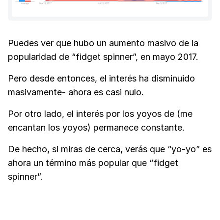
Puedes ver que hubo un aumento masivo de la
popularidad de “fidget spinner”, en mayo 2017.
Pero desde entonces, el interés ha disminuido
masivamente- ahora es casi nulo.
Por otro lado, el interés por los yoyos de (me
encantan los yoyos) permanece constante.
De hecho, si miras de cerca, verás que “yo-yo” es
ahora un término más popular que “fidget
spinner”.