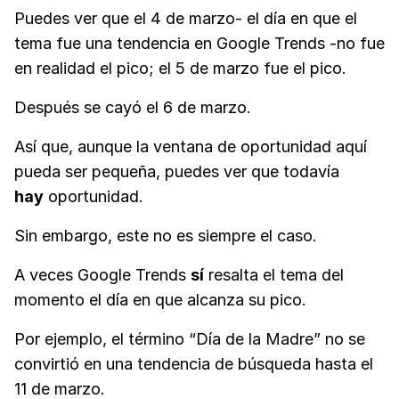
Puedes ver que el 4 de marzo- el día en que el
tema fue una tendencia en Google Trends -no fue
en realidad el pico; el 5 de marzo fue el pico.
Después se cayó el 6 de marzo.
Así que, aunque la ventana de oportunidad aquí
pueda ser pequeña, puedes ver que todavía
hay
oportunidad.
Sin embargo, este no es siempre el caso.
A veces Google Trends
sí
resalta el tema del
momento el día en que alcanza su pico.
Por ejemplo, el término “Día de la Madre” no se
convirtió en una tendencia de búsqueda hasta el
11 de marzo.