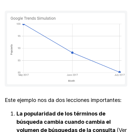
Este ejemplo nos da dos lecciones importantes:
La popularidad de los términos de
búsqueda cambia cuando cambia el
volumen de búsquedas de la consulta
(Ver