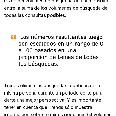
razón del volumen de búsqueda de una consulta
entre la suma de los volúmenes de búsqueda de
todas las consultas posibles.
Los números resultantes luego
son escalados en un rango de 0
a 100 basados en una
proporción de temas de todas
las búsquedas.
Trends elimina las búsquedas repetidas de la
misma persona durante un período corto para
darte una mejor perspectiva. Y es importante
tener en cuenta que Trends sólo muestra
información sobre términos populares (el volumen