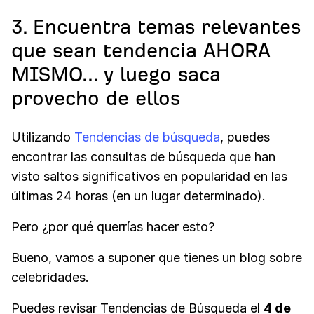
3. Encuentra temas relevantes
que sean tendencia AHORA
MISMO... y luego saca
provecho de ellos
Utilizando
Tendencias de búsqueda
, puedes
encontrar las consultas de búsqueda que han
visto saltos significativos en popularidad en las
últimas 24 horas (en un lugar determinado).
Pero ¿por qué querrías hacer esto?
Bueno, vamos a suponer que tienes un blog sobre
celebridades.
Puedes revisar Tendencias de Búsqueda el
4 de