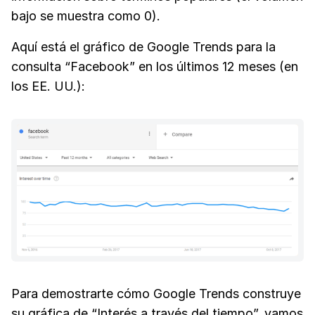
bajo se muestra como 0).
Aquí está el gráfico de Google Trends para la
consulta “Facebook” en los últimos 12 meses (en
los EE. UU.):
Para demostrarte cómo Google Trends construye
su gráfica de “Interés a través del tiempo”, vamos