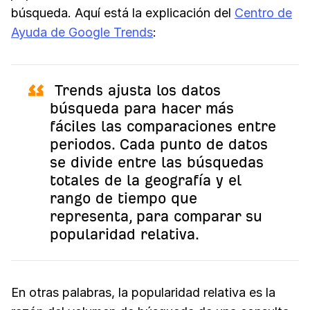
búsqueda. Aquí está la explicación del
Centro de
Ayuda de Google Trends
:
Trends ajusta los datos
búsqueda para hacer más
fáciles las comparaciones entre
periodos. Cada punto de datos
se divide entre las búsquedas
totales de la geografía y el
rango de tiempo que
representa, para comparar su
popularidad relativa.
En otras palabras, la popularidad relativa es la