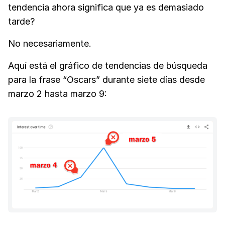
tendencia ahora significa que ya es demasiado
tarde?
No necesariamente.
Aquí está el gráfico de tendencias de búsqueda
para la frase “Oscars” durante siete días desde
marzo 2 hasta marzo 9: