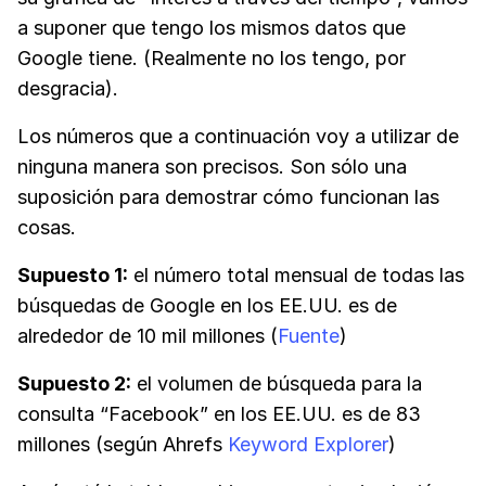
a suponer que tengo los mismos datos que
Google tiene. (Realmente no los tengo, por
desgracia).
Los números que a continuación voy a utilizar de
ninguna manera son precisos. Son sólo una
suposición para demostrar cómo funcionan las
cosas.
Supuesto 1:
el número total mensual de todas las
búsquedas de Google en los EE.UU. es de
alrededor de 10 mil millones (
Fuente
)
Supuesto 2:
el volumen de búsqueda para la
consulta “Facebook” en los EE.UU. es de 83
millones (según Ahrefs
Keyword Explorer
)