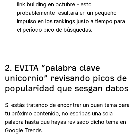
link building en octubre - esto
probablemente resultará en un pequeño
impulso en los rankings justo a tiempo para
el período pico de búsquedas.
2. EVITA “palabra clave
unicornio” revisando picos de
popularidad que sesgan datos
Si estás tratando de encontrar un buen tema para
tu próximo contenido, no escribas una sola
palabra hasta que hayas revisado dicho tema en
Google Trends.