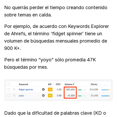
No querrás perder el tiempo creando contenido
sobre temas en caída.
Por ejemplo, de acuerdo con Keywords Explorer
de Ahrefs, el término ‘fidget spinner’ tiene un
volumen de búsquedas mensuales promedio de
900 K+.
Pero el término “yoyo” sólo promedia 47K
búsquedas por mes.
Dado que la dificultad de palabras clave (KD o