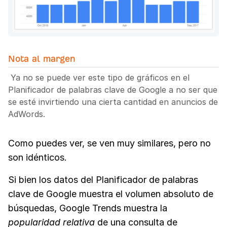
Nota al margen
Ya no se puede ver este tipo de gráficos en el
Planificador de palabras clave de Google a no ser que
se esté invirtiendo una cierta cantidad en anuncios de
AdWords.
Como puedes ver, se ven muy similares, pero no
son idénticos.
Si bien los datos del Planificador de palabras
clave de Google muestra el volumen absoluto de
búsquedas, Google Trends muestra la
popularidad
relativa
de una consulta de