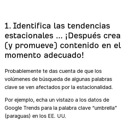
1. Identifica las tendencias
estacionales ... ¡Después crea
(y promueve) contenido en el
momento adecuado!
Probablemente te das cuenta de que los
volúmenes de búsqueda de algunas palabras
clave se ven afectados por la estacionalidad.
Por ejemplo, echa un vistazo a los datos de
Google Trends para la palabra clave “umbrella”
(paraguas) en los EE. UU.