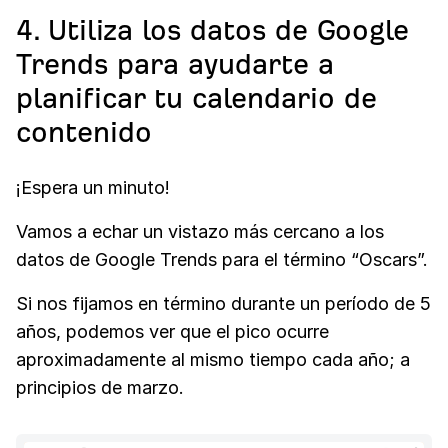
4. Utiliza los datos de Google
Trends para ayudarte a
planificar tu calendario de
contenido
¡Espera un minuto!
Vamos a echar un vistazo más cercano a los
datos de Google Trends para el término “Oscars”.
Si nos fijamos en término durante un período de 5
años, podemos ver que el pico ocurre
aproximadamente al mismo tiempo cada año; a
principios de marzo.