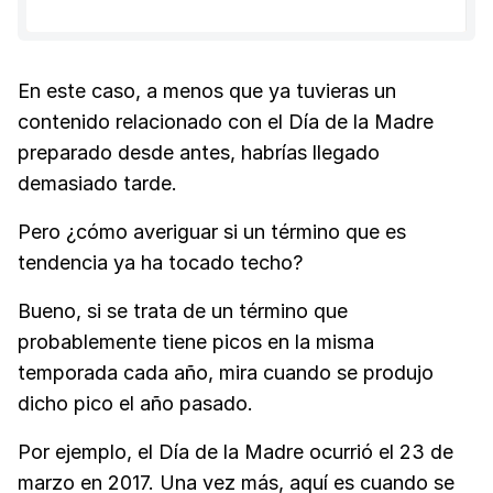
En este caso, a menos que ya tuvieras un
contenido relacionado con el Día de la Madre
preparado desde antes, habrías llegado
demasiado tarde.
Pero ¿cómo averiguar si un término que es
tendencia ya ha tocado techo?
Bueno, si se trata de un término que
probablemente tiene picos en la misma
temporada cada año, mira cuando se produjo
dicho pico el año pasado.
Por ejemplo, el Día de la Madre ocurrió el 23 de
marzo en 2017. Una vez más, aquí es cuando se