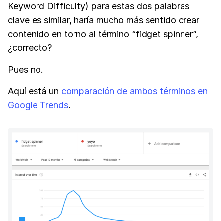
Keyword Difficulty) para estas dos palabras
clave es similar, haría mucho más sentido crear
contenido en torno al término “fidget spinner”,
¿correcto?
Pues no.
Aquí está un
comparación de ambos términos en
Google Trends
.