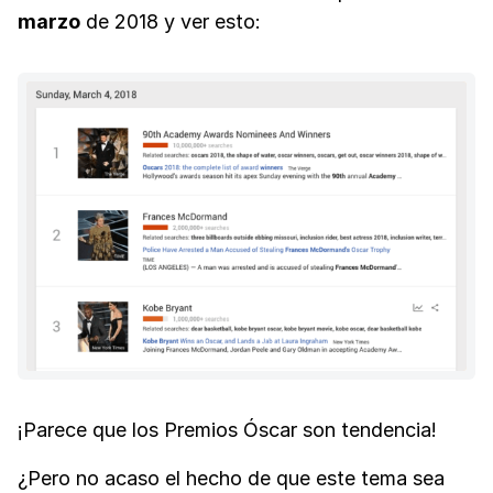
marzo
de 2018 y ver esto:
¡Parece que los Premios Óscar son tendencia!
¿Pero no acaso el hecho de que este tema sea