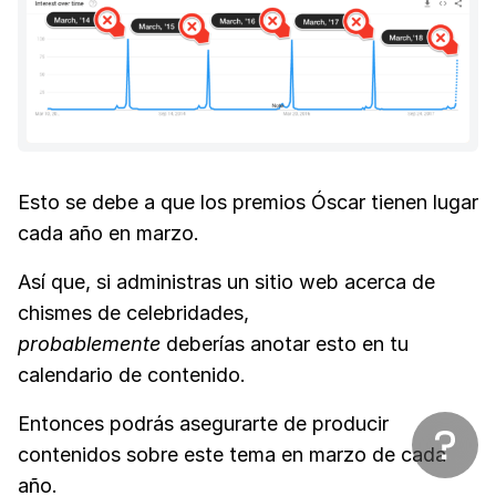
Esto se debe a que los premios Óscar tienen lugar
cada año en marzo.
Así que, si administras un sitio web acerca de
chismes de celebridades,
probablemente
deberías anotar esto en tu
calendario de contenido.
Entonces podrás asegurarte de producir
contenidos sobre este tema en marzo de cada
año.