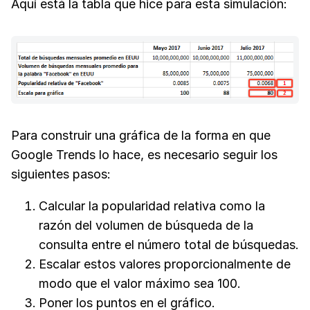
Aquí está la tabla que hice para esta simulación:
Para construir una gráfica de la forma en que
Google Trends lo hace, es necesario seguir los
siguientes pasos:
Calcular la popularidad relativa como la
razón del volumen de búsqueda de la
consulta entre el número total de búsquedas.
Escalar estos valores proporcionalmente de
modo que el valor máximo sea 100.
Poner los puntos en el gráfico.