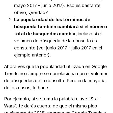
mayo 2017 - junio 2017). Eso es bastante
obvio, ¿verdad?
La popularidad de los términos de
búsqueda también cambiará si el número
total de búsquedas cambia,
incluso si el
volumen de búsqueda de la consulta es
constante (ver junio 2017 - julio 2017 en el
ejemplo anterior).
Ahora ves que la popularidad utilizada en Google
Trends no siempre se correlaciona con el volumen
de búsquedas de la consulta. Pero en la mayoría
de los casos, lo hace.
Por ejemplo, si se toma la palabra clave “Star
Wars”, te darás cuenta de que el mismo pico
(diciembre de 2015) aparece en Google Trends y