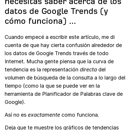
necesitas saber acerca de los
datos de Google Trends (y
cómo funciona) ...
Cuando empecé a escribir este artículo, me di
cuenta de que hay cierta confusión alrededor de
los datos de Google Trends través de todo
Internet. Mucha gente piensa que la curva de
tendencia es la representación
directa
del
volumen de búsqueda de la consulta a lo largo del
tiempo (como la que se puede ver en la
herramienta de Planificador de Palabras clave de
Google).
Así no es
exactamente
como funciona.
Deja que te muestre los gráficos de tendencias