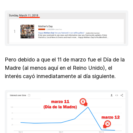
Pero debido a que el 11 de marzo fue el Día de la
Madre (al menos aquí en el Reino Unido), el
interés cayó inmediatamente al día siguiente.