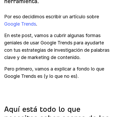
herramienta.
Por eso decidimos escribir un artículo sobre
Google Trends
.
En este post, vamos a cubrir algunas formas
geniales de usar Google Trends para ayudarte
con tus estrategias de investigación de palabras
clave y de marketing de contenido.
Pero primero, vamos a explicar a fondo lo que
Google Trends es (y lo que no es).
Aquí está todo lo que