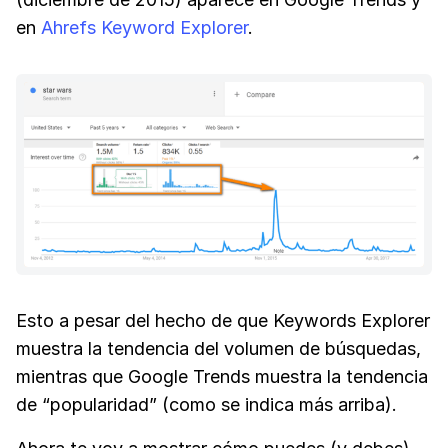
en
Ahrefs Keyword Explorer
.
Esto a pesar del hecho de que Keywords Explorer
muestra la tendencia del volumen de búsquedas,
mientras que Google Trends muestra la tendencia
de “popularidad” (como se indica más arriba).