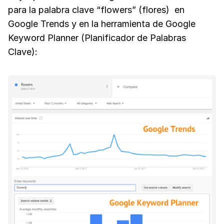
para la palabra clave “flowers” (flores) en
Google Trends y en la herramienta de Google
Keyword Planner (Planificador de Palabras
Clave):