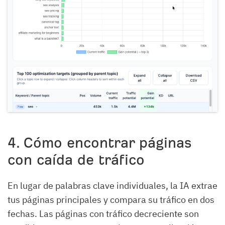
4. Cómo encontrar páginas
con caída de tráfico
En lugar de palabras clave individuales, la IA extrae
tus páginas principales y compara su tráfico en dos
fechas. Las páginas con tráfico decreciente son