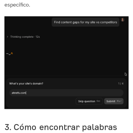
específico.
3. Cómo encontrar palabras