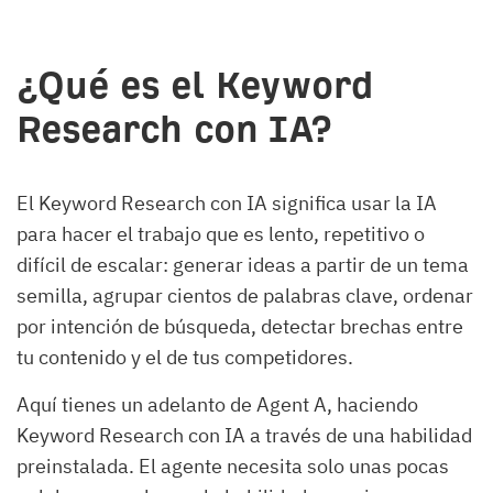
¿Qué es el Keyword
Research con IA?
El Keyword Research con IA significa usar la IA
para hacer el trabajo que es lento, repetitivo o
difícil de escalar: generar ideas a partir de un tema
semilla, agrupar cientos de palabras clave, ordenar
por intención de búsqueda, detectar brechas entre
tu contenido y el de tus competidores.
Aquí tienes un adelanto de Agent A, haciendo
Keyword Research con IA a través de una habilidad
preinstalada. El agente necesita solo unas pocas