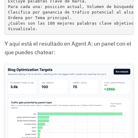
Excluye palabras clave de marca.

Para cada una: posición actual, Volumen de búsqueda, 
Clasifica por ganancia de tráfico potencial al alcanz
Ordena por Tema principal.

¿Cuáles son las 100 mejores palabras clave objetivo p
Visualízalo.
Y aquí está el resultado en Agent A: un panel con el
que puedes chatear: