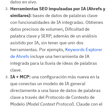
datos en vivo.
Herramientas SEO impulsadas por IA (Ahrefs y
similares):
bases de datos de palabras clave
con funcionalidades de IA integradas. Obtienes
datos precisos de volumen, Dificultad de
palabra clave y SERP, además de un análisis
asistido por IA, sin tener que unir dos
herramientas. Por ejemplo,
Keywords Explorer
de Ahrefs
incluye una herramienta de IA
integrada para la lluvia de ideas de palabras
clave.
IA + MCP:
una configuración más nueva en la
que conectas un modelo de IA general
directamente a una base de datos de palabras
clave a través del Protocolo de Contexto de
Modelo (
Model Context Protocol
). Claude con el