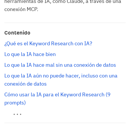
herramientas de IA, como Claude, a través de una
conexión MCP.
Contenido
¿Qué es el Keyword Research con IA?
Lo que la IA hace bien
Lo que la IA hace mal sin una conexión de datos
Lo que la IA aún no puede hacer, incluso con una 
conexión de datos
Cómo usar la IA para el Keyword Research (9 
prompts)