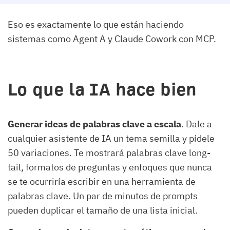
Eso es exactamente lo que están haciendo
sistemas como Agent A y Claude Cowork con MCP.
Lo que la IA hace bien
Generar ideas de palabras clave a escala
. Dale a
cualquier asistente de IA un tema semilla y pídele
50 variaciones. Te mostrará palabras clave long-
tail, formatos de preguntas y enfoques que nunca
se te ocurriría escribir en una herramienta de
palabras clave. Un par de minutos de prompts
pueden duplicar el tamaño de una lista inicial.