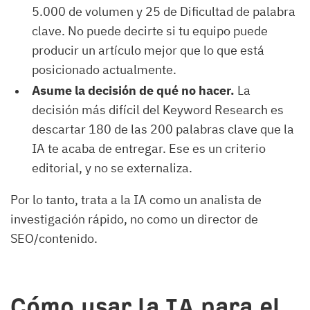
5.000 de volumen y 25 de Dificultad de palabra
clave. No puede decirte si tu equipo puede
producir un artículo mejor que lo que está
posicionado actualmente.
Asume la decisión de qué no hacer.
La
decisión más difícil del Keyword Research es
descartar 180 de las 200 palabras clave que la
IA te acaba de entregar. Ese es un criterio
editorial, y no se externaliza.
Por lo tanto, trata a la IA como un analista de
investigación rápido, no como un director de
SEO/contenido.
Cómo usar la IA para el