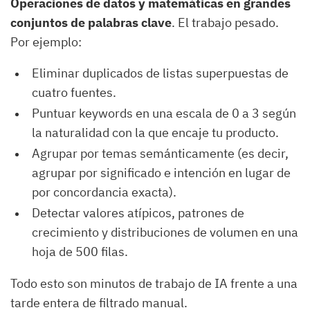
Operaciones de datos y matemáticas en grandes
conjuntos de palabras clave
. El trabajo pesado.
Por ejemplo:
Eliminar duplicados de listas superpuestas de
cuatro fuentes.
Puntuar keywords en una escala de 0 a 3 según
la naturalidad con la que encaje tu producto.
Agrupar por temas semánticamente (es decir,
agrupar por significado e intención en lugar de
por concordancia exacta).
Detectar valores atípicos, patrones de
crecimiento y distribuciones de volumen en una
hoja de 500 filas.
Todo esto son minutos de trabajo de IA frente a una
tarde entera de filtrado manual.