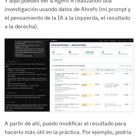
Y aquí puedes ver a Agent A realizando una
investigación usando datos de Ahrefs (mi prompt y
el pensamiento de la IA a la izquierda, el resultado
a la derecha).
A partir de ahí, puedo modificar el resultado para
hacerlo más útil en la práctica. Por ejemplo, podría