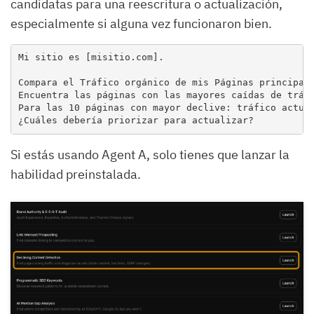
candidatas para una reescritura o actualización,
especialmente si alguna vez funcionaron bien.
Mi sitio es [misitio.com].

Compara el Tráfico orgánico de mis Páginas principale
Encuentra las páginas con las mayores caídas de tráfi
Para las 10 páginas con mayor declive: tráfico actual
¿Cuáles debería priorizar para actualizar?
Si estás usando Agent A, solo tienes que lanzar la
habilidad preinstalada.