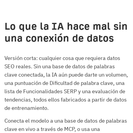
Lo que la IA hace mal sin
una conexión de datos
Versión corta: cualquier cosa que requiera datos
SEO reales. Sin una base de datos de palabras
clave conectada, la IA aún puede darte un volumen,
una puntuación de Dificultad de palabra clave, una
lista de Funcionalidades SERP y una evaluación de
tendencias, todos ellos fabricados a partir de datos
de entrenamiento.
Conecta el modelo a una base de datos de palabras
clave en vivo a través de MCP, o usa una