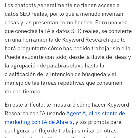
Los chatbots generalmente no tienen acceso a
datos SEO reales, por lo que a menudo inventan
cosas y las presentan como hechos. Pero una vez
que conectas la IA a datos SEO reales, se convierte
en una herramienta de Keyword Research que te
hará preguntarte cómo has podido trabajar sin ella.
Puede ayudarte con todo, desde la lluvia de ideas y
la agrupación de palabras clave hasta la
clasificación de la intención de búsqueda y el
manejo de las tareas repetitivas que consumen
mucho tiempo.
En este artículo, te mostraré cómo hacer Keyword
Research con IA usando
Agent A, el asistente de
marketing con IA de Ahrefs
, y los prompts para
configurar un flujo de trabajo similar en otras