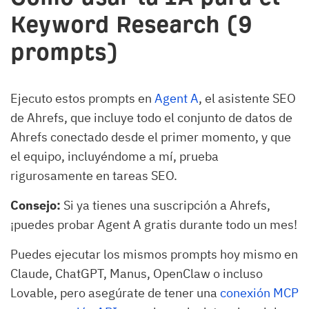
Keyword Research (9
prompts)
Ejecuto estos prompts en
Agent A
, el asistente SEO
de Ahrefs, que incluye todo el conjunto de datos de
Ahrefs conectado desde el primer momento, y que
el equipo, incluyéndome a mí, prueba
rigurosamente en tareas SEO.
Consejo:
Si ya tienes una suscripción a Ahrefs,
¡puedes probar Agent A gratis durante todo un mes!
Puedes ejecutar los mismos prompts hoy mismo en
Claude, ChatGPT, Manus, OpenClaw o incluso
Lovable, pero asegúrate de tener una
conexión MCP