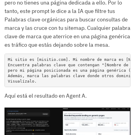
pero no tienes una página dedicada a ello. Por lo
tanto, este prompt le dice a la IA que filtre tus
Palabras clave orgánicas para buscar consultas de
marca y las cruce con tu sitemap. Cualquier palabra
clave de marca que aterrice en una página genérica
es tráfico que estás dejando sobre la mesa.
Mi sitio es [misitio.com]. Mi nombre de marca es [Nom
Encuentra palabras clave que contengan "[Nombre de ma
pero mi página posicionada es una página genérica (pá
Además, marca las palabras clave donde otros dominios
Visualízalo.
Aquí está el resultado en Agent A.