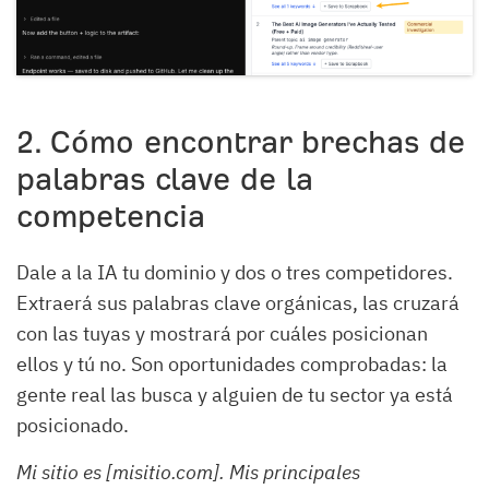
2. Cómo encontrar brechas de
palabras clave de la
competencia
Dale a la IA tu dominio y dos o tres competidores.
Extraerá sus palabras clave orgánicas, las cruzará
con las tuyas y mostrará por cuáles posicionan
ellos y tú no. Son oportunidades comprobadas: la
gente real las busca y alguien de tu sector ya está
posicionado.
Mi sitio es [misitio.com]. Mis principales