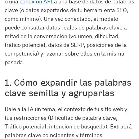
o una
conexión API
a una base de datos de palabras
clave (o datos exportados de tu herramienta SEO,
como mínimo). Una vez conectado, el modelo
puede consultar datos reales de palabras clave a
mitad de la conversación (volumen, dificultad,
tráfico potencial, datos de SERP, posiciones de la
competencia) y razonar sobre ellos en la misma
pasada.
1. Cómo expandir las palabras
clave semilla y agruparlas
Dale a la IA un tema, el contexto de tu sitio web y
tus restricciones (Dificultad de palabra clave,
Tráfico potencial, intención de búsqueda). Extraerá
palabras clave coincidentes y términos