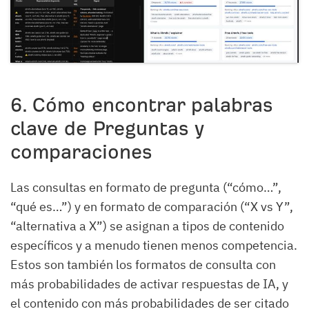
6. Cómo encontrar palabras
clave de Preguntas y
comparaciones
Las consultas en formato de pregunta (“cómo…”,
“qué es…”) y en formato de comparación (“X vs Y”,
“alternativa a X”) se asignan a tipos de contenido
específicos y a menudo tienen menos competencia.
Estos son también los formatos de consulta con
más probabilidades de activar respuestas de IA, y
el contenido con más probabilidades de ser citado