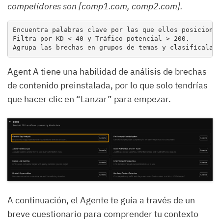
competidores son [comp1.com, comp2.com].
Encuentra palabras clave por las que ellos posicionan
Filtra por KD < 40 y Tráfico potencial > 200.

Agrupa las brechas en grupos de temas y clasifícalas
Agent A tiene una habilidad de análisis de brechas
de contenido preinstalada, por lo que solo tendrías
que hacer clic en “Lanzar” para empezar.
A continuación, el Agente te guía a través de un
breve cuestionario para comprender tu contexto