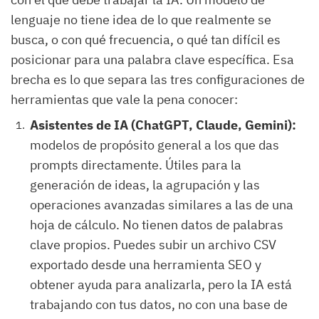
lenguaje no tiene idea de lo que realmente se
busca, o con qué frecuencia, o qué tan difícil es
posicionar para una palabra clave específica. Esa
brecha es lo que separa las tres configuraciones de
herramientas que vale la pena conocer:
Asistentes de IA (ChatGPT, Claude, Gemini):
modelos de propósito general a los que das
prompts directamente. Útiles para la
generación de ideas, la agrupación y las
operaciones avanzadas similares a las de una
hoja de cálculo. No tienen datos de palabras
clave propios. Puedes subir un archivo CSV
exportado desde una herramienta SEO y
obtener ayuda para analizarla, pero la IA está
trabajando con tus datos, no con una base de