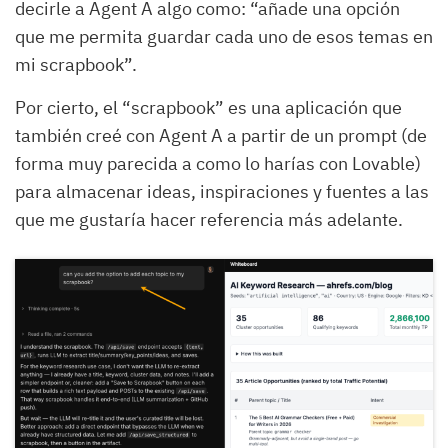
decirle a Agent A algo como: “añade una opción
que me permita guardar cada uno de esos temas en
mi scrapbook”.
Por cierto, el “scrapbook” es una aplicación que
también creé con Agent A a partir de un prompt (de
forma muy parecida a como lo harías con Lovable)
para almacenar ideas, inspiraciones y fuentes a las
que me gustaría hacer referencia más adelante.