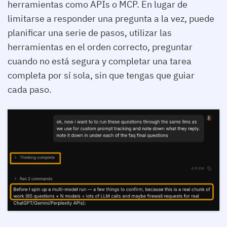
herramientas como APIs o MCP. En lugar de
limitarse a responder una pregunta a la vez, puede
planificar una serie de pasos, utilizar las
herramientas en el orden correcto, preguntar
cuando no está segura y completar una tarea
completa por sí sola, sin que tengas que guiar
cada paso.