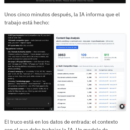
Unos cinco minutos después, la IA informa que el
trabajo está hecho:
El truco está en los datos de entrada: el contexto
con el que debe trabajar la IA. Un modelo de