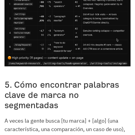
5. Cómo encontrar palabras
clave de marca no
segmentadas
A veces la gente busca [tu marca] + [algo] (una
característica, una comparación, un caso de uso),