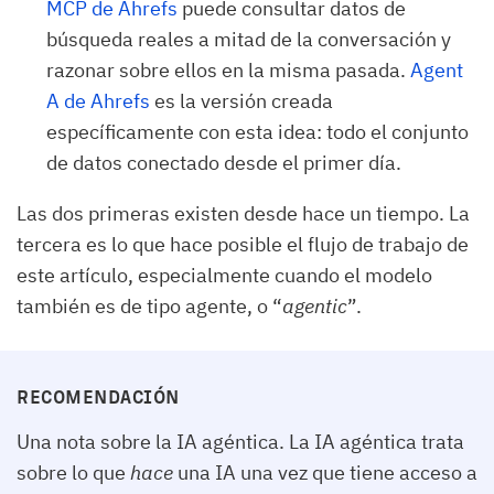
MCP de Ahrefs
puede consultar datos de
búsqueda reales a mitad de la conversación y
razonar sobre ellos en la misma pasada.
Agent
A de Ahrefs
es la versión creada
específicamente con esta idea: todo el conjunto
de datos conectado desde el primer día.
Las dos primeras existen desde hace un tiempo. La
tercera es lo que hace posible el flujo de trabajo de
este artículo, especialmente cuando el modelo
también es de tipo agente, o “
agentic
”.
RECOMENDACIÓN
Una nota sobre la IA agéntica. La IA agéntica trata
sobre lo que
hace
una IA una vez que tiene acceso a