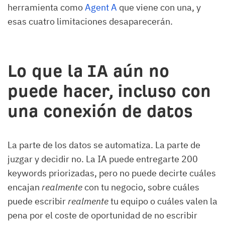
herramienta como
Agent A
que viene con una, y
esas cuatro limitaciones desaparecerán.
Lo que la IA aún no
puede hacer, incluso con
una conexión de datos
La parte de los datos se automatiza. La parte de
juzgar y decidir no. La IA puede entregarte 200
keywords priorizadas, pero no puede decirte cuáles
encajan
realmente
con tu negocio, sobre cuáles
puede escribir
realmente
tu equipo o cuáles valen la
pena por el coste de oportunidad de no escribir