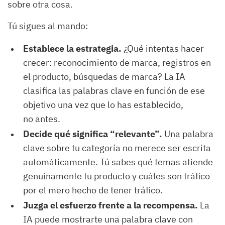
sobre otra cosa.
Tú sigues al mando:
Establece la estrategia.
¿Qué intentas hacer
crecer: reconocimiento de marca, registros en
el producto, búsquedas de marca? La IA
clasifica las palabras clave en función de ese
objetivo una vez que lo has establecido,
no antes.
Decide qué significa “relevante”.
Una palabra
clave sobre tu categoría no merece ser escrita
automáticamente. Tú sabes qué temas atiende
genuinamente tu producto y cuáles son tráfico
por el mero hecho de tener tráfico.
Juzga el esfuerzo frente a la recompensa.
La
IA puede mostrarte una palabra clave con