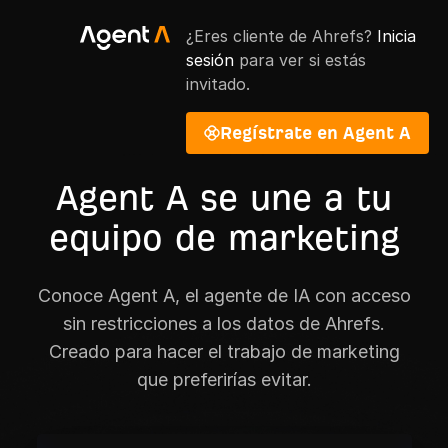
¿Eres cliente de Ahrefs?
Inicia
sesión
para ver si estás
invitado.
Regístrate en Agent A
Agent A se une a tu
equipo de marketing
Conoce Agent A, el agente de IA con acceso
sin restricciones a los datos de Ahrefs.
Creado para hacer el trabajo de marketing
que preferirías evitar.