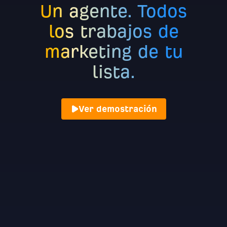
Un agente. Todos
los trabajos de
marketing de tu
lista.
Ver demostración