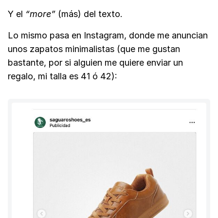
Y el
“more”
(más) del texto.
Lo mismo pasa en Instagram, donde me anuncian
unos zapatos minimalistas (que me gustan
bastante, por si alguien me quiere enviar un
regalo, mi talla es 41 ó 42):