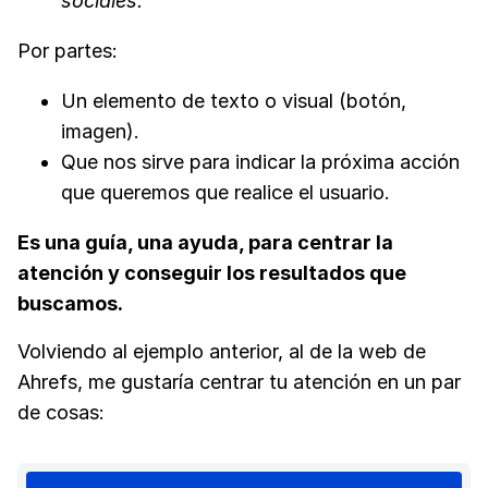
sociales.”
Por partes:
Un elemento de texto o visual (botón,
imagen).
Que nos sirve para indicar la próxima acción
que queremos que realice el usuario.
Es una guía, una ayuda, para centrar la
atención y conseguir los resultados que
buscamos.
Volviendo al ejemplo anterior, al de la web de
Ahrefs, me gustaría centrar tu atención en un par
de cosas: