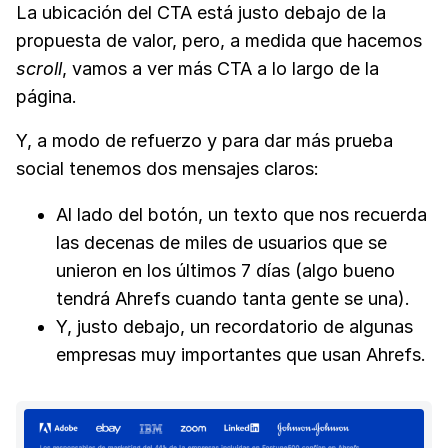
La ubicación del CTA está justo debajo de la
propuesta de valor, pero, a medida que hacemos
scroll
, vamos a ver más CTA a lo largo de la
página.
Y, a modo de refuerzo y para dar más prueba
social tenemos dos mensajes claros:
Al lado del botón, un texto que nos recuerda
las decenas de miles de usuarios que se
unieron en los últimos 7 días (algo bueno
tendrá Ahrefs cuando tanta gente se una).
Y, justo debajo, un recordatorio de algunas
empresas muy importantes que usan Ahrefs.