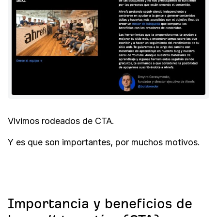
Vivimos rodeados de CTA.
Y es que son importantes, por muchos motivos.
Importancia y beneficios de