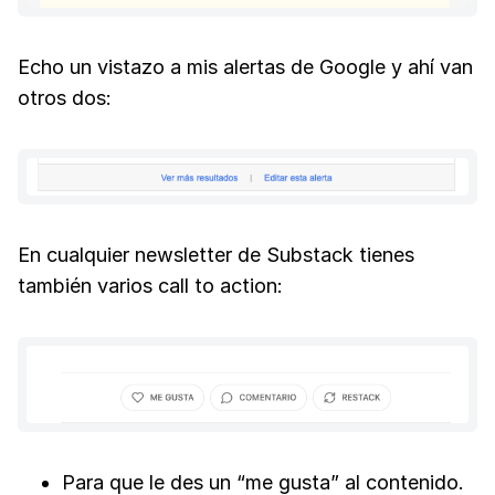
Echo un vistazo a mis alertas de Google y ahí van
otros dos:
En cualquier newsletter de Substack tienes
también varios call to action:
Para que le des un “me gusta” al contenido.