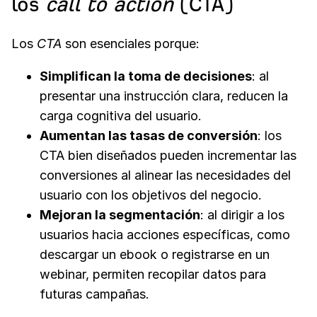
los
call to action
(CTA)
Los
CTA
son esenciales porque:
Simplifican la toma de decisiones
: al
presentar una instrucción clara, reducen la
carga cognitiva del usuario.
Aumentan las tasas de conversión
: los
CTA bien diseñados pueden incrementar las
conversiones al alinear las necesidades del
usuario con los objetivos del negocio.
Mejoran la segmentación
: al dirigir a los
usuarios hacia acciones específicas, como
descargar un ebook o registrarse en un
webinar, permiten recopilar datos para
futuras campañas.