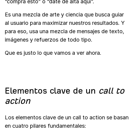
“compra esto” o “date de alta aquí”.
Es una mezcla de arte y ciencia que busca guiar
al usuario para maximizar nuestros resultados. Y
para eso, usa una mezcla de mensajes de texto,
imágenes y refuerzos de todo tipo.
Que es justo lo que vamos a ver ahora.
Elementos clave de un
call to
action
Los elementos clave de un call to action se basan
en cuatro pilares fundamentales: