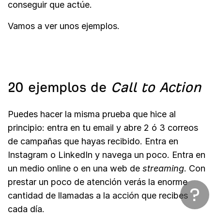
conseguir que actúe.
Vamos a ver unos ejemplos.
20 ejemplos de
Call to Action
Puedes hacer la misma prueba que hice al
principio: entra en tu email y abre 2 ó 3 correos
de campañas que hayas recibido. Entra en
Instagram o LinkedIn y navega un poco. Entra en
un medio online o en una web de
streaming
. Con
prestar un poco de atención verás la enorme
cantidad de llamadas a la acción que recibes
cada día.