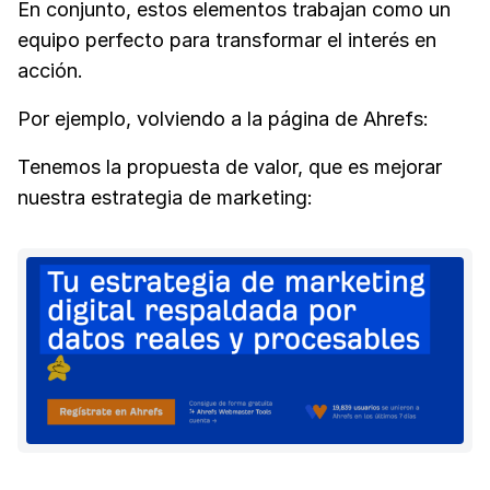
En conjunto, estos elementos trabajan como un
equipo perfecto para transformar el interés en
acción.
Por ejemplo, volviendo a la página de Ahrefs:
Tenemos la propuesta de valor, que es mejorar
nuestra estrategia de marketing: