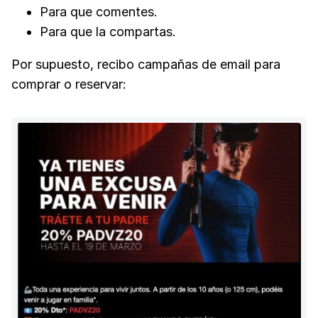
Para que comentes.
Para que la compartas.
Por supuesto, recibo campañas de email para
comprar o reservar: