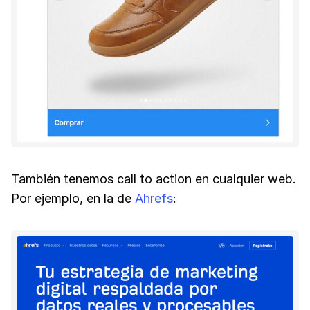
También tenemos call to action en cualquier web.
Por ejemplo, en la de
Ahrefs
: