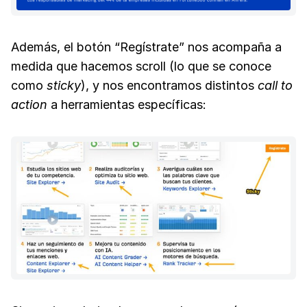
Además, el botón “Regístrate” nos acompaña a
medida que hacemos scroll (lo que se conoce
como
sticky
), y nos encontramos distintos
call to
action
a herramientas específicas: