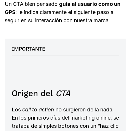
Un CTA bien pensado
guía al usuario como un
GPS
: le indica claramente el siguiente paso a
seguir en su interacción con nuestra marca.
IMPORTANTE
Origen del
CTA
Los
call to action
no surgieron de la nada.
En los primeros días del marketing online, se
trataba de simples botones con un “haz clic