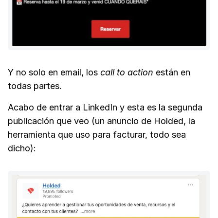
Y no solo en email, los
call to action
están en
todas partes.
Acabo de entrar a LinkedIn y esta es la segunda
publicación que veo (un anuncio de Holded, la
herramienta que uso para facturar, todo sea
dicho):