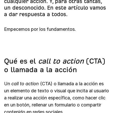
cualquier acción. Y, para otras tantas,
un desconocido. En este artículo vamos
a dar respuesta a todos.
Empecemos por los fundamentos.
Qué es el
call to action
(CTA)
o llamada a la acción
Un
call to action
(CTA) o llamada a la acción es
un elemento de texto o visual que incita al usuario
a realizar una acción específica, como hacer clic
en un botón, rellenar un formulario o compartir
contenido en redes sociales.