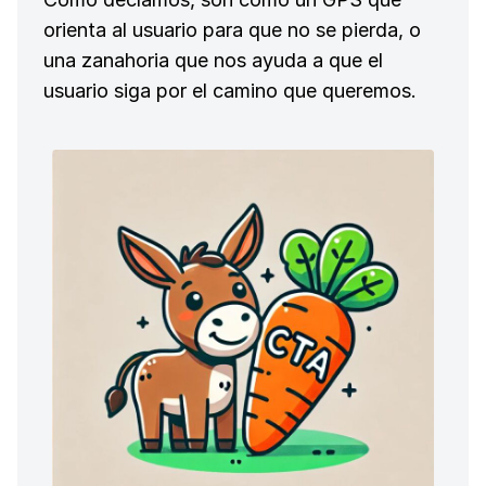
orienta al usuario para que no se pierda, o
una zanahoria que nos ayuda a que el
usuario siga por el camino que queremos.