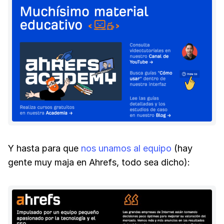
Y hasta para que
nos unamos al equipo
(hay
gente muy maja en Ahrefs, todo sea dicho):