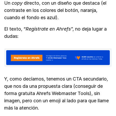
Un
copy
directo, con un diseño que destaca (el
contraste en los colores del botón, naranja,
cuando el fondo es azul).
El texto, “
Regístrate en Ahrefs
”, no deja lugar a
dudas:
Y, como decíamos, tenemos un CTA secundario,
que nos da una propuesta clara (conseguir de
forma gratuita Ahrefs Webmaster Tools), sin
imagen, pero con un emoji al lado para que llame
más la atención.