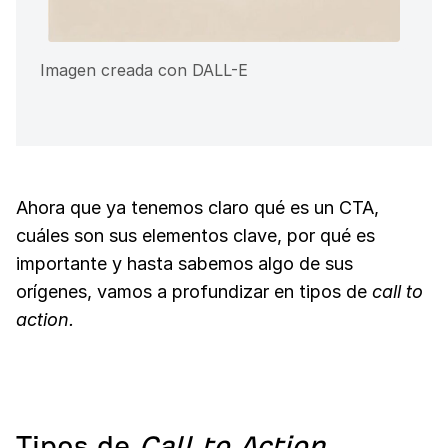
Imagen creada con DALL-E
Ahora que ya tenemos claro qué es un CTA,
cuáles son sus elementos clave, por qué es
importante y hasta sabemos algo de sus
orígenes, vamos a profundizar en tipos de
call to
action.
Tipos de
Call to Action