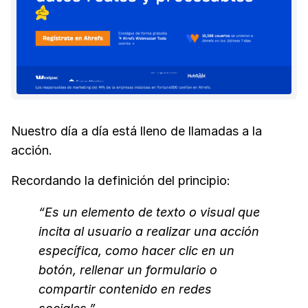
Nuestro día a día está lleno de llamadas a la
acción.
Recordando la definición del principio:
“Es un elemento de texto o visual que
incita al usuario a realizar una acción
específica, como hacer clic en un
botón, rellenar un formulario o
compartir contenido en redes