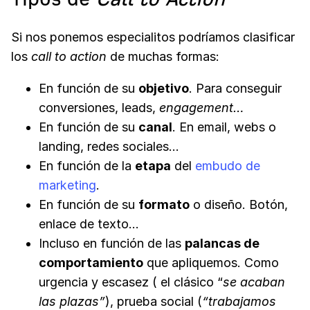
Si nos ponemos especialitos podríamos clasificar
los
call to action
de muchas formas:
En función de su
objetivo
. Para conseguir
conversiones, leads,
engagement…
En función de su
canal
. En email, webs o
landing, redes sociales…
En función de la
etapa
del
embudo de
marketing
.
En función de su
formato
o diseño. Botón,
enlace de texto…
Incluso en función de las
palancas de
comportamiento
que apliquemos. Como
urgencia y escasez ( el clásico “
se acaban
las plazas”
), prueba social (
“trabajamos