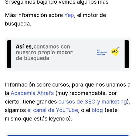
Si seguimos bajando vemos algunos más:
Más información sobre
Yep
, el motor de
búsqueda.
Información sobre cursos, para que nos unamos a
la
Academia Ahrefs
(muy recomendable, por
cierto, tiene grandes
cursos de SEO y marketing
),
sigamos
el canal de YouTube
, o el
blog
(este
mismo que estás leyendo):