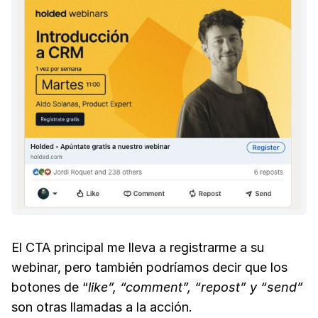
El CTA principal me lleva a registrarme a su
webinar, pero también podríamos decir que los
botones de “
like”, “comment”, “repost” y “send”
son otras llamadas a la acción.