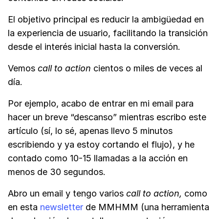
El objetivo principal es reducir la ambigüedad en
la experiencia de usuario, facilitando la transición
desde el interés inicial hasta la conversión.
Vemos
call to action
cientos o miles de veces al
día.
Por ejemplo, acabo de entrar en mi email para
hacer un breve “descanso” mientras escribo este
artículo (sí, lo sé, apenas llevo 5 minutos
escribiendo y ya estoy cortando el flujo), y he
contado como 10-15 llamadas a la acción en
menos de 30 segundos.
Abro un email y tengo varios
call to action,
como
en esta
newsletter
de MMHMM (una herramienta