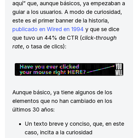
aquí” que, aunque básicos, ya empezaban a
guiar a los usuarios. A modo de curiosidad,
este es el primer banner de la historia,
publicado en Wired en 1994
y que se dice
que tuvo un 44% de CTR (
click-through
rate
, o tasa de clics):
Aunque básico, ya tiene algunos de los
elementos que no han cambiado en los
últimos 30 años:
Un texto breve y conciso, que, en este
caso, incita a la curiosidad