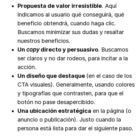
Propuesta de valor irresistible
. Aquí
indicamos al usuario qué conseguirá, qué
beneficio obtendrá, cuando haga clic.
Buscamos minimizar sus dudas y resaltar
nuestros beneficios.
Un
copy
directo y persuasivo
. Buscamos
ser claros y no dar rodeos, para incitar a la
acción.
Un diseño que destaque
(en el caso de los
CTA visuales). Generalmente, usando colores
y tipografías que contrasten, para que el
botón no pase desapercibido.
Una ubicación estratégica
en la página (o
anuncio o publicación). Justo cuando la
persona está lista para dar el siguiente paso.