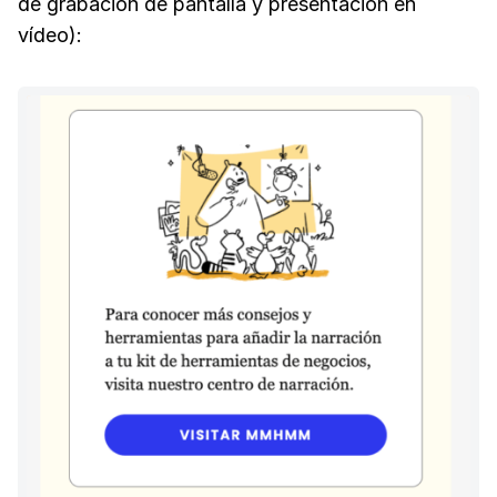
de grabación de pantalla y presentación en
vídeo):