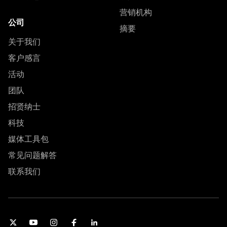
营销机构
公司
摘要
关于我们
客户感言
活动
团队
招贤纳士
科技
媒体工具包
常见问题解答
联系我们