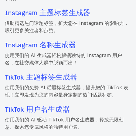
Instagram 主题标签生成器
借助精选热门话题标签，扩大您在 Instagram 的影响力，
吸引更多关注者和点赞。
Instagram 名称生成器
使用我们的 AI 生成器轻松解锁独特的 Instagram 用户
名，在社交媒体人群中脱颖而出！
TikTok 主题标签生成器
使用我们的免费 AI 话题标签生成器，提升您的 TikTok 表
现！立即发现为您的内容量身定制的热门话题标签。
TikTok 用户名生成器
使用我们的 AI 驱动 TikTok 用户名生成器，释放无限创
意。探索您专属风格的独特用户名。