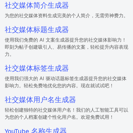
社交媒体简介生成器
为您的社交媒体资料生成完美的个人简介，无需劳神费力。
社交媒体标题生成器
使用我们免费的 AI 文案生成器提升您的社交媒体影响力！
即刻为帖子创建吸引人、易传播的文案，轻松提升内容表现
力。
社交媒体标签生成器
使用我们强大的 AI 驱动话题标签生成器提升您的社交媒体
影响力。轻松免费地优化您的内容。现在就试试吧！
社交媒体用户名生成器
轻松创建独特的社交媒体用户名！我们的人工智能工具可以
为您的个人档案创建个性化用户名。欢迎免费试用！
YouTube 名称生成器