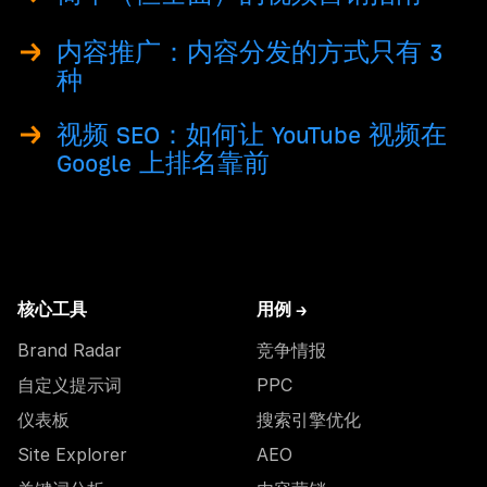
内容推广：内容分发的方式只有 3
种
视频 SEO：如何让 YouTube 视频在
Google 上排名靠前
核心工具
用例 →
Brand Radar
竞争情报
自定义提示词
PPC
仪表板
搜索引擎优化
Site Explorer
AEO