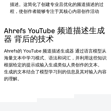
描述。这简化了创建专业且优化的频道描述的过
程，使创作者能够专注于其核心内容创作活动
Ahrefs YouTube 频道描述生成
器 背后的技术
Ahrefs的 YouTube 频道描述生成器 通过语言模型从
海量文本中学习模式、语法和词汇，并利用这些知识
根据给定的提示或输入生成类似人类创作的文本。
生成的文本结合了模型学习到的信息及其对输入内容
的理解。