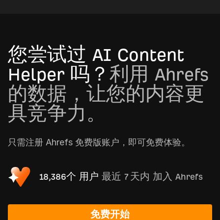
您尝试过 AI Content
Helper 吗？
利用 Ahrefs
的数据，让您的内容更
具竞争力。
只需注册 Ahrefs 免费版账户，即可免费体验。
18,386个 用户
最近 7 天内 加入 Ahrefs
免费开始