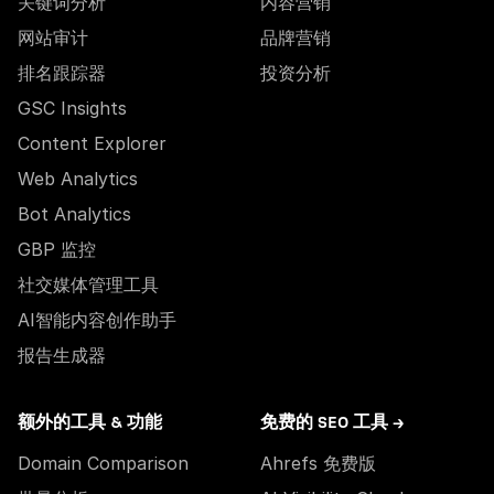
关键词分析
内容营销
网站审计
品牌营销
排名跟踪器
投资分析
GSC Insights
Content Explorer
Web Analytics
Bot Analytics
GBP 监控
社交媒体管理工具
AI智能内容创作助手
报告生成器
额外的工具 & 功能
免费的 SEO 工具 →
Domain Comparison
Ahrefs 免费版