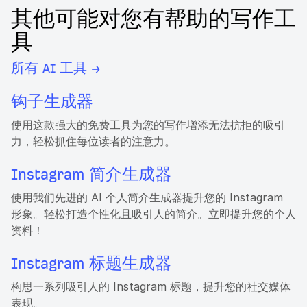
其他可能对您有帮助的写作工
具
所有 AI 工具 →
钩子生成器
使用这款强大的免费工具为您的写作增添无法抗拒的吸引
力，轻松抓住每位读者的注意力。
Instagram 简介生成器
使用我们先进的 AI 个人简介生成器提升您的 Instagram
形象。轻松打造个性化且吸引人的简介。立即提升您的个人
资料！
Instagram 标题生成器
构思一系列吸引人的 Instagram 标题，提升您的社交媒体
表现。