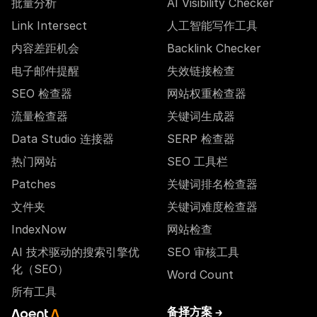
批量分析
AI Visibility Checker
Link Intersect
人工智能写作工具
内容差距机会
Backlink Checker
电子邮件提醒
失效链接检查
SEO 检查器
网站权重检查器
流量检查器
关键词生成器
Data Studio 连接器
SERP 检查器
热门网站
SEO 工具栏
Patches
关键词排名检查器
文件夹
关键词难度检查器
IndexNow
网站检查
AI 技术驱动的搜索引擎优
SEO 审核工具
化（SEO）
Word Count
所有工具
备择方案 →