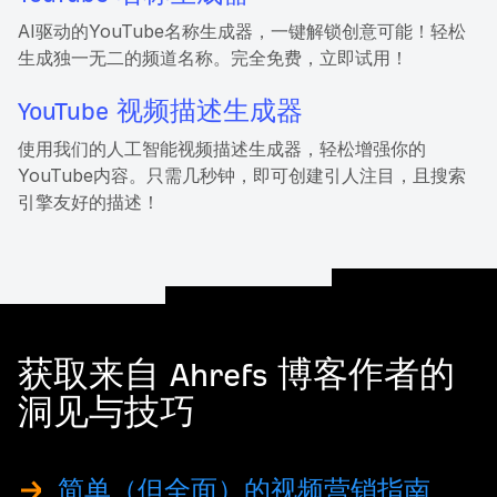
AI驱动的YouTube名称生成器，一键解锁创意可能！轻松
生成独一无二的频道名称。完全免费，立即试用！
YouTube 视频描述生成器
使用我们的人工智能视频描述生成器，轻松增强你的
YouTube内容。只需几秒钟，即可创建引人注目，且搜索
引擎友好的描述！
获取来自 Ahrefs 博客作者的
洞见与技巧
简单（但全面）的视频营销指南