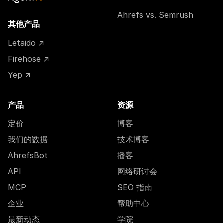
Ahrefs vs. Semrush
其他产品
Letaido ↗
Firehose ↗
Yep ↗
产品
资源
定价
博客
我们的数据
技术博客
AhrefsBot
播客
API
网络研讨会
MCP
SEO 指南
企业
帮助中心
最新动态
学院