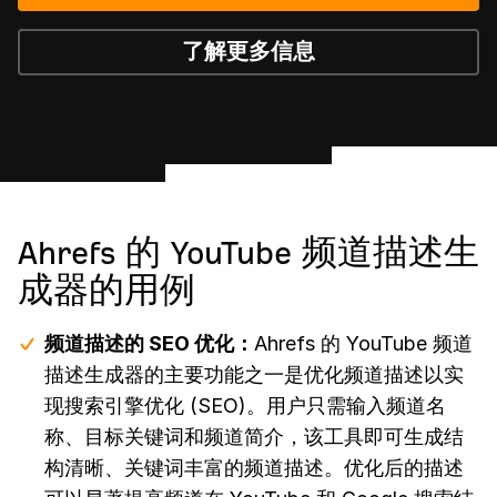
了解更多信息
Ahrefs 的 YouTube 频道描述生
成器的用例
频道描述的 SEO 优化：
Ahrefs 的 YouTube 频道
描述生成器的主要功能之一是优化频道描述以实
现搜索引擎优化 (SEO)。用户只需输入频道名
称、目标关键词和频道简介，该工具即可生成结
构清晰、关键词丰富的频道描述。优化后的描述